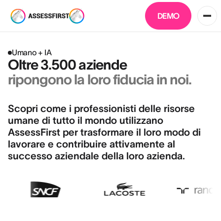
DEMO
Umano + IA
Oltre 3.500 aziende
ripongono la loro fiducia in noi.
Scopri come i professionisti delle risorse
umane di tutto il mondo utilizzano
AssessFirst per trasformare il loro modo di
lavorare e contribuire attivamente al
successo aziendale della loro azienda.