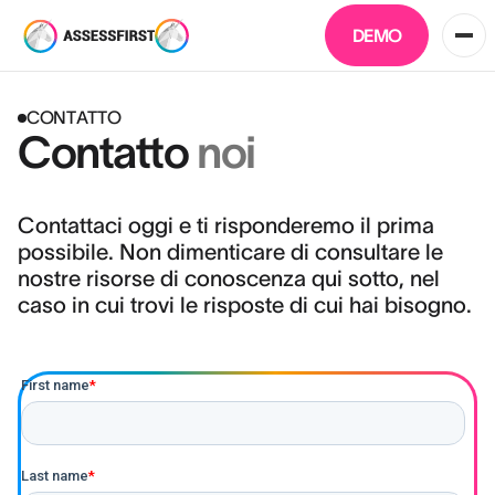
DEMO
CONTATTO
Contatto
noi
Contattaci oggi e ti risponderemo il prima
possibile. Non dimenticare di consultare le
nostre risorse di conoscenza qui sotto, nel
caso in cui trovi le risposte di cui hai bisogno.