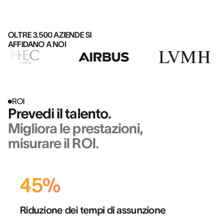
OLTRE 3.500 AZIENDE SI
AFFIDANO A NOI
ROI
Prevedi il talento.
Migliora le prestazioni,
misurare il ROI.
45%
Riduzione dei tempi di assunzione