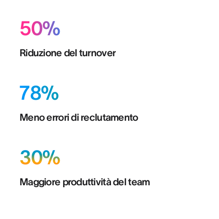
50%
Riduzione del turnover
78%
Meno errori di reclutamento
30%
Maggiore produttività del team