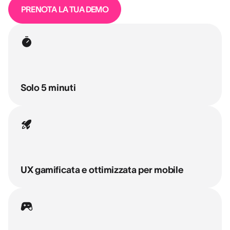
PRENOTA LA TUA DEMO
Solo 5 minuti
UX gamificata e ottimizzata per mobile