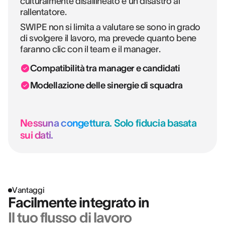
culturalmente disallineato è un disastro al
rallentatore.
SWIPE non si limita a valutare se sono in grado
di svolgere il lavoro, ma prevede quanto bene
faranno clic con il team e il manager.
Compatibilità tra manager e candidati
Modellazione delle sinergie di squadra
Nessuna congettura. Solo fiducia basata
sui dati.
Vantaggi
Facilmente integrato in
Il tuo flusso di lavoro