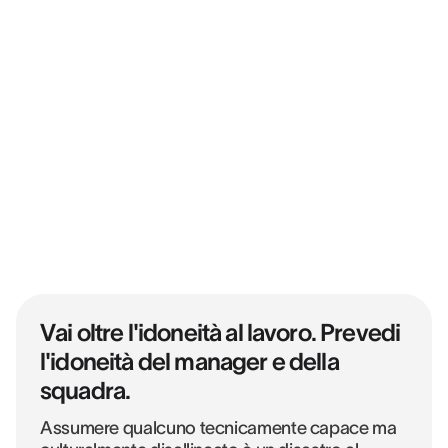
Vai oltre l'idoneità al lavoro. Prevedi
l'idoneità del manager e della
squadra.
Assumere qualcuno tecnicamente capace ma