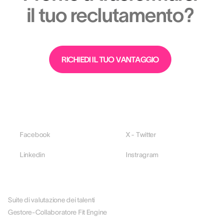
il tuo reclutamento?
RICHIEDI IL TUO VANTAGGIO
Facebook
X - Twitter
Linkedin
Instragram
PIATTAFORMA
Suite di valutazione dei talenti
Gestore-Collaboratore Fit Engine