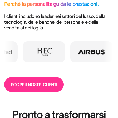
Perché la personalità guida le prestazioni.
I clienti includono leader nei settori del lusso, della
tecnologia, delle banche, del personale e della
vendita al dettaglio.
SCOPRI I NOSTRI CLIENTI
Pronto a trasformarsi