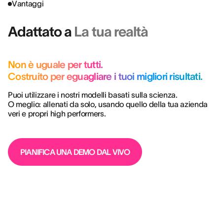
Vantaggi
Adattato a
La tua realtà
Non è uguale per tutti.
Costruito per eguagliare i tuoi migliori risultati.
Puoi utilizzare i nostri modelli basati sulla scienza.
O meglio: allenati da solo, usando quello della tua azienda
veri e propri high performers.
PIANIFICA UNA DEMO DAL VIVO