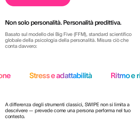
Non solo personalità. Personalità predittiva.
Basato sul modello dei Big Five (FFM), standard scientifico
globale della psicologia della personalità. Misura ciò che
conta davvero:
one
Stress e adattabilità
Ritmo e ri
A differenza degli strumenti classici, SWIPE non si limita a
descrivere — prevede come una persona performa nel tuo
contesto.