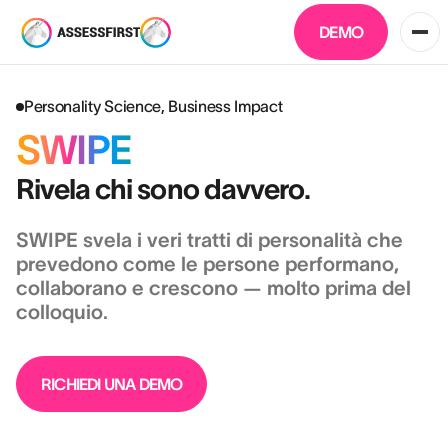
DEMO
Personality Science, Business Impact
SWIPE
Rivela chi sono davvero.
SWIPE svela i veri tratti di personalità che
prevedono come le persone performano,
collaborano e crescono — molto prima del
colloquio.
RICHIEDI UNA DEMO