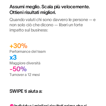
Assumi meglio. Scala più velocemente.
Ottieni risultati migliori.
Quando valuti chi sono davvero le persone — e
non solo ciò che dicono — liberi un forte
impatto sul business:
+30%
Performance del team
x3
Maggiore diversità
-50%
Turnover a 12 mesi
SWIPE ti aiuta a: