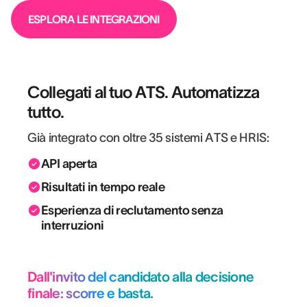
ESPLORA LE INTEGRAZIONI
Collegati al tuo ATS. Automatizza
tutto.
Già integrato con oltre 35 sistemi ATS e HRIS:
API aperta
Risultati in tempo reale
Esperienza di reclutamento senza
interruzioni
Dall'invito del candidato alla decisione
finale: scorre e basta.