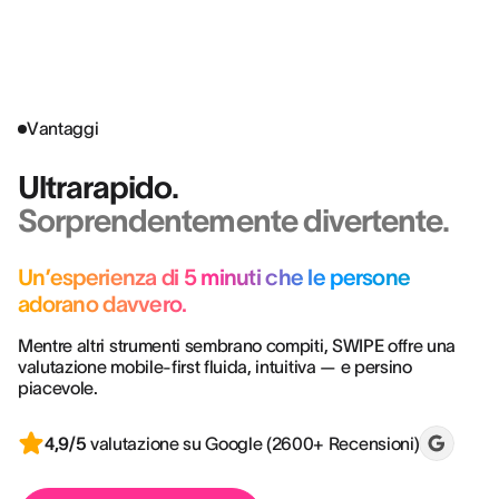
BÂTIMENT
Vantaggi
Ultrarapido.
Sorprendentemente divertente.
Un’esperienza di 5 minuti che le persone
adorano davvero.
Mentre altri strumenti sembrano compiti, SWIPE offre una
valutazione mobile‑first fluida, intuitiva — e persino
piacevole.
4,9/5
valutazione su Google (2600+ Recensioni)