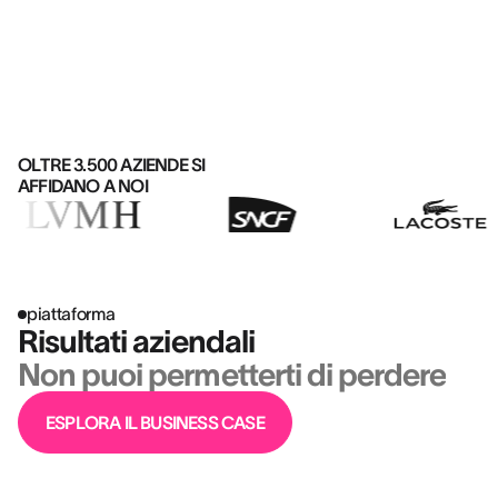
OLTRE 3.500 AZIENDE SI
AFFIDANO A NOI
piattaforma
Risultati aziendali
Non puoi permetterti di perdere
ESPLORA IL BUSINESS CASE