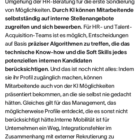
Umgehung der HR-Beratung für die erste Sondierung
von Möglichkeiten.
Durch KI können Mitarbeitende
selbstständig auf interne Stellenangebote
zugreifen und sich bewerben.
Für HR- und Talent-
Acquisition-Teams ist es möglich, Entscheidungen
auf Basis
präziser Algorithmen zu treffen, die das
technische Know-how und die Soft Skills jedes
potenziellen internen Kandidaten
berücksichtigen
. Und das ist noch nicht alles: Indem
sie ihr Profil zugänglich machen, können
Mitarbeitende auch von der KI Möglichkeiten
präsentiert bekommen, an die sie selbst nie gedacht
hätten. Gleiches gilt für das Management, das
möglicherweise Profile entdeckt, die es sonst nicht
berücksichtigt hätte.Interne Mobilität ist für
Unternehmen ein Weg, Integrationsfehler im
Zusammenhang mit externer Rekrutierung zu