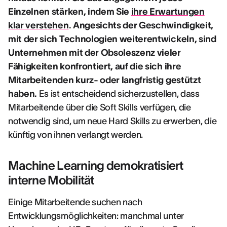
Einzelnen stärken, indem Sie
ihre Erwartungen
klar verstehen
. Angesichts der Geschwindigkeit,
mit der sich Technologien weiterentwickeln, sind
Unternehmen mit der Obsoleszenz vieler
Fähigkeiten konfrontiert, auf die sich ihre
Mitarbeitenden kurz- oder langfristig gestützt
haben.
Es ist entscheidend sicherzustellen, dass
Mitarbeitende über die Soft Skills verfügen, die
notwendig sind, um neue Hard Skills zu erwerben, die
künftig von ihnen verlangt werden.
Machine Learning demokratisiert
interne Mobilität
Einige Mitarbeitende suchen nach
Entwicklungsmöglichkeiten: manchmal unter