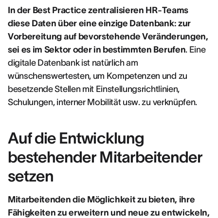
In der Best Practice zentralisieren HR-Teams
diese Daten über eine einzige Datenbank: zur
Vorbereitung auf bevorstehende Veränderungen,
sei es im Sektor oder in bestimmten Berufen
. Eine
digitale Datenbank ist natürlich am
wünschenswertesten, um Kompetenzen und zu
besetzende Stellen mit Einstellungsrichtlinien,
Schulungen, interner Mobilität usw. zu verknüpfen.
Auf die Entwicklung
bestehender Mitarbeitender
setzen
Mitarbeitenden die Möglichkeit zu bieten, ihre
Fähigkeiten zu erweitern und neue zu entwickeln,