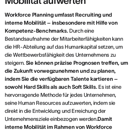
Mobilität aufwerten
Workforce Planning umfasst Recruiting und
interne Mobilität – insbesondere mit Hilfe von
Kompetenz-Benchmarks.
Durch eine
Bestandsaufnahme der Mitarbeiterfähigkeiten kann
die HR-Abteilung auf das Humankapital setzen, um
die Wettbewerbsfähigkeit des Unternehmens zu
steigern.
Sie können präzise Prognosen treffen, um
die Zukunft vorwegzunehmen und zu planen,
indem Sie die verfügbaren Talente kartieren –
sowohl Hard Skills als auch Soft Skills.
Es ist eine
hervorragende Methode für jedes Unternehmen,
seine Human Resources aufzuwerten, indem sie
direkt in die Entwicklung und Erreichung der
Unternehmensziele einbezogen werden.
Damit
interne Mobilität im Rahmen von Workforce