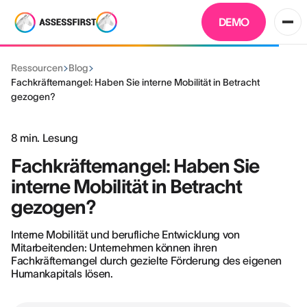
DEMO
Ressourcen
Blog
Fachkräftemangel: Haben Sie interne Mobilität in Betracht
gezogen?
8
min. Lesung
Fachkräftemangel: Haben Sie
interne Mobilität in Betracht
gezogen?
Interne Mobilität und berufliche Entwicklung von
Mitarbeitenden: Unternehmen können ihren
Fachkräftemangel durch gezielte Förderung des eigenen
Humankapitals lösen.