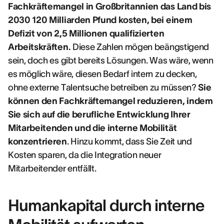
Fachkräftemangel in Großbritannien das Land bis
2030 120 Milliarden Pfund kosten, bei einem
Defizit von 2,5 Millionen qualifizierten
Arbeitskräften.
Diese Zahlen mögen beängstigend
sein, doch es gibt bereits Lösungen. Was wäre, wenn
es möglich wäre, diesen Bedarf intern zu decken,
ohne externe Talentsuche betreiben zu müssen?
Sie
können den Fachkräftemangel reduzieren, indem
Sie sich auf die berufliche Entwicklung Ihrer
Mitarbeitenden und die interne Mobilität
konzentrieren
. Hinzu kommt, dass Sie Zeit und
Kosten sparen, da die Integration neuer
Mitarbeitender entfällt.
Humankapital durch interne