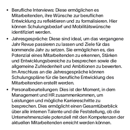
Berufliche Interviews: Diese ermöglichen es
Mitarbeitenden, ihre Wünsche zur beruflichen
Entwicklung zu reflektieren und zu formalisieren. Hier
können Schulungsbedarf und Mobilitätswünsche
identifiziert werden.
Jahresgespräche: Diese sind ideal, um das vergangene
Jahr Revue passieren zu lassen und Ziele für das
kommende Jahr zu setzen. Sie ermöglichen es, das
Potenzial eines Mitarbeitenden zu erkennen, Stärken
und Entwicklungsbereiche zu besprechen sowie die
allgemeine Zufriedenheit und Ambitionen zu bewerten.
Im Anschluss an die Jahresgespräche können
Schulungspläne für die berufliche Entwicklung des
Mitarbeitenden erstellt werden.
Personalbeurteilungen: Dies ist der Moment, in dem
Management und HR zusammenkommen, um
Leistungen und mögliche Karriereschritte zu
besprechen. Dies ermöglicht einen Gesamtüberblick
über alle internen Talente und die Feststellung, ob die
Unternehmensziele potenziell mit den Kompetenzen der
aktuellen Mitarbeitenden erreicht werden können.