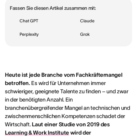
Fassen Sie diesen Artikel zusammen mit:
Chat GPT
Claude
Perplexity
Grok
Heute ist jede Branche vom Fachkräftemangel
betroffen.
Es wird für Unternehmen immer
schwieriger, geeignete Talente zu finden – und zwar
in der benötigten Anzahl. Ein
branchenübergreifender Mangel an technischen und
zwischenmenschlichen Kompetenzen schadet der
Wirtschaft.
Laut einer Studie von 2019 des
Learning & Work Institute
wird der