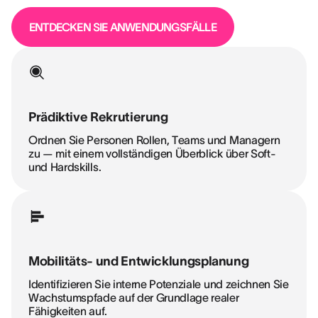
ENTDECKEN SIE ANWENDUNGSFÄLLE
Prädiktive Rekrutierung
Ordnen Sie Personen Rollen, Teams und Managern
zu — mit einem vollständigen Überblick über Soft-
und Hardskills.
Mobilitäts- und Entwicklungsplanung
Identifizieren Sie interne Potenziale und zeichnen Sie
Wachstumspfade auf der Grundlage realer
Fähigkeiten auf.