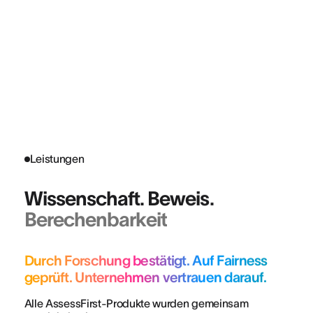
Leistungen
Wissenschaft. Beweis.
Berechenbarkeit
Durch Forschung bestätigt. Auf Fairness
geprüft. Unternehmen vertrauen darauf.
Alle AssessFirst-Produkte wurden gemeinsam