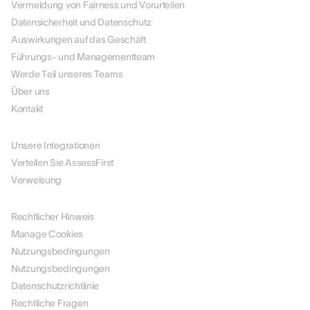
Vermeidung von Fairness und Vorurteilen
Datensicherheit und Datenschutz
Auswirkungen auf das Geschäft
Führungs- und Managementteam
Werde Teil unseres Teams
Über uns
Kontakt
PARTNER
Unsere Integrationen
Verteilen Sie AssessFirst
Verweisung
RECHTLICHES
Rechtlicher Hinweis
Manage Cookies
Nutzungsbedingungen
Nutzungsbedingungen
Datenschutzrichtlinie
Rechtliche Fragen