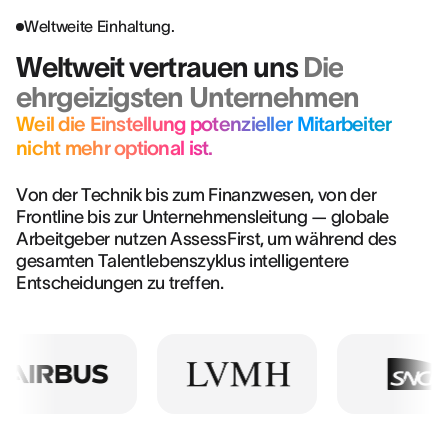
Weltweite Einhaltung.
Weltweit vertrauen uns
Die
ehrgeizigsten Unternehmen
Weil die Einstellung potenzieller Mitarbeiter
nicht mehr optional ist.
Von der Technik bis zum Finanzwesen, von der
Frontline bis zur Unternehmensleitung — globale
Arbeitgeber nutzen AssessFirst, um während des
gesamten Talentlebenszyklus intelligentere
Entscheidungen zu treffen.