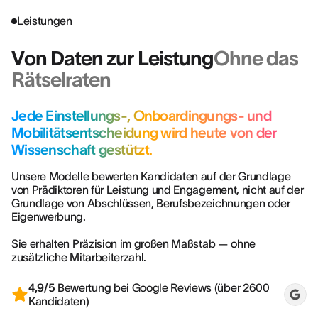
Leistungen
Von Daten zur Leistung
Ohne das
Rätselraten
Jede Einstellungs-, Onboardingungs- und
Mobilitätsentscheidung wird heute von der
Wissenschaft gestützt.
Unsere Modelle bewerten Kandidaten auf der Grundlage
von Prädiktoren für Leistung und Engagement, nicht auf der
Grundlage von Abschlüssen, Berufsbezeichnungen oder
Eigenwerbung.
Sie erhalten Präzision im großen Maßstab — ohne
zusätzliche Mitarbeiterzahl.
4,9/5
Bewertung bei Google Reviews (über 2600
Kandidaten)