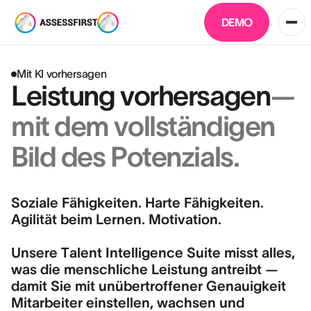
DEMO
Mit KI vorhersagen
Leistung vorhersagen
—
mit dem vollständigen
Bild des Potenzials.
Soziale Fähigkeiten. Harte Fähigkeiten.
Agilität beim Lernen. Motivation.
Unsere Talent Intelligence Suite misst alles,
was die menschliche Leistung antreibt —
damit Sie mit unübertroffener Genauigkeit
Mitarbeiter einstellen, wachsen und