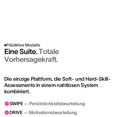
Entscheidungen. Besseres
Geschäft.
Prädiktive Modelle
Eine Suite.
Totale
Vorhersagekraft.
Die einzige Plattform, die Soft- und Hard-Skill-
Assessments in einem nahtlosen System
kombiniert.
SWIPE
— Persönlichkeitsbeurteilung
DRIVE
— Motivationsbeurteilung