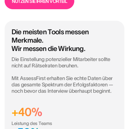
NUTZEN SIE IHREN VORTEIL
Die meisten Tools messen
Merkmale.
Wir messen die Wirkung.
Die Einstellung potenzieller Mitarbeiter sollte
nicht auf Rätselraten beruhen.
Mit AssessFirst erhalten Sie echte Daten über
das gesamte Spektrum der Erfolgsfaktoren —
noch bevor das Interview überhaupt beginnt.
+40%
Leistung des Teams