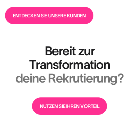
ENTDECKEN SIE UNSERE KUNDEN
Bereit zur
Transformation
deine Rekrutierung?
NUTZEN SIE IHREN VORTEIL