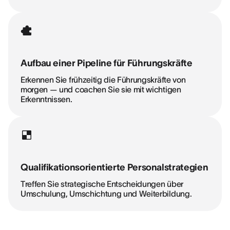
Aufbau einer Pipeline für Führungskräfte
Erkennen Sie frühzeitig die Führungskräfte von
morgen — und coachen Sie sie mit wichtigen
Erkenntnissen.
Qualifikationsorientierte Personalstrategien
Treffen Sie strategische Entscheidungen über
Umschulung, Umschichtung und Weiterbildung.