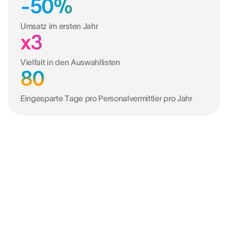
-50%
Umsatz im ersten Jahr
x3
Vielfalt in den Auswahllisten
80
Eingesparte Tage pro Personalvermittler pro Jahr
Bessere Daten. Bessere