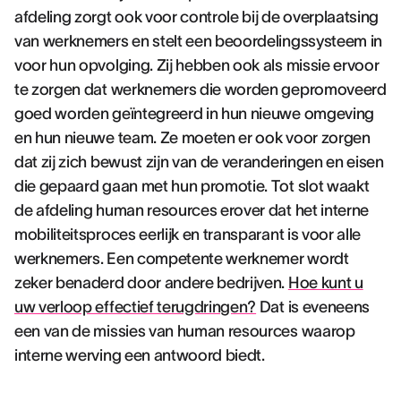
afdeling zorgt ook voor controle bij de overplaatsing
van werknemers en stelt een beoordelingssysteem in
voor hun opvolging. Zij hebben ook als missie ervoor
te zorgen dat werknemers die worden gepromoveerd
goed worden geïntegreerd in hun nieuwe omgeving
en hun nieuwe team. Ze moeten er ook voor zorgen
dat zij zich bewust zijn van de veranderingen en eisen
die gepaard gaan met hun promotie. Tot slot waakt
de afdeling human resources erover dat het interne
mobiliteitsproces eerlijk en transparant is voor alle
werknemers. Een competente werknemer wordt
zeker benaderd door andere bedrijven.
Hoe kunt u
uw verloop effectief terugdringen?
Dat is eveneens
een van de missies van human resources waarop
interne werving een antwoord biedt.