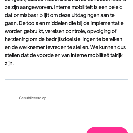
ze zijn aangeworven. Interne mobiliteit is een beleid
dat onmisbaar blijft om deze uitdagingen aan te
gaan. De tools en middelen die bij de implementatie
worden gebruikt, vereisen controle, opvolging of
herziening om de bedrijfsdoelstellingen te bereiken
en de werknemer tevreden te stellen. We kunnen dus
stellen dat de voordelen van interne mobiliteit talrijk
zijn.
Gepubliceerd op