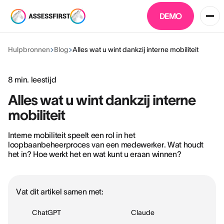
DEMO
Hulpbronnen
Blog
Alles wat u wint dankzij interne mobiliteit
8
min. leestijd
Alles wat u wint dankzij interne
mobiliteit
Interne mobiliteit speelt een rol in het
loopbaanbeheerproces van een medewerker. Wat houdt
het in? Hoe werkt het en wat kunt u eraan winnen?
Vat dit artikel samen met:
ChatGPT
Claude