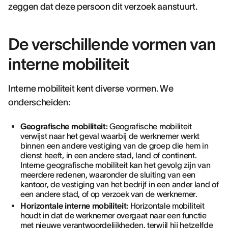
zeggen dat deze persoon dit verzoek aanstuurt.
De verschillende vormen van
interne mobiliteit
Interne mobiliteit kent diverse vormen. We
onderscheiden:
Geografische mobiliteit:
Geografische mobiliteit
verwijst naar het geval waarbij de werknemer werkt
binnen een andere vestiging van de groep die hem in
dienst heeft, in een andere stad, land of continent.
Interne geografische mobiliteit kan het gevolg zijn van
meerdere redenen, waaronder de sluiting van een
kantoor, de vestiging van het bedrijf in een ander land of
een andere stad, of op verzoek van de werknemer.
Horizontale interne mobiliteit:
Horizontale mobiliteit
houdt in dat de werknemer overgaat naar een functie
met nieuwe verantwoordelijkheden, terwijl hij hetzelfde