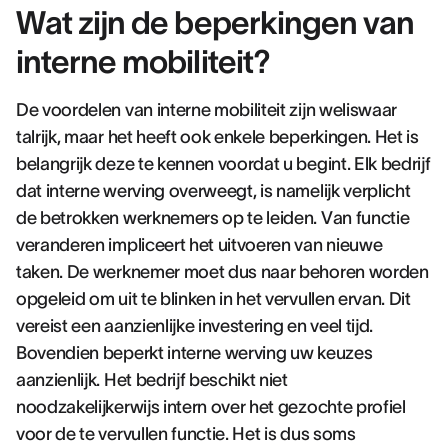
Wat zijn de beperkingen van
interne mobiliteit?
De voordelen van interne mobiliteit zijn weliswaar
talrijk, maar het heeft ook enkele beperkingen. Het is
belangrijk deze te kennen voordat u begint. Elk bedrijf
dat interne werving overweegt, is namelijk verplicht
de betrokken werknemers op te leiden. Van functie
veranderen impliceert het uitvoeren van nieuwe
taken. De werknemer moet dus naar behoren worden
opgeleid om uit te blinken in het vervullen ervan. Dit
vereist een aanzienlijke investering en veel tijd.
Bovendien beperkt interne werving uw keuzes
aanzienlijk. Het bedrijf beschikt niet
noodzakelijkerwijs intern over het gezochte profiel
voor de te vervullen functie. Het is dus soms