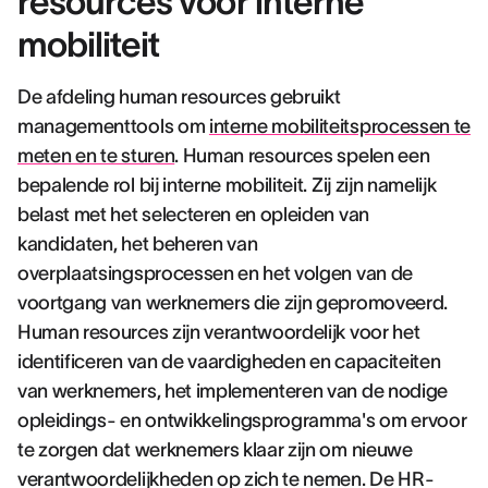
resources voor interne
mobiliteit
De afdeling human resources gebruikt
managementtools om
interne mobiliteitsprocessen te
meten en te sturen
. Human resources spelen een
bepalende rol bij interne mobiliteit. Zij zijn namelijk
belast met het selecteren en opleiden van
kandidaten, het beheren van
overplaatsingsprocessen en het volgen van de
voortgang van werknemers die zijn gepromoveerd.
Human resources zijn verantwoordelijk voor het
identificeren van de vaardigheden en capaciteiten
van werknemers, het implementeren van de nodige
opleidings- en ontwikkelingsprogramma's om ervoor
te zorgen dat werknemers klaar zijn om nieuwe
verantwoordelijkheden op zich te nemen. De HR-