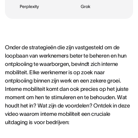
Perplexity
Grok
Onder de strategieën die zijn vastgesteld om de
loopbaan van werknemers beter te beheren en hun
ontplooiing te waarborgen, bevindt zich interne
mobiliteit. Elke werknemer is op zoek naar
ontplooiing binnen zijn werk en een zekere groei.
Interne mobiliteit komt dan ook precies op het juiste
moment om hen te stimuleren en te behouden. Wat
houdt het in? Wat zijn de voordelen? Ontdek in deze
video waarom interne mobiliteit een cruciale
uitdaging is voor bedrijven: