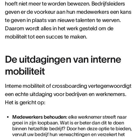
hoeft niet meer te worden bewezen. Bedrijfsleiders
geven er de voorkeur aan hun medewerkers een kans
te geven in plaats van nieuwe talenten te werven.
Daarom wordt alles in het werk gesteld om de
mobiliteit tot een succes te maken.
De uitdagingen van interne
mobiliteit
Interne mobiliteit of crossboarding vertegenwoordigt
een echte uitdaging voor bedrijven en werknemers.
Het is gericht op:
Medewerkers behouden:
elke werknemer streeft naar
groei in zijn loopbaan. Wat is er beter dan dit te doen
binnen hetzelfde bedrijf? Door hen deze optie te bieden,
vervult uw bedrijf hun verwachtingen en verzekert het