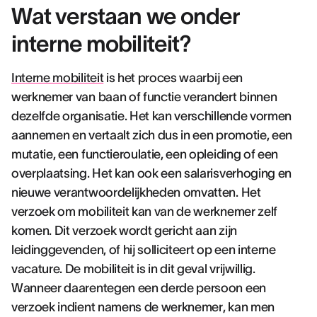
Wat verstaan we onder
interne mobiliteit?
Interne mobiliteit
is het proces waarbij een
werknemer van baan of functie verandert binnen
dezelfde organisatie. Het kan verschillende vormen
aannemen en vertaalt zich dus in een promotie, een
mutatie, een functieroulatie, een opleiding of een
overplaatsing. Het kan ook een salarisverhoging en
nieuwe verantwoordelijkheden omvatten. Het
verzoek om mobiliteit kan van de werknemer zelf
komen. Dit verzoek wordt gericht aan zijn
leidinggevenden, of hij solliciteert op een interne
vacature. De mobiliteit is in dit geval vrijwillig.
Wanneer daarentegen een derde persoon een
verzoek indient namens de werknemer, kan men