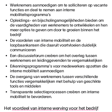
Werknemers aanmoedigen om te solliciteren op vacante
functies en deel te nemen aan interne
mobiliteitsprogramma's
Opleidings- en bijscholingsmogelijkheden bieden om
de vaardigheden van werknemers te ontwikkelen en hen
meer opties te geven om door te groeien binnen het
bedrijf
De voordelen van interne mobiliteit en de
loopbaankansen die daaruit voortvloeien duidelijk
communiceren
Een discussieforum creëren om het overleg tussen
werknemers en leidinggevenden te vergemakkelijken
Erkenningsprogramma's voor medewerkers opzetten die
interne mobiliteit aanmoedigen
De overgang van werknemers tussen verschillende
functies vergemakkelijken met behulp van geschikte
tools en middelen
Transparante selectieprocessen creëren om interne
mobiliteit te bevorderen.
Het
voordeel van interne werving voor het bedrijf