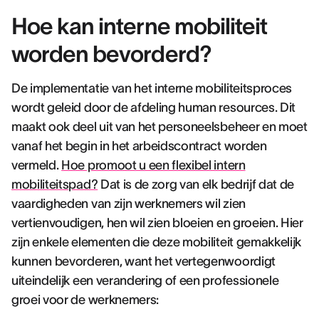
Hoe kan interne mobiliteit
worden bevorderd?
De implementatie van het interne mobiliteitsproces
wordt geleid door de afdeling human resources. Dit
maakt ook deel uit van het personeelsbeheer en moet
vanaf het begin in het arbeidscontract worden
vermeld.
Hoe promoot u een flexibel intern
mobiliteitspad?
Dat is de zorg van elk bedrijf dat de
vaardigheden van zijn werknemers wil zien
vertienvoudigen, hen wil zien bloeien en groeien. Hier
zijn enkele elementen die deze mobiliteit gemakkelijk
kunnen bevorderen, want het vertegenwoordigt
uiteindelijk een verandering of een professionele
groei voor de werknemers: