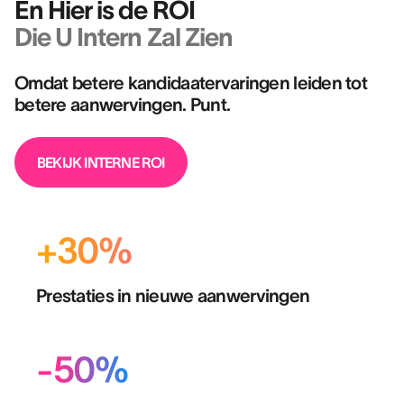
En Hier is de ROI
Die U Intern Zal Zien
Omdat betere kandidaatervaringen leiden tot
betere aanwervingen. Punt.
BEKIJK INTERNE ROI
+30%
Prestaties in nieuwe aanwervingen
-50%