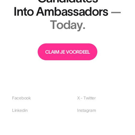
Into Ambassadors
—
Today.
CLAIM JE VOORDEEL
Facebook
X - Twitter
Linkedin
Instagram
PLATFORM