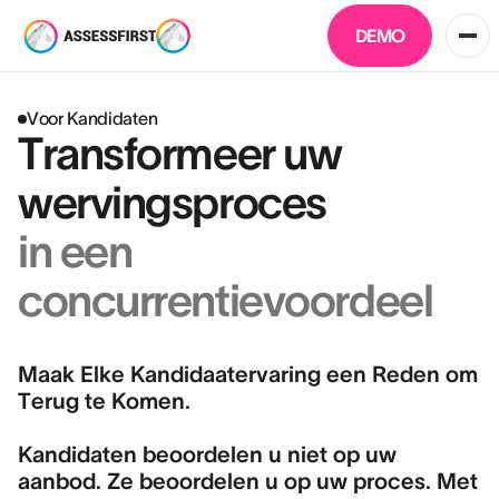
DEMO
Voor Kandidaten
Transformeer uw
wervingsproces
in een
concurrentievoordeel
Maak Elke Kandidaatervaring een Reden om
Terug te Komen.
Kandidaten beoordelen u niet op uw
aanbod. Ze beoordelen u op uw proces. Met