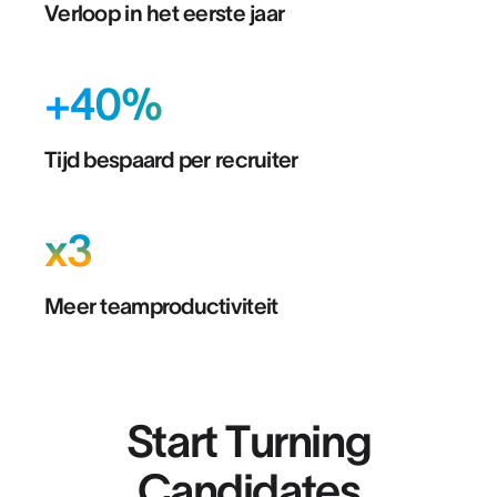
Verloop in het eerste jaar
+40%
Tijd bespaard per recruiter
x3
Meer teamproductiviteit
Start Turning
Candidates