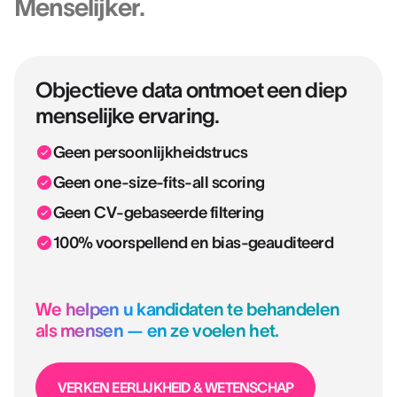
Menselijker.
Objectieve data ontmoet een diep
menselijke ervaring.
Geen persoonlijkheidstrucs
Geen one-size-fits-all scoring
Geen CV-gebaseerde filtering
100% voorspellend en bias-geauditeerd
We helpen u kandidaten te behandelen
als mensen — en ze voelen het.
VERKEN EERLIJKHEID & WETENSCHAP