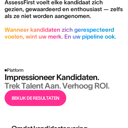
AssessFirst voelt elke kandidaat zich
gezien, gewaardeerd en enthousiast — zelfs
als ze niet worden aangenomen.
Wanneer kandidaten zich gerespecteerd
voelen, wint uw merk. En uw pipeline ook.
Platform
Impressioneer Kandidaten.
Trek Talent Aan. Verhoog ROI.
BEKIJK DE RESULTATEN