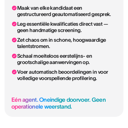
Maak van elke kandidaat een
gestructureerd geautomatiseerd gesprek.
Leg essentiële kwalificaties direct vast —
geen handmatige screening.
Zet chaos om in schone, hoogwaardige
talentstromen.
Schaal moeiteloos eerstelijns- en
grootschalige aanwervingen op.
Voer automatisch beoordelingen in voor
volledige voorspellende profilering.
Eén agent. Oneindige doorvoer. Geen
operationele weerstand.