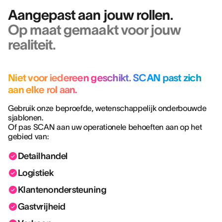
Aangepast aan jouw rollen.
Op maat gemaakt voor jouw
realiteit.
Niet voor iedereen geschikt. SCAN past zich
aan elke rol aan.
Gebruik onze beproefde, wetenschappelijk onderbouwde
sjablonen.
Of pas SCAN aan uw operationele behoeften aan op het
gebied van:
Detailhandel
Logistiek
Klantenondersteuning
Gastvrijheid