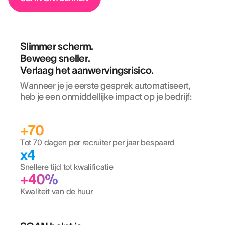
Slimmer scherm.
Beweeg sneller.
Verlaag het aanwervingsrisico.
Wanneer je je eerste gesprek automatiseert,
heb je een onmiddellijke impact op je bedrijf:
+70
Tot 70 dagen per recruiter per jaar bespaard
x4
Snellere tijd tot kwalificatie
+40%
Kwaliteit van de huur