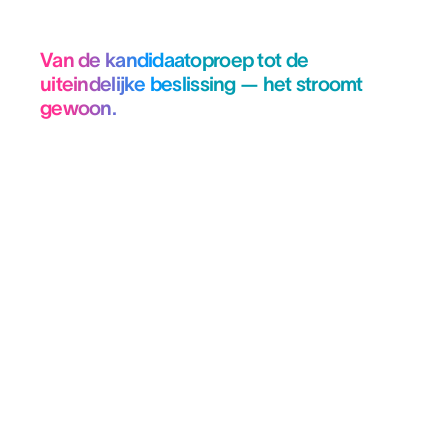
Van de kandidaatoproep tot de
uiteindelijke beslissing — het stroomt
gewoon.