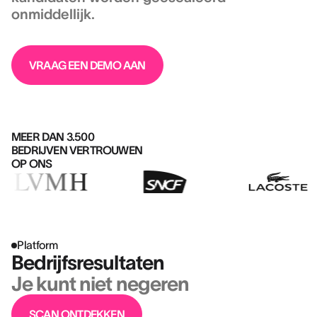
onmiddellijk.
VRAAG EEN DEMO AAN
MEER DAN 3.500
BEDRIJVEN VERTROUWEN
OP ONS
Platform
Bedrijfsresultaten
Je kunt niet negeren
SCAN ONTDEKKEN