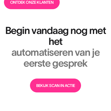
ONTDEK ONZE KLANTEN
Begin vandaag nog met
het
automatiseren van je
eerste gesprek
BEKIJK SCAN IN ACTIE