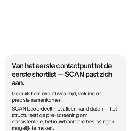
Van het eerste contactpunt tot de
eerste shortlist — SCAN past zich
aan.
Gebruik hem overal waar tijd, volume en
precisie samenkomen.
SCAN beoordeelt niet alleen kandidaten — het
structureert de pre-screening om
consistentere, betrouwbaardere beslissingen
mogelijk te maken.