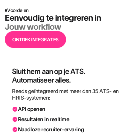
Voordelen
Eenvoudig te integreren in
Jouw workflow
ONTDEK INTEGRATIES
Sluit hem aan op je ATS.
Automatiseer alles.
Reeds geïntegreerd met meer dan 35 ATS- en
HRIS-systemen:
API openen
Resultaten in realtime
Naadloze recruiter-ervaring