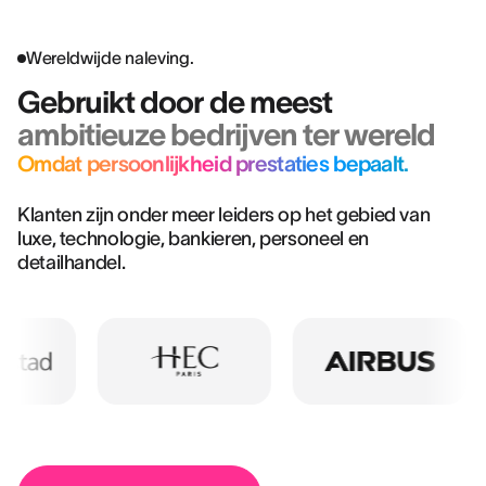
Wereldwijde naleving.
Gebruikt door de meest
ambitieuze bedrijven ter wereld
Omdat persoonlijkheid prestaties bepaalt.
Klanten zijn onder meer leiders op het gebied van
luxe, technologie, bankieren, personeel en
detailhandel.