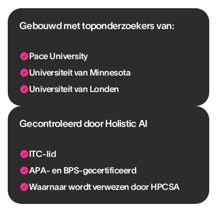
Gebouwd met toponderzoekers van:
Pace University
Universiteit van Minnesota
Universiteit van Londen
Gecontroleerd door Holistic AI
ITC-lid
APA- en BPS-gecertificeerd
Waarnaar wordt verwezen door HPCSA