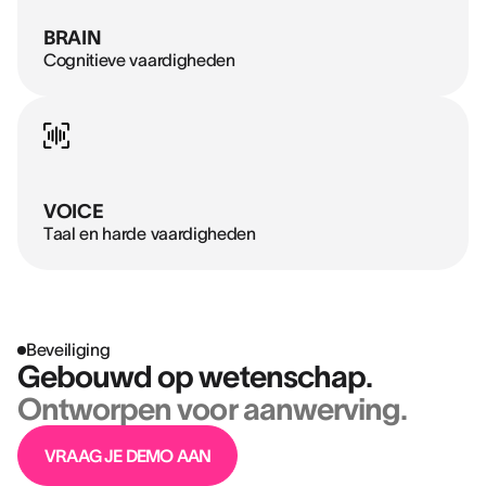
BRAIN
Cognitieve vaardigheden
VOICE
Taal en harde vaardigheden
Beveiliging
Gebouwd op wetenschap.
Ontworpen voor aanwerving.
VRAAG JE DEMO AAN