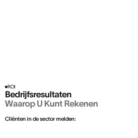
ROI
Bedrijfsresultaten
Waarop U Kunt Rekenen
Cliënten in de sector melden: