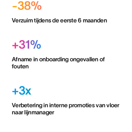
-38%
Verzuim tijdens de eerste 6 maanden
+31%
Afname in onboarding ongevallen of
fouten
+3x
Verbetering in interne promoties van vloer
naar lijnmanager