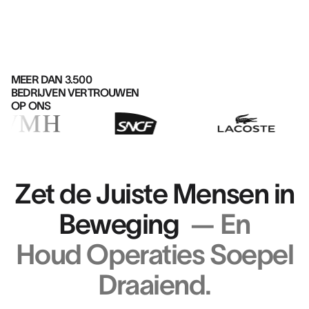
MEER DAN 3.500
BEDRIJVEN VERTROUWEN
OP ONS
Zet de Juiste Mensen in
Beweging
— En
Houd Operaties Soepel
Draaiend.