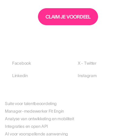
CLAIM JE VOORDEEL
Facebook
X - Twitter
Linkedin
Instagram
PLATFORM
Suite voor talentbeoordeling
Manager-medewerker Fit Engin
Analyse van ontwikkeling en mobiliteit
Integraties en open API
AI voor voorspellende aanwerving