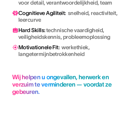
voor detail, verantwoordelijkheid, team
Cognitieve Agiliteit:
snelheid, reactiviteit,
leercurve
Hard Skills:
technische vaardigheid,
veiligheidskennis, probleemoplossing
Motivationele Fit:
werkethiek,
langetermijnbetrokkenheid
Wij helpen u ongevallen, herwerk en
verzuim te verminderen — voordat ze
gebeuren.