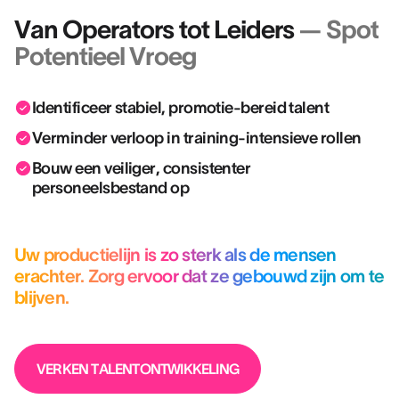
Van Operators tot Leiders
— Spot
Potentieel Vroeg
Identificeer stabiel, promotie-bereid talent
Verminder verloop in training-intensieve rollen
Bouw een veiliger, consistenter
personeelsbestand op
Uw productielijn is zo sterk als de mensen
erachter. Zorg ervoor dat ze gebouwd zijn om te
blijven.
VERKEN TALENTONTWIKKELING