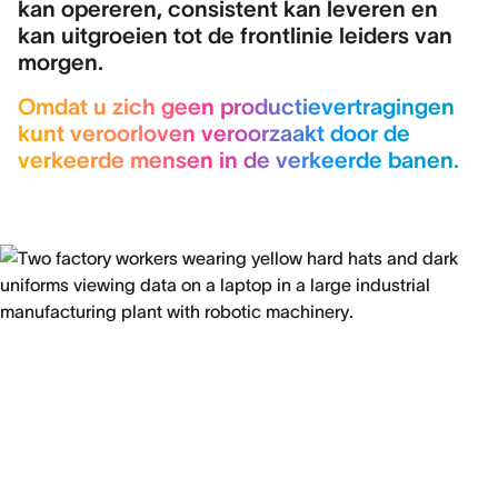
kan opereren, consistent kan leveren en
kan uitgroeien tot de frontlinie leiders van
morgen.
Omdat u zich geen productievertragingen
kunt veroorloven veroorzaakt door de
verkeerde mensen in de verkeerde banen.