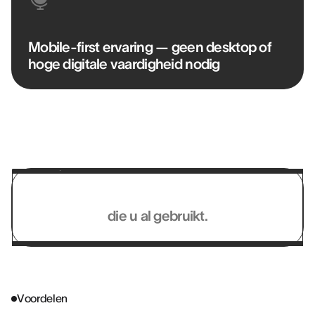
Mobile-first ervaring — geen desktop of
hoge digitale vaardigheid nodig
Werkt met de systemen
die u al gebruikt.
Voordelen