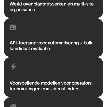
Werkt over plantnetwerken en multi-site
organisaties
API-toegang voor automatisering + bulk
kandidaat evaluatie
Voorspellende modellen voor operators,
technici, ingenieurs, dienstleiders