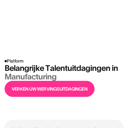
Platform
Belangrijke Talentuitdagingen in
Manufacturing
VERKEN UW WERVINGSUITDAGINGEN