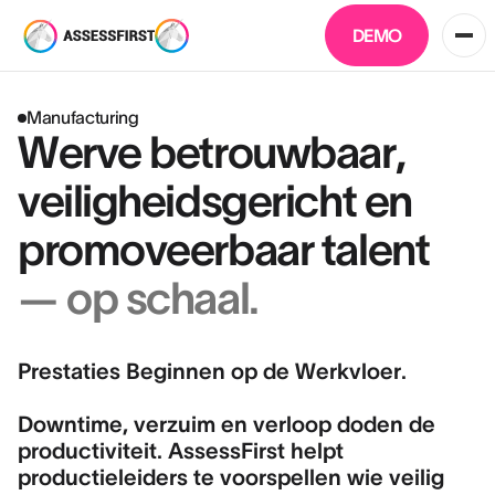
DEMO
Manufacturing
Werve betrouwbaar,
veiligheidsgericht en
promoveerbaar talent
— op schaal.
Prestaties Beginnen op de Werkvloer.
Downtime, verzuim en verloop doden de
productiviteit. AssessFirst helpt
productieleiders te voorspellen wie veilig