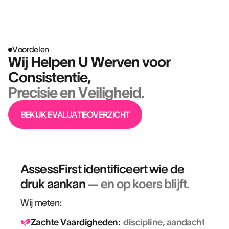
Voordelen
Wij Helpen U Werven voor
Consistentie,
Precisie en Veiligheid.
BEKIJK EVALUATIEOVERZICHT
AssessFirst identificeert wie de
druk aankan
— en op koers blijft
.
Wij meten:
Zachte Vaardigheden:
discipline, aandacht