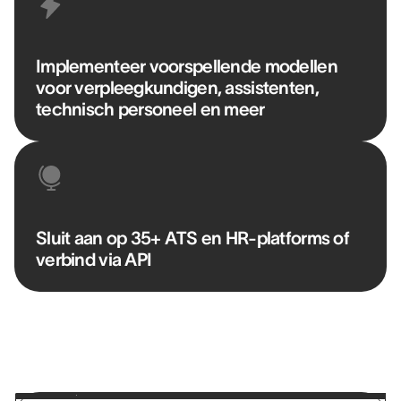
Implementeer voorspellende modellen
voor verpleegkundigen, assistenten,
technisch personeel en meer
Sluit aan op 35+ ATS en HR-platforms of
verbind via API