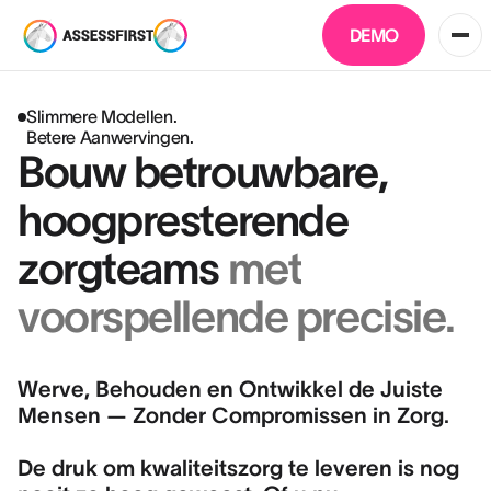
DEMO
Slimmere Modellen.
Betere Aanwervingen.
Bouw betrouwbare,
hoogpresterende
zorgteams
met
voorspellende precisie.
Werve, Behouden en Ontwikkel de Juiste
Mensen — Zonder Compromissen in Zorg.
De druk om kwaliteitszorg te leveren is nog