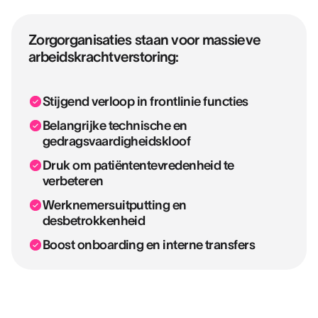
Zorgorganisaties staan voor massieve
arbeidskrachtverstoring:
Stijgend verloop in frontlinie functies
Belangrijke technische en
gedragsvaardigheidskloof
Druk om patiëntentevredenheid te
verbeteren
Werknemersuitputting en
desbetrokkenheid
Boost onboarding en interne transfers