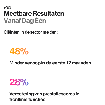
ROI
Meetbare Resultaten
Vanaf Dag Één
Cliënten in de sector melden:
48%
Minder verloop in de eerste 12 maanden
28%
Verbetering van prestatiescores in
frontlinie functies