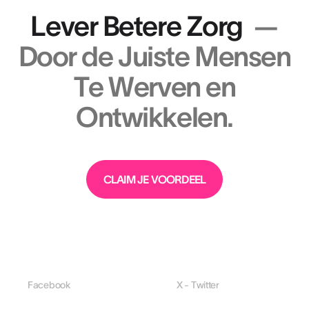
Lever Betere Zorg
—
Door de Juiste Mensen
Te Werven en
Ontwikkelen.
CLAIM JE VOORDEEL
Facebook
X - Twitter