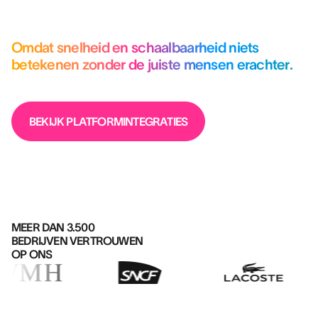
Omdat snelheid en schaalbaarheid niets
betekenen zonder de juiste mensen erachter.
BEKIJK PLATFORMINTEGRATIES
MEER DAN 3.500
BEDRIJVEN VERTROUWEN
OP ONS