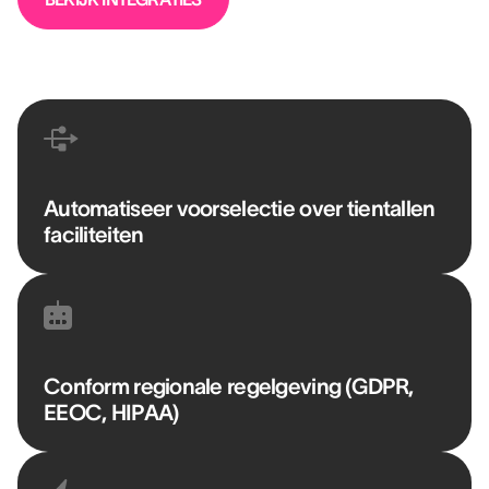
Automatiseer voorselectie over tientallen
faciliteiten
Conform regionale regelgeving (GDPR,
EEOC, HIPAA)