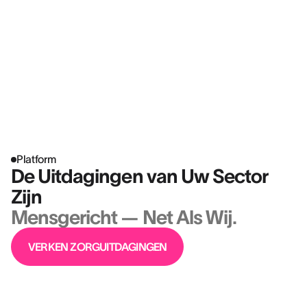
Platform
De Uitdagingen van Uw Sector
Zijn
Mensgericht — Net Als Wij.
VERKEN ZORGUITDAGINGEN