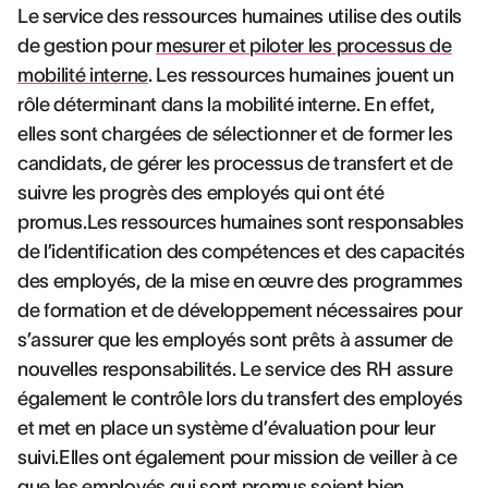
Le service des ressources humaines utilise des outils
de gestion pour
mesurer et piloter les processus de
mobilité interne
. Les ressources humaines jouent un
rôle déterminant dans la mobilité interne. En effet,
elles sont chargées de sélectionner et de former les
candidats, de gérer les processus de transfert et de
suivre les progrès des employés qui ont été
promus.Les ressources humaines sont responsables
de l’identification des compétences et des capacités
des employés, de la mise en œuvre des programmes
de formation et de développement nécessaires pour
s’assurer que les employés sont prêts à assumer de
nouvelles responsabilités. Le service des RH assure
également le contrôle lors du transfert des employés
et met en place un système d’évaluation pour leur
suivi.Elles ont également pour mission de veiller à ce
que les employés qui sont promus soient bien