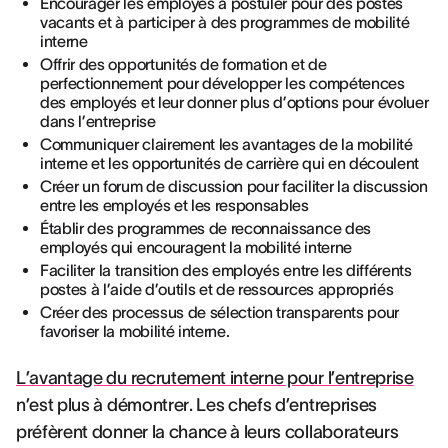
Encourager les employés à postuler pour des postes
vacants et à participer à des programmes de mobilité
interne
Offrir des opportunités de formation et de
perfectionnement pour développer les compétences
des employés et leur donner plus d’options pour évoluer
dans l’entreprise
Communiquer clairement les avantages de la mobilité
interne et les opportunités de carrière qui en découlent
Créer un forum de discussion pour faciliter la discussion
entre les employés et les responsables
Établir des programmes de reconnaissance des
employés qui encouragent la mobilité interne
Faciliter la transition des employés entre les différents
postes à l’aide d’outils et de ressources appropriés
Créer des processus de sélection transparents pour
favoriser la mobilité interne.
L’avantage du recrutement interne pour l’entreprise
n’est plus à démontrer. Les chefs d’entreprises
préfèrent donner la chance à leurs collaborateurs