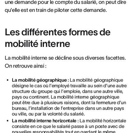
une demande pour le compte du salarié, on peut dire
qu'elle est en train de piloter cette demande.
Les différentes formes de
mobilité interne
La mobilité interne se décline sous diverses facettes.
On retrouve ainsi :
La mobilité géographique :
La mobilité géographique
désigne le cas où l’employé travaille au sein d’une autre
structure du groupe qui l’emploie, dans une autre ville,
pays ou continent. La mobilité interne géographique
peut être due à plusieurs raisons, dont la fermeture d’un
bureau, l’installation de l’entreprise dans un autre pays
ou ville, ou par la volonté du salarié.
La mobilité interne horizontale :
La mobilité horizontale
consiste en ce que le salarié passe à un poste avec de
nouvelles responsabilités tout en gardant le même