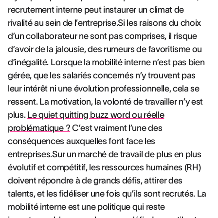
recrutement interne peut instaurer un climat de
rivalité au sein de l’entreprise.Si les raisons du choix
d’un collaborateur ne sont pas comprises, il risque
d’avoir de la jalousie, des rumeurs de favoritisme ou
d’inégalité. Lorsque la mobilité interne n’est pas bien
gérée, que les salariés concernés n’y trouvent pas
leur intérêt ni une évolution professionnelle, cela se
ressent. La motivation, la volonté de travailler n’y est
plus.
Le quiet quitting buzz word ou réelle
problématique ?
C’est vraiment l’une des
conséquences auxquelles font face les
entreprises.Sur un marché de travail de plus en plus
évolutif et compétitif, les ressources humaines (RH)
doivent répondre à de grands défis, attirer des
talents, et les fidéliser une fois qu’ils sont recrutés. La
mobilité interne est une politique qui reste