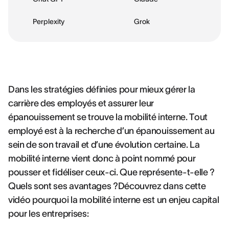
Perplexity
Grok
Dans les stratégies définies pour mieux gérer la
carrière des employés et assurer leur
épanouissement se trouve la mobilité interne. Tout
employé est à la recherche d’un épanouissement au
sein de son travail et d’une évolution certaine. La
mobilité interne vient donc à point nommé pour
pousser et fidéliser ceux-ci. Que représente-t-elle ?
Quels sont ses avantages ?Découvrez dans cette
vidéo pourquoi la mobilité interne est un enjeu capital
pour les entreprises: