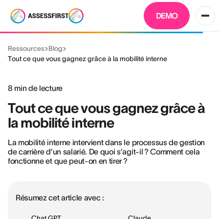
DEMO
Ressources
Blog
Tout ce que vous gagnez grâce à la mobilité interne
8
min de lecture
Tout ce que vous gagnez grâce à
la mobilité interne
La mobilité interne intervient dans le processus de gestion
de carrière d’un salarié. De quoi s’agit-il ? Comment cela
fonctionne et que peut-on en tirer ?
Résumez cet article avec :
Chat GPT
Claude