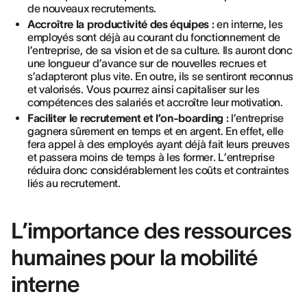
de nouveaux recrutements.
Accroître la productivité des équipes :
en interne, les
employés sont déjà au courant du fonctionnement de
l’entreprise, de sa vision et de sa culture. Ils auront donc
une longueur d’avance sur de nouvelles recrues et
s’adapteront plus vite. En outre, ils se sentiront reconnus
et valorisés. Vous pourrez ainsi capitaliser sur les
compétences des salariés et accroître leur motivation.
Faciliter le recrutement et l’on-boarding :
l’entreprise
gagnera sûrement en temps et en argent. En effet, elle
fera appel à des employés ayant déjà fait leurs preuves
et passera moins de temps à les former. L’entreprise
réduira donc considérablement les coûts et contraintes
liés au recrutement.
L’importance des ressources
humaines pour la mobilité
interne