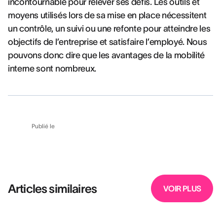
incontournable pour relever ses défis. Les outils et
moyens utilisés lors de sa mise en place nécessitent
un contrôle, un suivi ou une refonte pour atteindre les
objectifs de l’entreprise et satisfaire l’employé. Nous
pouvons donc dire que les avantages de la mobilité
interne sont nombreux.
Publié le
Articles similaires
VOIR PLUS