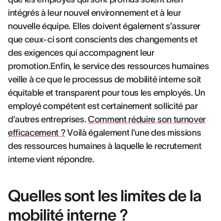
intégrés à leur nouvel environnement et à leur
nouvelle équipe. Elles doivent également s’assurer
que ceux-ci sont conscients des changements et
des exigences qui accompagnent leur
promotion.Enfin, le service des ressources humaines
veille à ce que le processus de mobilité interne soit
équitable et transparent pour tous les employés. Un
employé compétent est certainement sollicité par
d’autres entreprises.
Comment réduire son turnover
efficacement ?
Voilà également l’une des missions
des ressources humaines à laquelle le recrutement
interne vient répondre.
Quelles sont les limites de la
mobilité interne ?