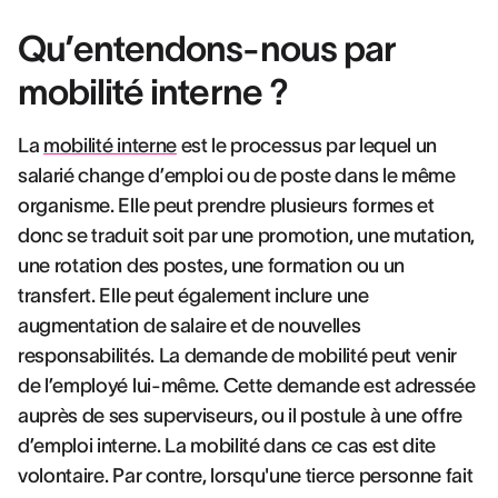
Qu’entendons-nous par
mobilité interne ?
La
mobilité interne
est le processus par lequel un
salarié change d’emploi ou de poste dans le même
organisme. Elle peut prendre plusieurs formes et
donc se traduit soit par une promotion, une mutation,
une rotation des postes, une formation ou un
transfert. Elle peut également inclure une
augmentation de salaire et de nouvelles
responsabilités. La demande de mobilité peut venir
de l’employé lui-même. Cette demande est adressée
auprès de ses superviseurs, ou il postule à une offre
d’emploi interne. La mobilité dans ce cas est dite
volontaire. Par contre, lorsqu'une tierce personne fait