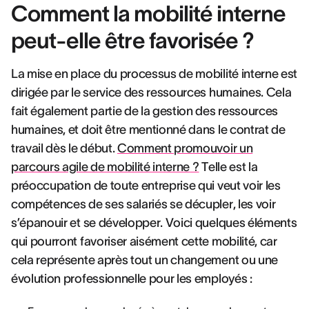
Comment la mobilité interne
peut-elle être favorisée ?
La mise en place du processus de mobilité interne est
dirigée par le service des ressources humaines. Cela
fait également partie de la gestion des ressources
humaines, et doit être mentionné dans le contrat de
travail dès le début.
Comment promouvoir un
parcours agile de mobilité interne
?
Telle est la
préoccupation de toute entreprise qui veut voir les
compétences de ses salariés se décupler, les voir
s’épanouir et se développer. Voici quelques éléments
qui pourront favoriser aisément cette mobilité, car
cela représente après tout un changement ou une
évolution professionnelle pour les employés :