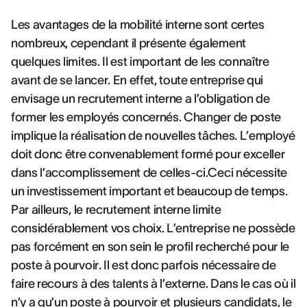
Les avantages de la mobilité interne sont certes
nombreux, cependant il présente également
quelques limites. Il est important de les connaître
avant de se lancer. En effet, toute entreprise qui
envisage un recrutement interne a l’obligation de
former les employés concernés. Changer de poste
implique la réalisation de nouvelles tâches. L’employé
doit donc être convenablement formé pour exceller
dans l’accomplissement de celles-ci.Ceci nécessite
un investissement important et beaucoup de temps.
Par ailleurs, le recrutement interne limite
considérablement vos choix. L’entreprise ne possède
pas forcément en son sein le profil recherché pour le
poste à pourvoir. Il est donc parfois nécessaire de
faire recours à des talents à l’externe. Dans le cas où il
n’y a qu’un poste à pourvoir et plusieurs candidats, le