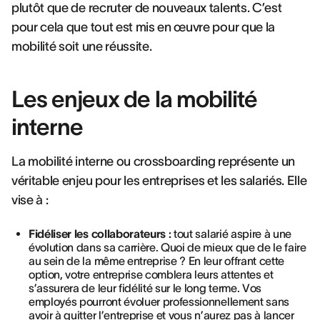
plutôt que de recruter de nouveaux talents. C’est
pour cela que tout est mis en œuvre pour que la
mobilité soit une réussite.
Les enjeux de la mobilité
interne
La mobilité interne ou crossboarding représente un
véritable enjeu pour les entreprises et les salariés. Elle
vise à :
Fidéliser les collaborateurs :
tout salarié aspire à une
évolution dans sa carrière. Quoi de mieux que de le faire
au sein de la même entreprise ? En leur offrant cette
option, votre entreprise comblera leurs attentes et
s’assurera de leur fidélité sur le long terme. Vos
employés pourront évoluer professionnellement sans
avoir à quitter l’entreprise et vous n’aurez pas à lancer