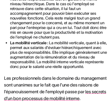
niveau hiérarchique. Dans le cas où l’employé se
retrouve dans cette situation, il lui faut un
accompagnement pour pouvoir bien exécuter ses
nouvelles fonctions. Cela reste malgré tout un grand
changement pour le concerné, et au même moment un
pari pour l’entreprise qui a cru en lui. Tout doit donc être
mis en œuvre pour que la productivité et la motivation
de l’employé ne chutent pas.
La mobilité verticale :
La mobilité verticale, quant à elle,
permet aux salariés d’évoluer hiérarchiquement avec
plus de responsabilités. Elle implique généralement une
augmentation de la rémunération et du niveau de
responsabilité. La mobilité interne verticale représente
donc pour le salarié une réelle opportunité.
Les professionnels dans le domaine du management
sont unanimes sur le fait que l’une des raisons de
l’épanouissement de l’employé passe par
les secrets
d’un bon processus de mobilité interne
.