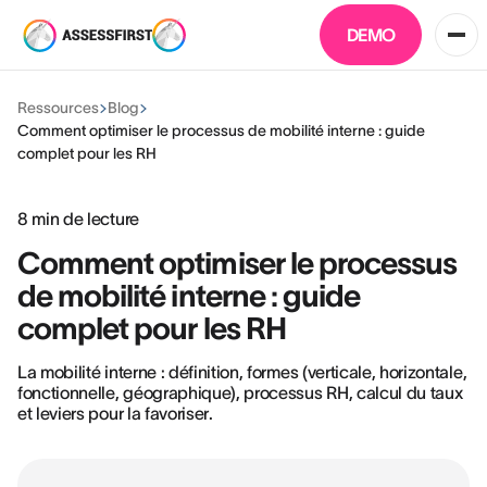
DEMO
Ressources
Blog
Comment optimiser le processus de mobilité interne : guide
complet pour les RH
8
min de lecture
Comment optimiser le processus
de mobilité interne : guide
complet pour les RH
La mobilité interne : définition, formes (verticale, horizontale,
fonctionnelle, géographique), processus RH, calcul du taux
et leviers pour la favoriser.