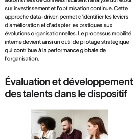
automatisés de données facilitent l'analyse du retour
sur investissement et l'optimisation continue. Cette
approche data-driven permet d'identifier les leviers
d'amélioration et d'adapter les pratiques aux
évolutions organisationnelles. Le processus mobilité
interne devient ainsi un outil de pilotage stratégique
qui contribue à la performance globale de
l'organisation.
Évaluation et développement
des talents dans le dispositif