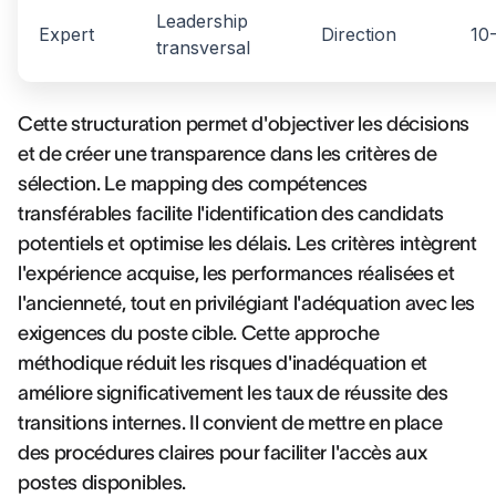
Leadership
Expert
Direction
10
transversal
Cette structuration permet d'objectiver les décisions
et de créer une transparence dans les critères de
sélection. Le mapping des compétences
transférables facilite l'identification des candidats
potentiels et optimise les délais. Les critères intègrent
l'expérience acquise, les performances réalisées et
l'ancienneté, tout en privilégiant l'adéquation avec les
exigences du poste cible. Cette approche
méthodique réduit les risques d'inadéquation et
améliore significativement les taux de réussite des
transitions internes. Il convient de mettre en place
des procédures claires pour faciliter l'accès aux
postes disponibles.