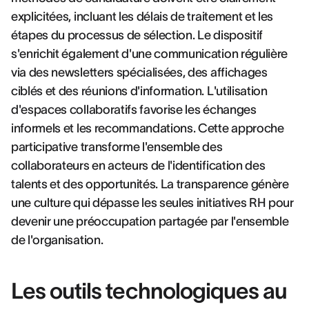
explicitées, incluant les délais de traitement et les
étapes du processus de sélection. Le dispositif
s'enrichit également d'une communication régulière
via des newsletters spécialisées, des affichages
ciblés et des réunions d'information. L'utilisation
d'espaces collaboratifs favorise les échanges
informels et les recommandations. Cette approche
participative transforme l'ensemble des
collaborateurs en acteurs de l'identification des
talents et des opportunités. La transparence génère
une culture qui dépasse les seules initiatives RH pour
devenir une préoccupation partagée par l'ensemble
de l'organisation.
Les outils technologiques au