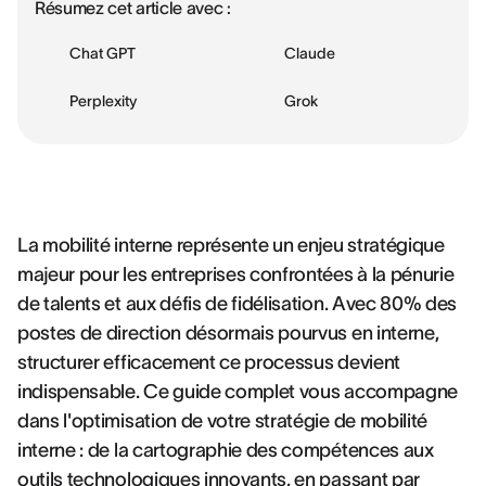
Résumez cet article avec :
Chat GPT
Claude
Perplexity
Grok
La mobilité interne représente un enjeu stratégique
majeur pour les entreprises confrontées à la pénurie
de talents et aux défis de fidélisation. Avec 80% des
postes de direction désormais pourvus en interne,
structurer efficacement ce processus devient
indispensable. Ce guide complet vous accompagne
dans l'optimisation de votre stratégie de mobilité
interne : de la cartographie des compétences aux
outils technologiques innovants, en passant par