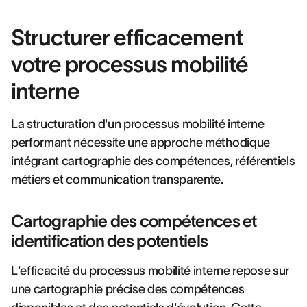
Structurer efficacement
votre processus mobilité
interne
La structuration d'un processus mobilité interne
performant nécessite une approche méthodique
intégrant cartographie des compétences, référentiels
métiers et communication transparente.
Cartographie des compétences et
identification des potentiels
L'efficacité du processus mobilité interne repose sur
une cartographie précise des compétences