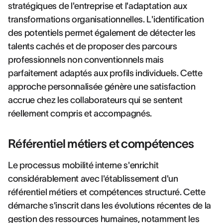
stratégiques de l'entreprise et l'adaptation aux
transformations organisationnelles. L'identification
des potentiels permet également de détecter les
talents cachés et de proposer des parcours
professionnels non conventionnels mais
parfaitement adaptés aux profils individuels. Cette
approche personnalisée génère une satisfaction
accrue chez les collaborateurs qui se sentent
réellement compris et accompagnés.
Référentiel métiers et compétences
Le processus mobilité interne s'enrichit
considérablement avec l'établissement d'un
référentiel métiers et compétences structuré. Cette
démarche s'inscrit dans les évolutions récentes de la
gestion des ressources humaines, notamment les