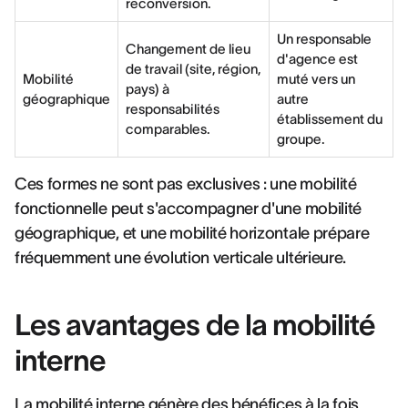
reconversion.
Un responsable
Changement de lieu
d'agence est
de travail (site, région,
Mobilité
muté vers un
pays) à
géographique
autre
responsabilités
établissement du
comparables.
groupe.
Ces formes ne sont pas exclusives : une mobilité
fonctionnelle peut s'accompagner d'une mobilité
géographique, et une mobilité horizontale prépare
fréquemment une évolution verticale ultérieure.
Les avantages de la mobilité
interne
La mobilité interne génère des bénéfices à la fois