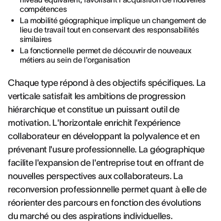
compétences
La mobilité géographique implique un changement de
lieu de travail tout en conservant des responsabilités
similaires
La fonctionnelle permet de découvrir de nouveaux
métiers au sein de l'organisation
Chaque type répond à des objectifs spécifiques. La
verticale satisfait les ambitions de progression
hiérarchique et constitue un puissant outil de
motivation. L'horizontale enrichit l'expérience
collaborateur en développant la polyvalence et en
prévenant l'usure professionnelle. La géographique
facilite l'expansion de l'entreprise tout en offrant de
nouvelles perspectives aux collaborateurs. La
reconversion professionnelle permet quant à elle de
réorienter des parcours en fonction des évolutions
du marché ou des aspirations individuelles.