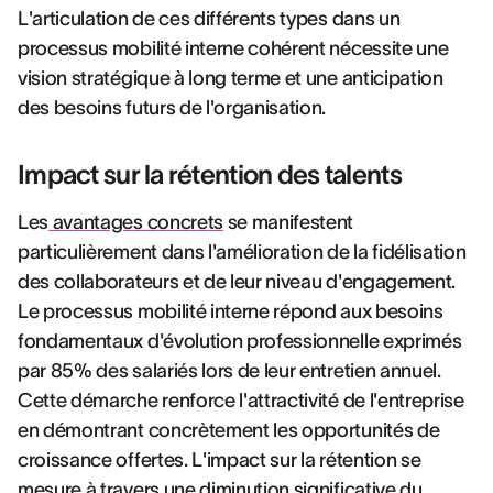
L'articulation de ces différents types dans un
processus mobilité interne cohérent nécessite une
vision stratégique à long terme et une anticipation
des besoins futurs de l'organisation.
Impact sur la rétention des talents
Les
avantages concrets
se manifestent
particulièrement dans l'amélioration de la fidélisation
des collaborateurs et de leur niveau d'engagement.
Le processus mobilité interne répond aux besoins
fondamentaux d'évolution professionnelle exprimés
par 85% des salariés lors de leur entretien annuel.
Cette démarche renforce l'attractivité de l'entreprise
en démontrant concrètement les opportunités de
croissance offertes. L'impact sur la rétention se
mesure à travers une diminution significative du