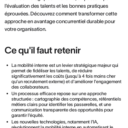
l'évaluation des talents et les bonnes pratiques
éprouvées. Découvrez comment transformer cette
approche en avantage concurrentiel durable pour
votre organisation.
Ce qu'il faut retenir
La mobilité interne est un levier stratégique majeur qui
permet de fidéliser les talents, de réduire
significativement les coûts (jusqu'à 4 fois moins cher
qu'un recrutement externe) et d'améliorer l'engagement
des collaborateurs.
Un processus efficace repose sur une approche
structurée : cartographie des compétences, référentiels
métiers clairs pour identifier les passerelles, et une
communication transparente des opportunités pour
garantir l'équité.
Les nouvelles technologies, notamment l'IA,
révolutionnent la mobilité interne en automatisant le