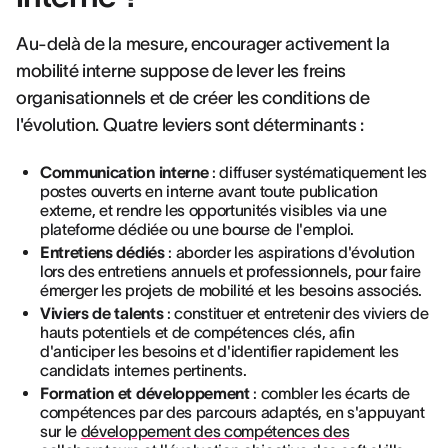
Au-delà de la mesure, encourager activement la
mobilité interne suppose de lever les freins
organisationnels et de créer les conditions de
l'évolution. Quatre leviers sont déterminants :
Communication interne
: diffuser systématiquement les
postes ouverts en interne avant toute publication
externe, et rendre les opportunités visibles via une
plateforme dédiée ou une bourse de l'emploi.
Entretiens dédiés
: aborder les aspirations d'évolution
lors des entretiens annuels et professionnels, pour faire
émerger les projets de mobilité et les besoins associés.
Viviers de talents
: constituer et entretenir des viviers de
hauts potentiels et de compétences clés, afin
d'anticiper les besoins et d'identifier rapidement les
candidats internes pertinents.
Formation et développement
: combler les écarts de
compétences par des parcours adaptés, en s'appuyant
sur le
développement des compétences des