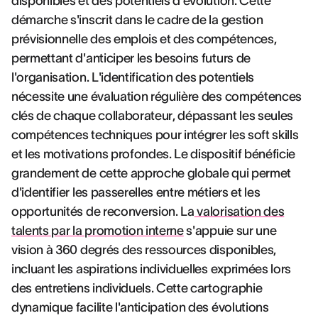
disponibles et des potentiels d'évolution. Cette
démarche s'inscrit dans le cadre de la gestion
prévisionnelle des emplois et des compétences,
permettant d'anticiper les besoins futurs de
l'organisation. L'identification des potentiels
nécessite une évaluation régulière des compétences
clés de chaque collaborateur, dépassant les seules
compétences techniques pour intégrer les soft skills
et les motivations profondes. Le dispositif bénéficie
grandement de cette approche globale qui permet
d'identifier les passerelles entre métiers et les
opportunités de reconversion. La
valorisation des
talents par la promotion interne
s'appuie sur une
vision à 360 degrés des ressources disponibles,
incluant les aspirations individuelles exprimées lors
des entretiens individuels. Cette cartographie
dynamique facilite l'anticipation des évolutions