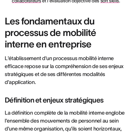
collaborateurs
et l'évaluation objective des
soft skills
.
Les fondamentaux du
processus de mobilité
interne en entreprise
L'établissement d'un processus mobilité interne
efficace repose sur la compréhension de ses enjeux
stratégiques et de ses différentes modalités
d'application.
Définition et enjeux stratégiques
La définition complète de la mobilité interne englobe
l'ensemble des mouvements de personnel au sein
d'une même organisation, qu'ils soient horizontaux,