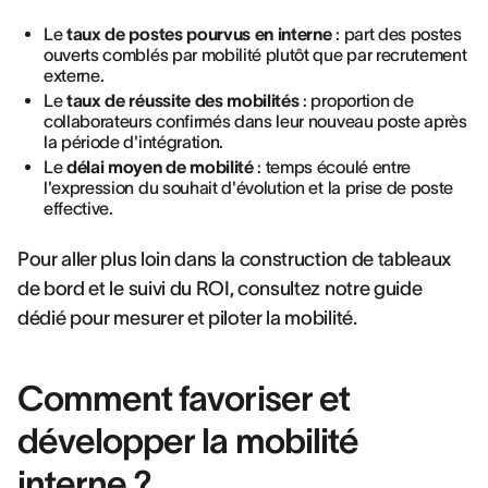
Le
taux de postes pourvus en interne
: part des postes
ouverts comblés par mobilité plutôt que par recrutement
externe.
Le
taux de réussite des mobilités
: proportion de
collaborateurs confirmés dans leur nouveau poste après
la période d'intégration.
Le
délai moyen de mobilité
: temps écoulé entre
l'expression du souhait d'évolution et la prise de poste
effective.
Pour aller plus loin dans la construction de tableaux
de bord et le suivi du ROI, consultez notre guide
dédié pour mesurer et piloter la mobilité.
Comment favoriser et
développer la mobilité
interne ?