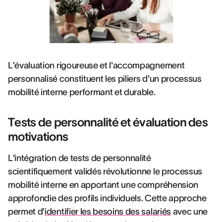
L'évaluation rigoureuse et l'accompagnement
personnalisé constituent les piliers d'un processus
mobilité interne performant et durable.
Tests de personnalité et évaluation des
motivations
L'intégration de tests de personnalité
scientifiquement validés révolutionne le processus
mobilité interne en apportant une compréhension
approfondie des profils individuels. Cette approche
permet d'
identifier les besoins des salariés
avec une