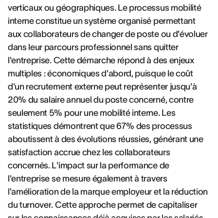
verticaux ou géographiques. Le processus mobilité
interne constitue un système organisé permettant
aux collaborateurs de changer de poste ou d'évoluer
dans leur parcours professionnel sans quitter
l'entreprise. Cette démarche répond à des enjeux
multiples : économiques d'abord, puisque le coût
d'un recrutement externe peut représenter jusqu'à
20% du salaire annuel du poste concerné, contre
seulement 5% pour une mobilité interne. Les
statistiques démontrent que 67% des processus
aboutissent à des évolutions réussies, générant une
satisfaction accrue chez les collaborateurs
concernés. L'impact sur la performance de
l'entreprise se mesure également à travers
l'amélioration de la marque employeur et la réduction
du turnover. Cette approche permet de capitaliser