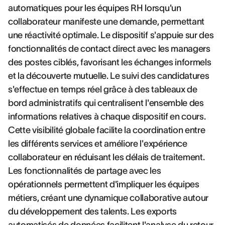
automatiques pour les équipes RH lorsqu'un
collaborateur manifeste une demande, permettant
une réactivité optimale. Le dispositif s'appuie sur des
fonctionnalités de contact direct avec les managers
des postes ciblés, favorisant les échanges informels
et la découverte mutuelle. Le suivi des candidatures
s'effectue en temps réel grâce à des tableaux de
bord administratifs qui centralisent l'ensemble des
informations relatives à chaque dispositif en cours.
Cette visibilité globale facilite la coordination entre
les différents services et améliore l'expérience
collaborateur en réduisant les délais de traitement.
Les fonctionnalités de partage avec les
opérationnels permettent d'impliquer les équipes
métiers, créant une dynamique collaborative autour
du développement des talents. Les exports