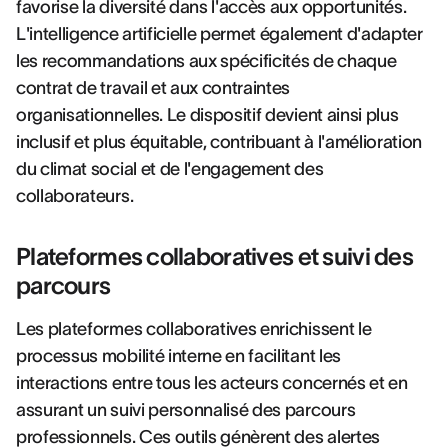
favorise la diversité dans l'accès aux opportunités.
L'intelligence artificielle permet également d'adapter
les recommandations aux spécificités de chaque
contrat de travail et aux contraintes
organisationnelles. Le dispositif devient ainsi plus
inclusif et plus équitable, contribuant à l'amélioration
du climat social et de l'engagement des
collaborateurs.
Plateformes collaboratives et suivi des
parcours
Les plateformes collaboratives enrichissent le
processus mobilité interne en facilitant les
interactions entre tous les acteurs concernés et en
assurant un suivi personnalisé des parcours
professionnels. Ces outils génèrent des alertes