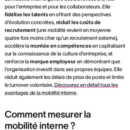
pour l'entreprise et pour les collaborateurs. Elle
fidélise les talents
en offrant des perspectives
d'évolution concrètes,
réduit les coûts de
recrutement
(une mobilité revient en moyenne
quatre fois moins cher qu'un recrutement externe),
accélère la
montée en compétences
en capitalisant
sur la connaissance de la culture d'entreprise, et
renforce la
marque employeur
en démontrant que
l'organisation investit dans ses propres équipes. Elle
réduit également les délais de prise de poste et limite
le turnover volontaire.
Découvrez en détail tous les
avantages de la mobilité interne
.
Comment mesurer la
mobilité interne ?