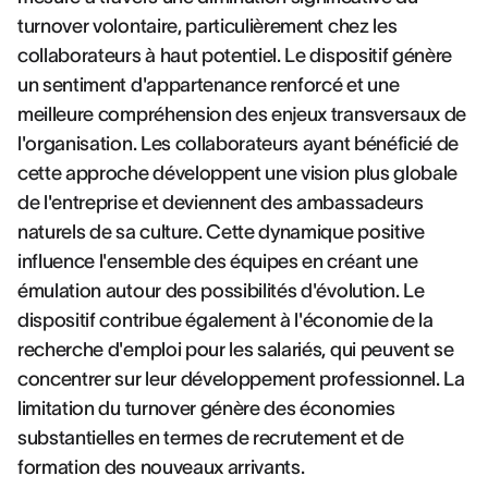
turnover volontaire, particulièrement chez les
collaborateurs à haut potentiel. Le dispositif génère
un sentiment d'appartenance renforcé et une
meilleure compréhension des enjeux transversaux de
l'organisation. Les collaborateurs ayant bénéficié de
cette approche développent une vision plus globale
de l'entreprise et deviennent des ambassadeurs
naturels de sa culture. Cette dynamique positive
influence l'ensemble des équipes en créant une
émulation autour des possibilités d'évolution. Le
dispositif contribue également à l'économie de la
recherche d'emploi pour les salariés, qui peuvent se
concentrer sur leur développement professionnel. La
limitation du turnover génère des économies
substantielles en termes de recrutement et de
formation des nouveaux arrivants.