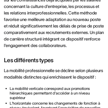
sur les connaissances déjà acquises par les salariés
concernant la culture d'entreprise, les processus et
les relations interprofessionnelles. Cette méthode
favorise une meilleure adaptation au nouveau poste
et réduit significativement les délais de prise de poste
comparativement aux recrutements externes. Un plan
de carrière structuré intégrant ce dispositif renforce
l'engagement des collaborateurs.
Les différents types
La mobilité professionnelle se décline selon plusieurs
modalités distinctes qui enrichissent le dispositif :
La mobilité verticale correspond aux promotions
hiérarchiques permettant d'accéder à un niveau
supérieur
L'horizontale concerne les changements de fonction à
niveau équivalent, favorisant l'acquisition de nouvelles