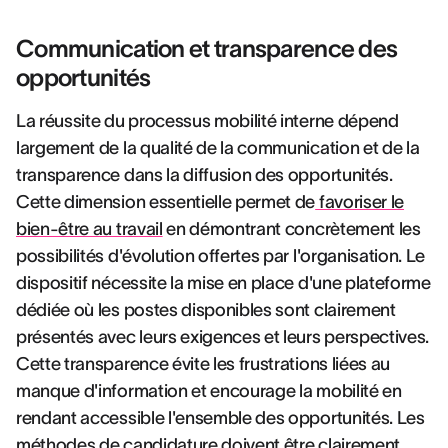
Communication et transparence des
opportunités
La réussite du processus mobilité interne dépend
largement de la qualité de la communication et de la
transparence dans la diffusion des opportunités.
Cette dimension essentielle permet de
favoriser le
bien-être au travail
en démontrant concrètement les
possibilités d'évolution offertes par l'organisation. Le
dispositif nécessite la mise en place d'une plateforme
dédiée où les postes disponibles sont clairement
présentés avec leurs exigences et leurs perspectives.
Cette transparence évite les frustrations liées au
manque d'information et encourage la mobilité en
rendant accessible l'ensemble des opportunités. Les
méthodes de candidature doivent être clairement