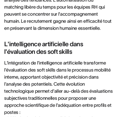
analyse des tendances. L'automatisation du
matching libère du temps pour les équipes RH qui
peuvent se concentrer sur l'accompagnement
humain. Le recrutement gagne ainsi en efficacité tout
en préservant la dimension humaine essentielle.
L'intelligence artificielle dans
l'évaluation des soft skills
L'intégration de l'intelligence artificielle transforme
l'évaluation des soft skills dans le processus mobilité
interne, apportant objectivité et précision dans
l'analyse des potentiels. Cette évolution
technologique permet d'aller au-delà des évaluations
subjectives traditionnelles pour proposer une
approche scientifique de l'adéquation entre profils et
postes :