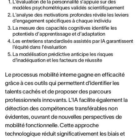
L'évaluation de la personnalité s'appuie sur des
modèles psychométriques validés scientifiquement
L'analyse des motivations profondes révèle les leviers
d'engagement spécifiques à chaque individu
La mesure des capacités cognitives identifie les
potentiels d'apprentissage et d'adaptation
Les entretiens standardisés assistés par IA garantissent
l'équité dans l'évaluation
La modélisation prédictive anticipe les risques
d'inadéquation et les facteurs de réussite
Le processus mobilité interne gagne en efficacité
grâce à ces outils qui permettent d'identifier les
talents cachés et de proposer des parcours
professionnels innovants. L'IA facilite également la
détection des compétences transférables non
évidentes, ouvrant de nouvelles perspectives de
mobilité fonctionnelle. Cette approche
technologique réduit significativement les biais et