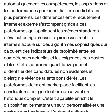
automatiquement les compétences, les aspirations et
les performances pour identifier les candidats les
plus pertinents. Les
différences entre recrutement
interne et externe
s'estompent grâce à ces
plateformes qui appliquent les mêmes standards
d'évaluation rigoureuse. Le processus mobilité
interne s'appuie sur des algorithmes sophistiqués qui
calculent des indicateurs de proximité entre les
compétences actuelles et les exigences des postes
cibles. Cette approche quantitative permet
d'identifier des candidatures non évidentes et
d'élargir le vivier de talents considérés. Les
plateformes de talent marketplace facilitent les
candidatures en ligne tout en conservant un
historique complet. Cette traçabilité enrichit le
dispositif en permettant un suivi personnalisé et une