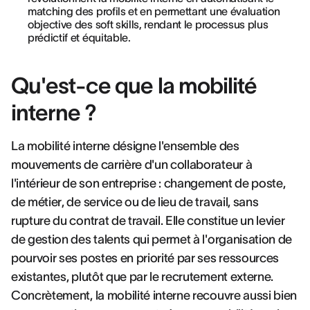
matching des profils et en permettant une évaluation
objective des soft skills, rendant le processus plus
prédictif et équitable.
Qu'est-ce que la mobilité
interne ?
La mobilité interne désigne l'ensemble des
mouvements de carrière d'un collaborateur à
l'intérieur de son entreprise : changement de poste,
de métier, de service ou de lieu de travail, sans
rupture du contrat de travail. Elle constitue un levier
de gestion des talents qui permet à l'organisation de
pourvoir ses postes en priorité par ses ressources
existantes, plutôt que par le recrutement externe.
Concrètement, la mobilité interne recouvre aussi bien