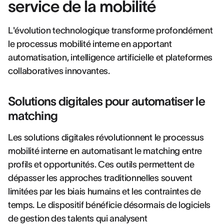
service de la mobilité
L'évolution technologique transforme profondément
le processus mobilité interne en apportant
automatisation, intelligence artificielle et plateformes
collaboratives innovantes.
Solutions digitales pour automatiser le
matching
Les solutions digitales révolutionnent le processus
mobilité interne en automatisant le matching entre
profils et opportunités. Ces outils permettent de
dépasser les approches traditionnelles souvent
limitées par les biais humains et les contraintes de
temps. Le dispositif bénéficie désormais de logiciels
de gestion des talents qui analysent