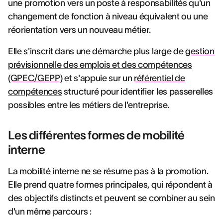
une promotion vers un poste à responsabilités qu'un
changement de fonction à niveau équivalent ou une
réorientation vers un nouveau métier.
Elle s'inscrit dans une démarche plus large de
gestion
prévisionnelle des emplois et des compétences
(GPEC/GEPP)
et s'appuie sur un
référentiel de
compétences
structuré pour identifier les passerelles
possibles entre les métiers de l'entreprise.
Les différentes formes de mobilité
interne
La mobilité interne ne se résume pas à la promotion.
Elle prend quatre formes principales, qui répondent à
des objectifs distincts et peuvent se combiner au sein
d'un même parcours :