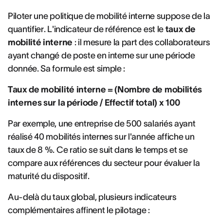
Piloter une politique de mobilité interne suppose de la
quantifier. L'indicateur de référence est le
taux de
mobilité interne
: il mesure la part des collaborateurs
ayant changé de poste en interne sur une période
donnée. Sa formule est simple :
Taux de mobilité interne = (Nombre de mobilités
internes sur la période / Effectif total) x 100
Par exemple, une entreprise de 500 salariés ayant
réalisé 40 mobilités internes sur l'année affiche un
taux de 8 %. Ce ratio se suit dans le temps et se
compare aux références du secteur pour évaluer la
maturité du dispositif.
Au-delà du taux global, plusieurs indicateurs
complémentaires affinent le pilotage :