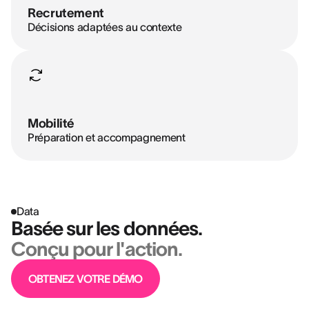
Recrutement
Décisions adaptées au contexte
Mobilité
Préparation et accompagnement
Data
Basée sur les données.
Conçu pour l'action.
OBTENEZ VOTRE DÉMO