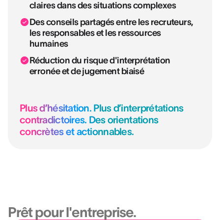
claires dans des situations complexes
Des conseils partagés entre les recruteurs,
les responsables et les ressources
humaines
Réduction du risque d'interprétation
erronée et de jugement biaisé
Plus d’hésitation. Plus d’interprétations
contradictoires. Des orientations
concrètes et actionnables.
Plateforme
Éprouvé. Gouverné.
Prêt pour l'entreprise
.