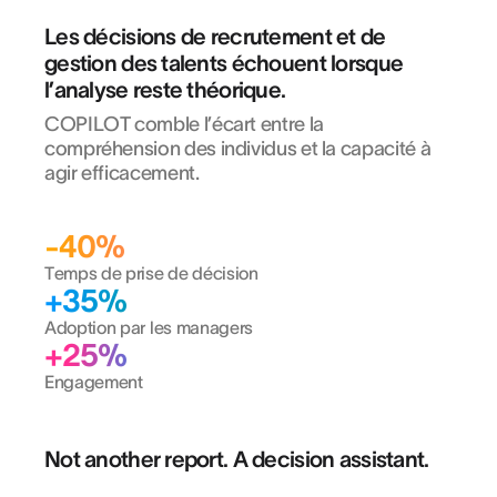
Les décisions de recrutement et de
gestion des talents échouent lorsque
l’analyse reste théorique.
COPILOT comble l’écart entre la
compréhension des individus et la capacité à
agir efficacement.
-40%
Temps de prise de décision
+35%
Adoption par les managers
+25%
Engagement
Not another report. A decision assistant.