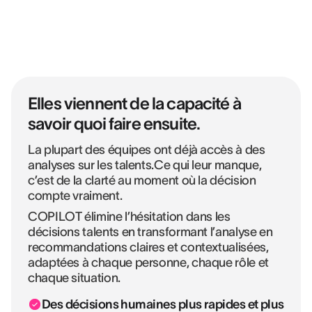
Elles viennent de la capacité à
savoir quoi faire ensuite.
La plupart des équipes ont déjà accès à des
analyses sur les talents.Ce qui leur manque,
c’est de la clarté au moment où la décision
compte vraiment.
COPILOT élimine l’hésitation dans les
décisions talents en transformant l’analyse en
recommandations claires et contextualisées,
adaptées à chaque personne, chaque rôle et
chaque situation.
Des décisions humaines plus rapides et plus