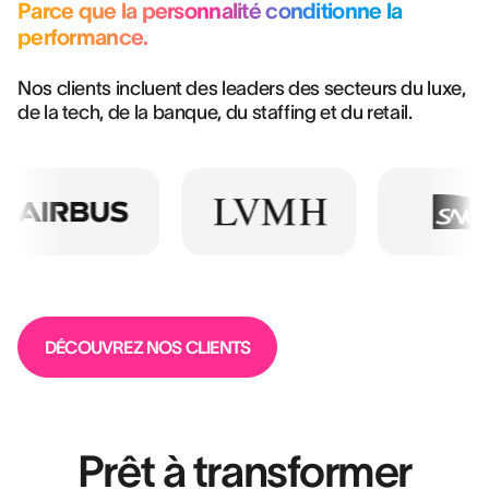
Parce que la personnalité conditionne la
performance.
Nos clients incluent des leaders des secteurs du luxe,
de la tech, de la banque, du staffing et du retail.
DÉCOUVREZ NOS CLIENTS
Prêt à transformer