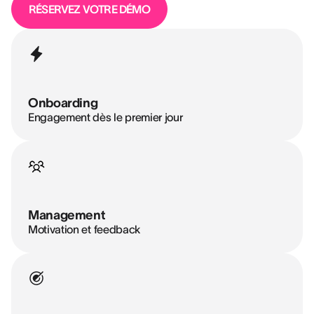
RÉSERVEZ VOTRE DÉMO
Onboarding
Engagement dès le premier jour
Management
Motivation et feedback