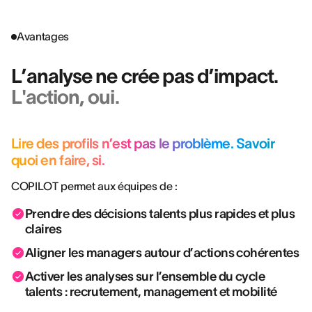
Avantages
L’analyse ne crée pas d’impact.
L'action, oui.
Lire des profils n’est pas le problème. Savoir
quoi en faire, si.
COPILOT permet aux équipes de :
Prendre des décisions talents plus rapides et plus
claires
Aligner les managers autour d’actions cohérentes
Activer les analyses sur l’ensemble du cycle
talents : recrutement, management et mobilité