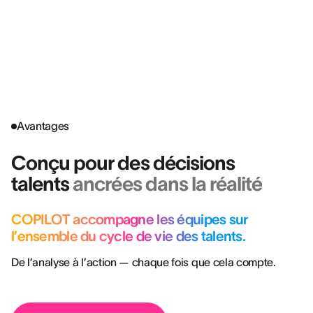
carrière.”
BENJAMIN BORKOWSKI
Senior Talent Acquisition Manager @ DELAWARE
Avantages
Conçu pour des décisions
talents
ancrées dans la réalité
COPILOT accompagne les équipes sur
l’ensemble du cycle de vie des talents.
De l’analyse à l’action — chaque fois que cela compte.