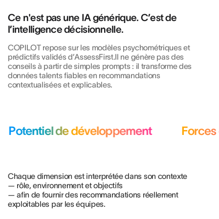
Ce n'est pas une IA générique. C’est de
l’intelligence décisionnelle.
COPILOT repose sur les modèles psychométriques et
prédictifs validés d’AssessFirst.Il ne génère pas des
conseils à partir de simples prompts : il transforme des
données talents fiables en recommandations
contextualisées et explicables.
Potentiel de développement
Forces e
Chaque dimension est interprétée dans son contexte
— rôle, environnement et objectifs
— afin de fournir des recommandations réellement
exploitables par les équipes.