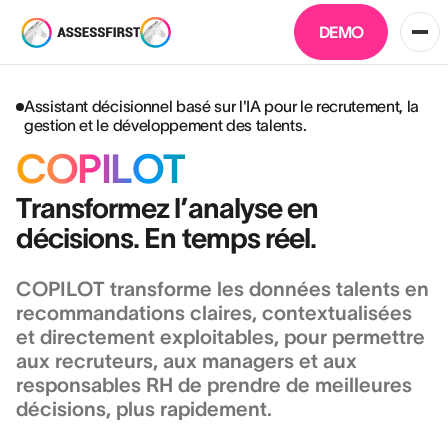
DEMO
Assistant décisionnel basé sur l'IA pour le recrutement, la
gestion et le développement des talents.
COPILOT
Transformez l’analyse en
décisions. En temps réel.
COPILOT transforme les données talents en
recommandations claires, contextualisées
et directement exploitables, pour permettre
aux recruteurs, aux managers et aux
responsables RH de prendre de meilleures
décisions, plus rapidement.