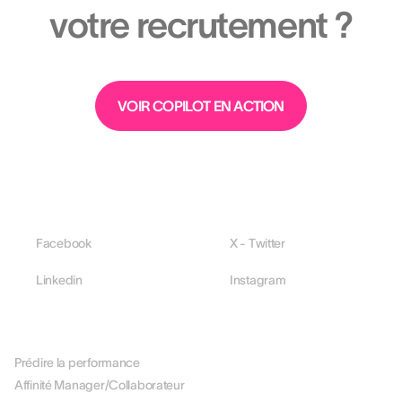
votre recrutement ?
VOIR COPILOT EN ACTION
Facebook
X - Twitter
Linkedin
Instagram
PLATEFORME
Prédire la performance
Affinité Manager/Collaborateur