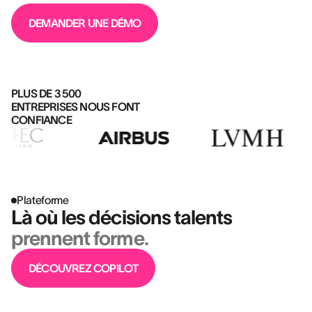
DEMANDER UNE DÉMO
PLUS DE 3 500
ENTREPRISES NOUS FONT
CONFIANCE
Plateforme
Là où les décisions talents
prennent forme.
DÉCOUVREZ COPILOT