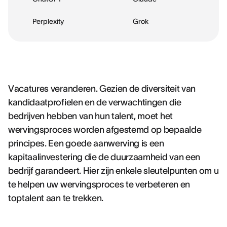
Perplexity
Grok
Vacatures veranderen. Gezien de diversiteit van
kandidaatprofielen en de verwachtingen die
bedrijven hebben van hun talent, moet het
wervingsproces worden afgestemd op bepaalde
principes. Een goede aanwerving is een
kapitaalinvestering die de duurzaamheid van een
bedrijf garandeert. Hier zijn enkele sleutelpunten om u
te helpen uw wervingsproces te verbeteren en
toptalent aan te trekken.