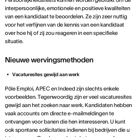
Persoonlijkheidstests kunnen worden gebruikt om de
interpersoonlijke, emotionele en positieve kwaliteiten
van een kandidaat te beoordelen. Ze zijn zeer nuttig
voor het verfijnen van de kennis van een kandidaat
over hoe hij of zij zou reageren in een specifieke
situatie.
Nieuwe wervingsmethoden
Vacaturesites gewijd aan werk
Pôle Emploi, APEC en Indeed zijn slechts enkele
voorbeelden. Tegenwoordig zijn er veel vacaturesites
gewijd aan het zoeken naar werk. Kandidaten hebben
vaak accounts om directe e-mailmeldingen te
ontvangen voor banen die hen interesseren. U kunt
ook spontane sollicitaties indienen bij bedrijven die u