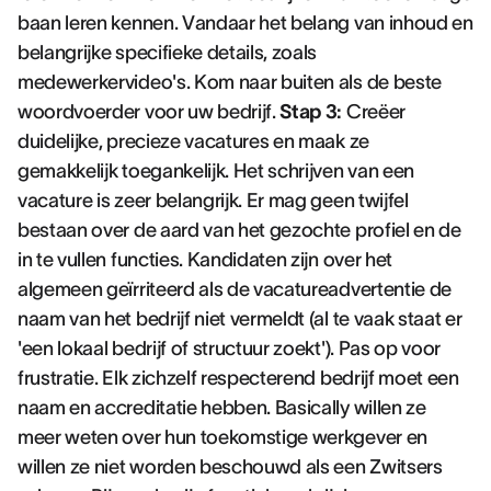
baan leren kennen. Vandaar het belang van inhoud en
belangrijke specifieke details, zoals
medewerkervideo's. Kom naar buiten als de beste
woordvoerder voor uw bedrijf.
Stap 3:
Creëer
duidelijke, precieze vacatures en maak ze
gemakkelijk toegankelijk. Het schrijven van een
vacature is zeer belangrijk. Er mag geen twijfel
bestaan over de aard van het gezochte profiel en de
in te vullen functies. Kandidaten zijn over het
algemeen geïrriteerd als de vacatureadvertentie de
naam van het bedrijf niet vermeldt (al te vaak staat er
'een lokaal bedrijf of structuur zoekt'). Pas op voor
frustratie. Elk zichzelf respecterend bedrijf moet een
naam en accreditatie hebben. Basically willen ze
meer weten over hun toekomstige werkgever en
willen ze niet worden beschouwd als een Zwitsers