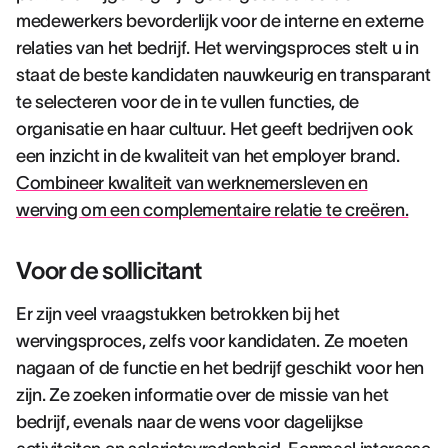
medewerkers bevorderlijk voor de interne en externe
relaties van het bedrijf. Het wervingsproces stelt u in
staat de beste kandidaten nauwkeurig en transparant
te selecteren voor de in te vullen functies, de
organisatie en haar cultuur. Het geeft bedrijven ook
een inzicht in de kwaliteit van het employer brand.
Combineer kwaliteit van werknemersleven en
werving om een complementaire relatie te creëren.
Voor de sollicitant
Er zijn veel vraagstukken betrokken bij het
wervingsproces, zelfs voor kandidaten. Ze moeten
nagaan of de functie en het bedrijf geschikt voor hen
zijn. Ze zoeken informatie over de missie van het
bedrijf, evenals naar de wens voor dagelijkse