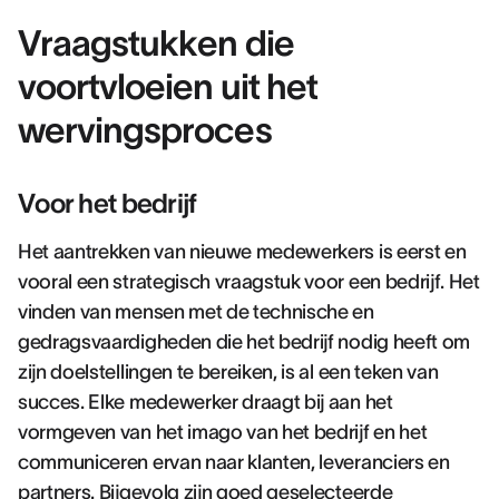
Vraagstukken die
voortvloeien uit het
wervingsproces
Voor het bedrijf
Het aantrekken van nieuwe medewerkers is eerst en
vooral een strategisch vraagstuk voor een bedrijf. Het
vinden van mensen met de technische en
gedragsvaardigheden die het bedrijf nodig heeft om
zijn doelstellingen te bereiken, is al een teken van
succes. Elke medewerker draagt bij aan het
vormgeven van het imago van het bedrijf en het
communiceren ervan naar klanten, leveranciers en
partners. Bijgevolg zijn goed geselecteerde