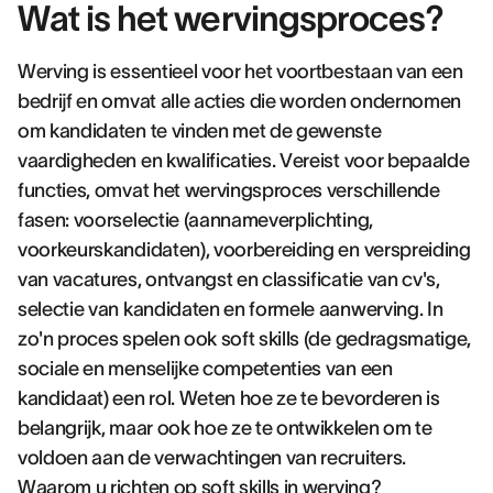
Wat is het wervingsproces?
Werving is essentieel voor het voortbestaan van een
bedrijf en omvat alle acties die worden ondernomen
om kandidaten te vinden met de gewenste
vaardigheden en kwalificaties. Vereist voor bepaalde
functies, omvat het wervingsproces verschillende
fasen: voorselectie (aannameverplichting,
voorkeurskandidaten), voorbereiding en verspreiding
van vacatures, ontvangst en classificatie van cv's,
selectie van kandidaten en formele aanwerving. In
zo'n proces spelen ook soft skills (de gedragsmatige,
sociale en menselijke competenties van een
kandidaat) een rol. Weten hoe ze te bevorderen is
belangrijk, maar ook hoe ze te ontwikkelen om te
voldoen aan de verwachtingen van recruiters.
Waarom u richten op soft skills in werving?