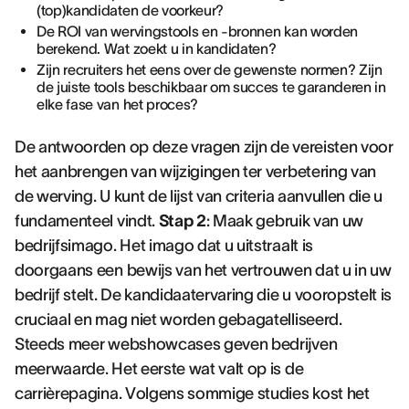
(top)kandidaten de voorkeur?
De ROI van wervingstools en -bronnen kan worden
berekend. Wat zoekt u in kandidaten?
Zijn recruiters het eens over de gewenste normen? Zijn
de juiste tools beschikbaar om succes te garanderen in
elke fase van het proces?
De antwoorden op deze vragen zijn de vereisten voor
het aanbrengen van wijzigingen ter verbetering van
de werving. U kunt de lijst van criteria aanvullen die u
fundamenteel vindt.
Stap 2
: Maak gebruik van uw
bedrijfsimago. Het imago dat u uitstraalt is
doorgaans een bewijs van het vertrouwen dat u in uw
bedrijf stelt. De kandidaatervaring die u vooropstelt is
cruciaal en mag niet worden gebagatelliseerd.
Steeds meer webshowcases geven bedrijven
meerwaarde. Het eerste wat valt op is de
carrièrepagina. Volgens sommige studies kost het