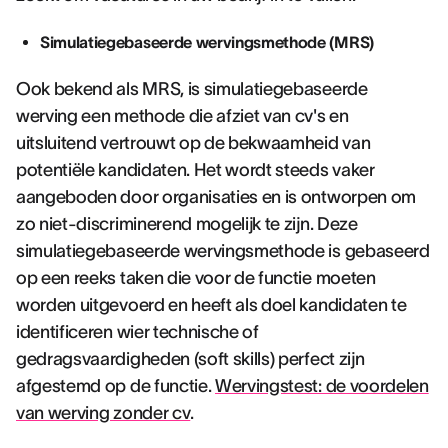
Simulatiegebaseerde wervingsmethode (MRS)
Ook bekend als MRS, is simulatiegebaseerde
werving een methode die afziet van cv's en
uitsluitend vertrouwt op de bekwaamheid van
potentiële kandidaten. Het wordt steeds vaker
aangeboden door organisaties en is ontworpen om
zo niet-discriminerend mogelijk te zijn. Deze
simulatiegebaseerde wervingsmethode is gebaseerd
op een reeks taken die voor de functie moeten
worden uitgevoerd en heeft als doel kandidaten te
identificeren wier technische of
gedragsvaardigheden (soft skills) perfect zijn
afgestemd op de functie.
Wervingstest: de voordelen
van werving zonder cv
.