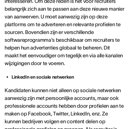
interesseren. Om deze reden is het voor recruiters
belangrijk zich aan te passen aan deze nieuwe manier
van aanwerven. U moet aanwezig zijn op deze
platforms om te adverteren en relevante profielen te
sourcen. Bovendien zijn er verschillende
softwareprogramma's beschikbaar om recruiters te
helpen hun advertenties globaal te beheren. Dit
maakt het eenvoudiger om tegelijk en via alle kanalen
wijzigingen door te voeren.
LinkedIn en sociale netwerken
Kandidaten kunnen niet alleen op sociale netwerken
aanwezig zijn met persoonlijke accounts, maar ook
professionele accounts hebben door profielen aan te
maken op Facebook, Twitter, LinkedIn, enz. Ze
kunnen bedrijven volgen en content delen op