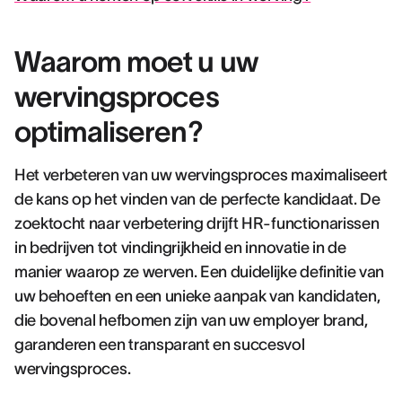
Waarom moet u uw
wervingsproces
optimaliseren?
Het verbeteren van uw wervingsproces maximaliseert
de kans op het vinden van de perfecte kandidaat. De
zoektocht naar verbetering drijft HR-functionarissen
in bedrijven tot vindingrijkheid en innovatie in de
manier waarop ze werven. Een duidelijke definitie van
uw behoeften en een unieke aanpak van kandidaten,
die bovenal hefbomen zijn van uw employer brand,
garanderen een transparant en succesvol
wervingsproces.