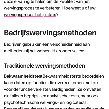
deze ervaring te halen om de kwaliteit van het
wervingsproces te verbeteren.
Hoe weet u of uw
wervingsproces het juiste is
?
Bedrijfswervingsmethoden
Bedrijven gebruiken een verscheidenheid aan
methoden bij het werven. Hieronder vallen:
Traditionele wervingsmethoden
Bekwaamheidstest
Bekwaamheidstests beoordelen
kandidaten op functies die overeenkomen met de
voor de functie vereiste vaardigheden. Ze omvatten
niet alleen begrips- en analytische tests, maar ook
psychotechnische wervings- en logicatests.