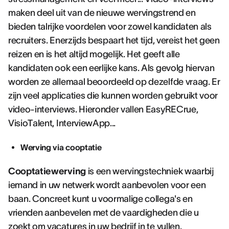
maken deel uit van de nieuwe wervingstrend en
bieden talrijke voordelen voor zowel kandidaten als
recruiters. Enerzijds bespaart het tijd, vereist het geen
reizen en is het altijd mogelijk. Het geeft alle
kandidaten ook een eerlijke kans. Als gevolg hiervan
worden ze allemaal beoordeeld op dezelfde vraag. Er
zijn veel applicaties die kunnen worden gebruikt voor
video-interviews. Hieronder vallen EasyRECrue,
VisioTalent, InterviewApp...
Werving via cooptatie
Cooptatiewerving
is een wervingstechniek waarbij
iemand in uw netwerk wordt aanbevolen voor een
baan. Concreet kunt u voormalige collega's en
vrienden aanbevelen met de vaardigheden die u
zoekt om vacatures in uw bedrijf in te vullen.