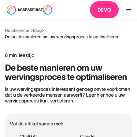
DEMO
Hulpbronnen
Blog
De beste manieren om uw wervingsproces te optimaliseren
8
min. leestijd
De beste manieren om uw
wervingsproces te optimaliseren
Is uw wervingsproces interessant genoeg om te voorkomen
dat u de verkeerde mensen aanwerft? Leer hier hoe u uw
wervingsproces kunt verbeteren.
Vat dit artikel samen met:
ChatGPT
Claude