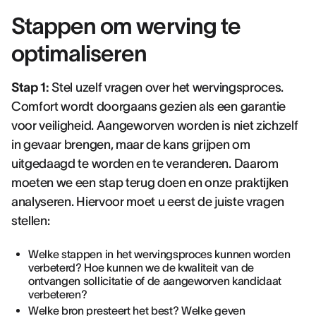
Stappen om werving te
optimaliseren
Stap 1:
Stel uzelf vragen over het wervingsproces.
Comfort wordt doorgaans gezien als een garantie
voor veiligheid. Aangeworven worden is niet zichzelf
in gevaar brengen, maar de kans grijpen om
uitgedaagd te worden en te veranderen. Daarom
moeten we een stap terug doen en onze praktijken
analyseren. Hiervoor moet u eerst de juiste vragen
stellen:
Welke stappen in het wervingsproces kunnen worden
verbeterd? Hoe kunnen we de kwaliteit van de
ontvangen sollicitatie of de aangeworven kandidaat
verbeteren?
Welke bron presteert het best? Welke geven