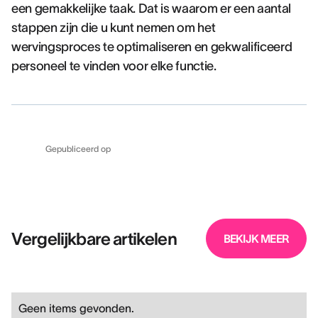
een gemakkelijke taak. Dat is waarom er een aantal
stappen zijn die u kunt nemen om het
wervingsproces te optimaliseren en gekwalificeerd
personeel te vinden voor elke functie.
Gepubliceerd op
Vergelijkbare artikelen
BEKIJK MEER
Geen items gevonden.