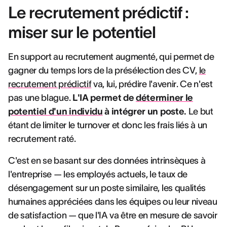
Le recrutement prédictif :
miser sur le potentiel
En support au recrutement augmenté, qui permet de
gagner du temps lors de la présélection des CV,
le
recrutement prédictif
va, lui, prédire l'avenir. Ce n'est
pas une blague.
L'IA permet de
déterminer le
potentiel d'un individu
à intégrer un poste.
Le but
étant de limiter le turnover et donc les frais liés à un
recrutement raté.
C'est en se basant sur des données intrinsèques à
l'entreprise — les employés actuels, le taux de
désengagement sur un poste similaire, les qualités
humaines appréciées dans les équipes ou leur niveau
de satisfaction — que l'IA va être en mesure de savoir