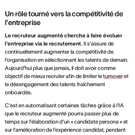
Un rôle tourné vers la compétitivité de
l'entreprise
Le recruteur augmenté cherche à faire évoluer
l'entreprise via le recrutement.
Il s'assure de
continuellement augmenter la compétitivité de
l'organisation en sélectionnant les talents de demain.
Aujourd'hui plus que jamais, il doit avoir comme
objectif de mieux recruter afin de limiter le
turnover
et
le désengagement des talents fraîchement
onboardés.
C'est en automatisant certaines tâches grâce à l'IA
que le recruteur augmenté pourra passer plus de
temps sur l'élaboration d'un « candidate persona » et
sur l'amélioration de l'expérience candidat, pendant