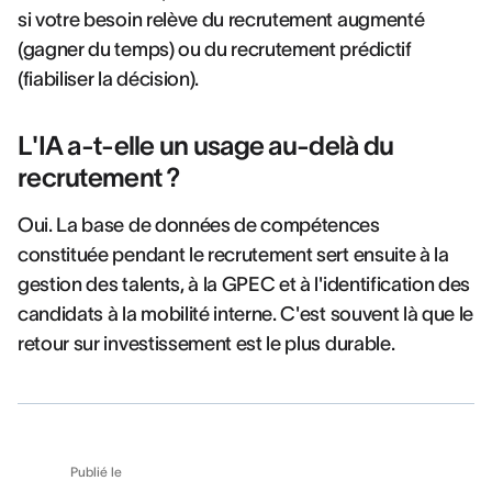
si votre besoin relève du recrutement augmenté
(gagner du temps) ou du recrutement prédictif
(fiabiliser la décision).
L'IA a-t-elle un usage au-delà du
recrutement ?
Oui. La base de données de compétences
constituée pendant le recrutement sert ensuite à la
gestion des talents, à la GPEC et à l'identification des
candidats à la mobilité interne. C'est souvent là que le
retour sur investissement est le plus durable.
Publié le