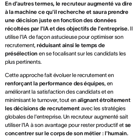
En d'autres termes, le recruteur augmenté va dire
à la machine ce qu'il recherche et saura prendre
une décision juste en fonction des données
récoltées par l'IA et des objectifs de l'entreprise.
Il
utilise l'IA de façon astucieuse pour optimiser son
recrutement,
réduisant ainsi le temps de
présélection
en se focalisant sur les candidats les
plus pertinents.
Cette approche fait évoluer le recrutement en
renforçant la performance des équipes
, en
améliorant la satisfaction des candidats et en
minimisant le turnover, tout en
alignant étroitement
les décisions de recrutement
avec les stratégies
globales de l'entreprise. Un recruteur augmenté sait
utiliser l'IA à son avantage pour rester productif et
se
concentrer sur le corps de son métier : l'humain.