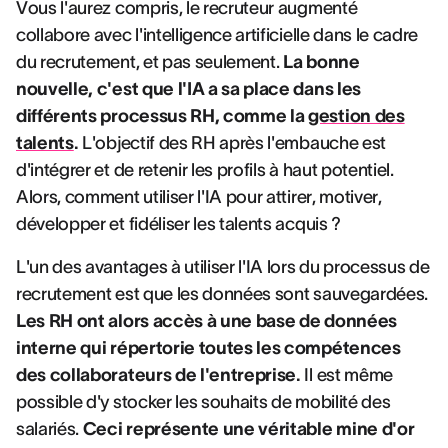
Vous l'aurez compris, le recruteur augmenté
collabore avec l'intelligence artificielle dans le cadre
du recrutement, et pas seulement.
La bonne
nouvelle, c'est que l'IA a sa place dans les
différents processus RH, comme la
gestion des
talents
.
L'objectif des RH après l'embauche est
d'intégrer et de retenir les profils à haut potentiel.
Alors, comment utiliser l'IA pour attirer, motiver,
développer et fidéliser les talents acquis ?
L'un des avantages à utiliser l'IA lors du processus de
recrutement est que les données sont sauvegardées.
Les RH ont alors accès à une base de données
interne qui répertorie toutes les compétences
des collaborateurs de l'entreprise.
Il est même
possible d'y stocker les souhaits de mobilité des
salariés.
Ceci représente une véritable mine d'or