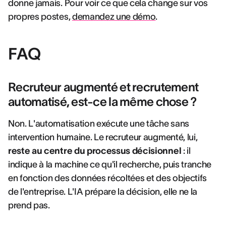
donne jamais. Pour voir ce que cela change sur vos
propres postes,
demandez une démo
.
FAQ
Recruteur augmenté et recrutement
automatisé, est-ce la même chose ?
Non. L'automatisation exécute une tâche sans
intervention humaine. Le recruteur augmenté, lui,
reste au centre du processus décisionnel
: il
indique à la machine ce qu'il recherche, puis tranche
en fonction des données récoltées et des objectifs
de l'entreprise. L'IA prépare la décision, elle ne la
prend pas.