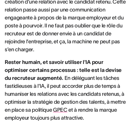
création d'une relation avec le candidat retenu. Cette
relation passe aussi par une communication
engageante à propos de la marque employeur et du
poste à pourvoir. Il ne faut pas oublier que le rôle du
recruteur est de donner envie à un candidat de
rejoindre l'entreprise, et ça, la machine ne peut pas
s'en charger.
Rester humain, et savoir utiliser l'IA pour
optimiser certains processus : telle est la devise
du recruteur augmenté.
En déléguant les tâches
fastidieuses à l'IA, il peut accorder plus de temps à
humaniser les relations avec les candidats retenus, à
optimiser la stratégie de gestion des talents, à mettre
en place sa politique
GPEC
et à rendre la marque
employeur toujours plus attractive.