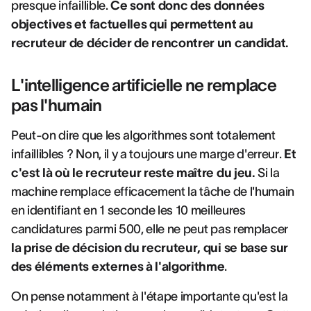
presque infaillible.
Ce sont donc des données
objectives et factuelles qui permettent au
recruteur de décider de rencontrer un candidat.
L'intelligence artificielle ne remplace
pas l'humain
Peut-on dire que les algorithmes sont totalement
infaillibles ? Non, il y a toujours une marge d'erreur.
Et
c'est là où le recruteur reste maître du jeu.
Si la
machine remplace efficacement la tâche de l'humain
en identifiant en 1 seconde les 10 meilleures
candidatures parmi 500, elle ne peut pas remplacer
la prise de décision du recruteur, qui se base sur
des éléments externes à l'algorithme
.
On pense notamment à l'étape importante qu'est la