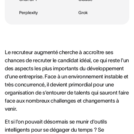
Perplexity
Grok
Le recruteur augmenté cherche à accroître ses
chances de recruter le candidat idéal, ce qui reste l'un
des aspects les plus importants du développement
d'une entreprise. Face à un environnement instable et
très concurrencé, il devient primordial pour une
organisation de s'entourer de talents qui sauront faire
face aux nombreux challenges et changements à
venir.
Et si l'on pouvait désormais se munir d'outils
intelligents pour se dégager du temps ? Se