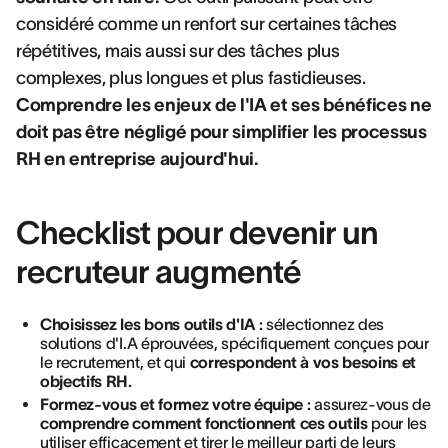
considéré comme un renfort sur certaines tâches
répétitives, mais aussi sur des tâches plus
complexes, plus longues et plus fastidieuses.
Comprendre les enjeux de l'IA et ses bénéfices ne
doit pas être négligé pour simplifier les processus
RH en entreprise aujourd'hui.
Checklist pour devenir un
recruteur augmenté
Choisissez les bons outils d'IA :
sélectionnez des
solutions d'I.A éprouvées, spécifiquement conçues pour
le recrutement, et qui
correspondent à vos besoins et
objectifs RH.
Formez-vous et formez votre équipe :
assurez-vous de
comprendre comment fonctionnent ces outils
pour les
utiliser efficacement et tirer le meilleur parti de leurs