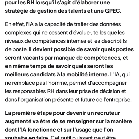
pour les RH lorsqu'il s'agit d'élaborer une
stratégie de
gestion des talents et une GPEC
.
En effet, l'IA a la capacité de traiter des données
complexes qui ne cessent d'évoluer, telles que les
niveaux de compétences internes et les descriptifs
de poste.
Il devient possible de savoir quels postes
seront vacants par manque de compétences, et
en même temps de savoir quels seront les
meilleurs candidats à la
mobilité interne
.
L'IA, qui
ne remplace pas l'homme, permet d'accompagner
les responsables RH dans leur prise de décision et
dans l'organisation présente et future de l'entreprise.
La première étape pour devenir un recruteur
augmenté va être de se renseigner sur la manière
dont l'IA fonctionne et sur l'usage que l'on
souhaite en faire.
Cet outil puissant peut être