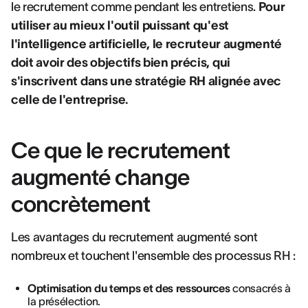
le recrutement comme pendant les entretiens.
Pour
utiliser au mieux l'outil puissant qu'est
l'intelligence artificielle, le recruteur augmenté
doit avoir des objectifs bien précis, qui
s'inscrivent dans une stratégie RH alignée avec
celle de l'entreprise.
Ce que le recrutement
augmenté change
concrètement
Les avantages du recrutement augmenté sont
nombreux et touchent l'ensemble des processus RH :
Optimisation du temps et des ressources
consacrés à
la présélection.