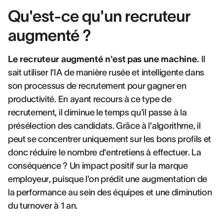
Qu'est-ce qu'un recruteur
augmenté ?
Le recruteur augmenté n'est pas une machine.
Il
sait utiliser l'IA de manière rusée et intelligente dans
son processus de recrutement pour gagner en
productivité. En ayant recours à ce type de
recrutement, il diminue le temps qu'il passe à la
présélection des candidats. Grâce à l'algorithme, il
peut se concentrer uniquement sur les bons profils et
donc réduire le nombre d'entretiens à effectuer. La
conséquence ? Un impact positif sur la marque
employeur, puisque l'on prédit une augmentation de
la performance au sein des équipes et une diminution
du turnover à 1 an.