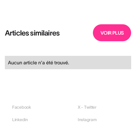
Articles similaires
VOIR PLUS
Aucun article n'a été trouvé.
Facebook
X - Twitter
Linkedin
Instagram