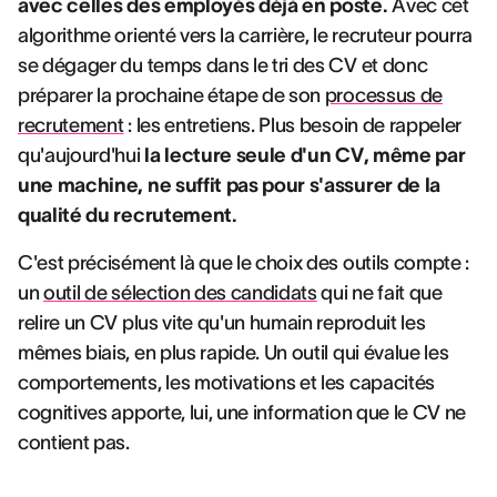
avec celles des employés déjà en poste.
Avec cet
algorithme orienté vers la carrière, le recruteur pourra
se dégager du temps dans le tri des CV et donc
préparer la prochaine étape de son
processus de
recrutement
: les entretiens. Plus besoin de rappeler
qu'aujourd'hui
la lecture seule d'un CV, même par
une machine, ne suffit pas pour s'assurer de la
qualité du recrutement.
C'est précisément là que le choix des outils compte :
un
outil de sélection des candidats
qui ne fait que
relire un CV plus vite qu'un humain reproduit les
mêmes biais, en plus rapide. Un outil qui évalue les
comportements, les motivations et les capacités
cognitives apporte, lui, une information que le CV ne
contient pas.