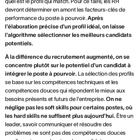
quel est le profil qui match. Pour ce faire, les RH
devront déterminer en amont les facteurs-clés de
performance du poste à pourvoir.
Après
l'élaboration précise d'un profil idéal, on laisse
l'algorithme sélectionner les meilleurs candidats
potentiels.
À la différence du recrutement augmenté, on se
concentre plutôt sur le potentiel d'un candidat à
intégrer le poste à pourvoir.
La sélection des profils
se base sur les compétences techniques et les
compétences douces qui répondent le mieux aux
besoins présents et futurs de l'entreprise.
On ne
néglige pas les soft skills pour certains postes, où
les hard skills ne suffisent plus aujourd'hui.
Être un
leader, savoir communiquer et résoudre des
problèmes ne sont pas des compétences douces