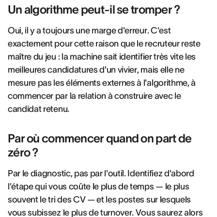
Un algorithme peut-il se tromper ?
Oui, il y a toujours une marge d'erreur. C'est
exactement pour cette raison que le recruteur reste
maître du jeu : la machine sait identifier très vite les
meilleures candidatures d'un vivier, mais elle ne
mesure pas les éléments externes à l'algorithme, à
commencer par la relation à construire avec le
candidat retenu.
Par où commencer quand on part de
zéro ?
Par le diagnostic, pas par l'outil. Identifiez d'abord
l'étape qui vous coûte le plus de temps — le plus
souvent le tri des CV — et les postes sur lesquels
vous subissez le plus de turnover. Vous saurez alors