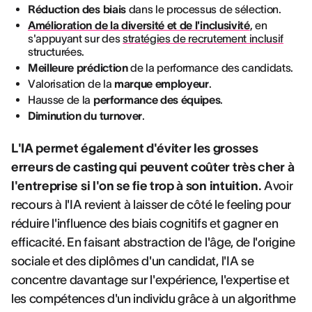
Réduction des biais
dans le processus de sélection.
Amélioration de la diversité et de l'inclusivité
, en
s'appuyant sur des
stratégies de recrutement inclusif
structurées.
Meilleure prédiction
de la performance des candidats.
Valorisation de la
marque employeur
.
Hausse de la
performance des équipes
.
Diminution du turnover
.
L'IA permet également d'éviter les grosses
erreurs de casting qui peuvent coûter très cher à
l'entreprise si l'on se fie trop à son intuition.
Avoir
recours à l'IA revient à laisser de côté le feeling pour
réduire l'influence des biais cognitifs et gagner en
efficacité. En faisant abstraction de l'âge, de l'origine
sociale et des diplômes d'un candidat, l'IA se
concentre davantage sur l'expérience, l'expertise et
les compétences d'un individu grâce à un algorithme