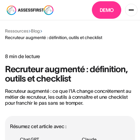
DEMO
Ressources
Blog
Recruteur augmenté : définition, outils et checklist
8
min de lecture
Recruteur augmenté : définition,
outils et checklist
Recruteur augmenté : ce que l'IA change concrètement au
métier de recruteur, les outils à connaître et une checklist
pour franchir le pas sans se tromper.
Résumez cet article avec :
Chat GPT
Claude