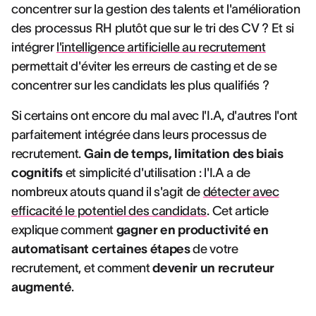
concentrer sur la gestion des talents et l'amélioration
des processus RH plutôt que sur le tri des CV ? Et si
intégrer
l'intelligence artificielle au recrutement
permettait d'éviter les erreurs de casting et de se
concentrer sur les candidats les plus qualifiés ?
Si certains ont encore du mal avec l'I.A, d'autres l'ont
parfaitement intégrée dans leurs processus de
recrutement.
Gain de temps, limitation des biais
cognitifs
et simplicité d'utilisation : l'I.A a de
nombreux atouts quand il s'agit de
détecter avec
efficacité le potentiel des candidats
. Cet article
explique comment
gagner en productivité en
automatisant certaines étapes
de votre
recrutement, et comment
devenir un recruteur
augmenté
.