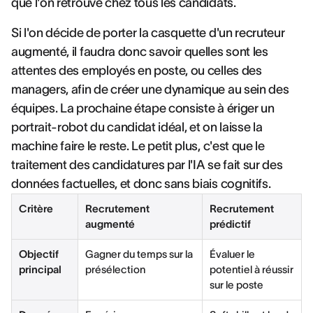
que l'on retrouve chez tous les candidats.
Si l'on décide de porter la casquette d'un recruteur
augmenté, il faudra donc savoir quelles sont les
attentes des employés en poste, ou celles des
managers, afin de créer une dynamique au sein des
équipes. La prochaine étape consiste à ériger un
portrait-robot du candidat idéal, et on laisse la
machine faire le reste. Le petit plus, c'est que le
traitement des candidatures par l'IA se fait sur des
données factuelles, et donc sans biais cognitifs.
Critère
Recrutement
Recrutement
augmenté
prédictif
Objectif
Gagner du temps sur la
Évaluer le
principal
présélection
potentiel à réussir
sur le poste