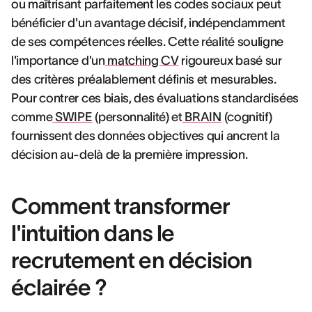
ou maîtrisant parfaitement les codes sociaux peut
bénéficier d'un avantage décisif, indépendamment
de ses compétences réelles. Cette réalité souligne
l'importance d'un
matching CV
rigoureux basé sur
des critères préalablement définis et mesurables.
Pour contrer ces biais, des évaluations standardisées
comme
SWIPE
(personnalité) et
BRAIN
(cognitif)
fournissent des données objectives qui ancrent la
décision au-delà de la première impression.
Comment transformer
l'intuition dans le
recrutement en décision
éclairée ?