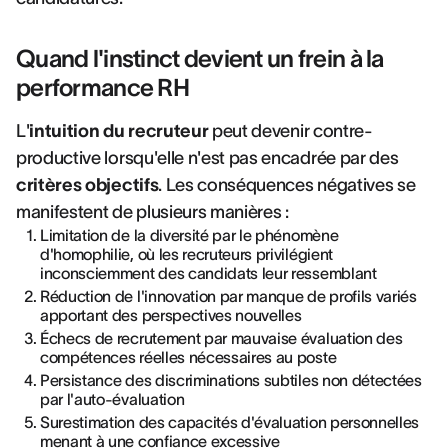
Quand l'instinct devient un frein à la
performance RH
L'
intuition du recruteur
peut devenir contre-
productive lorsqu'elle n'est pas encadrée par des
critères objectifs
. Les conséquences négatives se
manifestent de plusieurs manières :
Limitation de la diversité par le phénomène
d'homophilie, où les recruteurs privilégient
inconsciemment des candidats leur ressemblant
Réduction de l'innovation par manque de profils variés
apportant des perspectives nouvelles
Échecs de recrutement par mauvaise évaluation des
compétences réelles nécessaires au poste
Persistance des discriminations subtiles non détectées
par l'auto-évaluation
Surestimation des capacités d'évaluation personnelles
menant à une confiance excessive