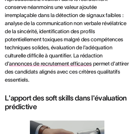
conserve néanmoins une valeur ajoutée
irremplaçable dans la détection de signaux faibles :
analyse de la communication non verbale révélatrice
de la sincérité, identification des profils
potentiellement toxiques malgré des compétences
techniques solides, évaluation de l'adéquation
culturelle difficile à quantifier. La rédaction
d'
annonces de recrutement efficaces
permet d'attirer
des candidats alignés avec ces critères qualitatifs
essentiels.
L'apport des soft skills dans l'évaluation
prédictive