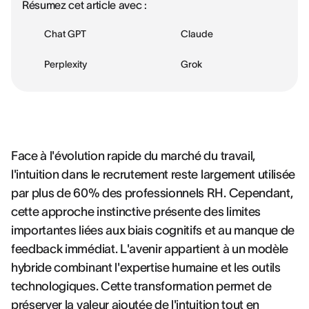
Résumez cet article avec :
Chat GPT
Claude
Perplexity
Grok
Face à l'évolution rapide du marché du travail,
l'intuition dans le recrutement reste largement utilisée
par plus de 60% des professionnels RH. Cependant,
cette approche instinctive présente des limites
importantes liées aux biais cognitifs et au manque de
feedback immédiat. L'avenir appartient à un modèle
hybride combinant l'expertise humaine et les outils
technologiques. Cette transformation permet de
préserver la valeur ajoutée de l'intuition tout en