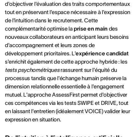
d'objectiver l'évaluation des traits comportementaux
tout en préservant l'espace nécessaire à l'expression
de l'intuition dans le recrutement. Cette
complémentarité optimise la
prise en main
des
nouveaux collaborateurs en anticipant leurs besoins
d'accompagnement et leurs zones de
développement prioritaires. L'
expérience candidat
s'enrichit également de cette approche hybride : les
tests psychométriques
rassurent sur l'équité du
processus tandis que l'échange humain préserve la
dimension relationnelle essentielle à l'engagement
mutuel. L'approche AssessFirst permet d'objectiver
ces compétences via les tests SWIPE et DRIVE, tout
en laissant l'entretien (idéalement VOICE) valider leur
expression en situation.