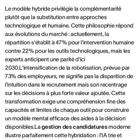
Le modèle hybride privilégie la complémentarité
plutôt que la substitution entre approches
technologique et humaine. Cette philosophie répond
aux évolutions du marché : actuellement, la
répartition s'établit à 47% pour l'intervention humaine
contre 22% pour les outils technologiques, mais les
experts anticipent une parité d'ici
2030.L'intensification de la robotisation, prévue par
73% des employeurs, ne signifie pas la disparition de
l'intuition dans le recrutement mais son recentrage
sur les décisions à plus forte valeur ajoutée. Cette
transformation exige une compréhension fine des
capacités et limites de chaque outil pour construire
un modèle mental efficace des aides à la décision
disponibles.La
gestion des candidatures
moderne
illustre parfaitement cette hybridation : l'IA trie et