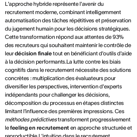
L'approche hybride représente l'avenir du
recrutement moderne, combinant intelligemment
automatisation des tâches répétitives et préservation
du jugement humain pour les décisions stratégiques.
Cette transformation répond aux attentes de 93%
des recruteurs qui souhaitent maintenir le contrôle de
leur
décision finale
tout en bénéficiant d'outils d'aide
à la décision performants.La lutte contre les biais
cognitifs dans le recrutement nécessite des solutions
concrètes : multiplication des évaluateurs pour
diversifier les perspectives, intervention d'experts
indépendants pour challenger les décisions,
décomposition du processus en étapes distinctes
limitant l'influence des premières impressions. Ces
méthodes prédictives
transforment progressivement
le
feeling en recrutement
en approche structurée et
reproductible.L'intuition dans le recrutement