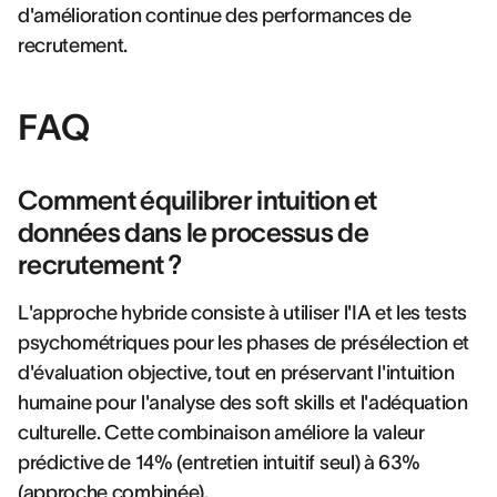
d'amélioration continue des performances de
recrutement.
FAQ
Comment équilibrer intuition et
données dans le processus de
recrutement ?
L'approche hybride consiste à utiliser l'IA et les tests
psychométriques pour les phases de présélection et
d'évaluation objective, tout en préservant l'intuition
humaine pour l'analyse des soft skills et l'adéquation
culturelle. Cette combinaison améliore la valeur
prédictive de 14% (entretien intuitif seul) à 63%
(approche combinée).