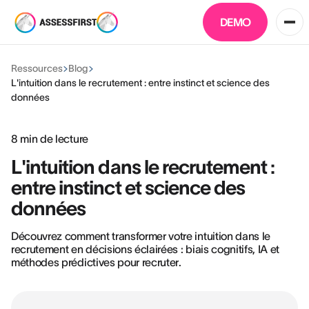
DEMO
Ressources
Blog
L'intuition dans le recrutement : entre instinct et science des
données
8
min de lecture
L'intuition dans le recrutement :
entre instinct et science des
données
Découvrez comment transformer votre intuition dans le
recrutement en décisions éclairées : biais cognitifs, IA et
méthodes prédictives pour recruter.