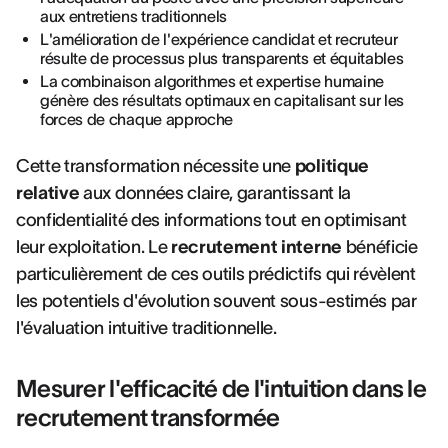
aux entretiens traditionnels
L'amélioration de l'expérience candidat et recruteur
résulte de processus plus transparents et équitables
La combinaison algorithmes et expertise humaine
génère des résultats optimaux en capitalisant sur les
forces de chaque approche
Cette transformation nécessite une
politique
relative
aux données claire, garantissant la
confidentialité des informations tout en optimisant
leur exploitation. Le
recrutement interne
bénéficie
particulièrement de ces outils prédictifs qui révèlent
les potentiels d'évolution souvent sous-estimés par
l'évaluation intuitive traditionnelle.
Mesurer l'efficacité de l'intuition dans le
recrutement transformée