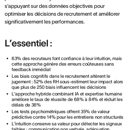
s'appuyant sur des données objectives pour
optimiser les décisions de recrutement et améliorer
significativement les performances.
L’essentiel :
63% des recruteurs font confiance à leur intuition, mais
cette approche génère des erreurs coûteuses sans
feedback immédiat
Les biais cognitifs dans le recrutement altèrent le
jugement : 52% des RH sous-estiment leur impact alors
que plus de 250 biais influencent les décisions
L'approche hybride combinant IA et expertise humaine
améliore le taux de réussite de 68% à 84% et réduit les
délais de 38%
Les tests psychométriques offrent 35% de valeur
prédictive contre 14% pour les entretiens non structurés
L'intuition conserve sa valeur pour détecter les signaux
faibles : communication non verbale, adéquation