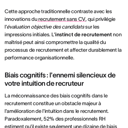
Cette approche traditionnelle contraste avec les
innovations du
recrutement sans CV
, qui privilégie
l'
évaluation objective des candidats
sur les
impressions initiales. L'
instinct de recrutement
non
maîtrisé peut ainsi compromettre la qualité du
processus de recrutement et affecter durablement la
performance organisationnelle.
Biais cognitifs : l'ennemi silencieux de
votre intuition de recruteur
La méconnaissance des biais cognitifs dans le
recrutement constitue un obstacle majeur à
l'amélioration de l'intuition dans le recrutement.
Paradoxalement, 52% des professionnels RH
estiment qu'il existe seulement une dizaine de biais