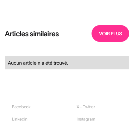
Articles similaires
VOIR PLUS
Aucun article n'a été trouvé.
Facebook
X - Twitter
Linkedin
Instagram