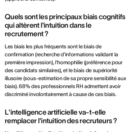
Quels sont les principaux biais cognitifs
qui altèrent l'intuition dans le
recrutement ?
Les biais les plus fréquents sont le biais de
confirmation (recherche d'informations validant la
première impression), l'homophilie (préférence pour
des candidats similaires), et le biais de supériorité
illusoire (sous-estimation de sa propre sensibilité aux
biais). 68% des professionnels RH admettent avoir
discriminé involontairement à cause de ces biais.
L'intelligence artificielle va-t-elle
remplacer l'intuition des recruteurs ?