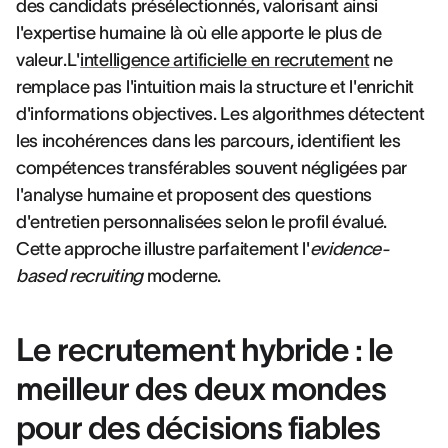
des candidats présélectionnés, valorisant ainsi
l'expertise humaine là où elle apporte le plus de
valeur.L'
intelligence artificielle en recrutement
ne
remplace pas l'intuition mais la structure et l'enrichit
d'informations objectives. Les algorithmes détectent
les incohérences dans les parcours, identifient les
compétences transférables souvent négligées par
l'analyse humaine et proposent des questions
d'entretien personnalisées selon le profil évalué.
Cette approche illustre parfaitement l'
evidence-
based recruiting
moderne.
Le recrutement hybride : le
meilleur des deux mondes
pour des décisions fiables