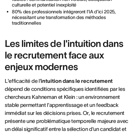
culturelle et potentiel inexploité
80% des professionnels intégreront l'IA d'ici 2025,
nécessitant une transformation des méthodes
traditionnelles
Les limites de l'intuition dans
le recrutement face aux
enjeux modernes
L'efficacité de l'
intuition dans le recrutement
dépend de conditions spécifiques identifiées par les
chercheurs Kahneman et Klein : un environnement
stable permettant l'apprentissage et un feedback
immédiat sur les décisions prises. Or, le recrutement
présente une problématique temporelle majeure avec
un délai significatif entre la sélection d'un candidat et