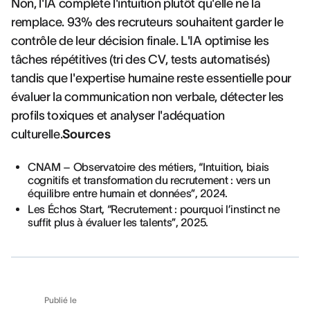
Non, l'IA complète l'intuition plutôt qu'elle ne la
remplace. 93% des recruteurs souhaitent garder le
contrôle de leur décision finale. L'IA optimise les
tâches répétitives (tri des CV, tests automatisés)
tandis que l'expertise humaine reste essentielle pour
évaluer la communication non verbale, détecter les
profils toxiques et analyser l'adéquation
culturelle.
Sources
CNAM – Observatoire des métiers, “Intuition, biais
cognitifs et transformation du recrutement : vers un
équilibre entre humain et données”, 2024.
Les Échos Start, “Recrutement : pourquoi l’instinct ne
suffit plus à évaluer les talents”, 2025.
Publié le