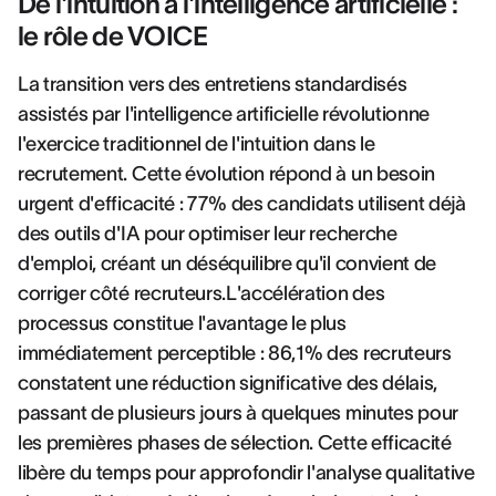
De l'intuition à l'intelligence artificielle :
le rôle de VOICE
La transition vers des entretiens standardisés
assistés par l'intelligence artificielle révolutionne
l'exercice traditionnel de l'intuition dans le
recrutement. Cette évolution répond à un besoin
urgent d'efficacité : 77% des candidats utilisent déjà
des outils d'IA pour optimiser leur recherche
d'emploi, créant un déséquilibre qu'il convient de
corriger côté recruteurs.L'accélération des
processus constitue l'avantage le plus
immédiatement perceptible : 86,1% des recruteurs
constatent une réduction significative des délais,
passant de plusieurs jours à quelques minutes pour
les premières phases de sélection. Cette efficacité
libère du temps pour approfondir l'analyse qualitative