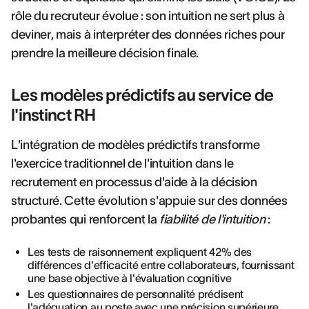
rôle du recruteur évolue : son intuition ne sert plus à
deviner, mais à interpréter des données riches pour
prendre la meilleure décision finale.
Les modèles prédictifs au service de
l'instinct RH
L'intégration de modèles prédictifs transforme
l'exercice traditionnel de l'intuition dans le
recrutement en processus d'aide à la décision
structuré. Cette évolution s'appuie sur des données
probantes qui renforcent la
fiabilité de l'intuition
:
Les tests de raisonnement expliquent 42% des
différences d'efficacité entre collaborateurs, fournissant
une base objective à l'évaluation cognitive
Les questionnaires de personnalité prédisent
l'adéquation au poste avec une précision supérieure