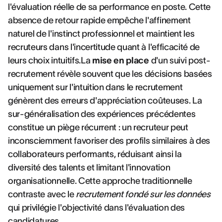
l'évaluation réelle de sa performance en poste. Cette
absence de retour rapide empêche l'affinement
naturel de l'instinct professionnel et maintient les
recruteurs dans l'incertitude quant à l'efficacité de
leurs choix intuitifs.La
mise en place
d'un suivi post-
recrutement révèle souvent que les décisions basées
uniquement sur l'intuition dans le recrutement
génèrent des erreurs d'appréciation coûteuses. La
sur-généralisation des expériences précédentes
constitue un piège récurrent : un recruteur peut
inconsciemment favoriser des profils similaires à des
collaborateurs performants, réduisant ainsi la
diversité des talents et limitant l'innovation
organisationnelle. Cette approche traditionnelle
contraste avec le
recrutement fondé sur les données
qui privilégie l'objectivité dans l'évaluation des
candidatures.