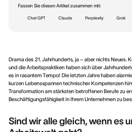
Fassen Sie diesen Artikel zusammen mit:
Chat GPT
Claude
Perplexity
Grok
Drama des 21. Jahrhunderts, ja – aber nichts Neues
und die Arbeitspraktiken haben sich über Jahrhundert
es in rasantem Tempo! Die letzten Jahre haben alarmie
kurzen Lebensspannen technischer Kompetenzen hinwei
Transformation am stärksten betroffenen Berufe zu erst
Beschäftigungsfähigkeit in Ihrem Unternehmen zu bes
Sind wir alle gleich, wenn es