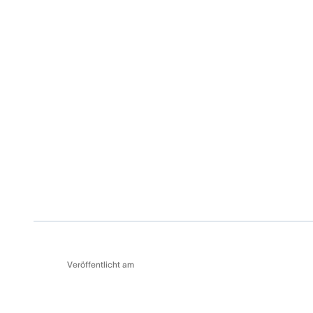
Veröffentlicht am