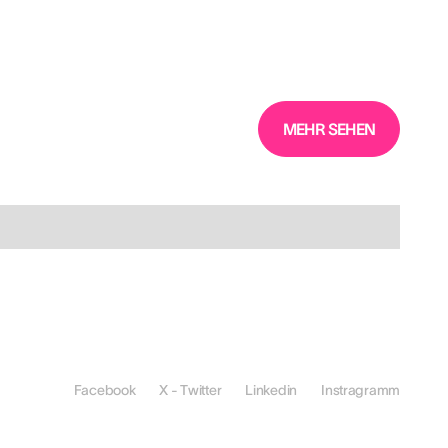
MEHR SEHEN
Facebook
X - Twitter
Linkedin
Instragramm