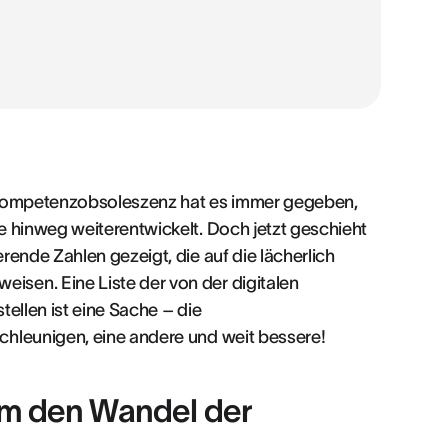
. Kompetenzobsoleszenz hat es immer gegeben,
e hinweg weiterentwickelt. Doch jetzt geschieht
rende Zahlen gezeigt, die auf die lächerlich
sen. Eine Liste der von der digitalen
ellen ist eine Sache – die
chleunigen, eine andere und weit bessere!
 um den Wandel der