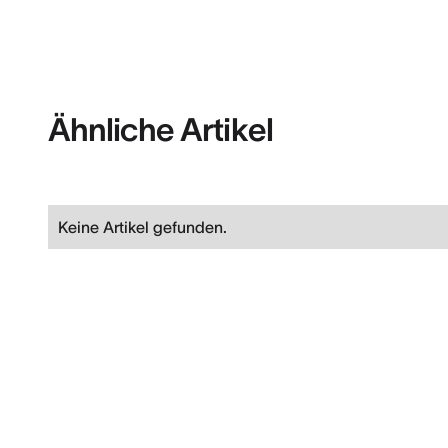
Ähnliche Artikel
Keine Artikel gefunden.