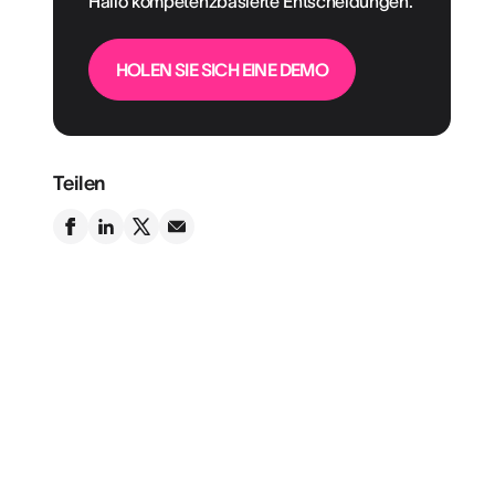
Hallo kompetenzbasierte Entscheidungen.
HOLEN SIE SICH EINE DEMO
Teilen