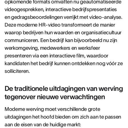
opkomende formats omvatten nu geautomatiseerde
videogesprekken, interactieve bedrijfspresentaties
en gedragsbeoordelingen verrijkt met video-analyse.
Deze moderne HR-video transformeert de manier
waarop bedrijven hun waarden en organisatiecultuur
communiceren. Een bedrijf kan bijvoorbeeld nu zijn
werkomgeving, medewerkers en werksfeer
presenteren via een interactieve film, waardoor
kandidaten het bedrijf kunnen ontdekken nog vóór ze
solliciteren.
De traditionele uitdagingen van werving
tegenover nieuwe verwachtingen
Moderne werving moet verschillende grote
uitdagingen het hoofd bieden om zich aan te passen
aan de eisen van de huidige markt: