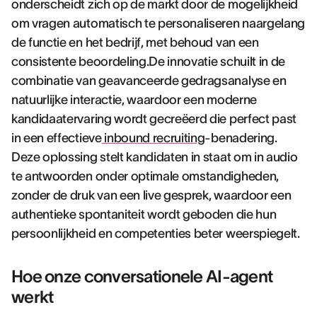
onderscheidt zich op de markt door de mogelijkheid
om vragen automatisch te personaliseren naargelang
de functie en het bedrijf, met behoud van een
consistente beoordeling.De innovatie schuilt in de
combinatie van geavanceerde gedragsanalyse en
natuurlijke interactie, waardoor een moderne
kandidaatervaring wordt gecreëerd die perfect past
in een effectieve
inbound recruiting
-benadering.
Deze oplossing stelt kandidaten in staat om in audio
te antwoorden onder optimale omstandigheden,
zonder de druk van een live gesprek, waardoor een
authentieke spontaniteit wordt geboden die hun
persoonlijkheid en competenties beter weerspiegelt.
Hoe onze conversationele AI-agent
werkt