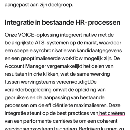
aangepast aan zijn doelgroep.
Integratie in bestaande HR-processen
Onze VOICE-oplossing integreert native met de
belangrijkste ATS-systemen op de markt, waardoor
een soepele synchronisatie van kandidaatgegevens
en een geoptimaliseerde workflow mogelijk zijn. De
Account Manager vergemakkelijkt het delen van
resultaten in drie klikken, wat de samenwerking
tussen wervingsteams vereenvoudigt.De
veranderbegeleiding omvat de opleiding van
gebruikers en de aanpassing van bestaande
processen om de efficiëntie te maximaliseren. Deze
integratie steunt op de best practices van
het creëren
van een performante carrièresite
om een coherent
wervingsecosysteem te creëren. Bedrijven kunnen zo