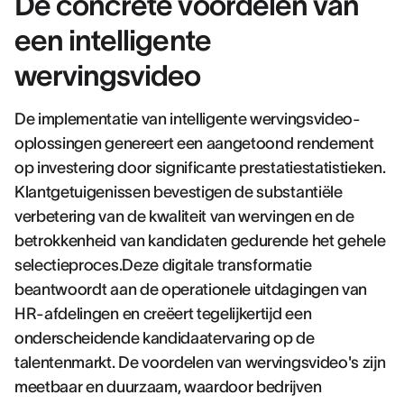
De concrete voordelen van
een intelligente
wervingsvideo
De implementatie van intelligente wervingsvideo-
oplossingen genereert een aangetoond rendement
op investering door significante prestatiestatistieken.
Klantgetuigenissen bevestigen de substantiële
verbetering van de kwaliteit van wervingen en de
betrokkenheid van kandidaten gedurende het gehele
selectieproces.Deze digitale transformatie
beantwoordt aan de operationele uitdagingen van
HR-afdelingen en creëert tegelijkertijd een
onderscheidende kandidaatervaring op de
talentenmarkt. De voordelen van wervingsvideo's zijn
meetbaar en duurzaam, waardoor bedrijven