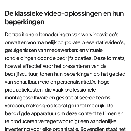
De klassieke video-oplossingen en hun
beperkingen
De traditionele benaderingen van wervingsvideo's
omvatten voornamelijk corporate presentatievideo's,
getuigenissen van medewerkers en virtuele
rondleidingen door de bedrijfslocaties. Deze formats,
hoewel effectief voor het presenteren van de
bedrijfscultuur, tonen hun beperkingen op het gebied
van schaalbaarheid en personalisatie.De hoge
productiekosten, die vaak professionele
montagessoftware en gespecialiseerde teams
vereisen, maken grootschalige inzet moeilijk. De
benodigde apparatuur om deze content te filmen en
te produceren vertegenwoordigt een aanzienlijke
investering voor elke organisatie. Bovendien staat het