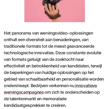
Het panorama van wervingsvideo-oplossingen
onthult een diversiteit aan benaderingen, van
traditionele formats tot de meest geavanceerde
technologische innovaties. Deze constante evolutie
van formats getuigt van de zoektocht naar
effectiviteit en betrokkenheid van kandidaten, terwijl
de beperkingen van huidige oplossingen op het
gebied van schaalbaarheid en personalisatie worden
onderstreept. Bedrijven verkennen nu
innovatieve
wervingscampagnes
om zich te onderscheiden op
de talentenmarkt en memorabele
kandidaatgesprekken te creëren.