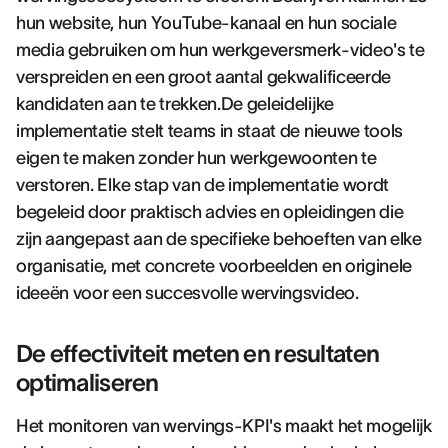
hun website, hun YouTube-kanaal en hun sociale
media gebruiken om hun werkgeversmerk-video's te
verspreiden en een groot aantal gekwalificeerde
kandidaten aan te trekken.De geleidelijke
implementatie stelt teams in staat de nieuwe tools
eigen te maken zonder hun werkgewoonten te
verstoren. Elke stap van de implementatie wordt
begeleid door praktisch advies en opleidingen die
zijn aangepast aan de specifieke behoeften van elke
organisatie, met concrete voorbeelden en originele
ideeën voor een succesvolle wervingsvideo.
De effectiviteit meten en resultaten
optimaliseren
Het monitoren van wervings-KPI's maakt het mogelijk