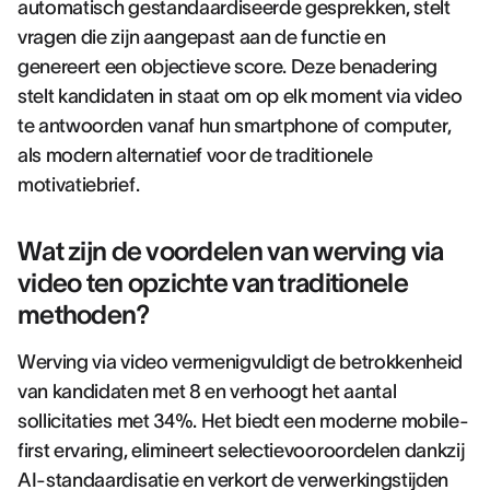
automatisch gestandaardiseerde gesprekken, stelt
vragen die zijn aangepast aan de functie en
genereert een objectieve score. Deze benadering
stelt kandidaten in staat om op elk moment via video
te antwoorden vanaf hun smartphone of computer,
als modern alternatief voor de traditionele
motivatiebrief.
Wat zijn de voordelen van werving via
video ten opzichte van traditionele
methoden?
Werving via video vermenigvuldigt de betrokkenheid
van kandidaten met 8 en verhoogt het aantal
sollicitaties met 34%. Het biedt een moderne mobile-
first ervaring, elimineert selectievooroordelen dankzij
AI-standaardisatie en verkort de verwerkingstijden