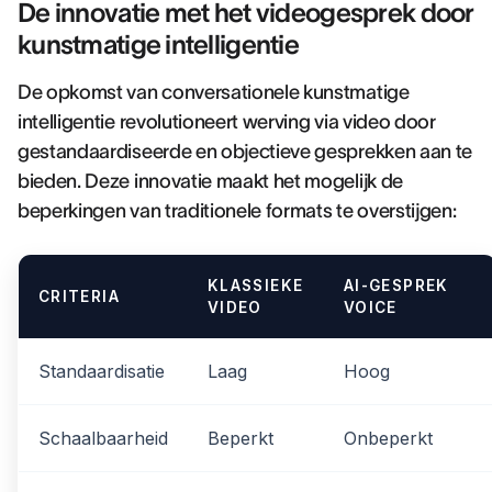
De innovatie met het videogesprek door
kunstmatige intelligentie
De opkomst van conversationele kunstmatige
intelligentie revolutioneert werving via video door
gestandaardiseerde en objectieve gesprekken aan te
bieden. Deze innovatie maakt het mogelijk de
beperkingen van traditionele formats te overstijgen:
KLASSIEKE
AI-GESPREK
CRITERIA
VIDEO
VOICE
Standaardisatie
Laag
Hoog
Schaalbaarheid
Beperkt
Onbeperkt