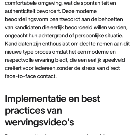
comfortabele omgeving, wat de spontaniteit en
authenticiteit bevordert. Deze moderne
beoordelingsvorm beantwoordt aan de behoeften
van kandidaten die eerlijk beoordeeld willen worden,
ongeacht hun achtergrond of persoonlijke situatie.
Kandidaten zijn enthousiast om deel te nemen aan dit
nieuwe type proces omdat het een moderne en
respectvolle ervaring biedt, die een eerlijk speelveld
creëert voor iedereen zonder de stress van direct
face-to-face contact.
Implementatie en best
practices van
wervingsvideo's