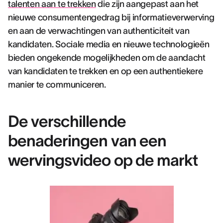
talenten aan te trekken
die zijn aangepast aan het
nieuwe consumentengedrag bij informatieverwerving
en aan de verwachtingen van authenticiteit van
kandidaten. Sociale media en nieuwe technologieën
bieden ongekende mogelijkheden om de aandacht
van kandidaten te trekken en op een authentiekere
manier te communiceren.
De verschillende
benaderingen van een
wervingsvideo op de markt