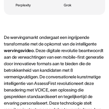
Perplexity
Grok
De wervingsmarkt ondergaat een ingrijpende
transformatie met de opkomst van de intelligente
wervingsvideo
. Deze digitale revolutie beantwoordt
aan de verwachtingen van een mobile-first generatie
door innovatieve formats aan te bieden die de
betrokkenheid van kandidaten met 8
vermenigvuldigen. De conversationele kunstmatige
intelligentie van AssessFirst revolutioneert deze
benadering met VOICE, een oplossing die
gesprekken standaardiseert en tegelijkertijd de
ervaring personaliseert. Deze technologie stelt