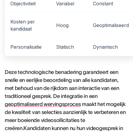
Objectiviteit
Variabel
Constant
Kosten per
Hoog
Geoptimaliseerd
kandidaat
Personalisatie
Statisch
Dynamisch
Deze technologische benadering garandeert een
snelle en eerlijke beoordeling van alle kandidaten,
met behoud van de rijkdom aan interactie van een
traditioneel gesprek. De integratie in een
geoptimaliseerd wervingsproces
maakt het mogelijk
de kwaliteit van selecties aanzienlijk te verbeteren en
meer boeiende videosollicitaties te
creëren.Kandidaten kunnen nu hun videogesprek in