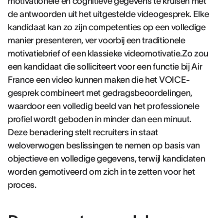
motivationele en cognitieve gegevens te kruisen met
de antwoorden uit het uitgestelde videogesprek. Elke
kandidaat kan zo zijn competenties op een volledige
manier presenteren, ver voorbij een traditionele
motivatiebrief of een klassieke videomotivatie.Zo zou
een kandidaat die solliciteert voor een functie bij Air
France een video kunnen maken die het VOICE-
gesprek combineert met gedragsbeoordelingen,
waardoor een volledig beeld van het professionele
profiel wordt geboden in minder dan een minuut.
Deze benadering stelt recruiters in staat
weloverwogen beslissingen te nemen op basis van
objectieve en volledige gegevens, terwijl kandidaten
worden gemotiveerd om zich in te zetten voor het
proces.