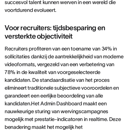
succesvol talent kunnen werven in een wereld die
voortdurend evolueert.
Voor recruiters: tijdsbesparing en
versterkte objectiviteit
Recruiters profiteren van een toename van 34% in
sollicitaties dankzij de aantrekkelijkheid van moderne
videoformats, vergezeld van een verbetering van
78% in de kwaliteit van voorgeselecteerde
kandidaten. De standaardisatie van het proces
elimineert traditionele subjectieve vooroordelen en
garandeert een eerlijke beoordeling van alle
kandidaten.Het Admin Dashboard maakt een
nauwkeurige sturing van wervingscampagnes
mogelijk met prestatie-indicatoren in realtime. Deze
benadering maakt het mogelijk het