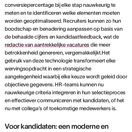
conversiepercentage bij elke stap nauwkeurig te
meten en te identificeren welke elementen moeten
worden geoptimaliseerd. Recruiters kunnen zo hun
boodschap en benadering aanpassen op basis van
de behaalde cijfers en kandidaatfeedback, wat de
redactie van aantrekkelijke vacatures
die meer
betrokkenheid genereren, vergemakkelijkt.Het
gebruik van deze technologie transformeert elke
wervingsopdracht in een strategische
aangelegenheid waarbij elke keuze wordt geleid door
objectieve gegevens. HR-teams kunnen nu
nauwkeurige criteria integreren in hun selectieproces
en effectiever communiceren met kandidaten, of het
nu met collega's of toekomstige medewerkers is.
Voor kandidaten: een moderne en