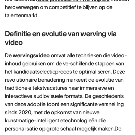
heroverwegen om competitief te blijven op de
talentenmarkt.
Definitie en evolutie van werving via
video
De
wervingsvideo
omvat alle technieken die video-
inhoud gebruiken om de verschillende stappen van
het kandidaatselectieproces te optimaliseren. Deze
revolutionaire benadering markeert de evolutie van
traditionele tekstvacatures naar immersieve en
interactieve audiovisuele formats. De geschiedenis
van deze adoptie toont een significante versnelling
sinds 2020, met de opkomst van nieuwe
kunstmatige-intelligentietechnologieën die
personalisatie op grote schaal mogelijk maken.De