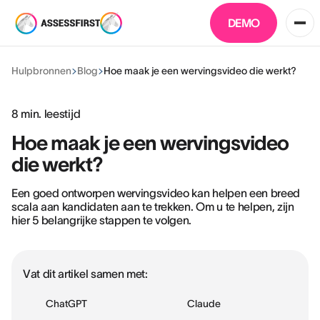
DEMO
Hulpbronnen
Blog
Hoe maak je een wervingsvideo die werkt?
8
min. leestijd
Hoe maak je een wervingsvideo
die werkt?
Een goed ontworpen wervingsvideo kan helpen een breed
scala aan kandidaten aan te trekken. Om u te helpen, zijn
hier 5 belangrijke stappen te volgen.
Vat dit artikel samen met:
ChatGPT
Claude