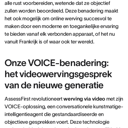
alle rust voorbereiden, wetende dat ze objectief
zullen worden beoordeeld. Deze benadering maakt
het ook mogelijk om online werving succesvol te
maken door een moderne en toegankelijke ervaring
te bieden vanaf elk verbonden apparaat, of het nu
vanuit Frankrijk is of waar ook ter wereld.
Onze VOICE-benadering:
het videowervingsgesprek
van de nieuwe generatie
AssessFirst revolutioneert
werving via video
met zijn
VOICE-oplossing, een conversationele kunstmatige-
intelligentieagent die gestandaardiseerde en
objectieve gesprekken voert. Deze technologie