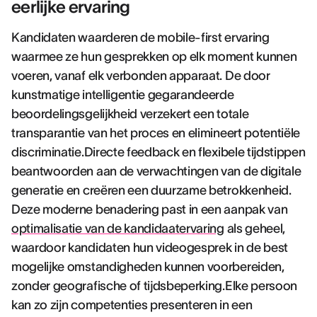
eerlijke ervaring
Kandidaten waarderen de mobile-first ervaring
waarmee ze hun gesprekken op elk moment kunnen
voeren, vanaf elk verbonden apparaat. De door
kunstmatige intelligentie gegarandeerde
beoordelingsgelijkheid verzekert een totale
transparantie van het proces en elimineert potentiële
discriminatie.Directe feedback en flexibele tijdstippen
beantwoorden aan de verwachtingen van de digitale
generatie en creëren een duurzame betrokkenheid.
Deze moderne benadering past in een aanpak van
optimalisatie van de kandidaatervaring
als geheel,
waardoor kandidaten hun videogesprek in de best
mogelijke omstandigheden kunnen voorbereiden,
zonder geografische of tijdsbeperking.Elke persoon
kan zo zijn competenties presenteren in een