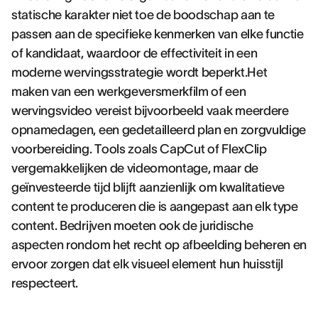
statische karakter niet toe de boodschap aan te
passen aan de specifieke kenmerken van elke functie
of kandidaat, waardoor de effectiviteit in een
moderne wervingsstrategie wordt beperkt.Het
maken van een werkgeversmerkfilm of een
wervingsvideo vereist bijvoorbeeld vaak meerdere
opnamedagen, een gedetailleerd plan en zorgvuldige
voorbereiding. Tools zoals CapCut of FlexClip
vergemakkelijken de videomontage, maar de
geïnvesteerde tijd blijft aanzienlijk om kwalitatieve
content te produceren die is aangepast aan elk type
content. Bedrijven moeten ook de juridische
aspecten rondom het recht op afbeelding beheren en
ervoor zorgen dat elk visueel element hun huisstijl
respecteert.