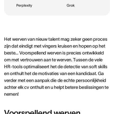
Perplexity
Grok
Het werven van nieuw talent mag zeker geen proces
zijn dat eindigt met vingers kruisen en hopen op het
beste… Voorspellend werven is precies ontwikkeld
om met vertrouwen aan te werven. Tussen de vele
HR-tools optimaliseert het de detectie van soft skills
en onthult het de motivaties van een kandidaat. Ga
verder met een aanpak die de echte persoonlijkheid
achter elk cv onthult en u helpt betere beslissingen te
nemen!
Voorspellend werven