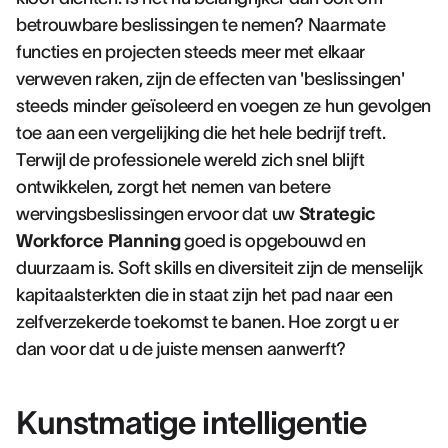
betrouwbare beslissingen te nemen? Naarmate
functies en projecten steeds meer met elkaar
verweven raken, zijn de effecten van 'beslissingen'
steeds minder geïsoleerd en voegen ze hun gevolgen
toe aan een vergelijking die het hele bedrijf treft.
Terwijl de professionele wereld zich snel blijft
ontwikkelen, zorgt het nemen van betere
wervingsbeslissingen ervoor dat uw
Strategic
Workforce Planning
goed is opgebouwd en
duurzaam is. Soft skills en diversiteit zijn de menselijk
kapitaalsterkten die in staat zijn het pad naar een
zelfverzekerde toekomst te banen. Hoe zorgt u er
dan voor dat u de juiste mensen aanwerft?
Kunstmatige intelligentie