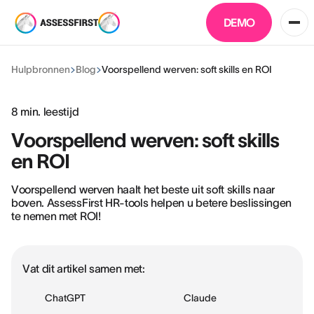
DEMO
Hulpbronnen
Blog
Voorspellend werven: soft skills en ROI
8
min. leestijd
Voorspellend werven: soft skills
en ROI
Voorspellend werven haalt het beste uit soft skills naar
boven. AssessFirst HR-tools helpen u betere beslissingen
te nemen met ROI!
Vat dit artikel samen met:
ChatGPT
Claude