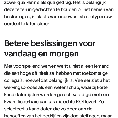
zowel qua kennis als qua gedrag. Het is belangrijk
deze feiten in gedachten te houden bij het nemen van
beslissingen, in plaats van onbewust stereotypen uw
oordeel te laten sturen.
Betere beslissingen voor
vandaag en morgen
Met
voorspellend werven
werft u niet alleen iemand
die een hoge affiniteit zal hebben met toekomstige
collega's, hoewel dat belangrijk is. Veeleer ziet u het
wervingsproces als een wetenschap, waarbij korte
kandidatenlijsten worden gerechtvaardigd met een
kwantificeerbare aanpak die echte ROI levert. Zo
selecteert u kandidaten die voldoen aan de
behoeften van het bedrijf en zijn doelstellingen, maar