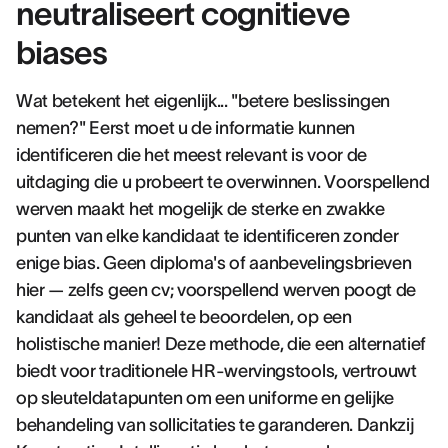
neutraliseert cognitieve
biases
Wat betekent het eigenlijk... "betere beslissingen
nemen?" Eerst moet u de informatie kunnen
identificeren die het meest relevant is voor de
uitdaging die u probeert te overwinnen. Voorspellend
werven maakt het mogelijk de sterke en zwakke
punten van elke kandidaat te identificeren zonder
enige bias. Geen diploma's of aanbevelingsbrieven
hier — zelfs geen cv; voorspellend werven poogt de
kandidaat als geheel te beoordelen, op een
holistische manier! Deze methode, die een alternatief
biedt voor traditionele HR-wervingstools, vertrouwt
op sleuteldatapunten om een uniforme en gelijke
behandeling van sollicitaties te garanderen. Dankzij