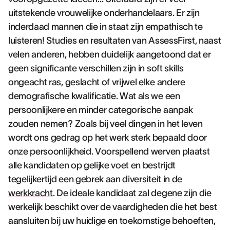
uitstekende vrouwelijke onderhandelaars. Er zijn
inderdaad mannen die in staat zijn empathisch te
luisteren! Studies en resultaten van AssessFirst, naast
velen anderen, hebben duidelijk aangetoond dat er
geen significante verschillen zijn in soft skills
ongeacht ras, geslacht of vrijwel elke andere
demografische kwalificatie. Wat als we een
persoonlijkere en minder categorische aanpak
zouden nemen? Zoals bij veel dingen in het leven
wordt ons gedrag op het werk sterk bepaald door
onze persoonlijkheid. Voorspellend werven plaatst
alle kandidaten op gelijke voet en bestrijdt
tegelijkertijd een gebrek aan
diversiteit in de
werkkracht
. De ideale kandidaat zal degene zijn die
werkelijk beschikt over de vaardigheden die het best
aansluiten bij uw huidige en toekomstige behoeften,