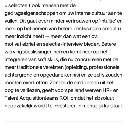
u selecteert ook mensen met de
gedragseigenschappen om uw interne cultuur aan te
vullen. Dit gaat over minder vertrouwen op 'intuïtie' en
meer op het nemen van betere beslissingen omdat u
meer inzicht heeft — meer dan wat een cv,
motivatiebrief en selectie-interview bieden. Betere
wervingsbeslissingen nemen komt neer op het
integreren van soft skills, die nu concurreren met de
meer traditionele vereisten (opleiding, professionele
achtergrond en opgedane kennis) en ze zelfs zouden
moeten overtreffen. Zonder de einddoelen uit het
oog te verliezen, geeft voorspellend werven HR- en
Talent Acquisitionteams ROI, omdat het absoluut
noodzakelijk wordt te investeren in menselijk kapitaal.