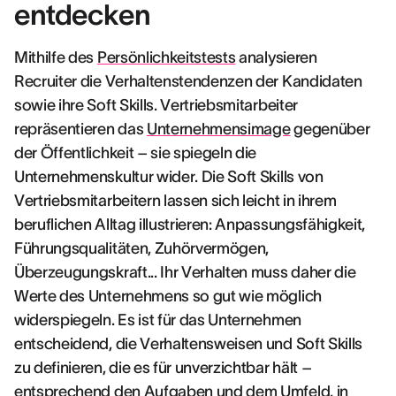
entdecken
Mithilfe des
Persönlichkeitstests
analysieren
Recruiter die Verhaltenstendenzen der Kandidaten
sowie ihre Soft Skills. Vertriebsmitarbeiter
repräsentieren das
Unternehmensimage
gegenüber
der Öffentlichkeit – sie spiegeln die
Unternehmenskultur wider. Die Soft Skills von
Vertriebsmitarbeitern lassen sich leicht in ihrem
beruflichen Alltag illustrieren: Anpassungsfähigkeit,
Führungsqualitäten, Zuhörvermögen,
Überzeugungskraft... Ihr Verhalten muss daher die
Werte des Unternehmens so gut wie möglich
widerspiegeln. Es ist für das Unternehmen
entscheidend, die Verhaltensweisen und Soft Skills
zu definieren, die es für unverzichtbar hält –
entsprechend den Aufgaben und dem Umfeld, in