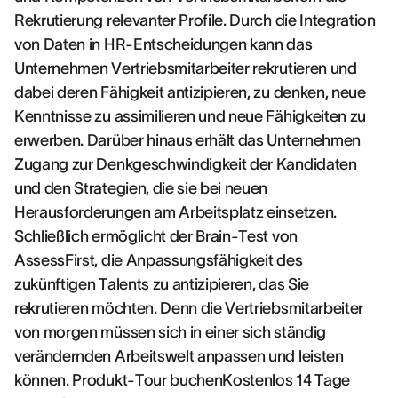
Rekrutierung relevanter Profile. Durch die Integration
von Daten in HR-Entscheidungen kann das
Unternehmen Vertriebsmitarbeiter rekrutieren und
dabei deren Fähigkeit antizipieren, zu denken, neue
Kenntnisse zu assimilieren und neue Fähigkeiten zu
erwerben. Darüber hinaus erhält das Unternehmen
Zugang zur Denkgeschwindigkeit der Kandidaten
und den Strategien, die sie bei neuen
Herausforderungen am Arbeitsplatz einsetzen.
Schließlich ermöglicht der Brain-Test von
AssessFirst, die Anpassungsfähigkeit des
zukünftigen Talents zu antizipieren, das Sie
rekrutieren möchten. Denn die Vertriebsmitarbeiter
von morgen müssen sich in einer sich ständig
verändernden Arbeitswelt anpassen und leisten
können. Produkt-Tour buchenKostenlos 14 Tage