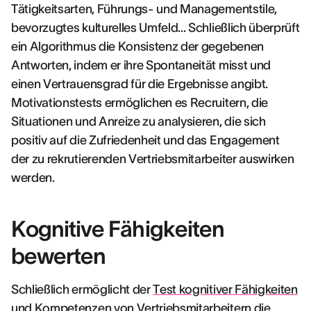
Tätigkeitsarten, Führungs- und Managementstile,
bevorzugtes kulturelles Umfeld... Schließlich überprüft
ein Algorithmus die Konsistenz der gegebenen
Antworten, indem er ihre Spontaneität misst und
einen Vertrauensgrad für die Ergebnisse angibt.
Motivationstests ermöglichen es Recruitern, die
Situationen und Anreize zu analysieren, die sich
positiv auf die Zufriedenheit und das Engagement
der zu rekrutierenden Vertriebsmitarbeiter auswirken
werden.
Kognitive Fähigkeiten
bewerten
Schließlich ermöglicht der
Test kognitiver Fähigkeiten
und Kompetenzen von Vertriebsmitarbeitern die