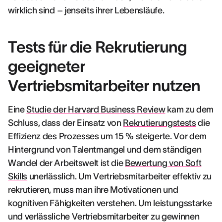
wirklich sind – jenseits ihrer Lebensläufe.
Tests für die Rekrutierung
geeigneter
Vertriebsmitarbeiter nutzen
Eine
Studie der Harvard Business Review
kam zu dem
Schluss, dass der Einsatz von
Rekrutierungstests
die
Effizienz des Prozesses um 15 % steigerte. Vor dem
Hintergrund von Talentmangel und dem ständigen
Wandel der Arbeitswelt ist die
Bewertung von Soft
Skills
unerlässlich. Um Vertriebsmitarbeiter effektiv zu
rekrutieren, muss man ihre Motivationen und
kognitiven Fähigkeiten verstehen. Um leistungsstarke
und verlässliche Vertriebsmitarbeiter zu gewinnen