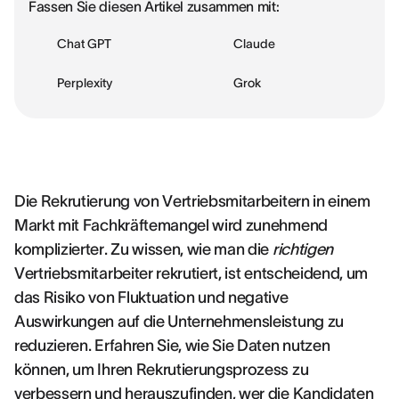
Fassen Sie diesen Artikel zusammen mit:
Chat GPT
Claude
Perplexity
Grok
Die Rekrutierung von Vertriebsmitarbeitern in einem
Markt mit Fachkräftemangel wird zunehmend
komplizierter. Zu wissen, wie man die
richtigen
Vertriebsmitarbeiter rekrutiert, ist entscheidend, um
das Risiko von Fluktuation und negative
Auswirkungen auf die Unternehmensleistung zu
reduzieren. Erfahren Sie, wie Sie Daten nutzen
können, um Ihren Rekrutierungsprozess zu
verbessern und herauszufinden, wer die Kandidaten