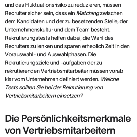
und das Fluktuationsrisiko zu reduzieren, müssen
Recruiter sicher sein, dass ein
Matching
zwischen
dem Kandidaten und der zu besetzenden Stelle, der
Unternehmenskultur und dem Team besteht.
Rekrutierungstests helfen dabei, die Wahl des
Recruiters zu lenken und sparen erheblich Zeit in den
Vorauswahl- und Auswahlphasen. Die
Rekrutierungsziele und -aufgaben der zu
rekrutierenden Vertriebsmitarbeiter müssen vorab
klar vom Unternehmen definiert werden.
Welche
Tests sollten Sie bei der Rekrutierung von
Vertriebsmitarbeitern einsetzen?
Die Persönlichkeitsmerkmale
von Vertriebsmitarbeitern