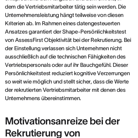
dem die Vertriebsmitarbeiter tätig sein werden. Die
Unternehmensleistung hängt teilweise von diesen
Kriterien ab. Im Rahmen eines datengesteuerten
Ansatzes garantiert der Shape-Persönlichkeitstest
von AssessFirst Objektivität bei der Rekrutierung. Bei
der Einstellung verlassen sich Unternehmen nicht
ausschließlich auf die technischen Fähigkeiten des
Vertriebspersonals oder auf ihr Bauchgefühl. Dieser
Persönlichkeitstest reduziert kognitive Verzerrungen
so weit wie möglich und stellt sicher, dass die Werte
der rekrutierten Vertriebsmitarbeiter mit denen des
Unternehmens übereinstimmen.
Motivationsanreize bei der
Rekrutierung von