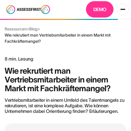
DEMO
Ressourcen
Blog
Wie rekrutiert man Vertriebsmitarbeiter in einem Markt mit
Fachkräftemangel?
8
min. Lesung
Wie rekrutiert man
Vertriebsmitarbeiter in einem
Markt mit Fachkräftemangel?
Vertriebsmitarbeiter in einem Umfeld des Talentmangels zu
rekrutieren, ist eine komplexe Aufgabe. Wie können
Unternehmen dabei Orientierung finden? Erläuterungen.