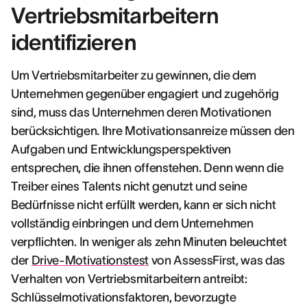
Vertriebsmitarbeitern
identifizieren
Um Vertriebsmitarbeiter zu gewinnen, die dem
Unternehmen gegenüber engagiert und zugehörig
sind, muss das Unternehmen deren Motivationen
berücksichtigen. Ihre Motivationsanreize müssen den
Aufgaben und Entwicklungsperspektiven
entsprechen, die ihnen offenstehen. Denn wenn die
Treiber eines Talents nicht genutzt und seine
Bedürfnisse nicht erfüllt werden, kann er sich nicht
vollständig einbringen und dem Unternehmen
verpflichten. In weniger als zehn Minuten beleuchtet
der
Drive-Motivationstest
von AssessFirst, was das
Verhalten von Vertriebsmitarbeitern antreibt:
Schlüsselmotivationsfaktoren, bevorzugte