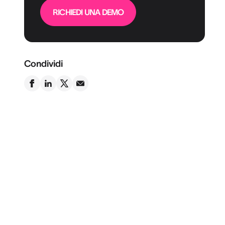
RICHIEDI UNA DEMO
Condividi