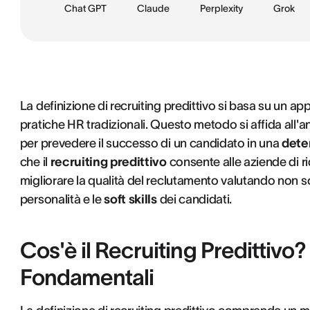
Chat GPT
Claude
Perplexity
Grok
La definizione di recruiting predittivo si basa su un a
pratiche HR tradizionali. Questo metodo si affida all'ana
per prevedere il successo di un candidato in una
dete
che il
recruiting predittivo
consente alle aziende di rid
migliorare la qualità del reclutamento valutando non 
personalità e le
soft skills
dei candidati.
Cos'è il Recruiting Predittivo?
Fondamentali