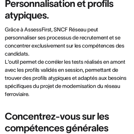
Personnalisation et profils
atypiques.
Grâce à AssessFirst, SNCF Réseau peut
personnaliser ses processus de recrutement et se
concentrer exclusivement sur les compétences des
candidats.
L'outil permet de corréler les tests réalisés en amont
avec les profils validés en session, permettant de
trouver des profils atypiques et adaptés aux besoins
spécifiques du projet de modernisation du réseau
ferroviaire.
Concentrez-vous sur les
compétences générales