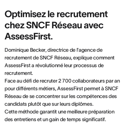
Optimisez le recrutement
chez SNCF Réseau avec
AssessFirst.
Dominique Becker, directrice de l'agence de
recrutement de SNCF Réseau, explique comment
AssessFirst a révolutionné leur processus de
recrutement.
Face au défi de recruter 2 700 collaborateurs par an
pour différents métiers, AssessFirst permet à SNCF
Réseau de se concentrer sur les compétences des
candidats plutôt que sur leurs diplômes.
Cette méthode garantit une meilleure préparation
des entretiens et un gain de temps significatif.