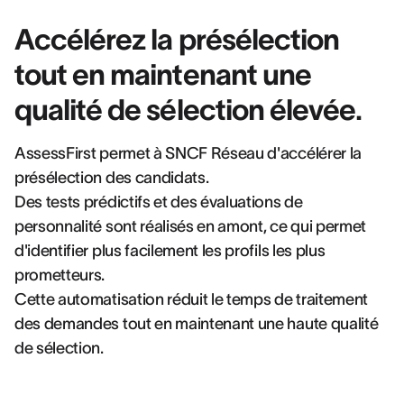
Accélérez la présélection
tout en maintenant une
qualité de sélection élevée.
AssessFirst permet à SNCF Réseau d'accélérer la
présélection des candidats.
Des tests prédictifs et des évaluations de
personnalité sont réalisés en amont, ce qui permet
d'identifier plus facilement les profils les plus
prometteurs.
Cette automatisation réduit le temps de traitement
des demandes tout en maintenant une haute qualité
de sélection.