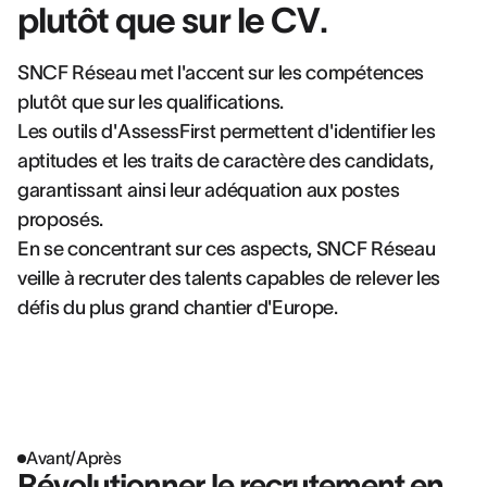
plutôt que sur le CV.
SNCF Réseau met l'accent sur les compétences
plutôt que sur les qualifications.
Les outils d'AssessFirst permettent d'identifier les
aptitudes et les traits de caractère des candidats,
garantissant ainsi leur adéquation aux postes
proposés.
En se concentrant sur ces aspects, SNCF Réseau
veille à recruter des talents capables de relever les
défis du plus grand chantier d'Europe.
Avant/Après
Révolutionner le recrutement en