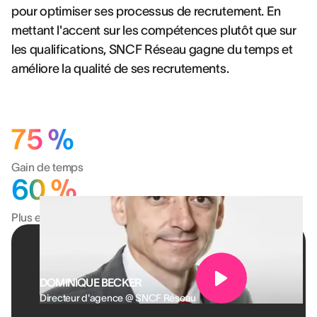
pour optimiser ses processus de recrutement. En
mettant l'accent sur les compétences plutôt que sur
les qualifications, SNCF Réseau gagne du temps et
améliore la qualité de ses recrutements.
75 %
Gain de temps
60 %
Plus efficace
DOMINIQUE BECKER
Directeur d'agence @ SNCF Réseau