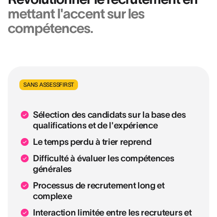
mettant l'accent sur les
compétences.
SANS ASSESSFIRST
Sélection des candidats sur la base des
qualifications et de l'expérience
Le temps perdu à trier reprend
Difficulté à évaluer les compétences
générales
Processus de recrutement long et
complexe
Interaction limitée entre les recruteurs et