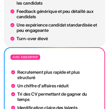
les candidats
Feedback générique et peu détaillé aux
candidats
Une expérience candidat standardisée et
peu engageante
Turn-over élevé
AVEC ASSESSFIRST
Recrutement plus rapide et plus
structuré
Un chiffre d'affaires réduit
Tri des CV permettant de gagner du
temps
Identification claire des talents