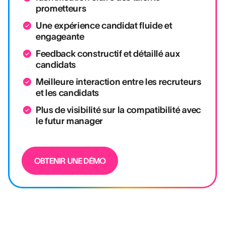
prometteurs
Une expérience candidat fluide et
engageante
Feedback constructif et détaillé aux
candidats
Meilleure interaction entre les recruteurs
et les candidats
Plus de visibilité sur la compatibilité avec
le futur manager
OBTENIR UNE DÉMO