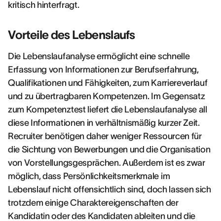
kritisch hinterfragt.
Vorteile des Lebenslaufs
Die Lebenslaufanalyse ermöglicht eine schnelle
Erfassung von Informationen zur Berufserfahrung,
Qualifikationen und Fähigkeiten, zum Karriereverlauf
und zu übertragbaren Kompetenzen. Im Gegensatz
zum Kompetenztest liefert die Lebenslaufanalyse all
diese Informationen in verhältnismäßig kurzer Zeit.
Recruiter benötigen daher weniger Ressourcen für
die Sichtung von Bewerbungen und die Organisation
von Vorstellungsgesprächen. Außerdem ist es zwar
möglich, dass Persönlichkeitsmerkmale im
Lebenslauf nicht offensichtlich sind, doch lassen sich
trotzdem einige Charaktereigenschaften der
Kandidatin oder des Kandidaten ableiten und die