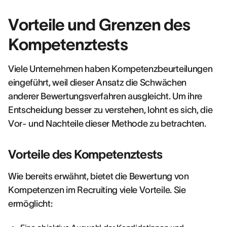
Vorteile und Grenzen des
Kompetenztests
Viele Unternehmen haben Kompetenzbeurteilungen
eingeführt, weil dieser Ansatz die Schwächen
anderer Bewertungsverfahren ausgleicht. Um ihre
Entscheidung besser zu verstehen, lohnt es sich, die
Vor- und Nachteile dieser Methode zu betrachten.
Vorteile des Kompetenztests
Wie bereits erwähnt, bietet die Bewertung von
Kompetenzen im Recruiting viele Vorteile. Sie
ermöglicht: