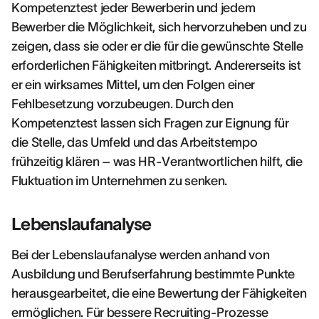
Kompetenztest jeder Bewerberin und jedem
Bewerber die Möglichkeit, sich hervorzuheben und zu
zeigen, dass sie oder er die für die gewünschte Stelle
erforderlichen Fähigkeiten mitbringt. Andererseits ist
er ein wirksames Mittel, um den Folgen einer
Fehlbesetzung vorzubeugen. Durch den
Kompetenztest lassen sich Fragen zur Eignung für
die Stelle, das Umfeld und das Arbeitstempo
frühzeitig klären – was HR-Verantwortlichen hilft, die
Fluktuation im Unternehmen zu senken.
Lebenslaufanalyse
Bei der Lebenslaufanalyse werden anhand von
Ausbildung und Berufserfahrung bestimmte Punkte
herausgearbeitet, die eine Bewertung der Fähigkeiten
ermöglichen. Für bessere Recruiting-Prozesse