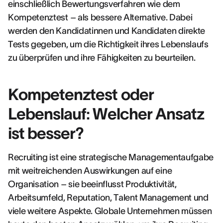
einschließlich Bewertungsverfahren wie dem
Kompetenztest – als bessere Alternative. Dabei
werden den Kandidatinnen und Kandidaten direkte
Tests gegeben, um die Richtigkeit ihres Lebenslaufs
zu überprüfen und ihre Fähigkeiten zu beurteilen.
Kompetenztest oder
Lebenslauf: Welcher Ansatz
ist besser?
Recruiting ist eine strategische Managementaufgabe
mit weitreichenden Auswirkungen auf eine
Organisation – sie beeinflusst Produktivität,
Arbeitsumfeld, Reputation, Talent Management und
viele weitere Aspekte. Globale Unternehmen müssen