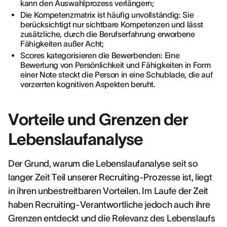
kann den Auswahlprozess verlängern;
Die Kompetenzmatrix ist häufig unvollständig: Sie
berücksichtigt nur sichtbare Kompetenzen und lässt
zusätzliche, durch die Berufserfahrung erworbene
Fähigkeiten außer Acht;
Scores kategorisieren die Bewerbenden: Eine
Bewertung von Persönlichkeit und Fähigkeiten in Form
einer Note steckt die Person in eine Schublade, die auf
verzerrten kognitiven Aspekten beruht.
Vorteile und Grenzen der
Lebenslaufanalyse
Der Grund, warum die Lebenslaufanalyse seit so
langer Zeit Teil unserer Recruiting-Prozesse ist, liegt
in ihren unbestreitbaren Vorteilen. Im Laufe der Zeit
haben Recruiting-Verantwortliche jedoch auch ihre
Grenzen entdeckt und die Relevanz des Lebenslaufs