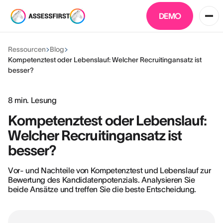
DEMO
Ressourcen
Blog
Kompetenztest oder Lebenslauf: Welcher Recruitingansatz ist
besser?
8
min. Lesung
Kompetenztest oder Lebenslauf:
Welcher Recruitingansatz ist
besser?
Vor- und Nachteile von Kompetenztest und Lebenslauf zur
Bewertung des Kandidatenpotenzials. Analysieren Sie
beide Ansätze und treffen Sie die beste Entscheidung.