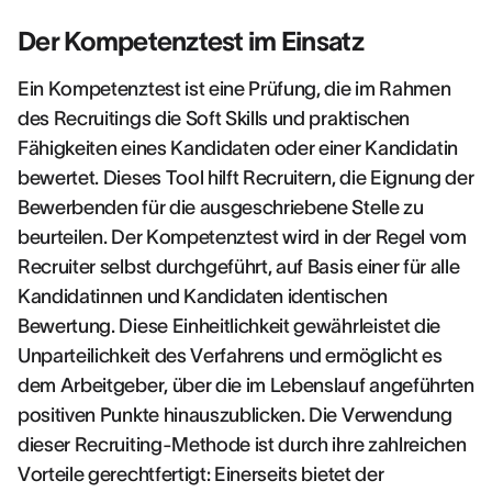
Der Kompetenztest im Einsatz
Ein Kompetenztest ist eine Prüfung, die im Rahmen
des Recruitings die Soft Skills und praktischen
Fähigkeiten eines Kandidaten oder einer Kandidatin
bewertet. Dieses Tool hilft Recruitern, die Eignung der
Bewerbenden für die ausgeschriebene Stelle zu
beurteilen. Der Kompetenztest wird in der Regel vom
Recruiter selbst durchgeführt, auf Basis einer für alle
Kandidatinnen und Kandidaten identischen
Bewertung. Diese Einheitlichkeit gewährleistet die
Unparteilichkeit des Verfahrens und ermöglicht es
dem Arbeitgeber, über die im Lebenslauf angeführten
positiven Punkte hinauszublicken. Die Verwendung
dieser Recruiting-Methode ist durch ihre zahlreichen
Vorteile gerechtfertigt: Einerseits bietet der