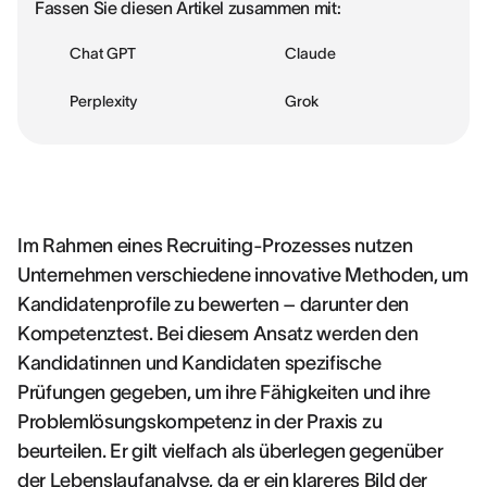
Fassen Sie diesen Artikel zusammen mit:
Chat GPT
Claude
Perplexity
Grok
Im Rahmen eines Recruiting-Prozesses nutzen
Unternehmen verschiedene innovative Methoden, um
Kandidatenprofile zu bewerten – darunter den
Kompetenztest. Bei diesem Ansatz werden den
Kandidatinnen und Kandidaten spezifische
Prüfungen gegeben, um ihre Fähigkeiten und ihre
Problemlösungskompetenz in der Praxis zu
beurteilen. Er gilt vielfach als überlegen gegenüber
der Lebenslaufanalyse, da er ein klareres Bild der