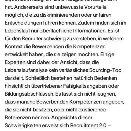
hat. Andererseits sind unbewusste Vorurteile
möglich, die zu diskriminierenden oder unfairen
Entscheidungen führen können. Zudem finden sich im
Lebenslauf nur oberflächliche Informationen. Es ist
für den Recruiter schwierig zu verstehen, in welchem
Kontext die Bewerbenden die Kompetenzen
entwickelt haben, die sie zeigen möchten. Einige
Experten sind daher der Ansicht, dass die
Lebenslaufanalyse kein verlässliches Sourcing-Tool
darstellt. Schließlich bestehen natürlich Bedenken
hinsichtlich übertriebener Fähigkeitsangaben oder
Bildungsabschlüssen. Es lässt sich nicht leugnen,
dass manche Bewerbenden Kompetenzen angeben,
die sie nicht besitzen, oder nicht existierende
Referenzen nennen. Angesichts dieser
Schwierigkeiten erweist sich Recruitment 2.0 –