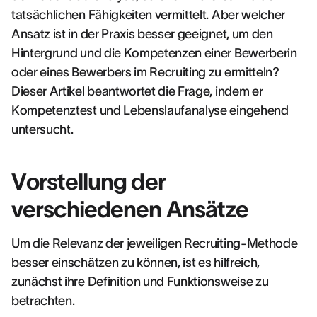
tatsächlichen Fähigkeiten vermittelt. Aber welcher
Ansatz ist in der Praxis besser geeignet, um den
Hintergrund und die Kompetenzen einer Bewerberin
oder eines Bewerbers im Recruiting zu ermitteln?
Dieser Artikel beantwortet die Frage, indem er
Kompetenztest und Lebenslaufanalyse eingehend
untersucht.
Vorstellung der
verschiedenen Ansätze
Um die Relevanz der jeweiligen Recruiting-Methode
besser einschätzen zu können, ist es hilfreich,
zunächst ihre Definition und Funktionsweise zu
betrachten.