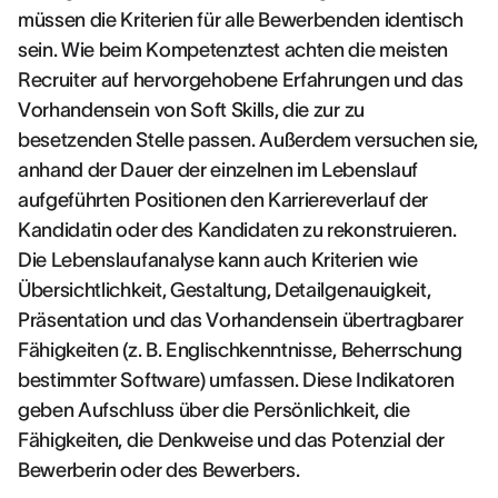
müssen die Kriterien für alle Bewerbenden identisch
sein. Wie beim Kompetenztest achten die meisten
Recruiter auf hervorgehobene Erfahrungen und das
Vorhandensein von Soft Skills, die zur zu
besetzenden Stelle passen. Außerdem versuchen sie,
anhand der Dauer der einzelnen im Lebenslauf
aufgeführten Positionen den Karriereverlauf der
Kandidatin oder des Kandidaten zu rekonstruieren.
Die Lebenslaufanalyse kann auch Kriterien wie
Übersichtlichkeit, Gestaltung, Detailgenauigkeit,
Präsentation und das Vorhandensein übertragbarer
Fähigkeiten (z. B. Englischkenntnisse, Beherrschung
bestimmter Software) umfassen. Diese Indikatoren
geben Aufschluss über die Persönlichkeit, die
Fähigkeiten, die Denkweise und das Potenzial der
Bewerberin oder des Bewerbers.