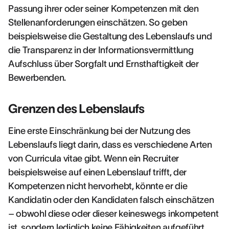
Passung ihrer oder seiner Kompetenzen mit den
Stellenanforderungen einschätzen. So geben
beispielsweise die Gestaltung des Lebenslaufs und
die Transparenz in der Informationsvermittlung
Aufschluss über Sorgfalt und Ernsthaftigkeit der
Bewerbenden.
Grenzen des Lebenslaufs
Eine erste Einschränkung bei der Nutzung des
Lebenslaufs liegt darin, dass es verschiedene Arten
von Curricula vitae gibt. Wenn ein Recruiter
beispielsweise auf einen Lebenslauf trifft, der
Kompetenzen nicht hervorhebt, könnte er die
Kandidatin oder den Kandidaten falsch einschätzen
– obwohl diese oder dieser keineswegs inkompetent
ist, sondern lediglich keine Fähigkeiten aufgeführt