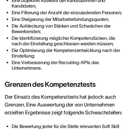
Eine objektive Auswahl der Kandidatinnen und
Kandidaten;
Eine Filterung der Anzahl der einzuladenden Personen;
Eine Steigerung der Mitarbeiterbindungsquoten;
Die Aufdeckung von Stärken und Schwächen der
Bewerbenden;
Die Identifizierung möglicher Kompetenzlücken, die
nach der Einstellung geschlossen werden müssen;
Die Optimierung der Kompetenzentwicklung nach der
Einstellung;
Eine Verbesserung der Recruiting-KPIs des
Unternehmens.
Grenzen des Kompetenztests
Der Einsatz des Kompetenztests hat jedoch auch
Grenzen. Eine Auswertung der von Unternehmen
erzielten Ergebnisse zeigt folgende Schwachstellen:
Die Bewertung jeder für die Stelle relevanten Soft Skill