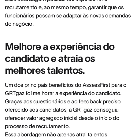
recrutamento e, ao mesmo tempo, garantir que os
funcionários possam se adaptar às novas demandas
do negócio.
Melhore a experiência do
candidato e atraia os
melhores talentos.
Um dos principais benefícios do AssessFirst para o
GRTgaz foi melhorar a experiência do candidato.
Graças aos questionários e ao feedback preciso
oferecido aos candidatos, a GRTgaz conseguiu
oferecer valor agregado inicial desde o início do
processo de recrutamento.
Essa abordagem não apenas atrai talentos