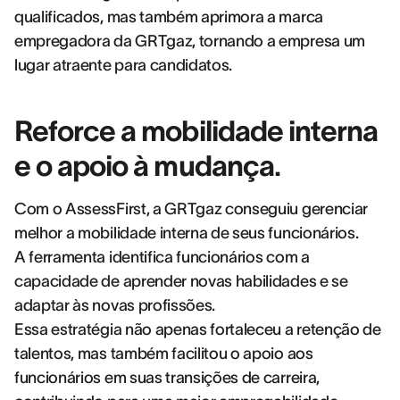
qualificados, mas também aprimora a marca
empregadora da GRTgaz, tornando a empresa um
lugar atraente para candidatos.
Reforce a mobilidade interna
e o apoio à mudança.
Com o AssessFirst, a GRTgaz conseguiu gerenciar
melhor a mobilidade interna de seus funcionários.
A ferramenta identifica funcionários com a
capacidade de aprender novas habilidades e se
adaptar às novas profissões.
Essa estratégia não apenas fortaleceu a retenção de
talentos, mas também facilitou o apoio aos
funcionários em suas transições de carreira,