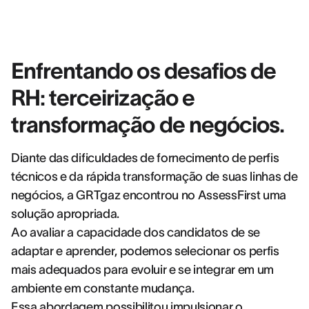
Enfrentando os desafios de
RH: terceirização e
transformação de negócios.
Diante das dificuldades de fornecimento de perfis
técnicos e da rápida transformação de suas linhas de
negócios, a GRTgaz encontrou no AssessFirst uma
solução apropriada.
Ao avaliar a capacidade dos candidatos de se
adaptar e aprender, podemos selecionar os perfis
mais adequados para evoluir e se integrar em um
ambiente em constante mudança.
Essa abordagem possibilitou impulsionar o