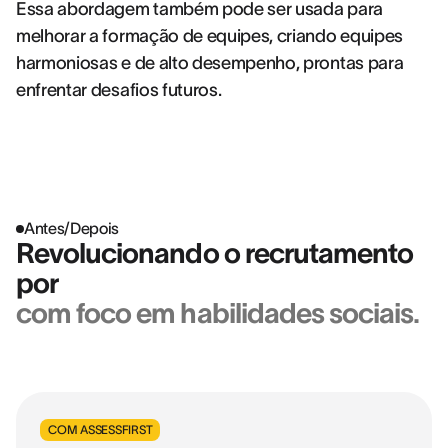
Essa abordagem também pode ser usada para
melhorar a formação de equipes, criando equipes
harmoniosas e de alto desempenho, prontas para
enfrentar desafios futuros.
Antes/Depois
Revolucionando o recrutamento
por
com foco em habilidades sociais.
COM ASSESSFIRST