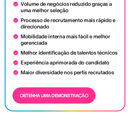
Volume de negócios reduzido graças a
uma melhor seleção
Processo de recrutamento mais rápido e
direcionado
Mobilidade interna mais fácil e melhor
gerenciada
Melhor identificação de talentos técnicos
Experiência aprimorada do candidato
Maior diversidade nos perfis recrutados
OBTENHA UMA DEMONSTRAÇÃO