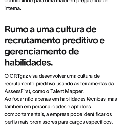
contribuindo para uma maior empregabilidade
interna.
Rumo a uma cultura de
recrutamento preditivo e
gerenciamento de
habilidades.
O GRTgaz visa desenvolver uma cultura de
recrutamento preditivo usando as ferramentas da
AssessFirst, como o Talent Mapper.
Ao focar não apenas em habilidades técnicas, mas
também em personalidades e aptidões
comportamentais, a empresa pode identificar os
perfis mais promissores para cargos específicos.