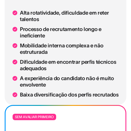
Alta rotatividade, dificuldade em reter
talentos
Processo de recrutamento longo e
ineficiente
Mobilidade interna complexa e não
estruturada
Dificuldade em encontrar perfis técnicos
adequados
A experiência do candidato não é muito
envolvente
Baixa diversificação dos perfis recrutados
SEM AVALIAR PRIMEIRO