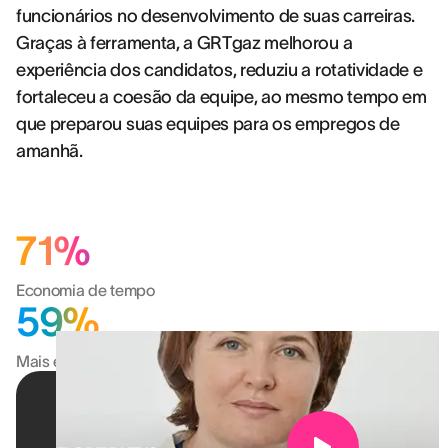
funcionários no desenvolvimento de suas carreiras.
Graças à ferramenta, a GRTgaz melhorou a
experiência dos candidatos, reduziu a rotatividade e
fortaleceu a coesão da equipe, ao mesmo tempo em
que preparou suas equipes para os empregos de
amanhã.
71%
Economia de tempo
59%
Mais eficiente