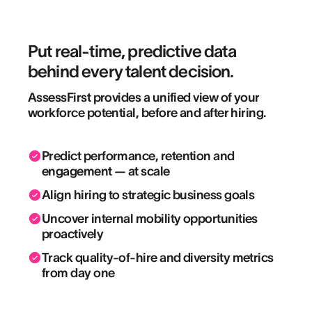
Put real-time, predictive data
behind every talent decision.
AssessFirst provides a unified view of your
workforce potential, before and after hiring.
Predict performance, retention and
engagement — at scale
Align hiring to strategic business goals
Uncover internal mobility opportunities
proactively
Track quality-of-hire and diversity metrics
from day one