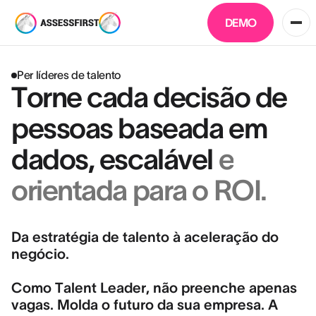
DEMO
Per líderes de talento
Torne cada decisão de
pessoas baseada em
dados, escalável
e
orientada para o ROI.
Da estratégia de talento à aceleração do
negócio.
Como Talent Leader, não preenche apenas
vagas. Molda o futuro da sua empresa. A