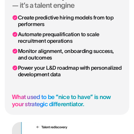
— it’s a talent engine
Create predictive hiring models from top
performers
Automate prequalification to scale
recruitment operations
Monitor alignment, onboarding success,
and outcomes
Power your L&D roadmap with personalized
development data
What used to be “nice to have” is now
your strategic differentiator.