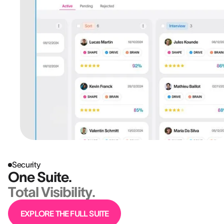
Security
One Suite.
Total Visibility.
EXPLORE THE FULL SUITE