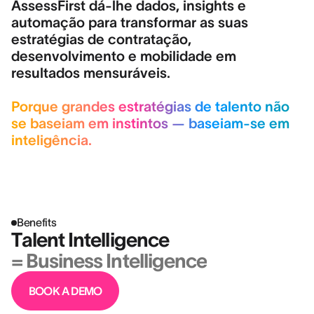
AssessFirst dá-lhe dados, insights e
automação para transformar as suas
estratégias de contratação,
desenvolvimento e mobilidade em
resultados mensuráveis.
Porque grandes estratégias de talento não
se baseiam em instintos — baseiam-se em
inteligência.
Benefits
Talent Intelligence
= Business Intelligence
BOOK A DEMO