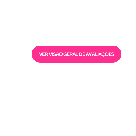
VER VISÃO GERAL DE AVALIAÇÕES