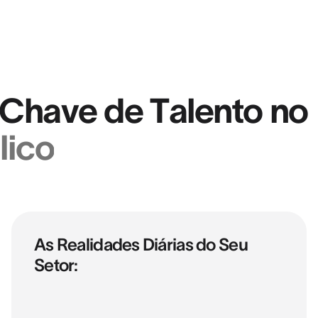
Chave de Talento no
lico
As Realidades Diárias do Seu
Setor: