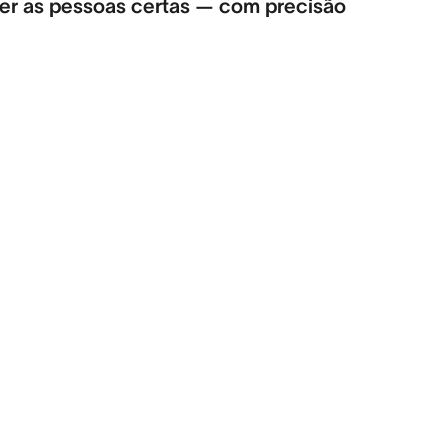
reter as pessoas certas — com precisão