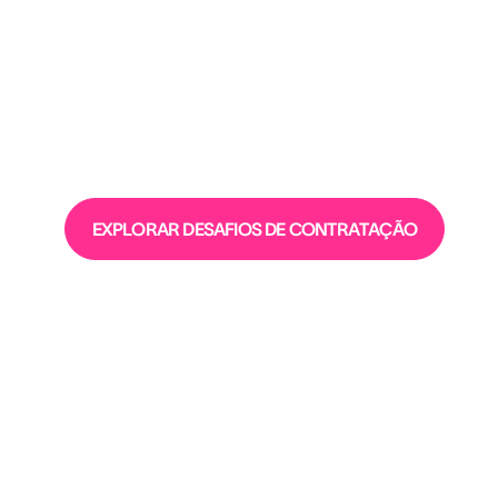
EXPLORAR DESAFIOS DE CONTRATAÇÃO