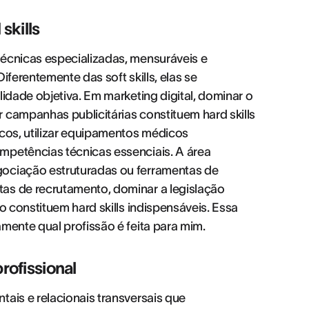
skills
técnicas especializadas, mensuráveis e
iferentemente das soft skills, elas se
lidade objetiva. Em marketing digital, dominar o
 campanhas publicitárias constituem hard skills
icos, utilizar equipamentos médicos
mpetências técnicas essenciais. A área
gociação estruturadas ou ferramentas de
as de recrutamento, dominar a legislação
o constituem hard skills indispensáveis. Essa
mente qual profissão é feita para mim.
profissional
tais e relacionais transversais que