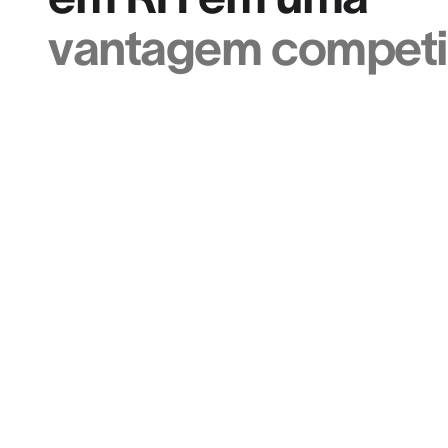
vantagem competit