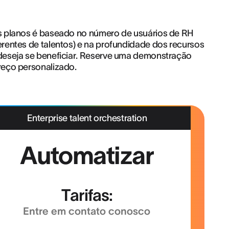
s planos é baseado no número de usuários de RH
rentes de talentos) e na profundidade dos recursos
deseja se beneficiar. Reserve uma demonstração
reço personalizado.
Enterprise talent orchestration
Automatizar
Tarifas:
Entre em contato conosco