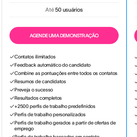
Até
50 usuários
AGENDE UMA DEMONSTRAÇÃO
Contatos ilimitados
Feedback automático do candidato
Combine as pontuações entre todos os contatos
Resumos de candidatos
Preveja o sucesso
Resultados completos
+2500 perfis de trabalho predefinidos
Perfis de trabalho personalizados
Perfis de trabalho gerados a partir de ofertas de
emprego
Perfis de trabalho baseados em contato