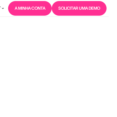
T
A MINHA CONTA
SOLICITAR UMA DEMO