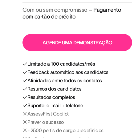
Com ou sem compromisso –
Pagamento
com cartão de crédito
AGENDE UMA DEMONSTRAÇÃO
Limitado a 100 candidatos/mês
Feedback automático aos candidatos
Afinidades entre todos os contatos
Resumos dos candidatos
Resultados completos
Suporte: e-mail + telefone
AssessFirst Copilot
Prever o sucesso
+2500 perfis de cargo predefinidos