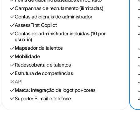
Campanhas de recrutamento (ilimitadas)
Contas adicionais de administrador
AssessFirst Copilot
Contas de administrador incluídas (10 por
usuário)
Mapeador de talentos
Mobilidade
Redescoberta de talentos
Estrutura de competências
API
Marca: integração de logotipo+cores
Suporte: E-mail e telefone