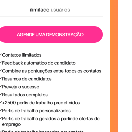
ilimitado
usuários
AGENDE UMA DEMONSTRAÇÃO
Contatos ilimitados
Feedback automático do candidato
Combine as pontuações entre todos os contatos
Resumos de candidatos
Preveja o sucesso
Resultados completos
+2500 perfis de trabalho predefinidos
Perfis de trabalho personalizados
Perfis de trabalho gerados a partir de ofertas de
emprego