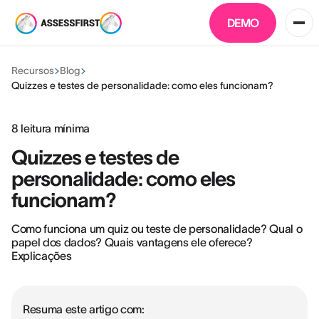
DEMO
Recursos
Blog
Quizzes e testes de personalidade: como eles funcionam?
8
leitura mínima
Quizzes e testes de
personalidade: como eles
funcionam?
Como funciona um quiz ou teste de personalidade? Qual o
papel dos dados? Quais vantagens ele oferece?
Explicações
Resuma este artigo com: