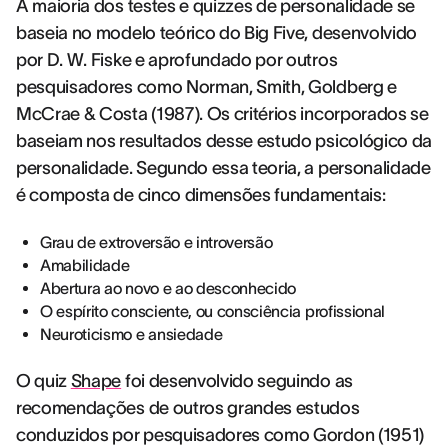
A maioria dos testes e quizzes de personalidade se
baseia no modelo teórico do Big Five, desenvolvido
por D. W. Fiske e aprofundado por outros
pesquisadores como Norman, Smith, Goldberg e
McCrae & Costa (1987). Os critérios incorporados se
baseiam nos resultados desse estudo psicológico da
personalidade. Segundo essa teoria, a personalidade
é composta de cinco dimensões fundamentais:
Grau de extroversão e introversão
Amabilidade
Abertura ao novo e ao desconhecido
O espírito consciente, ou consciência profissional
Neuroticismo e ansiedade
O quiz
Shape
foi desenvolvido seguindo as
recomendações de outros grandes estudos
conduzidos por pesquisadores como Gordon (1951)