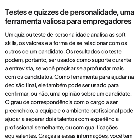
Testes e quizzes de personalidade, uma
ferramenta valiosa para empregadores
Um quiz ou teste de personalidade analisa as soft
skills, os valores e a forma de se relacionar com os
outros de um candidato. Os resultados do teste
podem, portanto, ser usados como suporte durante
a entrevista, se você precisar se aprofundar mais
com os candidatos. Como ferramenta para ajudar na
decisão final, ele também pode ser usado para
confirmar, ou não, uma opinião sobre um candidato.
O grau de correspondência com o cargo a ser
preenchido, a equipe e o ambiente profissional pode
ajudar a separar dois talentos com experiência
profissional semelhante, ou com qualificações
equivalentes. Graças a essas informações, você tem