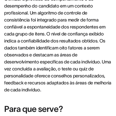
desempenho do candidato em um contexto
profissional. Um algoritmo de controle de
consistência foi integrado para medir de forma
confiável a espontaneidade dos respondentes em
cada grupo de itens. O nível de confiança exibido
indica a confiabilidade dos resultados obtidos. Os
dados também identificam oito fatores a serem
observados e destacam as áreas de
desenvolvimento específicas de cada indivíduo. Uma
vez concluída a avaliação, o teste ou quiz de
personalidade oferece conselhos personalizados,
feedback e recursos adaptados às áreas de melhoria
de cada indivíduo.
Para que serve?