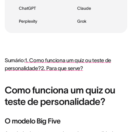
ChatGPT
Claude
Perplexity
Grok
Sumário:
1. Como funciona um quiz ou teste de
personalidade?
2. Para que serve?
Como funciona um quiz ou
teste de personalidade?
O modelo Big Five