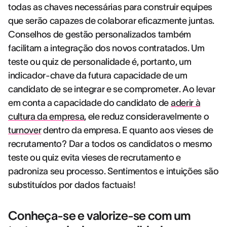
todas as chaves necessárias para construir equipes
que serão capazes de colaborar eficazmente juntas.
Conselhos de gestão personalizados também
facilitam a integração dos novos contratados. Um
teste ou quiz de personalidade é, portanto, um
indicador-chave da futura capacidade de um
candidato de se integrar e se comprometer. Ao levar
em conta a capacidade do candidato de
aderir à
cultura da empresa
, ele reduz consideravelmente o
turnover
dentro da empresa. E quanto aos vieses de
recrutamento? Dar a todos os candidatos o mesmo
teste ou quiz evita vieses de recrutamento e
padroniza seu processo. Sentimentos e intuições são
substituídos por dados factuais!
Conheça-se e valorize-se com um