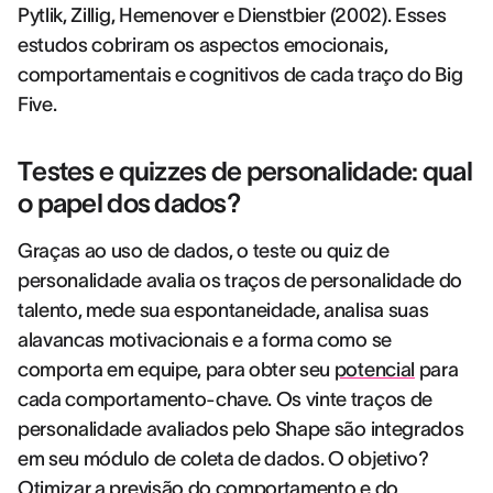
Pytlik, Zillig, Hemenover e Dienstbier (2002). Esses
estudos cobriram os aspectos emocionais,
comportamentais e cognitivos de cada traço do Big
Five.
Testes e quizzes de personalidade: qual
o papel dos dados?
Graças ao uso de dados, o teste ou quiz de
personalidade avalia os traços de personalidade do
talento, mede sua espontaneidade, analisa suas
alavancas motivacionais e a forma como se
comporta em equipe, para obter seu
potencial
para
cada comportamento-chave. Os vinte traços de
personalidade avaliados pelo Shape são integrados
em seu módulo de coleta de dados. O objetivo?
Otimizar a previsão do comportamento e do