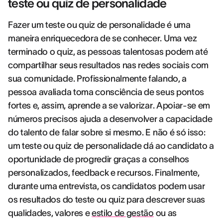
teste ou quiz de personalidade
Fazer um teste ou quiz de personalidade é uma
maneira enriquecedora de se conhecer. Uma vez
terminado o quiz, as pessoas talentosas podem até
compartilhar seus resultados nas redes sociais com
sua comunidade. Profissionalmente falando, a
pessoa avaliada toma consciência de seus pontos
fortes e, assim, aprende a se valorizar. Apoiar-se em
números precisos ajuda a desenvolver a capacidade
do talento de falar sobre si mesmo. E não é só isso:
um teste ou quiz de personalidade dá ao candidato a
oportunidade de progredir graças a conselhos
personalizados, feedback e recursos. Finalmente,
durante uma entrevista, os candidatos podem usar
os resultados do teste ou quiz para descrever suas
qualidades, valores e
estilo de gestão
ou as