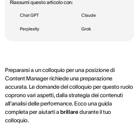
Riassumi questo articolo con:
Chat GPT
Claude
Perplexity
Grok
Prepararsi a un colloquio per una posizione di
Content Manager richiede una preparazione
accurata. Le domande del colloquio per questo ruolo
coprono vari aspetti, dalla strategia dei contenuti
all'analisi delle performance. Ecco una guida
completa per aiutarti a
brillare
durante il tuo
colloquio.