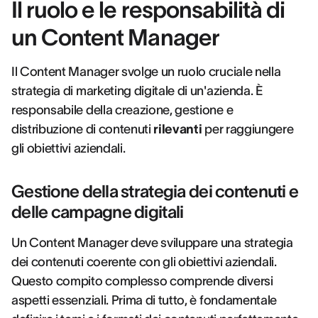
Il ruolo e le responsabilità di
un Content Manager
Il Content Manager svolge un ruolo cruciale nella
strategia di marketing digitale di un'azienda. È
responsabile della creazione, gestione e
distribuzione di contenuti
rilevanti
per raggiungere
gli obiettivi aziendali.
Gestione della strategia dei contenuti e
delle campagne digitali
Un Content Manager deve sviluppare una strategia
dei contenuti coerente con gli obiettivi aziendali.
Questo compito complesso comprende diversi
aspetti essenziali. Prima di tutto, è fondamentale