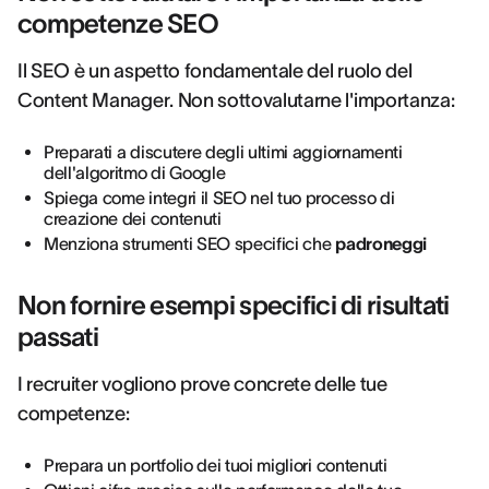
competenze SEO
Il SEO è un aspetto fondamentale del ruolo del
Content Manager. Non sottovalutarne l'importanza:
Preparati a discutere degli ultimi aggiornamenti
dell'algoritmo di Google
Spiega come integri il SEO nel tuo processo di
creazione dei contenuti
Menziona strumenti SEO specifici che
padroneggi
Non fornire esempi specifici di risultati
passati
I recruiter vogliono prove concrete delle tue
competenze:
Prepara un portfolio dei tuoi migliori contenuti