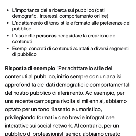
L'importanza della ricerca sul pubblico (dati
demografici, interessi, comportamento online)
L'adattamento di tono, stile e formato alle preferenze del
pubblico
L'uso delle
personas
per guidare la creazione dei
contenuti
Esempi concreti di contenuti adattati a diversi segmenti
di pubblico
Risposta di esempio
"Per adattare lo stile dei
contenuti al pubblico, inizio sempre con un'analisi
approfondita dei dati demografici e comportamentali
del nostro pubblico di riferimento. Ad esempio, per
una recente campagna rivolta ai millennial, abbiamo
optato per un tono rilassato e umoristico,
privilegiando formati video brevi e infografiche
interattive sui social network. Al contrario, per un
pubblico di professionisti senior, abbiamo creato