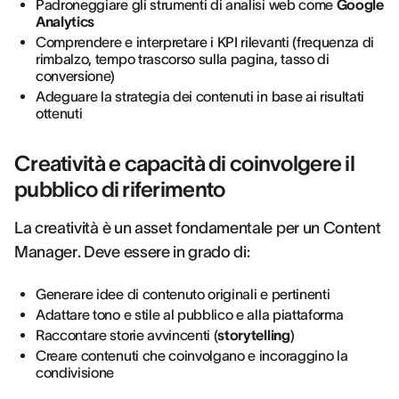
Padroneggiare gli strumenti di analisi web come
Google
Analytics
Comprendere e interpretare i KPI rilevanti (frequenza di
rimbalzo, tempo trascorso sulla pagina, tasso di
conversione)
Adeguare la strategia dei contenuti in base ai risultati
ottenuti
Creatività e capacità di coinvolgere il
pubblico di riferimento
La creatività è un asset fondamentale per un Content
Manager. Deve essere in grado di:
Generare idee di contenuto originali e pertinenti
Adattare tono e stile al pubblico e alla piattaforma
Raccontare storie avvincenti (
storytelling
)
Creare contenuti che coinvolgano e incoraggino la
condivisione