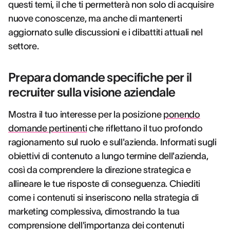
questi temi, il che ti permetterà non solo di acquisire
nuove conoscenze, ma anche di mantenerti
aggiornato sulle discussioni e i dibattiti attuali nel
settore.
Prepara domande specifiche per il
recruiter sulla visione aziendale
Mostra il tuo interesse per la posizione
ponendo
domande pertinenti
che riflettano il tuo profondo
ragionamento sul ruolo e sull'azienda. Informati sugli
obiettivi di contenuto a lungo termine dell'azienda,
così da comprendere la direzione strategica e
allineare le tue risposte di conseguenza. Chiediti
come i contenuti si inseriscono nella strategia di
marketing complessiva, dimostrando la tua
comprensione dell'importanza dei contenuti