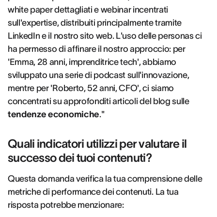
white paper dettagliati e webinar incentrati
sull'expertise, distribuiti principalmente tramite
LinkedIn e il nostro sito web. L'uso delle personas ci
ha permesso di affinare il nostro approccio: per
'Emma, 28 anni, imprenditrice tech', abbiamo
sviluppato una serie di podcast sull'innovazione,
mentre per 'Roberto, 52 anni, CFO', ci siamo
concentrati su approfonditi articoli del blog sulle
tendenze economiche
."
Quali indicatori utilizzi per valutare il
successo dei tuoi contenuti?
Questa domanda verifica la tua comprensione delle
metriche di performance dei contenuti. La tua
risposta potrebbe menzionare: