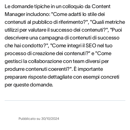
Le domande tipiche in un colloquio da Content
Manager includono: "Come adatti lo stile dei
contenuti al pubblico di riferimento?", "Quali metriche
utilizzi per valutare il successo dei contenuti?", "Puoi
descrivere una campagna di contenuti di successo
che hai condotto?", "Come integri il SEO nel tuo
processo di creazione dei contenuti?" e "Come
gestisci la collaborazione con team diversi per
produrre contenuti coerenti?". È importante
preparare risposte dettagliate con esempi concreti
per queste domande.
Pubblicato su
30/10/2024