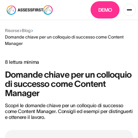
DEMO
Risorse
Blog
Domande chiave per un colloquio di successo come Content
Manager
8
lettura minima
Domande chiave per un colloquio
di successo come Content
Manager
Scopri le domande chiave per un colloquio di successo
come Content Manager. Consigli ed esempi per distinguerti
e ottenere il lavoro.