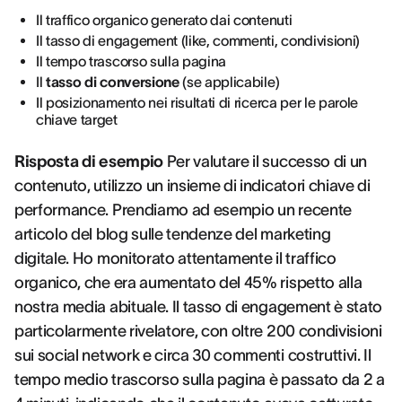
Il traffico organico generato dai contenuti
Il tasso di engagement (like, commenti, condivisioni)
Il tempo trascorso sulla pagina
Il
tasso di conversione
(se applicabile)
Il posizionamento nei risultati di ricerca per le parole
chiave target
Risposta di esempio
Per valutare il successo di un
contenuto, utilizzo un insieme di indicatori chiave di
performance. Prendiamo ad esempio un recente
articolo del blog sulle tendenze del marketing
digitale. Ho monitorato attentamente il traffico
organico, che era aumentato del 45% rispetto alla
nostra media abituale. Il tasso di engagement è stato
particolarmente rivelatore, con oltre 200 condivisioni
sui social network e circa 30 commenti costruttivi. Il
tempo medio trascorso sulla pagina è passato da 2 a