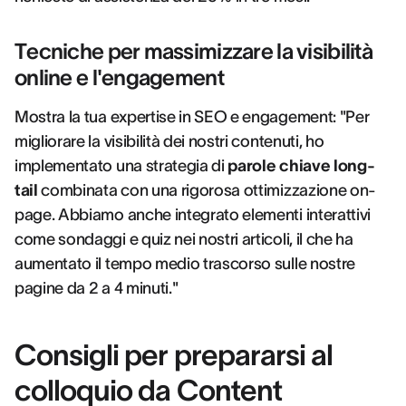
Tecniche per massimizzare la visibilità
online e l'engagement
Mostra la tua expertise in SEO e engagement: "Per
migliorare la visibilità dei nostri contenuti, ho
implementato una strategia di
parole chiave long-
tail
combinata con una rigorosa ottimizzazione on-
page. Abbiamo anche integrato elementi interattivi
come sondaggi e quiz nei nostri articoli, il che ha
aumentato il tempo medio trascorso sulle nostre
pagine da 2 a 4 minuti."
Consigli per prepararsi al
colloquio da Content