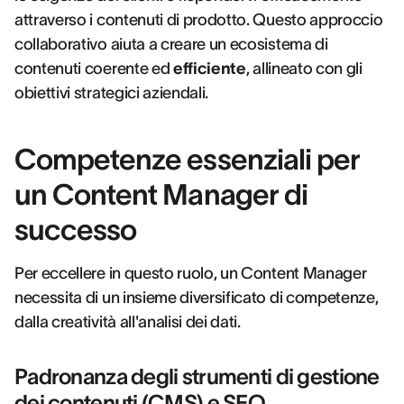
attraverso i contenuti di prodotto. Questo approccio
collaborativo aiuta a creare un ecosistema di
contenuti coerente ed
efficiente
, allineato con gli
obiettivi strategici aziendali.
Competenze essenziali per
un Content Manager di
successo
Per eccellere in questo ruolo, un Content Manager
necessita di un insieme diversificato di competenze,
dalla creatività all'analisi dei dati.
Padronanza degli strumenti di gestione
dei contenuti (CMS) e SEO