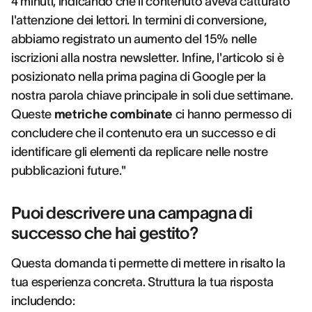
4 minuti, indicando che il contenuto aveva catturato
l'attenzione dei lettori. In termini di conversione,
abbiamo registrato un aumento del 15% nelle
iscrizioni alla nostra newsletter. Infine, l'articolo si è
posizionato nella prima pagina di Google per la
nostra parola chiave principale in soli due settimane.
Queste
metriche combinate
ci hanno permesso di
concludere che il contenuto era un successo e di
identificare gli elementi da replicare nelle nostre
pubblicazioni future."
Puoi descrivere una campagna di
successo che hai gestito?
Questa domanda ti permette di mettere in risalto la
tua esperienza concreta. Struttura la tua risposta
includendo: