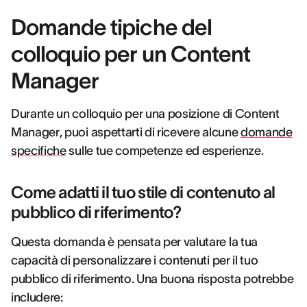
Domande tipiche del
colloquio per un Content
Manager
Durante un colloquio per una posizione di Content
Manager, puoi aspettarti di ricevere alcune
domande
specifiche
sulle tue competenze ed esperienze.
Come adatti il tuo stile di contenuto al
pubblico di riferimento?
Questa domanda è pensata per valutare la tua
capacità di personalizzare i contenuti per il tuo
pubblico di riferimento. Una buona risposta potrebbe
includere: