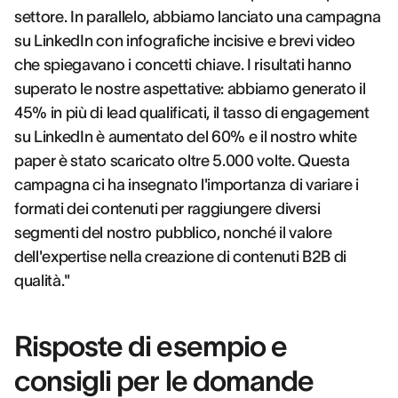
settore. In parallelo, abbiamo lanciato una campagna
su LinkedIn con infografiche incisive e brevi video
che spiegavano i concetti chiave. I risultati hanno
superato le nostre aspettative: abbiamo generato il
45% in più di lead qualificati, il tasso di engagement
su LinkedIn è aumentato del 60% e il nostro white
paper è stato scaricato oltre 5.000 volte. Questa
campagna ci ha insegnato l'importanza di variare i
formati dei contenuti per raggiungere diversi
segmenti del nostro pubblico, nonché il valore
dell'expertise nella creazione di contenuti B2B di
qualità."
Risposte di esempio e
consigli per le domande