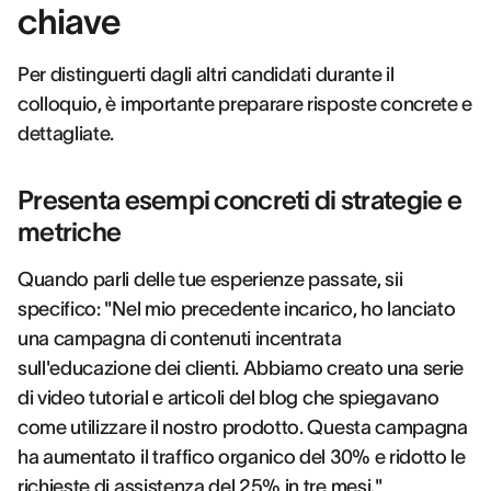
chiave
Per distinguerti dagli altri candidati durante il
colloquio, è importante preparare risposte concrete e
dettagliate.
Presenta esempi concreti di strategie e
metriche
Quando parli delle tue esperienze passate, sii
specifico: "Nel mio precedente incarico, ho lanciato
una campagna di contenuti incentrata
sull'educazione dei clienti. Abbiamo creato una serie
di video tutorial e articoli del blog che spiegavano
come utilizzare il nostro prodotto. Questa campagna
ha aumentato il traffico organico del 30% e ridotto le
richieste di assistenza del 25% in tre mesi."