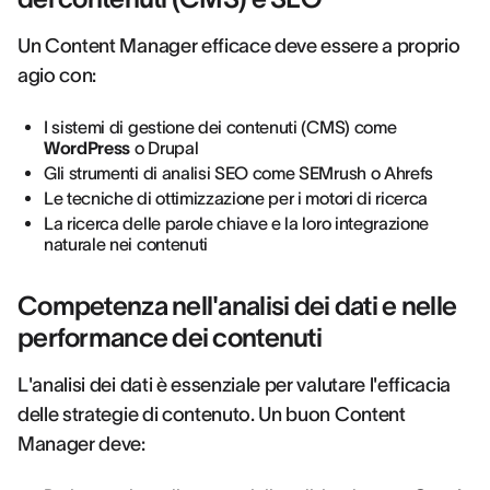
Un Content Manager efficace deve essere a proprio
agio con:
I sistemi di gestione dei contenuti (CMS) come
WordPress
o Drupal
Gli strumenti di analisi SEO come SEMrush o Ahrefs
Le tecniche di ottimizzazione per i motori di ricerca
La ricerca delle parole chiave e la loro integrazione
naturale nei contenuti
Competenza nell'analisi dei dati e nelle
performance dei contenuti
L'analisi dei dati è essenziale per valutare l'efficacia
delle strategie di contenuto. Un buon Content
Manager deve: