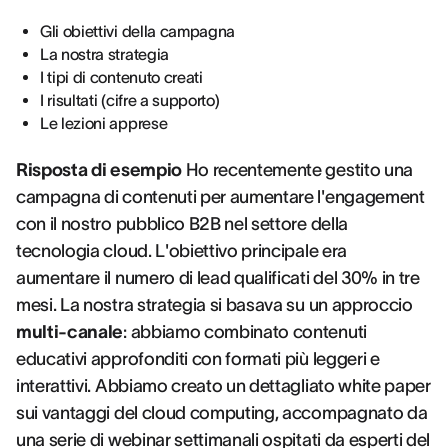
Gli obiettivi della campagna
La nostra strategia
I tipi di contenuto creati
I risultati (cifre a supporto)
Le lezioni apprese
Risposta di esempio
Ho recentemente gestito una
campagna di contenuti per aumentare l'engagement
con il nostro pubblico B2B nel settore della
tecnologia cloud. L'obiettivo principale era
aumentare il numero di lead qualificati del 30% in tre
mesi. La nostra strategia si basava su un approccio
multi-canale
: abbiamo combinato contenuti
educativi approfonditi con formati più leggeri e
interattivi. Abbiamo creato un dettagliato white paper
sui vantaggi del cloud computing, accompagnato da
una serie di webinar settimanali ospitati da esperti del