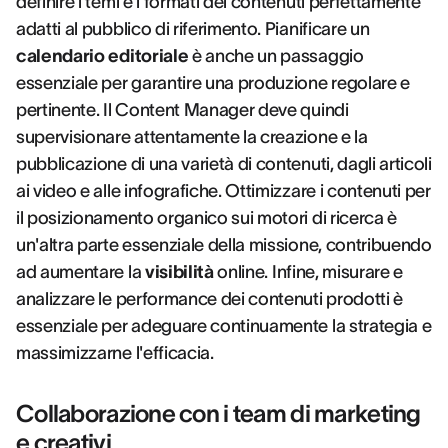
definire i temi e i formati dei contenuti perfettamente
adatti al pubblico di riferimento. Pianificare un
calendario editoriale
è anche un passaggio
essenziale per garantire una produzione regolare e
pertinente. Il Content Manager deve quindi
supervisionare attentamente la creazione e la
pubblicazione di una varietà di contenuti, dagli articoli
ai video e alle infografiche. Ottimizzare i contenuti per
il posizionamento organico sui motori di ricerca è
un'altra parte essenziale della missione, contribuendo
ad aumentare la
visibilità
online. Infine, misurare e
analizzare le performance dei contenuti prodotti è
essenziale per adeguare continuamente la strategia e
massimizzarne l'efficacia.
Collaborazione con i team di marketing
e creativi