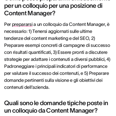
per un colloquio per una posizione di
Content Manager?
Per
prepararsi
a un colloquio da Content Manager, è
necessario: 1) Tenersi aggiornati sulle ultime
tendenze del content marketing e del SEO, 2)
Preparare esempi concreti di campagne di successo
con risultati quantificati, 3) Essere pronti a discutere
strategie per adattare i contenuti a diversi pubblici, 4)
Padroneggiare i principali indicatori di performance
per valutare il successo dei contenuti, e 5) Preparare
domande pertinenti sulla visione e gli obiettivi dei
contenuti dell'azienda.
Quali sono le domande tipiche poste in
un colloquio da Content Manager?