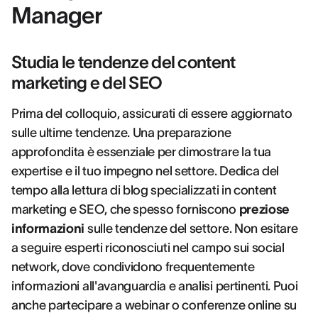
Manager
Studia le tendenze del content
marketing e del SEO
Prima del colloquio, assicurati di essere aggiornato
sulle ultime tendenze. Una preparazione
approfondita è essenziale per dimostrare la tua
expertise e il tuo impegno nel settore. Dedica del
tempo alla lettura di blog specializzati in content
marketing e SEO, che spesso forniscono
preziose
informazioni
sulle tendenze del settore. Non esitare
a seguire esperti riconosciuti nel campo sui social
network, dove condividono frequentemente
informazioni all'avanguardia e analisi pertinenti. Puoi
anche partecipare a webinar o conferenze online su