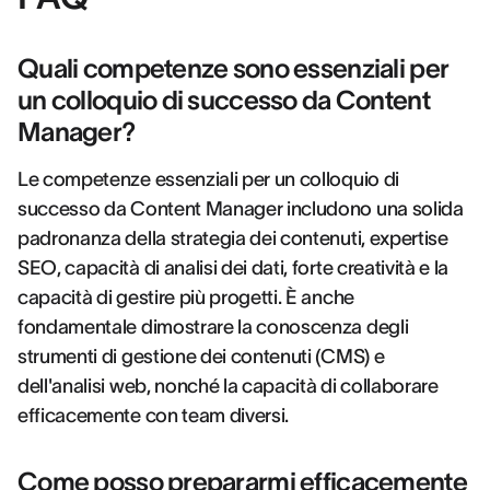
Quali competenze sono essenziali per
un colloquio di successo da Content
Manager?
Le competenze essenziali per un colloquio di
successo da Content Manager includono una solida
padronanza della strategia dei contenuti, expertise
SEO, capacità di analisi dei dati, forte creatività e la
capacità di gestire più progetti. È anche
fondamentale dimostrare la conoscenza degli
strumenti di gestione dei contenuti (CMS) e
dell'analisi web, nonché la capacità di collaborare
efficacemente con team diversi.
Come posso prepararmi efficacemente