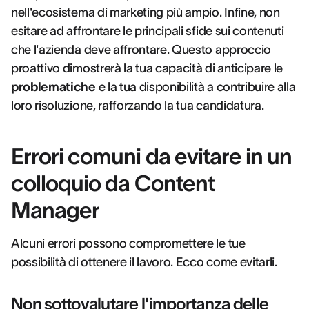
nell'ecosistema di marketing più ampio. Infine, non
esitare ad affrontare le principali sfide sui contenuti
che l'azienda deve affrontare. Questo approccio
proattivo dimostrerà la tua capacità di anticipare le
problematiche
e la tua disponibilità a contribuire alla
loro risoluzione, rafforzando la tua candidatura.
Errori comuni da evitare in un
colloquio da Content
Manager
Alcuni errori possono compromettere le tue
possibilità di ottenere il lavoro. Ecco come evitarli.
Non sottovalutare l'importanza delle