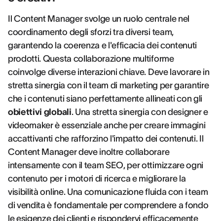
Il Content Manager svolge un ruolo centrale nel
coordinamento degli sforzi tra diversi team,
garantendo la coerenza e l'efficacia dei contenuti
prodotti. Questa collaborazione multiforme
coinvolge diverse interazioni chiave. Deve lavorare in
stretta sinergia con il team di marketing per garantire
che i contenuti siano perfettamente allineati con gli
obiettivi globali
. Una stretta sinergia con designer e
videomaker è essenziale anche per creare immagini
accattivanti che rafforzino l'impatto dei contenuti. Il
Content Manager deve inoltre collaborare
intensamente con il team SEO, per ottimizzare ogni
contenuto per i motori di ricerca e migliorare la
visibilità online. Una comunicazione fluida con i team
di vendita è fondamentale per comprendere a fondo
le esigenze dei clienti e rispondervi efficacemente