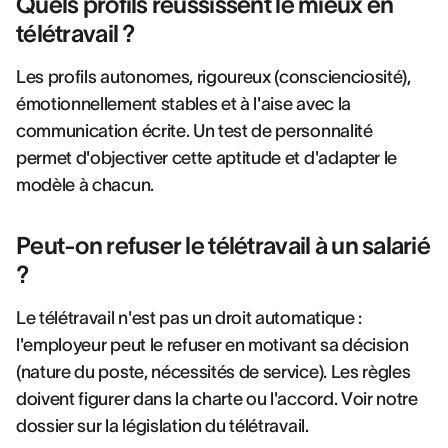
Quels profils réussissent le mieux en
télétravail ?
Les profils autonomes, rigoureux (conscienciosité),
émotionnellement stables et à l'aise avec la
communication écrite. Un test de personnalité
permet d'objectiver cette aptitude et d'adapter le
modèle à chacun.
Peut-on refuser le télétravail à un salarié
?
Le télétravail n'est pas un droit automatique :
l'employeur peut le refuser en motivant sa décision
(nature du poste, nécessités de service). Les règles
doivent figurer dans la charte ou l'accord. Voir notre
dossier sur la législation du télétravail.