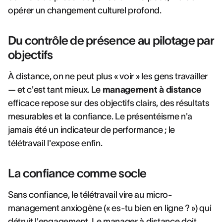
opérer un changement culturel profond.
Du contrôle de présence au pilotage par
objectifs
À distance, on ne peut plus « voir » les gens travailler
— et c'est tant mieux. Le
management à distance
efficace repose sur des objectifs clairs, des résultats
mesurables et la confiance. Le présentéisme n'a
jamais été un indicateur de performance ; le
télétravail l'expose enfin.
La confiance comme socle
Sans confiance, le télétravail vire au micro-
management anxiogène (« es-tu bien en ligne ? ») qui
détruit l'engagement. Le manager à distance doit