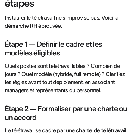
étapes
Instaurer le télétravail ne s'improvise pas. Voici la
démarche RH éprouvée.
Étape 1 — Définir le cadre et les
modèles éligibles
Quels postes sont télétravaillables ? Combien de
jours ? Quel modèle (hybride, full remote) ? Clarifiez
les règles avant tout déploiement, en associant
managers et représentants du personnel.
Étape 2 — Formaliser par une charte ou
un accord
Le télétravail se cadre par une
charte de télétravail