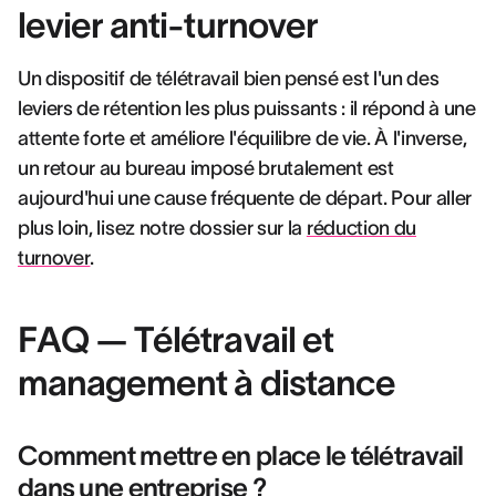
levier anti-turnover
Un dispositif de télétravail bien pensé est l'un des
leviers de rétention les plus puissants : il répond à une
attente forte et améliore l'équilibre de vie. À l'inverse,
un retour au bureau imposé brutalement est
aujourd'hui une cause fréquente de départ. Pour aller
plus loin, lisez notre dossier sur la
réduction du
turnover
.
FAQ — Télétravail et
management à distance
Comment mettre en place le télétravail
dans une entreprise ?