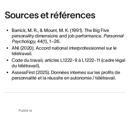
Sources et références
Barrick, M. R., & Mount, M. K. (1991). The Big Five
personality dimensions and job performance.
Personnel
Psychology
, 44(1), 1–26.
ANI (2020). Accord national interprofessionnel sur le
télétravail.
Code du travail, articles L1222-9 à L1222-11 (cadre légal
du télétravail).
AssessFirst (2025). Données internes sur les profils de
personnalité et la réussite en autonomie / télétravail.
Publié le