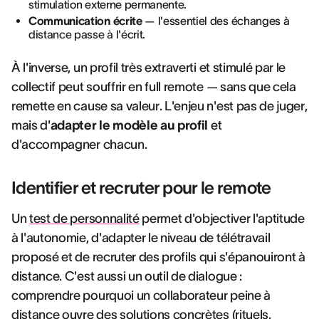
stimulation externe permanente.
Communication écrite
— l'essentiel des échanges à
distance passe à l'écrit.
À l'inverse, un profil très extraverti et stimulé par le
collectif peut souffrir en full remote — sans que cela
remette en cause sa valeur. L'enjeu n'est pas de juger,
mais d'
adapter le modèle au profil
et
d'accompagner chacun.
Identifier et recruter pour le remote
Un
test de personnalité
permet d'objectiver l'aptitude
à l'autonomie, d'adapter le niveau de télétravail
proposé et de recruter des profils qui s'épanouiront à
distance. C'est aussi un outil de dialogue :
comprendre pourquoi un collaborateur peine à
distance ouvre des solutions concrètes (rituels,