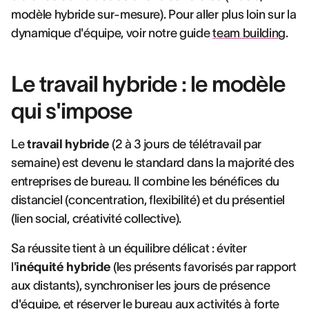
modèle hybride sur-mesure). Pour aller plus loin sur la
dynamique d'équipe, voir notre guide
team building
.
Le travail hybride : le modèle
qui s'impose
Le
travail hybride
(2 à 3 jours de télétravail par
semaine) est devenu le standard dans la majorité des
entreprises de bureau. Il combine les bénéfices du
distanciel (concentration, flexibilité) et du présentiel
(lien social, créativité collective).
Sa réussite tient à un équilibre délicat : éviter
l'
inéquité hybride
(les présents favorisés par rapport
aux distants), synchroniser les jours de présence
d'équipe, et réserver le bureau aux activités à forte