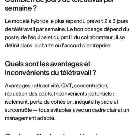
semaine ?
Le modèle hybride le plus répandu prévoit 2 à 3 jours
de télétravail par semaine. Le bon dosage dépend du
poste, de l'équipe et du profil du collaborateur ; il se
définit dans la charte ou l'accord d'entreprise.
Quels sont les avantages et
inconvénients du télétravail ?
Avantages : attractivité, QVT, concentration,
réduction des coûts. Inconvénients potentiels :
isolement, perte de cohésion, inéquité hybride et
surcontrôle — tous évitables avec un cadre clair et un
management adapté.