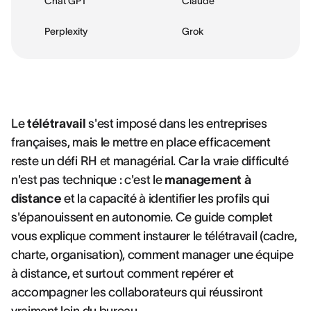
Chat GPT
Claude
Perplexity
Grok
Le
télétravail
s'est imposé dans les entreprises
françaises, mais le mettre en place efficacement
reste un défi RH et managérial. Car la vraie difficulté
n'est pas technique : c'est le
management à
distance
et la capacité à identifier les profils qui
s'épanouissent en autonomie. Ce guide complet
vous explique comment instaurer le télétravail (cadre,
charte, organisation), comment manager une équipe
à distance, et surtout comment repérer et
accompagner les collaborateurs qui réussiront