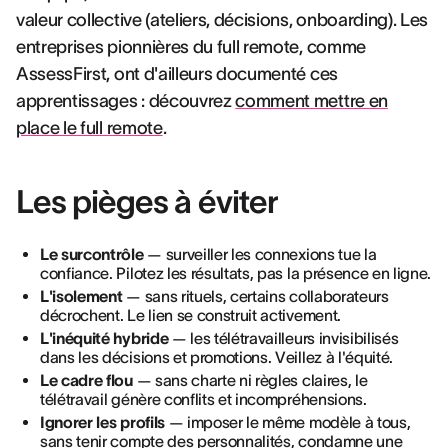
valeur collective (ateliers, décisions, onboarding). Les
entreprises pionnières du full remote, comme
AssessFirst, ont d'ailleurs documenté ces
apprentissages : découvrez
comment mettre en
place le full remote
.
Les pièges à éviter
Le surcontrôle
— surveiller les connexions tue la
confiance. Pilotez les résultats, pas la présence en ligne.
L'isolement
— sans rituels, certains collaborateurs
décrochent. Le lien se construit activement.
L'inéquité hybride
— les télétravailleurs invisibilisés
dans les décisions et promotions. Veillez à l'équité.
Le cadre flou
— sans charte ni règles claires, le
télétravail génère conflits et incompréhensions.
Ignorer les profils
— imposer le même modèle à tous,
sans tenir compte des personnalités, condamne une