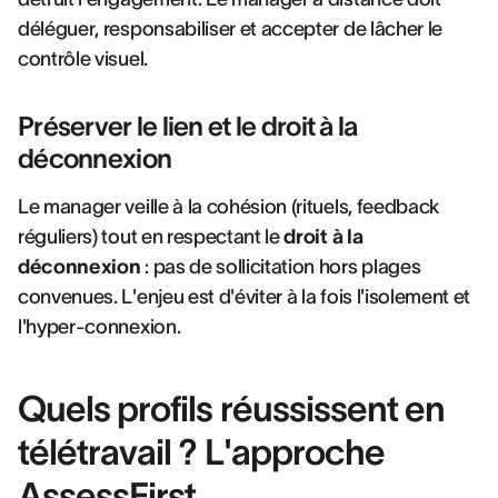
déléguer, responsabiliser et accepter de lâcher le
contrôle visuel.
Préserver le lien et le droit à la
déconnexion
Le manager veille à la cohésion (rituels, feedback
réguliers) tout en respectant le
droit à la
déconnexion
: pas de sollicitation hors plages
convenues. L'enjeu est d'éviter à la fois l'isolement et
l'hyper-connexion.
Quels profils réussissent en
télétravail ? L'approche
AssessFirst