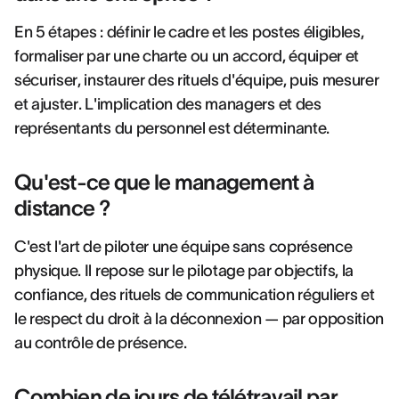
En 5 étapes : définir le cadre et les postes éligibles,
formaliser par une charte ou un accord, équiper et
sécuriser, instaurer des rituels d'équipe, puis mesurer
et ajuster. L'implication des managers et des
représentants du personnel est déterminante.
Qu'est-ce que le management à
distance ?
C'est l'art de piloter une équipe sans coprésence
physique. Il repose sur le pilotage par objectifs, la
confiance, des rituels de communication réguliers et
le respect du droit à la déconnexion — par opposition
au contrôle de présence.
Combien de jours de télétravail par