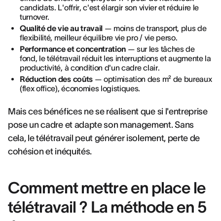
candidats. L'offrir, c'est élargir son vivier et réduire le
turnover.
Qualité de vie au travail
— moins de transport, plus de
flexibilité, meilleur équilibre vie pro / vie perso.
Performance et concentration
— sur les tâches de
fond, le télétravail réduit les interruptions et augmente la
productivité, à condition d'un cadre clair.
Réduction des coûts
— optimisation des m² de bureaux
(flex office), économies logistiques.
Mais ces bénéfices ne se réalisent que si l'entreprise
pose un cadre et adapte son management. Sans
cela, le télétravail peut générer isolement, perte de
cohésion et inéquités.
Comment mettre en place le
télétravail ? La méthode en 5