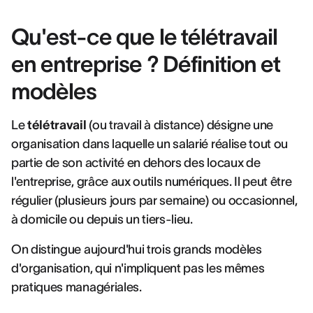
Qu'est-ce que le télétravail
en entreprise ? Définition et
modèles
Le
télétravail
(ou travail à distance) désigne une
organisation dans laquelle un salarié réalise tout ou
partie de son activité en dehors des locaux de
l'entreprise, grâce aux outils numériques. Il peut être
régulier (plusieurs jours par semaine) ou occasionnel,
à domicile ou depuis un tiers-lieu.
On distingue aujourd'hui trois grands modèles
d'organisation, qui n'impliquent pas les mêmes
pratiques managériales.