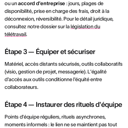
ou un
accord d'entreprise
: jours, plages de
disponibilité, prise en charge des frais, droit à la
déconnexion, réversibilité. Pour le détail juridique,
consultez notre dossier sur la
législation du
télétravail
.
Étape 3 — Équiper et sécuriser
Matériel, accès distants sécurisés, outils collaboratifs
(visio, gestion de projet, messagerie). L'égalité
d'accès aux outils conditionne l'équité entre
collaborateurs.
Étape 4 — Instaurer des rituels d'équipe
Points d'équipe réguliers, rituels asynchrones,
moments informels : le lien ne se maintient pas tout