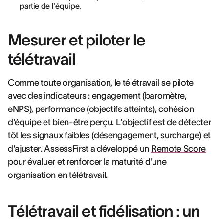
partie de l'équipe.
Mesurer et piloter le
télétravail
Comme toute organisation, le télétravail se pilote
avec des indicateurs : engagement (baromètre,
eNPS), performance (objectifs atteints), cohésion
d'équipe et bien-être perçu. L'objectif est de détecter
tôt les signaux faibles (désengagement, surcharge) et
d'ajuster. AssessFirst a développé un
Remote Score
pour évaluer et renforcer la maturité d'une
organisation en télétravail.
Télétravail et fidélisation : un