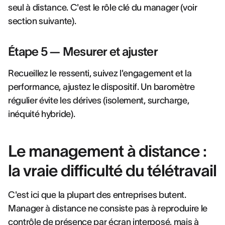
seul à distance. C'est le rôle clé du manager (voir
section suivante).
Étape 5 — Mesurer et ajuster
Recueillez le ressenti, suivez l'engagement et la
performance, ajustez le dispositif. Un baromètre
régulier évite les dérives (isolement, surcharge,
inéquité hybride).
Le management à distance :
la vraie difficulté du télétravail
C'est ici que la plupart des entreprises butent.
Manager à distance ne consiste pas à reproduire le
contrôle de présence par écran interposé, mais à