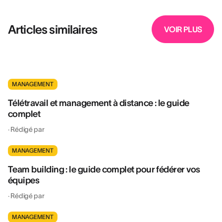
Articles similaires
VOIR PLUS
MANAGEMENT
Télétravail et management à distance : le guide
complet
·
Rédigé par
MANAGEMENT
Team building : le guide complet pour fédérer vos
équipes
·
Rédigé par
MANAGEMENT