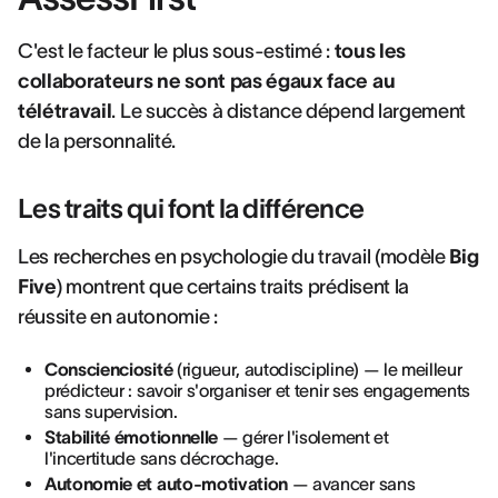
C'est le facteur le plus sous-estimé :
tous les
collaborateurs ne sont pas égaux face au
télétravail
. Le succès à distance dépend largement
de la personnalité.
Les traits qui font la différence
Les recherches en psychologie du travail (modèle
Big
Five
) montrent que certains traits prédisent la
réussite en autonomie :
Conscienciosité
(rigueur, autodiscipline) — le meilleur
prédicteur : savoir s'organiser et tenir ses engagements
sans supervision.
Stabilité émotionnelle
— gérer l'isolement et
l'incertitude sans décrochage.
Autonomie et auto-motivation
— avancer sans