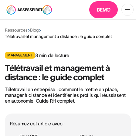
DEMO
Ressources
Blog
Télétravail et management à distance : le guide complet
8
min de lecture
MANAGEMENT
Télétravail et management à
distance : le guide complet
Télétravail en entreprise : comment le mettre en place,
manager à distance et identifier les profils qui réussissent
en autonomie. Guide RH complet.
Résumez cet article avec :