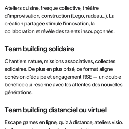
Ateliers cuisine, fresque collective, théâtre
d'improvisation, construction (Lego, radeau…). La
création partagée stimule l'innovation, la
collaboration et révèle des talents insoupçonnés.
Team building solidaire
Chantiers nature, missions associatives, collectes
solidaires. De plus en plus prisé, ce format aligne
cohésion d'équipe et engagement RSE — un double
bénéfice qui résonne avec les attentes des nouvelles
générations.
Team building distanciel ou virtuel
Escape games en ligne, quiz à distance, ateliers visio.