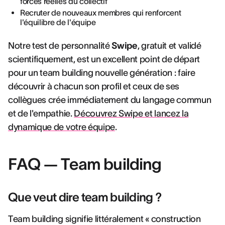
forces réelles du collectif
Recruter de nouveaux membres qui renforcent
l'équilibre de l'équipe
Notre test de personnalité
Swipe
, gratuit et validé
scientifiquement, est un excellent point de départ
pour un team building nouvelle génération : faire
découvrir à chacun son profil et ceux de ses
collègues crée immédiatement du langage commun
et de l'empathie.
Découvrez Swipe et lancez la
dynamique de votre équipe
.
FAQ — Team building
Que veut dire team building ?
Team building signifie littéralement « construction