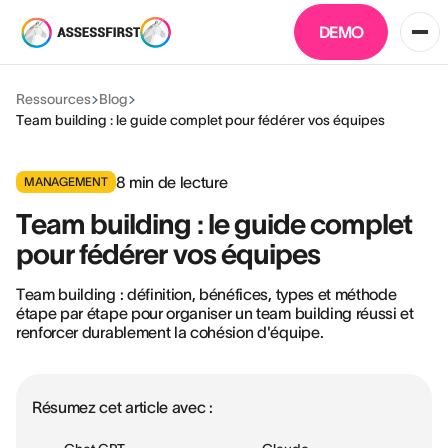
DEMO
Ressources
Blog
Team building : le guide complet pour fédérer vos équipes
8
min de lecture
MANAGEMENT
Team building : le guide complet
pour fédérer vos équipes
Team building : définition, bénéfices, types et méthode
étape par étape pour organiser un team building réussi et
renforcer durablement la cohésion d'équipe.
Résumez cet article avec :