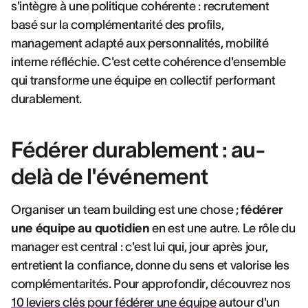
s'intègre à une politique cohérente : recrutement
basé sur la complémentarité des profils,
management adapté aux personnalités, mobilité
interne réfléchie. C'est cette cohérence d'ensemble
qui transforme une équipe en collectif performant
durablement.
Fédérer durablement : au-
delà de l'événement
Organiser un team building est une chose ;
fédérer
une équipe au quotidien
en est une autre. Le rôle du
manager est central : c'est lui qui, jour après jour,
entretient la confiance, donne du sens et valorise les
complémentarités. Pour approfondir, découvrez nos
10 leviers clés pour fédérer une équipe
autour d'un