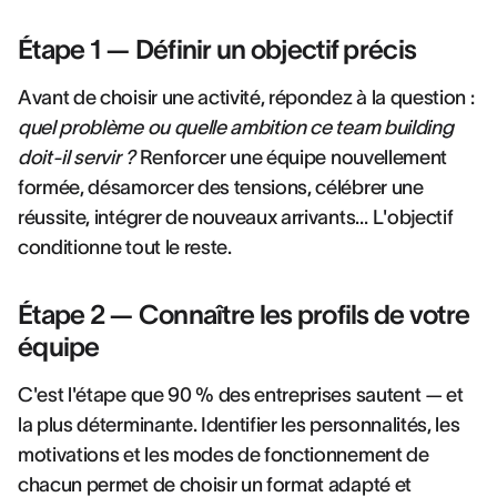
Étape 1 — Définir un objectif précis
Avant de choisir une activité, répondez à la question :
quel problème ou quelle ambition ce team building
doit-il servir ?
Renforcer une équipe nouvellement
formée, désamorcer des tensions, célébrer une
réussite, intégrer de nouveaux arrivants… L'objectif
conditionne tout le reste.
Étape 2 — Connaître les profils de votre
équipe
C'est l'étape que 90 % des entreprises sautent — et
la plus déterminante. Identifier les personnalités, les
motivations et les modes de fonctionnement de
chacun permet de choisir un format adapté et