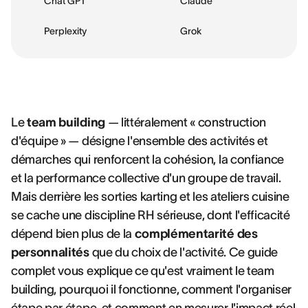
Chat GPT
Claude
Perplexity
Grok
Le
team building
— littéralement « construction
d'équipe » — désigne l'ensemble des activités et
démarches qui renforcent la cohésion, la confiance
et la performance collective d'un groupe de travail.
Mais derrière les sorties karting et les ateliers cuisine
se cache une discipline RH sérieuse, dont l'efficacité
dépend bien plus de la
complémentarité des
personnalités
que du choix de l'activité. Ce guide
complet vous explique ce qu'est vraiment le team
building, pourquoi il fonctionne, comment l'organiser