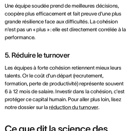
Une équipe soudée prend de meilleures décisions,
coopère plus efficacement et fait preuve d'une plus
grande résilience face aux difficultés. La cohésion
n'est pas un « plus » : elle est directement corrélée à la
performance.
5. Réduire le turnover
Les équipes à forte cohésion retiennent mieux leurs
talents. Or le coût d'un départ (recrutement,
formation, perte de productivité) représente souvent
6 à 12 mois de salaire. Investir dans la cohésion, c'est
protéger ce capital humain. Pour aller plus loin, lisez
notre dossier sur la
réduction du turnover
.
Ce que dit la science des