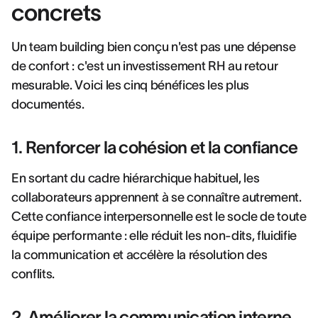
concrets
Un team building bien conçu n'est pas une dépense
de confort : c'est un investissement RH au retour
mesurable. Voici les cinq bénéfices les plus
documentés.
1. Renforcer la cohésion et la confiance
En sortant du cadre hiérarchique habituel, les
collaborateurs apprennent à se connaître autrement.
Cette confiance interpersonnelle est le socle de toute
équipe performante : elle réduit les non-dits, fluidifie
la communication et accélère la résolution des
conflits.
2. Améliorer la communication interne