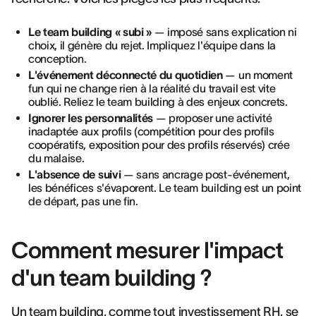
Le team building « subi »
— imposé sans explication ni
choix, il génère du rejet. Impliquez l'équipe dans la
conception.
L'événement déconnecté du quotidien
— un moment
fun qui ne change rien à la réalité du travail est vite
oublié. Reliez le team building à des enjeux concrets.
Ignorer les personnalités
— proposer une activité
inadaptée aux profils (compétition pour des profils
coopératifs, exposition pour des profils réservés) crée
du malaise.
L'absence de suivi
— sans ancrage post-événement,
les bénéfices s'évaporent. Le team building est un point
de départ, pas une fin.
Comment mesurer l'impact
d'un team building ?
Un team building, comme tout investissement RH, se