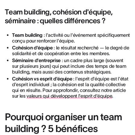
Team building, cohésion d'équipe,
séminaire : quelles différences ?
Team building
: l'activité ou l'événement spécifiquement
conçu pour renforcer l'équipe.
Cohésion d'équipe
: le résultat recherché — le degré de
solidarité et de coopération entre les membres.
Séminaire d'entreprise
: un cadre plus large (souvent
sur plusieurs jours) qui peut inclure des temps de team
building, mais aussi des contenus stratégiques.
Cohésion vs esprit d'équipe
: l'esprit d'équipe est l'état
d'esprit individuel ; la cohésion est la qualité collective
qui en résulte. Pour approfondir, consultez notre article
sur les
valeurs qui développent l'esprit d'équipe
.
Pourquoi organiser un team
building ? 5 bénéfices