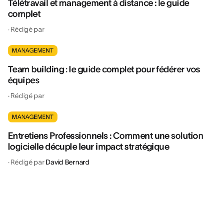
Télétravail et management à distance : le guide
complet
·
Rédigé par
MANAGEMENT
Team building : le guide complet pour fédérer vos
équipes
·
Rédigé par
MANAGEMENT
Entretiens Professionnels : Comment une solution
logicielle décuple leur impact stratégique
·
Rédigé par
David Bernard