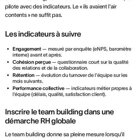
pilote avec des indicateurs. Le « ils avaient l'air
contents » ne suffit pas.
Les indicateurs à suivre
Engagement
— mesuré par enquête (eNPS, baromètre
interne) avant et après.
Cohésion perçue
— questionnaire court sur la qualité
des relations et de la collaboration.
Rétention
— évolution du turnover de l'équipe sur les
mois suivants.
Performance collective
— indicateurs métier propres à
l'équipe (délais, qualité, satisfaction client).
Inscrire le team building dans une
démarche RH globale
Le team building donne sa pleine mesure lorsqu'il