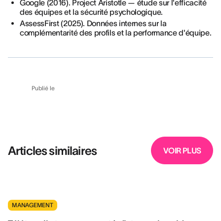
Google (2016). Project Aristotle — étude sur l'efficacité
des équipes et la sécurité psychologique.
AssessFirst (2025). Données internes sur la
complémentarité des profils et la performance d'équipe.
Publié le
Articles similaires
VOIR PLUS
MANAGEMENT