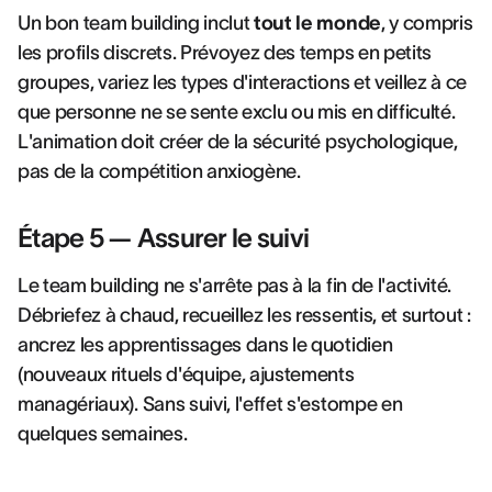
Un bon team building inclut
tout le monde
, y compris
les profils discrets. Prévoyez des temps en petits
groupes, variez les types d'interactions et veillez à ce
que personne ne se sente exclu ou mis en difficulté.
L'animation doit créer de la sécurité psychologique,
pas de la compétition anxiogène.
Étape 5 — Assurer le suivi
Le team building ne s'arrête pas à la fin de l'activité.
Débriefez à chaud, recueillez les ressentis, et surtout :
ancrez les apprentissages dans le quotidien
(nouveaux rituels d'équipe, ajustements
managériaux). Sans suivi, l'effet s'estompe en
quelques semaines.