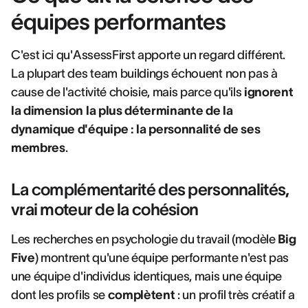
équipes performantes
C'est ici qu'AssessFirst apporte un regard différent.
La plupart des team buildings échouent non pas à
cause de l'activité choisie, mais parce qu'ils
ignorent
la dimension la plus déterminante de la
dynamique d'équipe : la personnalité de ses
membres
.
La complémentarité des personnalités,
vrai moteur de la cohésion
Les recherches en psychologie du travail (modèle
Big
Five
) montrent qu'une équipe performante n'est pas
une équipe d'individus identiques, mais une équipe
dont les profils se
complètent
: un profil très créatif a