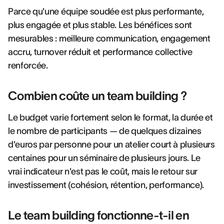
Parce qu'une équipe soudée est plus performante,
plus engagée et plus stable. Les bénéfices sont
mesurables : meilleure communication, engagement
accru, turnover réduit et performance collective
renforcée.
Combien coûte un team building ?
Le budget varie fortement selon le format, la durée et
le nombre de participants — de quelques dizaines
d'euros par personne pour un atelier court à plusieurs
centaines pour un séminaire de plusieurs jours. Le
vrai indicateur n'est pas le coût, mais le retour sur
investissement (cohésion, rétention, performance).
Le team building fonctionne-t-il en