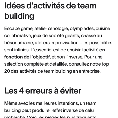
Idées d'activités de team
building
Escape game, atelier œnologie, olympiades, cuisine
collaborative, jeux de société géants, chasse au
trésor urbaine, ateliers improvisation… les possibilités
sont infinies. L'essentiel est de choisir l'activité
en
fonction de l'objectif
, et non l'inverse. Pour une
sélection complète et détaillée, consultez notre
top
20 des activités de team building en entreprise
.
Les 4 erreurs à éviter
Même avec les meilleures intentions, un team
building peut produire l'effet inverse de celui
recherché. Voici les pièges les plus fréquents.