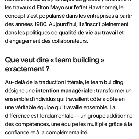
les travaux d'Elton Mayo sur l'effet Hawthorne), le
concept s'est popularisé dans les entreprises à partir
des années 1980. Aujourd'hui, il s'inscrit pleinement
dans les politiques de
qualité de vie au travail
et
d'engagement des collaborateurs.
Que veut dire « team building »
exactement ?
Au-delà de la traduction littérale, le team building
désigne une
intention managériale
: transformer un
ensemble d'individus qui travaillent côte à côte en
une véritable équipe qui travaille ensemble. La
différence est fondamentale — un groupe additionne
des compétences, une équipe les multiplie grâce à la
confiance et à la complémentarité.