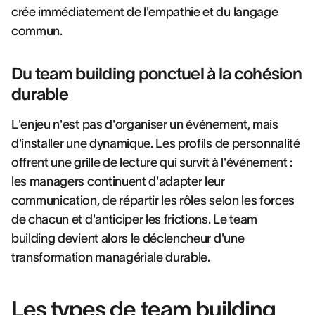
crée immédiatement de l'empathie et du langage
commun.
Du team building ponctuel à la cohésion
durable
L'enjeu n'est pas d'organiser un événement, mais
d'installer une dynamique. Les profils de personnalité
offrent une grille de lecture qui survit à l'événement :
les managers continuent d'adapter leur
communication, de répartir les rôles selon les forces
de chacun et d'anticiper les frictions. Le team
building devient alors le déclencheur d'une
transformation managériale durable.
Les types de team building