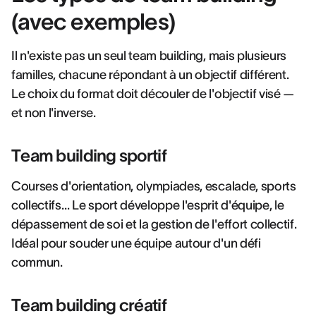
(avec exemples)
Il n'existe pas un seul team building, mais plusieurs
familles, chacune répondant à un objectif différent.
Le choix du format doit découler de l'objectif visé —
et non l'inverse.
Team building sportif
Courses d'orientation, olympiades, escalade, sports
collectifs… Le sport développe l'esprit d'équipe, le
dépassement de soi et la gestion de l'effort collectif.
Idéal pour souder une équipe autour d'un défi
commun.
Team building créatif