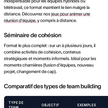
Indispensable pour les équipes hybrides ou
télétravail, ce format maintient le lien malgré la
distance. Découvrez nos
jeux pour animer une
réunion d'équipe
, y compris à distance.
Séminaire de cohésion
Format le plus complet : sur un à plusieurs jours, il
combine activités de cohésion, contenus
stratégiques et moments informels. Idéal pour les
moments charnières (fusion d'équipes, nouveau
projet, changement de cap).
Comparatif des types de team building
TYPE DE
OBJECTIF
EXEMPLES
TEAM