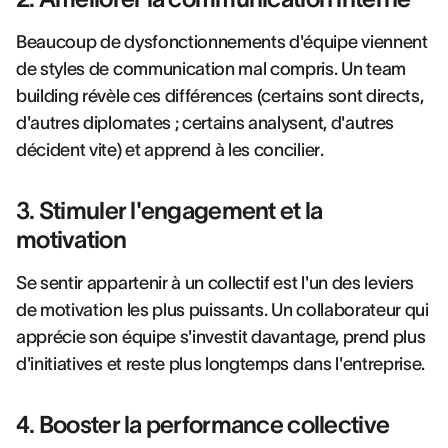
Beaucoup de dysfonctionnements d'équipe viennent
de styles de communication mal compris. Un team
building révèle ces différences (certains sont directs,
d'autres diplomates ; certains analysent, d'autres
décident vite) et apprend à les concilier.
3. Stimuler l'engagement et la
motivation
Se sentir appartenir à un collectif est l'un des leviers
de motivation les plus puissants. Un collaborateur qui
apprécie son équipe s'investit davantage, prend plus
d'initiatives et reste plus longtemps dans l'entreprise.
4. Booster la performance collective