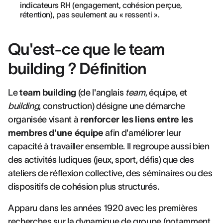
indicateurs RH (engagement, cohésion perçue,
rétention), pas seulement au « ressenti ».
Qu'est-ce que le team
building ? Définition
Le
team building
(de l'anglais
team
, équipe, et
building
, construction) désigne une démarche
organisée visant à
renforcer les liens entre les
membres d'une équipe
afin d'améliorer leur
capacité à travailler ensemble. Il regroupe aussi bien
des activités ludiques (jeux, sport, défis) que des
ateliers de réflexion collective, des séminaires ou des
dispositifs de cohésion plus structurés.
Apparu dans les années 1920 avec les premières
recherches sur la dynamique de groupe (notamment