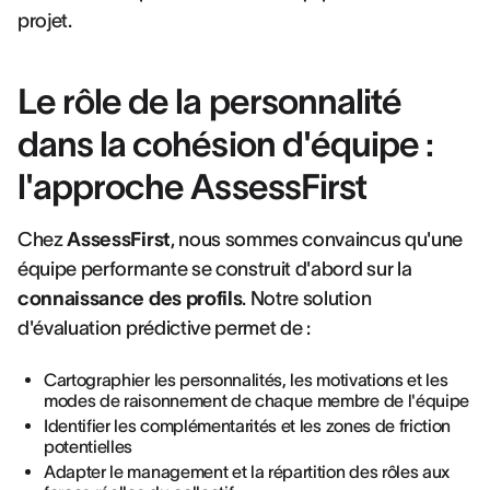
projet.
Le rôle de la personnalité
dans la cohésion d'équipe :
l'approche AssessFirst
Chez
AssessFirst
, nous sommes convaincus qu'une
équipe performante se construit d'abord sur la
connaissance des profils
. Notre solution
d'évaluation prédictive permet de :
Cartographier les personnalités, les motivations et les
modes de raisonnement de chaque membre de l'équipe
Identifier les complémentarités et les zones de friction
potentielles
Adapter le management et la répartition des rôles aux