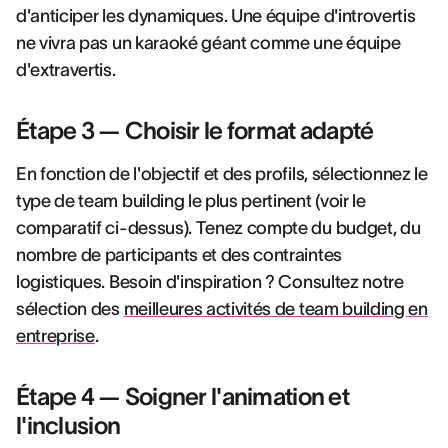
d'anticiper les dynamiques. Une équipe d'introvertis
ne vivra pas un karaoké géant comme une équipe
d'extravertis.
Étape 3 — Choisir le format adapté
En fonction de l'objectif et des profils, sélectionnez le
type de team building le plus pertinent (voir le
comparatif ci-dessus). Tenez compte du budget, du
nombre de participants et des contraintes
logistiques. Besoin d'inspiration ? Consultez notre
sélection des
meilleures activités de team building en
entreprise
.
Étape 4 — Soigner l'animation et
l'inclusion