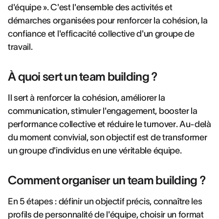
d'équipe ». C'est l'ensemble des activités et
démarches organisées pour renforcer la cohésion, la
confiance et l'efficacité collective d'un groupe de
travail.
À quoi sert un team building ?
Il sert à renforcer la cohésion, améliorer la
communication, stimuler l'engagement, booster la
performance collective et réduire le turnover. Au-delà
du moment convivial, son objectif est de transformer
un groupe d'individus en une véritable équipe.
Comment organiser un team building ?
En 5 étapes : définir un objectif précis, connaître les
profils de personnalité de l'équipe, choisir un format