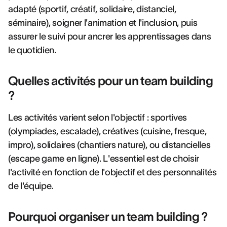
adapté (sportif, créatif, solidaire, distanciel,
séminaire), soigner l'animation et l'inclusion, puis
assurer le suivi pour ancrer les apprentissages dans
le quotidien.
Quelles activités pour un team building
?
Les activités varient selon l'objectif : sportives
(olympiades, escalade), créatives (cuisine, fresque,
impro), solidaires (chantiers nature), ou distancielles
(escape game en ligne). L'essentiel est de choisir
l'activité en fonction de l'objectif et des personnalités
de l'équipe.
Pourquoi organiser un team building ?