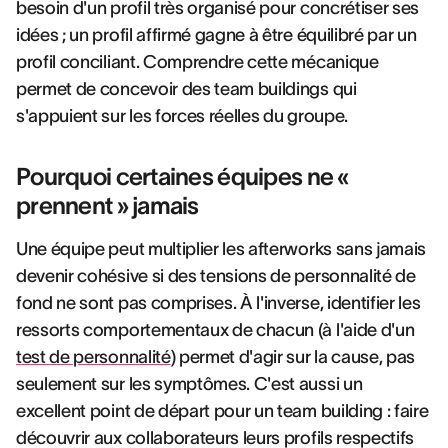
besoin d'un profil très organisé pour concrétiser ses
idées ; un profil affirmé gagne à être équilibré par un
profil conciliant. Comprendre cette mécanique
permet de concevoir des team buildings qui
s'appuient sur les forces réelles du groupe.
Pourquoi certaines équipes ne «
prennent » jamais
Une équipe peut multiplier les afterworks sans jamais
devenir cohésive si des tensions de personnalité de
fond ne sont pas comprises. À l'inverse, identifier les
ressorts comportementaux de chacun (à l'aide d'un
test de personnalité
) permet d'agir sur la cause, pas
seulement sur les symptômes. C'est aussi un
excellent point de départ pour un team building : faire
découvrir aux collaborateurs leurs profils respectifs