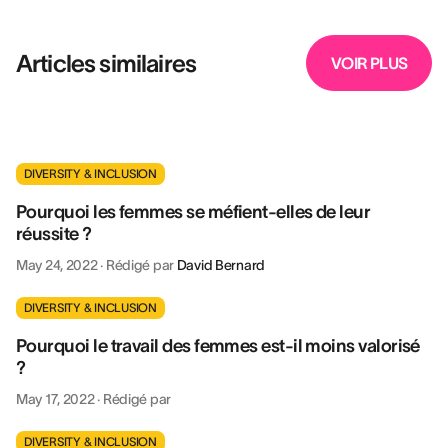
Articles similaires
VOIR PLUS
DIVERSITY & INCLUSION
Pourquoi les femmes se méfient-elles de leur
réussite ?
May 24, 2022
·
Rédigé par
David Bernard
DIVERSITY & INCLUSION
Pourquoi le travail des femmes est-il moins valorisé
?
May 17, 2022
·
Rédigé par
DIVERSITY & INCLUSION