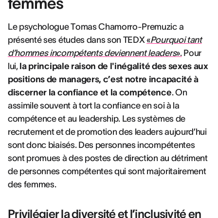
femmes
Le psychologue Tomas Chamorro-Premuzic a
présenté ses études dans son TEDX
«
Pourquoi tant
d’hommes incompétents deviennent leaders
».
Pour
lui,
la principale raison de l'inégalité des sexes aux
positions de managers, c’est notre incapacité à
discerner la confiance et la compétence
. On
assimile souvent à tort la confiance en soi à la
compétence et au leadership. Les systèmes de
recrutement et de promotion des leaders aujourd’hui
sont donc biaisés. Des personnes incompétentes
sont promues à des postes de direction au détriment
de personnes compétentes qui sont majoritairement
des femmes.
Privilégier la diversité et l’inclusivité en