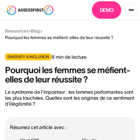
DEMO
Ressources
Blog
Pourquoi les femmes se méfient-elles de leur réussite ?
8
min de lecture
DIVERSITY & INCLUSION
Pourquoi les femmes se méfient-
elles de leur réussite ?
Le syndrome de l’imposteur : les femmes performantes sont
les plus touchées. Quelles sont les origines de ce sentiment
d'illégitimité ?
Résumez cet article avec :