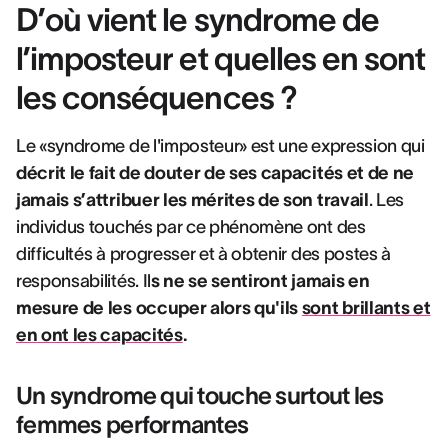
D’où vient le syndrome de
l’imposteur et quelles en sont
les conséquences ?
Le «syndrome de l'imposteur» est une expression qui
décrit le fait de douter de ses capacités et de ne
jamais s’attribuer les mérites de son travail
. Les
individus touchés par ce phénomène ont des
difficultés à progresser et à obtenir des postes à
responsabilités. Il
s ne se sentiront jamais en
mesure de les occuper alors qu'ils
sont brillants et
en ont les capacités
.
Un syndrome qui touche surtout les
femmes performantes