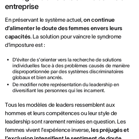
entreprise
En préservant le système actuel,
on continue
d’alimenter le doute des femmes envers leurs
capacités
. La solution pour vaincre le syndrome
d'imposture est :
D’éviter de s’orienter vers la recherche de solutions
individuelles face à des problèmes causés de manière
disproportionnée par des systèmes discriminatoires
globaux et bien ancrés.
De modifier notre représentation du leadership en
diversifiant les personnes qui les incarnent.
Tous les modèles de leaders ressemblent aux
hommes et leurs compétences ou leur style de
leadership sont rarement remises en question. Les
femmes vivent l'expérience inverse,
les préjugés et
l’exclusion intensifient le sentiment de doute