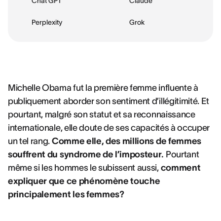
Chat GPT
Claude
Perplexity
Grok
Michelle Obama fut la première femme influente à
publiquement aborder son sentiment d’illégitimité. Et
pourtant, malgré son statut et sa reconnaissance
internationale, elle doute de ses capacités à occuper
un tel rang.
Comme elle, des millions de femmes
souffrent du syndrome de l’imposteur.
Pourtant
même si les hommes le subissent aussi,
comment
expliquer que ce phénomène touche
principalement les femmes?