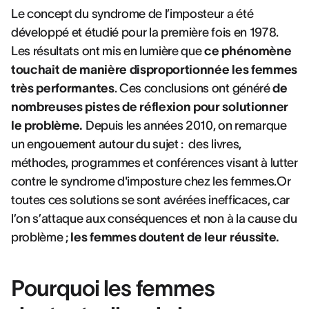
Le concept du syndrome de l’imposteur a été
développé et étudié pour la première fois en 1978.
Les résultats ont mis en lumière que
ce phénomène
touchait de manière disproportionnée les femmes
très performantes
. Ces conclusions ont généré
de
nombreuses pistes de réflexion pour solutionner
le problème.
Depuis les années 2010, on remarque
un engouement autour du sujet : des livres,
méthodes, programmes et conférences visant à lutter
contre le syndrome d'imposture chez les femmes.Or
toutes ces solutions se sont avérées inefficaces, car
l’on s’attaque aux conséquences et non à la cause du
problème ;
les femmes doutent de leur réussite.
Pourquoi les femmes