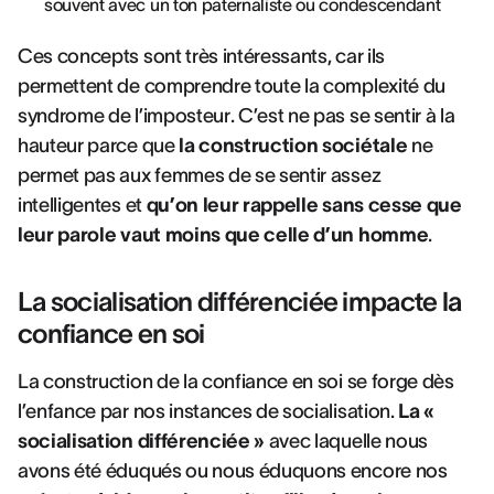
souvent avec un ton paternaliste ou condescendant
Ces concepts sont très intéressants, car ils
permettent de comprendre toute la complexité du
syndrome de l’imposteur. C’est ne pas se sentir à la
hauteur parce que
la construction sociétale
ne
permet pas aux femmes de se sentir assez
intelligentes et
qu’on leur rappelle sans cesse que
leur parole vaut moins que celle d’un homme
.
La socialisation différenciée impacte la
confiance en soi
La construction de la confiance en soi se forge dès
l’enfance par nos instances de socialisation.
La «
socialisation différenciée »
avec laquelle nous
avons été éduqués ou nous éduquons encore nos