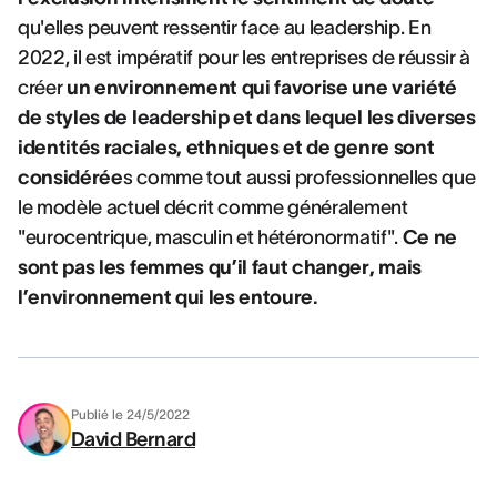
qu'elles peuvent ressentir face au leadership. En
2022, il est impératif pour les entreprises de réussir à
créer
un environnement qui favorise une variété
de styles de leadership et dans lequel les diverses
identités raciales, ethniques et de genre sont
considérée
s comme tout aussi professionnelles que
le modèle actuel décrit comme généralement
"eurocentrique, masculin et hétéronormatif".
Ce ne
sont pas les femmes qu’il faut changer, mais
l’environnement qui les entoure.
Publié le
24/5/2022
David Bernard