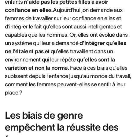
enfants
n’aide pas les petites filles à avoir
confiance en elles.
Aujourd’hui ,on demande aux
femmes de travailler sur leur confiance en elles et
d’intégrer le fait qu’elles sont aussi intelligentes et
capables que les hommes. Or, elles ont évolué dans
un système qui leur a demandé
d’intégrer qu’elles
ne l’étaient pas
et qu’elles travaillent dans un
environnement qui leur répète
qu’elles sont la
variation et non la norme
. Face à ces biais qu’elles
subissent depuis l’enfance jusqu’au monde du travail,
comment les femmes peuvent-elles se sentir à leur
place ?
Les biais de genre
empêchent la réussite des