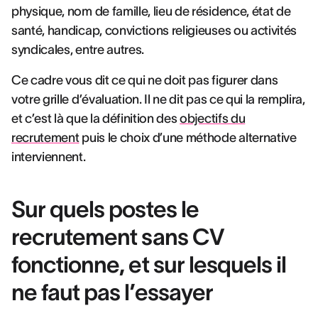
physique, nom de famille, lieu de résidence, état de
santé, handicap, convictions religieuses ou activités
syndicales, entre autres.
Ce cadre vous dit ce qui ne doit pas figurer dans
votre grille d’évaluation. Il ne dit pas ce qui la remplira,
et c’est là que la définition des
objectifs du
recrutement
puis le choix d’une méthode alternative
interviennent.
Sur quels postes le
recrutement sans CV
fonctionne, et sur lesquels il
ne faut pas l’essayer