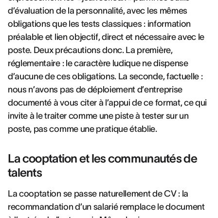
d’évaluation de la personnalité, avec les mêmes
obligations que les tests classiques : information
préalable et lien objectif, direct et nécessaire avec le
poste. Deux précautions donc. La première,
réglementaire : le caractère ludique ne dispense
d’aucune de ces obligations. La seconde, factuelle :
nous n’avons pas de déploiement d’entreprise
documenté à vous citer à l’appui de ce format, ce qui
invite à le traiter comme une piste à tester sur un
poste, pas comme une pratique établie.
La cooptation et les communautés de
talents
La cooptation se passe naturellement de CV : la
recommandation d’un salarié remplace le document