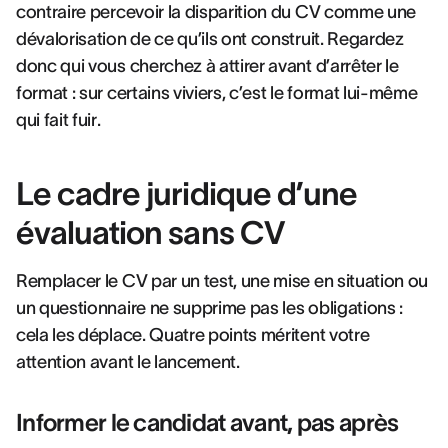
contraire percevoir la disparition du CV comme une
dévalorisation de ce qu’ils ont construit. Regardez
donc qui vous cherchez à attirer avant d’arrêter le
format : sur certains viviers, c’est le format lui-même
qui fait fuir.
Le cadre juridique d’une
évaluation sans CV
Remplacer le CV par un test, une mise en situation ou
un questionnaire ne supprime pas les obligations :
cela les déplace. Quatre points méritent votre
attention avant le lancement.
Informer le candidat avant, pas après