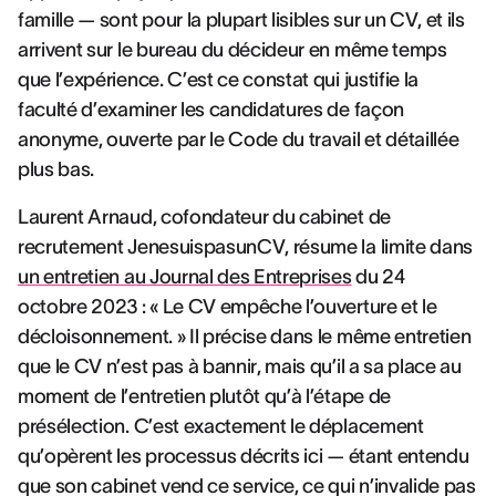
famille — sont pour la plupart lisibles sur un CV, et ils
arrivent sur le bureau du décideur en même temps
que l’expérience. C’est ce constat qui justifie la
faculté d’examiner les candidatures de façon
anonyme, ouverte par le Code du travail et détaillée
plus bas.
Laurent Arnaud, cofondateur du cabinet de
recrutement JenesuispasunCV, résume la limite dans
un entretien au Journal des Entreprises
du 24
octobre 2023 : « Le CV empêche l’ouverture et le
décloisonnement. » Il précise dans le même entretien
que le CV n’est pas à bannir, mais qu’il a sa place au
moment de l’entretien plutôt qu’à l’étape de
présélection. C’est exactement le déplacement
qu’opèrent les processus décrits ici — étant entendu
que son cabinet vend ce service, ce qui n’invalide pas