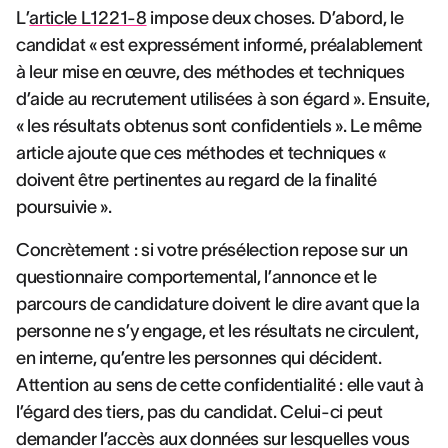
L’
article L1221-8
impose deux choses. D’abord, le
candidat « est expressément informé, préalablement
à leur mise en œuvre, des méthodes et techniques
d’aide au recrutement utilisées à son égard ». Ensuite,
« les résultats obtenus sont confidentiels ». Le même
article ajoute que ces méthodes et techniques «
doivent être pertinentes au regard de la finalité
poursuivie ».
Concrètement : si votre présélection repose sur un
questionnaire comportemental, l’annonce et le
parcours de candidature doivent le dire avant que la
personne ne s’y engage, et les résultats ne circulent,
en interne, qu’entre les personnes qui décident.
Attention au sens de cette confidentialité : elle vaut à
l’égard des tiers, pas du candidat. Celui-ci peut
demander l’accès aux données sur lesquelles vous