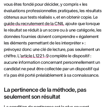
vous êtes fondé pour décider, y compris « les
évaluations professionnelles pratiquées, les résultats
obtenus aux tests réalisés », et en obtenir copie. Le
guide du recrutement de la CNIL
ajoute que lorsque
le résultat se réduit à un score ou à une catégorie, les
données fournies doivent comprendre « également
les éléments permettant de les interpréter » :
prévoyez donc une clé de lecture, pas seulement un
chiffre. L’
article L1221-9
complète le dispositif :
aucune information concernant personnellement un
candidat ne peut être collectée par un dispositif qui
n’a pas été porté préalablement à sa connaissance.
La pertinence de la méthode, pas
seulement son résultat