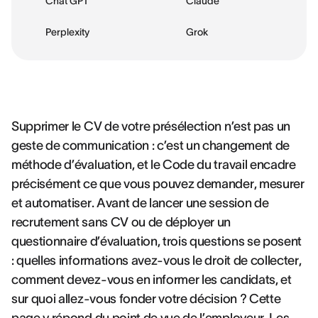
Chat GPT
Claude
Perplexity
Grok
Supprimer le CV de votre présélection n’est pas un
geste de communication : c’est un changement de
méthode d’évaluation, et le Code du travail encadre
précisément ce que vous pouvez demander, mesurer
et automatiser. Avant de lancer une session de
recrutement sans CV ou de déployer un
questionnaire d’évaluation, trois questions se posent
: quelles informations avez-vous le droit de collecter,
comment devez-vous en informer les candidats, et
sur quoi allez-vous fonder votre décision ? Cette