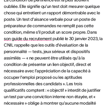
La condition de pertinence est la plus souvent
oubliée. Elle signifie qu’un test doit mesurer quelque
chose qui entretient un rapport démontrable avec le
poste. Un test d’aisance verbale pour un poste de
préparateur de commandes ne remplit pas cette
condition, même s’il produit un score propre. Dans
son guide du recrutement
publié le 30 janvier 2023, la
CNIL rappelle que les outils d’évaluation de la
personnalité — tests, jeux sérieux et dispositifs
assimilés — « ne peuvent être utilisés qu’à la
condition de présenter un lien objectif, direct et
nécessaire avec l’appréciation de la capacité à
occuper l’emploi proposé ou les aptitudes
professionnelles des candidats ». Les trois
qualificatifs comptent : « objectif » interdit de justifier
un test par une conviction interne non étayée, et «
nécessaire » oblige à montrer qu’aucune modalité