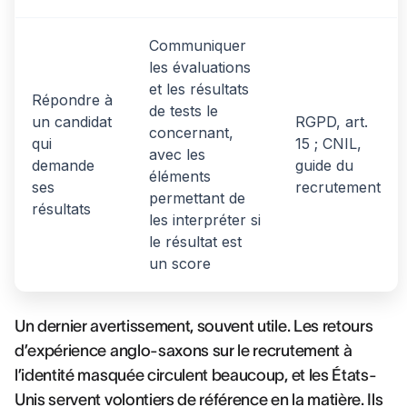
Communiquer
les évaluations
et les résultats
Répondre à
de tests le
un candidat
RGPD, art.
concernant,
qui
15 ; CNIL,
avec les
demande
guide du
éléments
ses
recrutement
permettant de
résultats
les interpréter si
le résultat est
un score
Un dernier avertissement, souvent utile. Les retours
d’expérience anglo-saxons sur le recrutement à
l’identité masquée circulent beaucoup, et les États-
Unis servent volontiers de référence en la matière. Ils