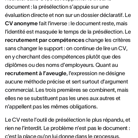
document : la présélection s’appuie sur une
évaluation directe et non sur un dossier déclaratif. Le
CV anonyme
fait l’inverse : le document reste, mais
l’identité est masquée le temps de la présélection. Le
recrutement par compétences
change les critères
sans changer le support : on continue de lire un CV,
en y cherchant des compétences plutôt que des
diplômes ou des noms d’employeurs. Quant au
recrutement à l’aveugle
, l’expression ne désigne
aucune méthode précise et sert surtout d’argument
commercial. Les trois premières se combinent, mais
elles ne se substituent pas les unes aux autres et
n’appellent pas les mêmes obligations.
Le CV reste l’outil de présélection le plus répandu, et
rien ne l’interdit. Le problème n’est pas le document :
c’est la place qu’on lui donne dans le processus.