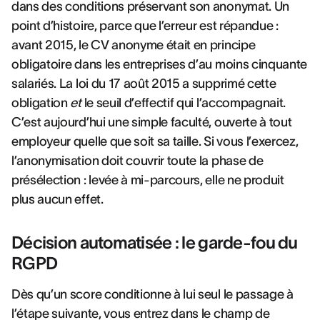
dans des conditions préservant son anonymat. Un
point d’histoire, parce que l’erreur est répandue :
avant 2015, le CV anonyme était en principe
obligatoire dans les entreprises d’au moins cinquante
salariés. La loi du 17 août 2015 a supprimé cette
obligation
et
le seuil d’effectif qui l’accompagnait.
C’est aujourd’hui une simple faculté, ouverte à tout
employeur quelle que soit sa taille. Si vous l’exercez,
l’anonymisation doit couvrir toute la phase de
présélection : levée à mi-parcours, elle ne produit
plus aucun effet.
Décision automatisée : le garde-fou du
RGPD
Dès qu’un score conditionne à lui seul le passage à
l’étape suivante, vous entrez dans le champ de