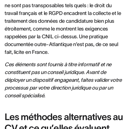
ne sont pas transposables tels quels : le droit du
travail français et le RGPD encadrent la collecte et le
traitement des données de candidature bien plus
étroitement, comme le montrent les exigences
rappelées par la CNIL ci-dessus. Une pratique
documentée outre-Atlantique n’est pas, de ce seul
fait, licite en France.
Ces éléments sont fournis à titre informatif et ne
constituent pas un conseil juridique. Avant de
déployer un dispositif engageant, faites valider votre
processus par votre direction juridique ou par un
conseil spécialisé.
Les méthodes alternatives au
CV et ce qu’elles évaluent