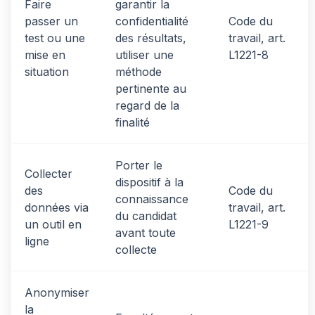
Faire
garantir la
passer un
confidentialité
Code du
test ou une
des résultats,
travail, art.
mise en
utiliser une
L1221-8
situation
méthode
pertinente au
regard de la
finalité
Porter le
Collecter
dispositif à la
des
Code du
connaissance
données via
travail, art.
du candidat
un outil en
L1221-9
avant toute
ligne
collecte
Anonymiser
la