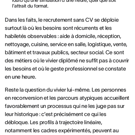
lourd qu’une simulation d’une heure, quel que soit
l’attrait du format.
Dans les faits, le recrutement sans CV se déploie
surtout là où les besoins sont récurrents et les
habiletés observables : aide à domicile, réception,
nettoyage, cuisine, service en salle, logistique, vente,
bâtiment et travaux publics, secteur social. Ce sont
des métiers où le vivier diplômé ne suffit pas à couvrir
les besoins et où le geste professionnel se constate
en une heure.
Reste la question du vivier lui-même. Les personnes
en reconversion et les parcours atypiques accueillent
favorablement un processus qui ne les juge pas sur
leur historique : c’est précisément ce qui les
débloque. Les profils à trajectoire linéaire,
notamment les cadres expérimentés, peuvent au