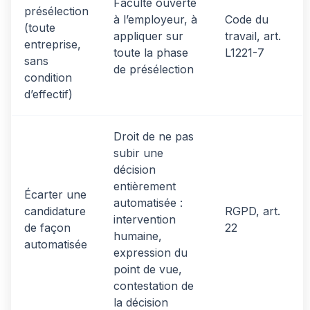
Faculté ouverte
présélection
à l’employeur, à
Code du
(toute
appliquer sur
travail, art.
entreprise,
toute la phase
L1221-7
sans
de présélection
condition
d’effectif)
Droit de ne pas
subir une
décision
entièrement
Écarter une
automatisée :
candidature
RGPD, art.
intervention
de façon
22
humaine,
automatisée
expression du
point de vue,
contestation de
la décision