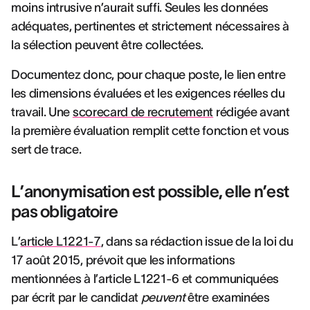
moins intrusive n’aurait suffi. Seules les données
adéquates, pertinentes et strictement nécessaires à
la sélection peuvent être collectées.
Documentez donc, pour chaque poste, le lien entre
les dimensions évaluées et les exigences réelles du
travail. Une
scorecard de recrutement
rédigée avant
la première évaluation remplit cette fonction et vous
sert de trace.
L’anonymisation est possible, elle n’est
pas obligatoire
L’
article L1221-7
, dans sa rédaction issue de la loi du
17 août 2015, prévoit que les informations
mentionnées à l’article L1221-6 et communiquées
par écrit par le candidat
peuvent
être examinées