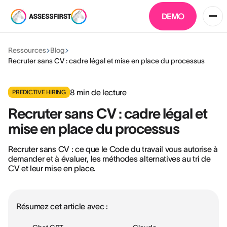
DEMO
Ressources
Blog
Recruter sans CV : cadre légal et mise en place du processus
8
min de lecture
PREDICTIVE HIRING
Recruter sans CV : cadre légal et
mise en place du processus
Recruter sans CV : ce que le Code du travail vous autorise à
demander et à évaluer, les méthodes alternatives au tri de
CV et leur mise en place.
Résumez cet article avec :