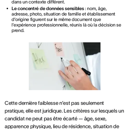
dans un contexte différent.
Le concentré de données sensibles
: nom, âge,
adresse, photo, situation de famille et établissement
d’origine figurent sur le même document que
l’expérience professionnelle, réunis là où la décision se
prend.
Cette dernière faiblesse n’est pas seulement
pratique, elle est juridique. Les critères sur lesquels un
candidat ne peut pas être écarté — âge, sexe,
apparence physique, lieu de résidence, situation de