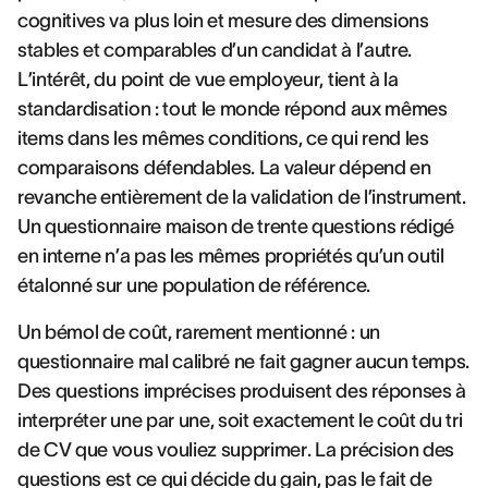
cognitives va plus loin et mesure des dimensions
stables et comparables d’un candidat à l’autre.
L’intérêt, du point de vue employeur, tient à la
standardisation : tout le monde répond aux mêmes
items dans les mêmes conditions, ce qui rend les
comparaisons défendables. La valeur dépend en
revanche entièrement de la validation de l’instrument.
Un questionnaire maison de trente questions rédigé
en interne n’a pas les mêmes propriétés qu’un outil
étalonné sur une population de référence.
Un bémol de coût, rarement mentionné : un
questionnaire mal calibré ne fait gagner aucun temps.
Des questions imprécises produisent des réponses à
interpréter une par une, soit exactement le coût du tri
de CV que vous vouliez supprimer. La précision des
questions est ce qui décide du gain, pas le fait de