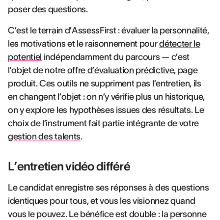
poser des questions.
C’est le terrain d’AssessFirst : évaluer la personnalité,
les motivations et le raisonnement pour
détecter le
potentiel
indépendamment du parcours — c’est
l’objet de notre
offre d’évaluation prédictive
, page
produit. Ces outils ne suppriment pas l’entretien, ils
en changent l’objet : on n’y vérifie plus un historique,
on y explore les hypothèses issues des résultats. Le
choix de l’instrument fait partie intégrante de votre
gestion des talents
.
L’entretien vidéo différé
Le candidat enregistre ses réponses à des questions
identiques pour tous, et vous les visionnez quand
vous le pouvez. Le bénéfice est double : la personne