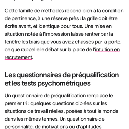
Cette famille de méthodes répond bien à la condition
de pertinence, à une réserve près : la grille doit être
écrite avant, et identique pour tous. Une mise en
situation notée à l’impression laisse rentrer par la
fenêtre les biais que vous aviez chassés par la porte,
ce que rappelle le débat sur la place de l’
intuition en
recrutement
.
Les questionnaires de préqualification
et les tests psychométriques
Un questionnaire de préqualification remplace le
premier tri : quelques questions ciblées sur les
situations de travail réelles, posées à tout le monde
dans les mêmes termes. Un questionnaire de
personnalité, de motivations ou d’aptitudes