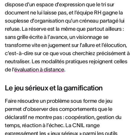
dispose d’un espace d’expression que le tri sur
document ne lui laisse pas, et l’équipe RH gagne la
souplesse d’organisation qu’un créneau partagé lui
refuse. La réserve est la même que partout ailleurs :
sans grille écrite à l’avance, un visionnage se
transforme vite en jugement sur l’allure et l’élocution,
c’est-à-dire sur ce que vous cherchiez précisément à
neutraliser. Les modalités pratiques rejoignent celles
de l’
évaluation à distance
.
Le jeu sérieux et la gamification
Faire résoudre un problème sous forme de jeu
permet d’observer des comportements que le
déclaratif ne montre pas : coopération, gestion du
temps, réaction à l’échec. La CNIL range
expressément les « jeux sérieux » parmi les outils