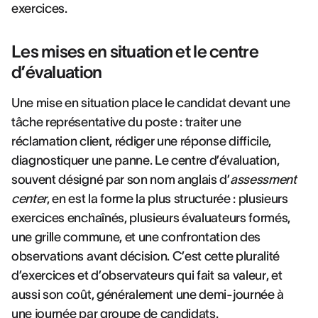
exercices.
Les mises en situation et le centre
d’évaluation
Une mise en situation place le candidat devant une
tâche représentative du poste : traiter une
réclamation client, rédiger une réponse difficile,
diagnostiquer une panne. Le centre d’évaluation,
souvent désigné par son nom anglais d’
assessment
center
, en est la forme la plus structurée : plusieurs
exercices enchaînés, plusieurs évaluateurs formés,
une grille commune, et une confrontation des
observations avant décision. C’est cette pluralité
d’exercices et d’observateurs qui fait sa valeur, et
aussi son coût, généralement une demi-journée à
une journée par groupe de candidats.