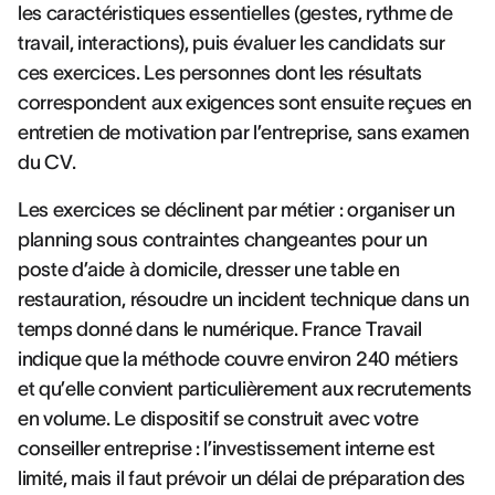
les caractéristiques essentielles (gestes, rythme de
travail, interactions), puis évaluer les candidats sur
ces exercices. Les personnes dont les résultats
correspondent aux exigences sont ensuite reçues en
entretien de motivation par l’entreprise, sans examen
du CV.
Les exercices se déclinent par métier : organiser un
planning sous contraintes changeantes pour un
poste d’aide à domicile, dresser une table en
restauration, résoudre un incident technique dans un
temps donné dans le numérique. France Travail
indique que la méthode couvre environ 240 métiers
et qu’elle convient particulièrement aux recrutements
en volume. Le dispositif se construit avec votre
conseiller entreprise : l’investissement interne est
limité, mais il faut prévoir un délai de préparation des