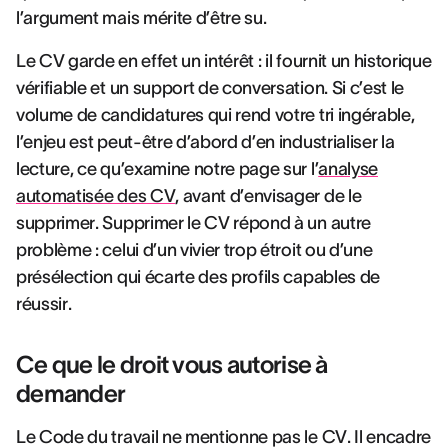
l’argument mais mérite d’être su.
Le CV garde en effet un intérêt : il fournit un historique
vérifiable et un support de conversation. Si c’est le
volume de candidatures qui rend votre tri ingérable,
l’enjeu est peut-être d’abord d’en industrialiser la
lecture, ce qu’examine notre page sur l’
analyse
automatisée des CV
, avant d’envisager de le
supprimer. Supprimer le CV répond à un autre
problème : celui d’un vivier trop étroit ou d’une
présélection qui écarte des profils capables de
réussir.
Ce que le droit vous autorise à
demander
Le Code du travail ne mentionne pas le CV. Il encadre