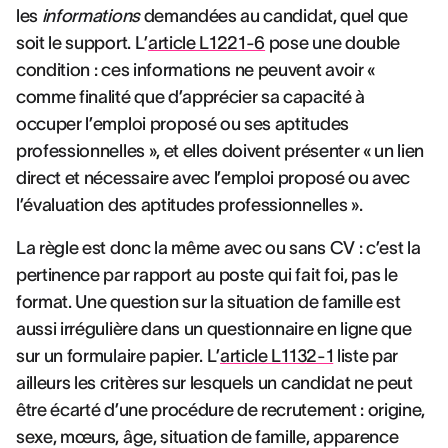
les
informations
demandées au candidat, quel que
soit le support. L’
article L1221-6
pose une double
condition : ces informations ne peuvent avoir «
comme finalité que d’apprécier sa capacité à
occuper l’emploi proposé ou ses aptitudes
professionnelles », et elles doivent présenter « un lien
direct et nécessaire avec l’emploi proposé ou avec
l’évaluation des aptitudes professionnelles ».
La règle est donc la même avec ou sans CV : c’est la
pertinence par rapport au poste qui fait foi, pas le
format. Une question sur la situation de famille est
aussi irrégulière dans un questionnaire en ligne que
sur un formulaire papier. L’
article L1132-1
liste par
ailleurs les critères sur lesquels un candidat ne peut
être écarté d’une procédure de recrutement : origine,
sexe, mœurs, âge, situation de famille, apparence