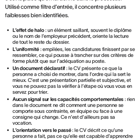
Utilisé comme filtre d’entrée, il concentre plusieurs
faiblesses bien identifiées.
L’effet de halo
: un élément saillant, souvent le diplôme
ou le nom de l’employeur précédent, oriente la lecture
de tout le reste du dossier.
L’uniformité
: empilées, les candidatures finissent par se
ressembler, ce qui pousse à trancher sur des critères de
forme plutôt que sur l’adéquation au poste.
Un document déclaratif
: le CV présente ce que la
personne a choisi de montrer, dans l’ordre qui la sert le
mieux. C’est une présentation partielle et subjective, et
vous ne pouvez pas la vérifier à l’étape où vous vous en
servez pour trier.
Aucun signal sur les capacités comportementales
: rien
dans le document ne dit comment une personne se
comporte sous contrainte, en équipe ou face à une
consigne qui change. Ce n’est d’ailleurs pas sa
vocation.
L’orientation vers le passé
: le CV décrit ce qu’une
personne a fait, pas ce qu’elle est capable d’apprendre