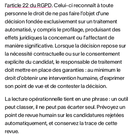
l’
article 22 du RGPD
. Celui-ci reconnaît à toute
personne le droit de ne pas faire l’objet d’une
décision fondée exclusivement sur un traitement
automatisé, y compris le profilage, produisant des
effets juridiques la concernant ou l’affectant de
manière significative. Lorsque la décision repose sur
la nécessité contractuelle ou sur le consentement
explicite du candidat, le responsable de traitement
doit mettre en place des garanties : au minimum le
droit d’obtenir une intervention humaine, d’exprimer
son point de vue et de contester la décision.
La lecture opérationnelle tient en une phrase : un outil
peut classer, il ne peut pas écarter seul. Prévoyez un
point de revue humain sur les candidatures rejetées
automatiquement, et conservez la trace de cette
revue.