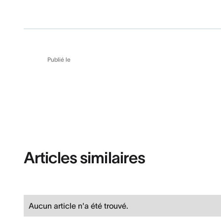
Publié le
Articles similaires
Aucun article n'a été trouvé.