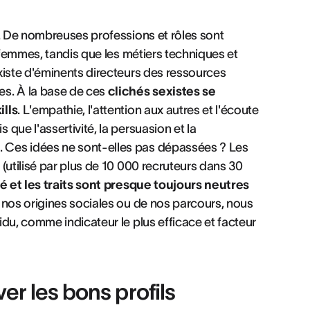
l. De nombreuses professions et rôles sont
s femmes, tandis que les métiers techniques et
xiste d'éminents directeurs des ressources
es. À la base de ces
clichés sexistes se
ills
. L'empathie, l'attention aux autres et l'écoute
que l'assertivité, la persuasion et la
 Ces idées ne sont-elles pas dépassées ? Les
(utilisé par plus de 10 000 recruteurs dans 30
é et les traits sont presque toujours neutres
de nos origines sociales ou de nos parcours, nous
du, comme indicateur le plus efficace et facteur
er les bons profils