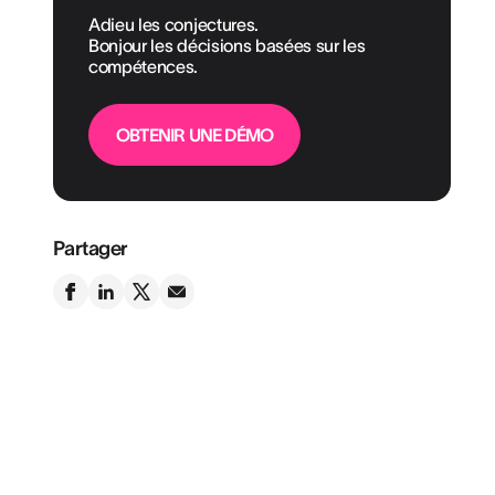
Adieu les conjectures.
Bonjour les décisions basées sur les
compétences.
OBTENIR UNE DÉMO
Partager