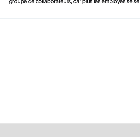
groupe de collaborateurs, car plus les employés se sen