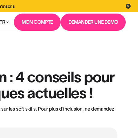
'inscris
FR
MON COMPTE
DEMANDER UNE DEMO
n : 4 conseils pour
ues actuelles !
sur les soft skills. Pour plus d'inclusion, ne demandez