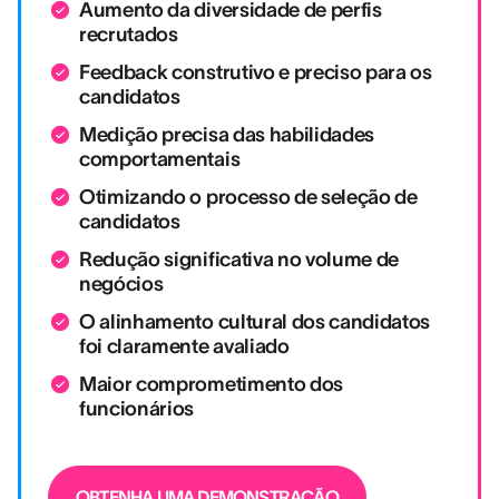
Aumento da diversidade de perfis
recrutados
Feedback construtivo e preciso para os
candidatos
Medição precisa das habilidades
comportamentais
Otimizando o processo de seleção de
candidatos
Redução significativa no volume de
negócios
O alinhamento cultural dos candidatos
foi claramente avaliado
Maior comprometimento dos
funcionários
OBTENHA UMA DEMONSTRAÇÃO