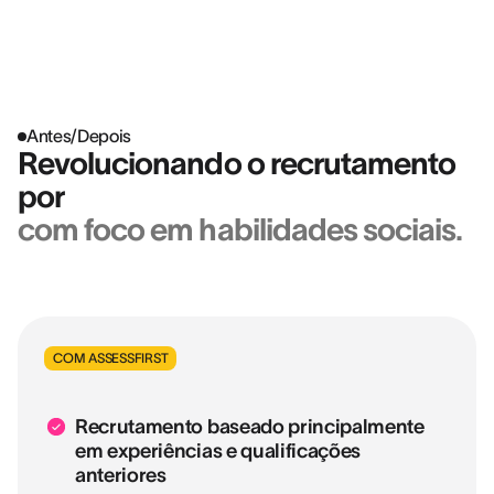
Antes/Depois
Revolucionando o recrutamento
por
com foco em habilidades sociais.
COM ASSESSFIRST
Recrutamento baseado principalmente
em experiências e qualificações
anteriores