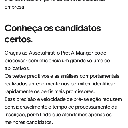
empresa.
Conheça os candidatos
certos.
Graças ao AssessFirst, o Pret A Manger pode
processar com eficiência um grande volume de
aplicativos.
Os testes preditivos e as análises comportamentais
realizados anteriormente nos permitem identificar
rapidamente os perfis mais promissores.
Essa precisão e velocidade de pré-seleção reduzem
consideravelmente o tempo de processamento da
inscrição, permitindo que atendamos apenas os
melhores candidatos.