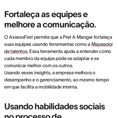
Fortaleça as equipes e
melhore a comunicação.
O AssessFirst permite que a Pret A Manger fortaleça
suas equipes usando ferramentas como a
Mapeador
de talentos.
Essa ferramenta ajuda a entender como
cada membro da equipe pode se adaptar e se
comunicar melhor com os outros.
Usando esses insights, a empresa melhora o
desempenho e o gerenciamento, ao mesmo tempo
em que facilita a mobilidade interna.
Usando habilidades sociais
no processo de