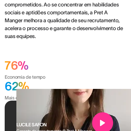
comprometidos. Ao se concentrar em habilidades
sociais e aptidões comportamentais, a Pret A
Manger melhora a qualidade de seu recrutamento,
acelera o processo e garante o desenvolvimento de
suas equipes.
76%
Economia de tempo
62%
Mais eficiente
LUCILE SAFON