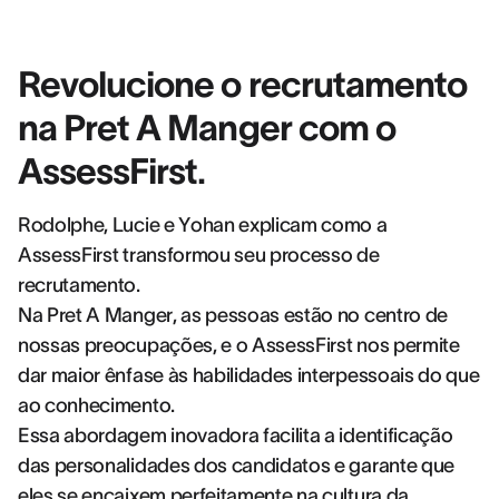
Revolucione o recrutamento
na Pret A Manger com o
AssessFirst.
Rodolphe, Lucie e Yohan explicam como a
AssessFirst transformou seu processo de
recrutamento.
Na Pret A Manger, as pessoas estão no centro de
nossas preocupações, e o AssessFirst nos permite
dar maior ênfase às habilidades interpessoais do que
ao conhecimento.
Essa abordagem inovadora facilita a identificação
das personalidades dos candidatos e garante que
eles se encaixem perfeitamente na cultura da