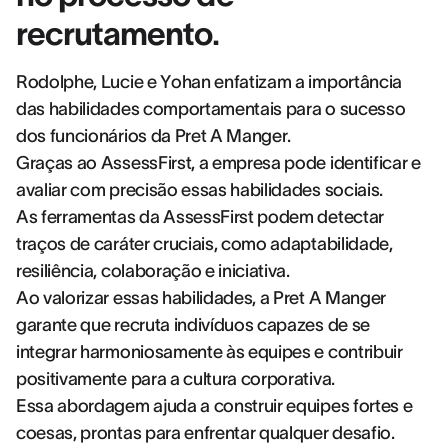
recrutamento.
Rodolphe, Lucie e Yohan enfatizam a importância
das habilidades comportamentais para o sucesso
dos funcionários da Pret A Manger.
Graças ao AssessFirst, a empresa pode identificar e
avaliar com precisão essas habilidades sociais.
As ferramentas da AssessFirst podem detectar
traços de caráter cruciais, como adaptabilidade,
resiliência, colaboração e iniciativa.
Ao valorizar essas habilidades, a Pret A Manger
garante que recruta indivíduos capazes de se
integrar harmoniosamente às equipes e contribuir
positivamente para a cultura corporativa.
Essa abordagem ajuda a construir equipes fortes e
coesas, prontas para enfrentar qualquer desafio.