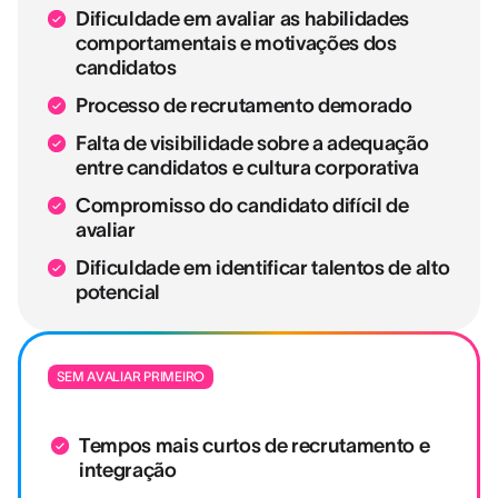
Dificuldade em avaliar as habilidades
comportamentais e motivações dos
candidatos
Processo de recrutamento demorado
Falta de visibilidade sobre a adequação
entre candidatos e cultura corporativa
Compromisso do candidato difícil de
avaliar
Dificuldade em identificar talentos de alto
potencial
SEM AVALIAR PRIMEIRO
Tempos mais curtos de recrutamento e
integração