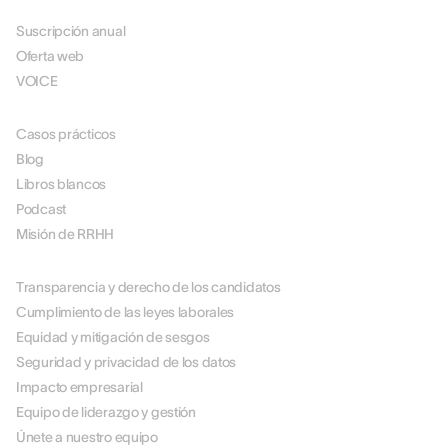
Suscripción anual
Oferta web
VOICE
RECURSOS
Casos prácticos
Blog
Libros blancos
Podcast
Misión de RRHH
ACERCA DE NOSOTROS
Transparencia y derecho de los candidatos
Cumplimiento de las leyes laborales
Equidad y mitigación de sesgos
Seguridad y privacidad de los datos
Impacto empresarial
Equipo de liderazgo y gestión
Únete a nuestro equipo