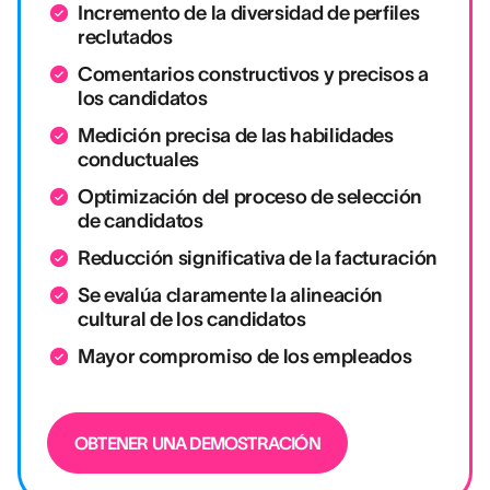
Incremento de la diversidad de perfiles
reclutados
Comentarios constructivos y precisos a
los candidatos
Medición precisa de las habilidades
conductuales
Optimización del proceso de selección
de candidatos
Reducción significativa de la facturación
Se evalúa claramente la alineación
cultural de los candidatos
Mayor compromiso de los empleados
OBTENER UNA DEMOSTRACIÓN