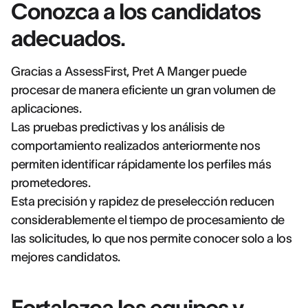
Conozca a los candidatos
adecuados.
Gracias a AssessFirst, Pret A Manger puede
procesar de manera eficiente un gran volumen de
aplicaciones.
Las pruebas predictivas y los análisis de
comportamiento realizados anteriormente nos
permiten identificar rápidamente los perfiles más
prometedores.
Esta precisión y rapidez de preselección reducen
considerablemente el tiempo de procesamiento de
las solicitudes, lo que nos permite conocer solo a los
mejores candidatos.
Fortalezca los equipos y