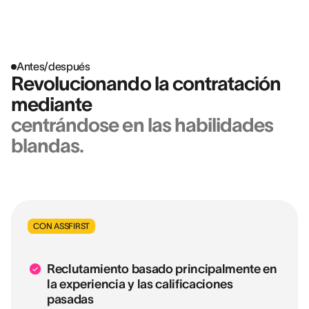
Antes/después
Revolucionando la contratación
mediante
centrándose en las habilidades
blandas.
CON ASSFIRST
Reclutamiento basado principalmente en
la experiencia y las calificaciones
pasadas