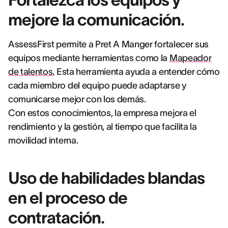
mejore la comunicación.
AssessFirst permite a Pret A Manger fortalecer sus
equipos mediante herramientas como la
Mapeador
de talentos.
Esta herramienta ayuda a entender cómo
cada miembro del equipo puede adaptarse y
comunicarse mejor con los demás.
Con estos conocimientos, la empresa mejora el
rendimiento y la gestión, al tiempo que facilita la
movilidad interna.
Uso de habilidades blandas
en el proceso de
contratación.