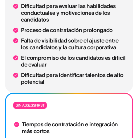
Dificultad para evaluar las habilidades
conductuales y motivaciones de los
candidatos
Proceso de contratación prolongado
Falta de visibilidad sobre el ajuste entre
los candidatos y la cultura corporativa
El compromiso de los candidatos es difícil
de evaluar
Dificultad para identificar talentos de alto
potencial
SIN ASSESSFIRST
Tiempos de contratación e integración
más cortos