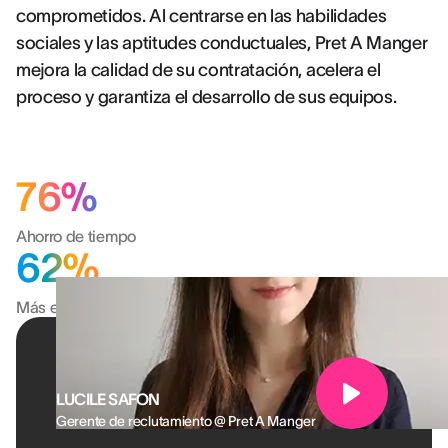
comprometidos. Al centrarse en las habilidades
sociales y las aptitudes conductuales, Pret A Manger
mejora la calidad de su contratación, acelera el
proceso y garantiza el desarrollo de sus equipos.
76%
Ahorro de tiempo
62%
Más eficiente
LUCILE SAFON
Gerente de reclutamiento @ Pret A Manger