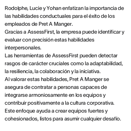
Rodolphe, Lucie y Yohan enfatizan la importancia de
las habilidades conductuales para el éxito de los
empleados de Pret A Manger.
Gracias a AssessFirst, la empresa puede identificar y
evaluar con precisión estas habilidades
interpersonales.
Las herramientas de AssessFirst pueden detectar
rasgos de carácter cruciales como la adaptabilidad,
la resiliencia, la colaboración y la iniciativa.
Al valorar estas habilidades, Pret A Manger se
asegura de contratar a personas capaces de
integrarse armoniosamente en los equipos y
contribuir positivamente a la cultura corporativa.
Este enfoque ayuda a crear equipos fuertes y
cohesionados, listos para asumir cualquier desafío.