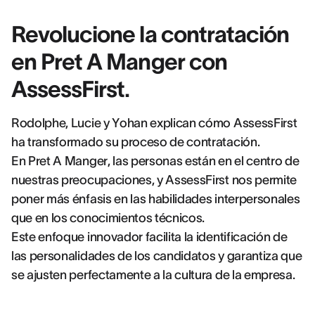
Revolucione la contratación
en Pret A Manger con
AssessFirst.
Rodolphe, Lucie y Yohan explican cómo AssessFirst
ha transformado su proceso de contratación.
En Pret A Manger, las personas están en el centro de
nuestras preocupaciones, y AssessFirst nos permite
poner más énfasis en las habilidades interpersonales
que en los conocimientos técnicos.
Este enfoque innovador facilita la identificación de
las personalidades de los candidatos y garantiza que
se ajusten perfectamente a la cultura de la empresa.