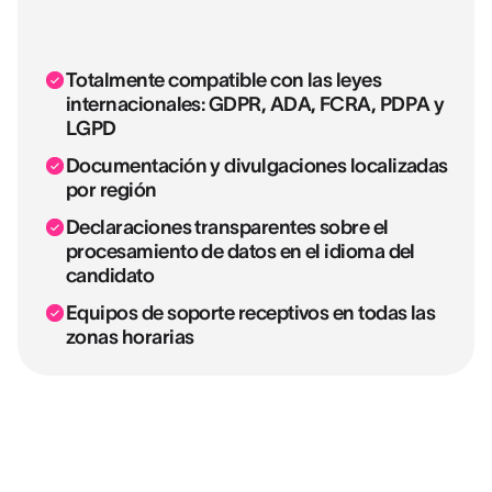
Totalmente compatible con las leyes
internacionales: GDPR, ADA, FCRA, PDPA y
LGPD
Documentación y divulgaciones localizadas
por región
Declaraciones transparentes sobre el
procesamiento de datos en el idioma del
candidato
Equipos de soporte receptivos en todas las
zonas horarias