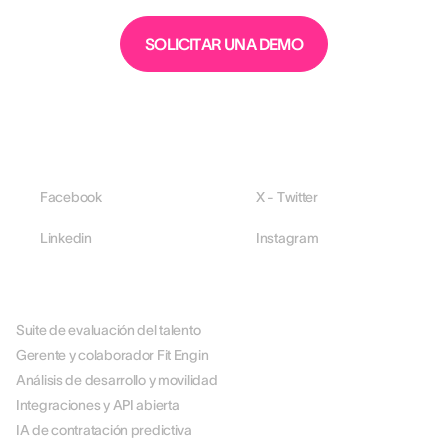
SOLICITAR UNA DEMO
Facebook
X - Twitter
Linkedin
Instagram
PLATAFORMA
Suite de evaluación del talento
Gerente y colaborador Fit Engin
Análisis de desarrollo y movilidad
Integraciones y API abierta
IA de contratación predictiva