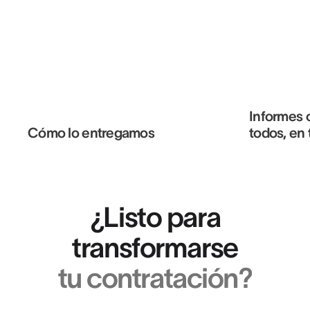
Informes 
Cómo lo entregamos
todos, en 
¿Listo para
transformarse
tu contratación?