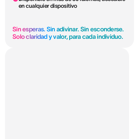
en cualquier dispositivo
Sin esperas. Sin adivinar. Sin esconderse.
Solo claridad y valor, para cada individuo.