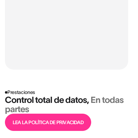
Prestaciones
Control total de datos,
En todas
partes
LEA LA POLÍTICA DE PRIVACIDAD