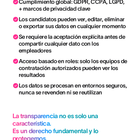
Cumplimiento global: GDPR, CCPA, LGPD,
+ marcos de privacidad clave
Los candidatos pueden ver, editar, eliminar
o exportar sus datos en cualquier momento
Se requiere la aceptación explícita antes de
compartir cualquier dato con los
empleadores
Acceso basado en roles: solo los equipos de
contratación autorizados pueden ver los
resultados
Los datos se procesan en entornos seguros,
nunca se revenden ni se reutilizan
La transparencia no es solo una
característica.
Es un derecho fundamental y lo
protegemos.