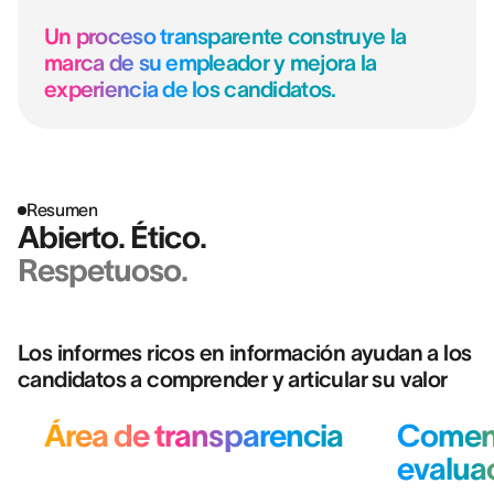
Un proceso transparente construye la
marca de su empleador y mejora la
experiencia de los candidatos.
Resumen
Abierto. Ético.
Respetuoso.
Los informes ricos en información ayudan a los
candidatos a comprender y articular su valor
Área de transparencia
Coment
evalua