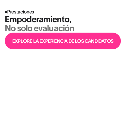
Prestaciones
Empoderamiento,
No solo evaluación
EXPLORE LA EXPERIENCIA DE LOS CANDIDATOS