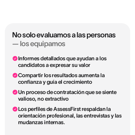
No solo evaluamos a las personas
— los equipamos
Informes detallados que ayudan a los
candidatos a expresar su valor
Compartir los resultados aumenta la
confianza y guía el crecimiento
Un proceso de contratación que se siente
valioso, no extractivo
Los perfiles de AssessFirst respaldan la
orientación profesional, las entrevistas y las
mudanzas internas.