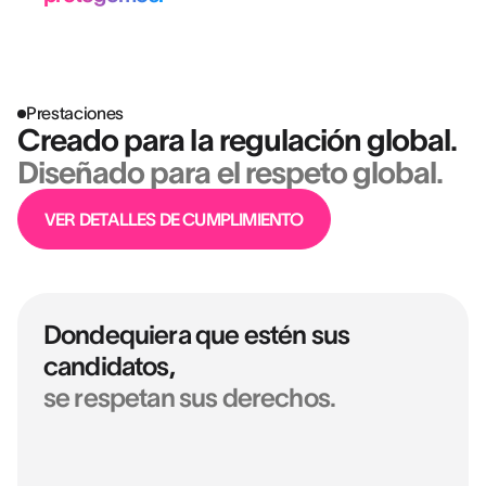
Prestaciones
Creado para la regulación global.
Diseñado para el respeto global.
VER DETALLES DE CUMPLIMIENTO
Dondequiera que estén sus
candidatos,
se respetan sus derechos.