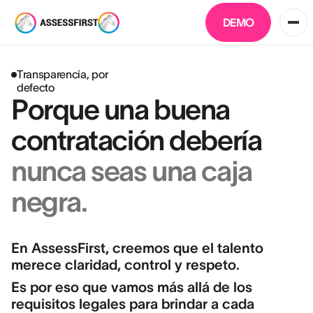
DEMO
Transparencia, por
defecto
Porque una buena
contratación debería
nunca seas una caja
negra.
En AssessFirst, creemos que el talento
merece claridad, control y respeto.
Es por eso que vamos más allá de los
requisitos legales para brindar a cada