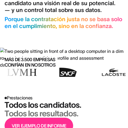
candidato una visión real de su potencial.
— y un control total sobre sus datos.
Porque la contratación justa no se basa solo
en el cumplimiento, sino en la confianza.
MÁS DE 3.500 EMPRESAS
CONFÍAN EN NOSOTROS
Prestaciones
Todos los candidatos.
Todos los resultados.
VER EJEMPLO DE INFORME