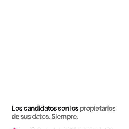
Los candidatos son los
propietarios
de sus datos. Siempre.