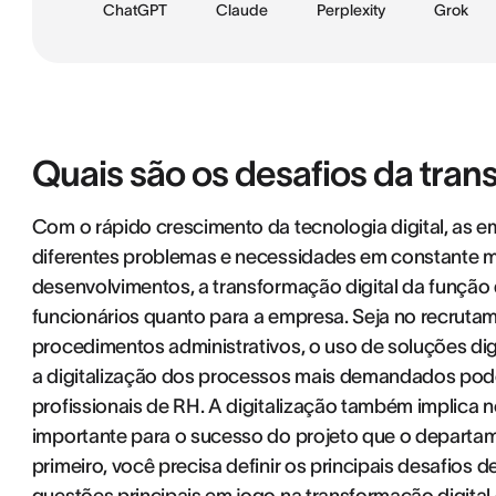
ChatGPT
Claude
Perplexity
Grok
Quais são os desafios da tran
Com o rápido crescimento da tecnologia digital, as
diferentes problemas e necessidades em constante 
desenvolvimentos, a transformação digital da função 
funcionários quanto para a empresa. Seja no recruta
procedimentos administrativos, o uso de soluções dig
a digitalização dos processos mais demandados pode f
profissionais de RH. A digitalização também implica n
importante para o sucesso do projeto que o departa
primeiro, você precisa definir os principais desafios 