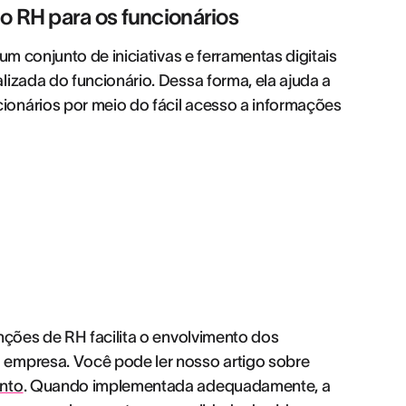
do RH para os funcionários
um conjunto de iniciativas e ferramentas digitais
lizada do funcionário. Dessa forma, ela ajuda a
onários por meio do fácil acesso a informações
nções de RH facilita o envolvimento dos
 empresa. Você pode ler nosso artigo sobre
ento
. Quando implementada adequadamente, a