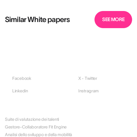
Similar White papers
SEE MORE
Facebook
X - Twitter
Linkedin
Instragram
PIATTAFORMA
Suite di valutazione dei talenti
Gestore-Collaboratore Fit Engine
Analisi dello sviluppo e della mobilità