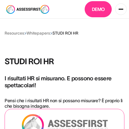
DEMO
Resources
Whitepapers
STUDI ROI HR
STUDI ROI HR
I risultati HR si misurano. E possono essere
spettacolari!
Pensi che i risultati HR non si possano misurare? È proprio lì
che bisogna indagare.