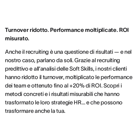
Turnover ridotto. Performance moltiplicate. ROI
misurato.
Anche il recruiting è una questione di risultati — e nel
nostro caso, parlano da soli. Grazie al recruiting
predittivo e all’analisi delle Soft Skills, i nostri clienti
hanno ridotto il turnover, moltiplicato le performance
dei team e ottenuto fino al +20% di ROI. Scopri i
metodi concreti e i risultati misurabili che hanno
trasformato le loro strategie HR… e che possono
trasformare anche la tua.