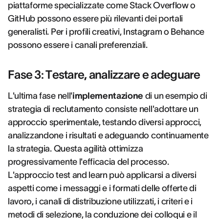
piattaforme specializzate come Stack Overflow o
GitHub possono essere più rilevanti dei portali
generalisti. Per i profili creativi, Instagram o Behance
possono essere i canali preferenziali.
Fase 3: Testare, analizzare e adeguare
L'ultima fase nell'
implementazione
di un esempio di
strategia di reclutamento consiste nell'adottare un
approccio sperimentale, testando diversi approcci,
analizzandone i risultati e adeguando continuamente
la strategia. Questa agilità ottimizza
progressivamente l'efficacia del processo.
L'approccio test and learn può applicarsi a diversi
aspetti come i messaggi e i formati delle offerte di
lavoro, i canali di distribuzione utilizzati, i criteri e i
metodi di selezione, la conduzione dei colloqui e il