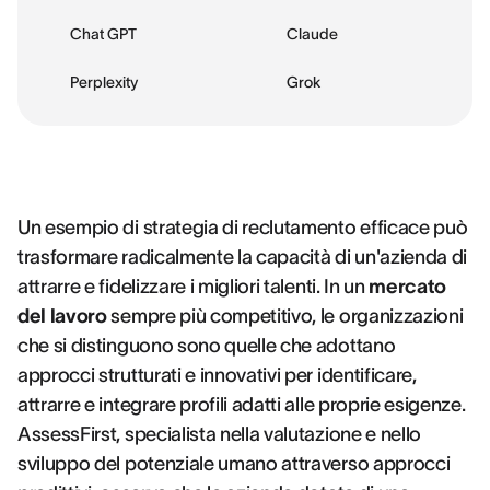
Chat GPT
Claude
Perplexity
Grok
Un esempio di strategia di reclutamento efficace può
trasformare radicalmente la capacità di un'azienda di
attrarre e fidelizzare i migliori talenti. In un
mercato
del lavoro
sempre più competitivo, le organizzazioni
che si distinguono sono quelle che adottano
approcci strutturati e innovativi per identificare,
attrarre e integrare profili adatti alle proprie esigenze.
AssessFirst, specialista nella valutazione e nello
sviluppo del potenziale umano attraverso approcci