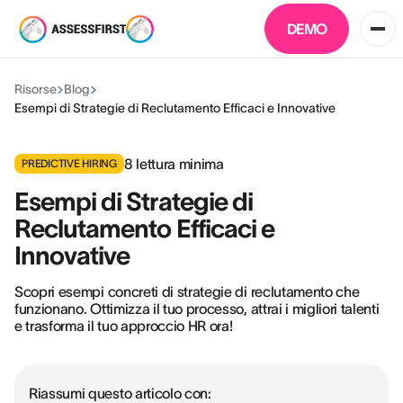
DEMO
Risorse
Blog
Esempi di Strategie di Reclutamento Efficaci e Innovative
8
lettura minima
PREDICTIVE HIRING
Esempi di Strategie di
Reclutamento Efficaci e
Innovative
Scopri esempi concreti di strategie di reclutamento che
funzionano. Ottimizza il tuo processo, attrai i migliori talenti
e trasforma il tuo approccio HR ora!
Riassumi questo articolo con: