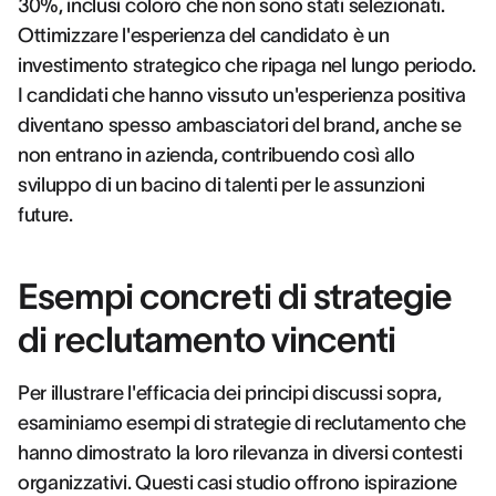
30%, inclusi coloro che non sono stati selezionati.
Ottimizzare l'esperienza del candidato è un
investimento strategico che ripaga nel lungo periodo.
I candidati che hanno vissuto un'esperienza positiva
diventano spesso ambasciatori del brand, anche se
non entrano in azienda, contribuendo così allo
sviluppo di un bacino di talenti per le assunzioni
future.
Esempi concreti di strategie
di reclutamento vincenti
Per illustrare l'efficacia dei principi discussi sopra,
esaminiamo esempi di strategie di reclutamento che
hanno dimostrato la loro rilevanza in diversi contesti
organizzativi. Questi casi studio offrono ispirazione