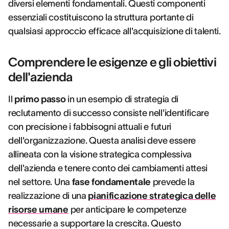
diversi elementi fondamentali. Questi componenti
essenziali costituiscono la struttura portante di
qualsiasi approccio efficace all'acquisizione di talenti.
Comprendere le esigenze e gli obiettivi
dell'azienda
Il
primo passo
in un esempio di strategia di
reclutamento di successo consiste nell'identificare
con precisione i fabbisogni attuali e futuri
dell'organizzazione. Questa analisi deve essere
allineata con la visione strategica complessiva
dell'azienda e tenere conto dei cambiamenti attesi
nel settore. Una
fase fondamentale
prevede la
realizzazione di una
pianificazione strategica delle
risorse umane
per anticipare le competenze
necessarie a supportare la crescita. Questo