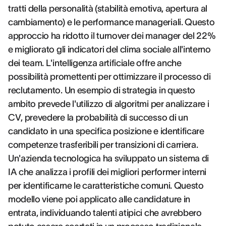
tratti della personalità (stabilità emotiva, apertura al
cambiamento) e le performance manageriali. Questo
approccio ha ridotto il turnover dei manager del 22%
e migliorato gli indicatori del clima sociale all'interno
dei team. L'intelligenza artificiale offre anche
possibilità promettenti per ottimizzare il processo di
reclutamento. Un esempio di strategia in questo
ambito prevede l'utilizzo di algoritmi per analizzare i
CV, prevedere la probabilità di successo di un
candidato in una specifica posizione e identificare
competenze trasferibili per transizioni di carriera.
Un'azienda tecnologica ha sviluppato un sistema di
IA che analizza i profili dei migliori performer interni
per identificarne le caratteristiche comuni. Questo
modello viene poi applicato alle candidature in
entrata, individuando talenti atipici che avrebbero