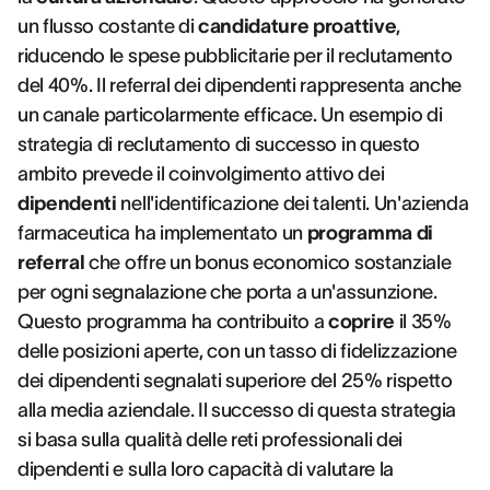
un flusso costante di
candidature proattive
,
riducendo le spese pubblicitarie per il reclutamento
del 40%. Il referral dei dipendenti rappresenta anche
un canale particolarmente efficace. Un esempio di
strategia di reclutamento di successo in questo
ambito prevede il coinvolgimento attivo dei
dipendenti
nell'identificazione dei talenti. Un'azienda
farmaceutica ha implementato un
programma di
referral
che offre un bonus economico sostanziale
per ogni segnalazione che porta a un'assunzione.
Questo programma ha contribuito a
coprire
il 35%
delle posizioni aperte, con un tasso di fidelizzazione
dei dipendenti segnalati superiore del 25% rispetto
alla media aziendale. Il successo di questa strategia
si basa sulla qualità delle reti professionali dei
dipendenti e sulla loro capacità di valutare la