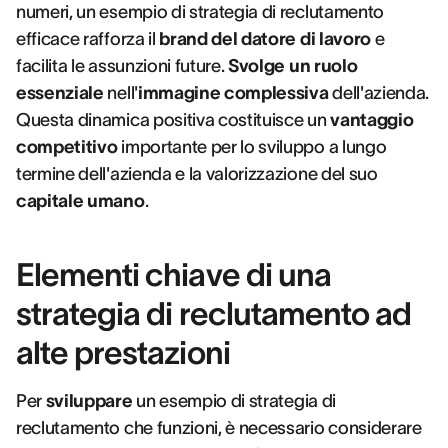
numeri, un esempio di strategia di reclutamento
efficace rafforza il
brand del datore di lavoro
e
facilita le assunzioni future.
Svolge un ruolo
essenziale
nell'
immagine complessiva
dell'azienda.
Questa dinamica positiva costituisce un
vantaggio
competitivo
importante per lo sviluppo a lungo
termine dell'azienda e la valorizzazione del suo
capitale umano
.
Elementi chiave di una
strategia di reclutamento ad
alte prestazioni
Per
sviluppare
un esempio di strategia di
reclutamento che funzioni, è necessario considerare