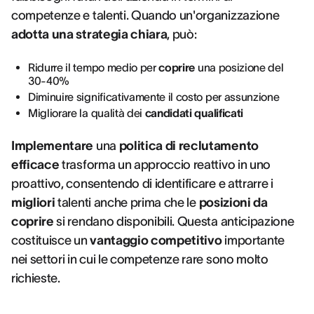
competenze e talenti. Quando un'organizzazione
adotta una strategia chiara
, può:
Ridurre il tempo medio per
coprire
una posizione del
30-40%
Diminuire significativamente il costo per assunzione
Migliorare la qualità dei
candidati qualificati
Implementare
una
politica di reclutamento
efficace
trasforma un approccio reattivo in uno
proattivo, consentendo di identificare e attrarre i
migliori
talenti anche prima che le
posizioni da
coprire
si rendano disponibili. Questa anticipazione
costituisce un
vantaggio competitivo
importante
nei settori in cui le competenze rare sono molto
richieste.