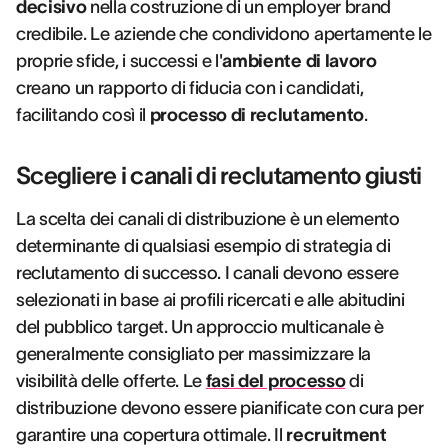
decisivo
nella costruzione di un employer brand
credibile. Le aziende che condividono apertamente le
proprie sfide, i successi e l'
ambiente di lavoro
creano un rapporto di fiducia con i candidati,
facilitando così il
processo di reclutamento
.
Scegliere i canali di reclutamento giusti
La scelta dei canali di distribuzione è un elemento
determinante di qualsiasi esempio di strategia di
reclutamento di successo. I canali devono essere
selezionati in base ai profili ricercati e alle abitudini
del pubblico target. Un approccio multicanale è
generalmente consigliato per massimizzare la
visibilità delle offerte. Le
fasi del processo
di
distribuzione devono essere pianificate con cura per
garantire una copertura ottimale. Il
recruitment