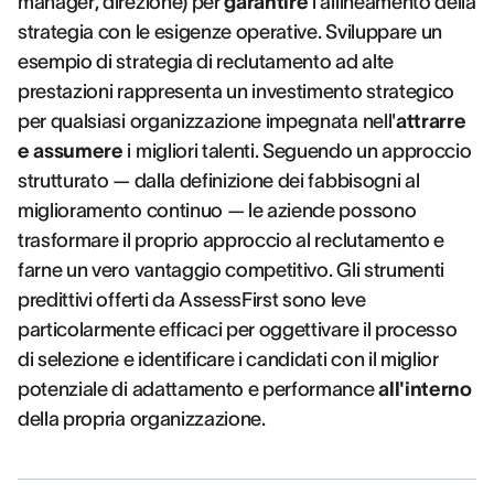
manager, direzione) per
garantire
l'allineamento della
strategia con le esigenze operative. Sviluppare un
esempio di strategia di reclutamento ad alte
prestazioni rappresenta un investimento strategico
per qualsiasi organizzazione impegnata nell'
attrarre
e assumere
i migliori talenti. Seguendo un approccio
strutturato — dalla definizione dei fabbisogni al
miglioramento continuo — le aziende possono
trasformare il proprio approccio al reclutamento e
farne un vero vantaggio competitivo. Gli strumenti
predittivi offerti da AssessFirst sono leve
particolarmente efficaci per oggettivare il processo
di selezione e identificare i candidati con il miglior
potenziale di adattamento e performance
all'interno
della propria organizzazione.