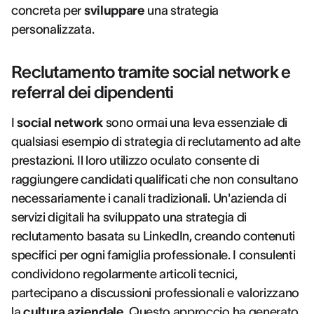
concreta per
sviluppare
una strategia
personalizzata.
Reclutamento tramite social network e
referral dei dipendenti
I
social network
sono ormai una leva essenziale di
qualsiasi esempio di strategia di reclutamento ad alte
prestazioni. Il loro utilizzo oculato consente di
raggiungere candidati qualificati che non consultano
necessariamente i canali tradizionali. Un'azienda di
servizi digitali ha sviluppato una strategia di
reclutamento basata su LinkedIn, creando contenuti
specifici per ogni famiglia professionale. I consulenti
condividono regolarmente articoli tecnici,
partecipano a discussioni professionali e valorizzano
la
cultura aziendale
. Questo approccio ha generato