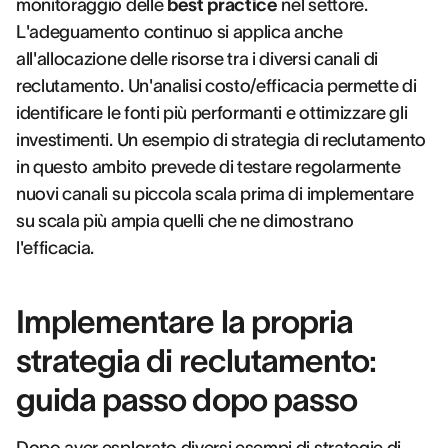
monitoraggio delle
best practice
nel settore.
L'adeguamento continuo si applica anche
all'allocazione delle risorse tra i diversi canali di
reclutamento. Un'analisi costo/efficacia permette di
identificare le fonti più performanti e ottimizzare gli
investimenti. Un esempio di strategia di reclutamento
in questo ambito prevede di testare regolarmente
nuovi canali su piccola scala prima di implementare
su scala più ampia quelli che ne dimostrano
l'efficacia.
Implementare la propria
strategia di reclutamento:
guida passo dopo passo