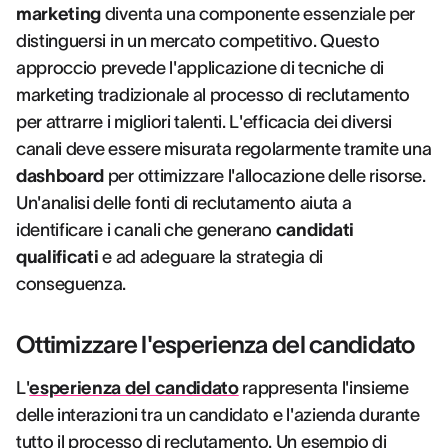
marketing
diventa una componente essenziale per
distinguersi in un mercato competitivo. Questo
approccio prevede l'applicazione di tecniche di
marketing tradizionale al processo di reclutamento
per attrarre i migliori talenti. L'efficacia dei diversi
canali deve essere misurata regolarmente tramite una
dashboard
per ottimizzare l'allocazione delle risorse.
Un'analisi delle fonti di reclutamento aiuta a
identificare i canali che generano
candidati
qualificati
e ad adeguare la strategia di
conseguenza.
Ottimizzare l'esperienza del candidato
L'
esperienza del candidato
rappresenta l'insieme
delle interazioni tra un candidato e l'azienda durante
tutto il processo di reclutamento. Un esempio di