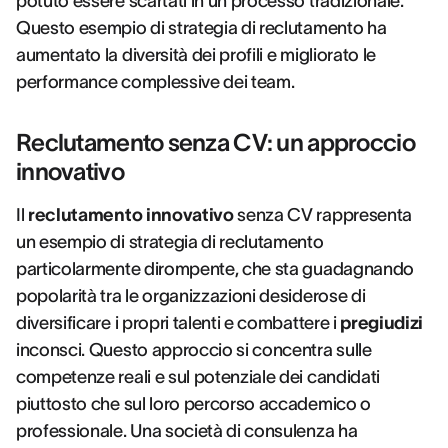
potuto essere scartati in un processo tradizionale.
Questo esempio di strategia di reclutamento ha
aumentato la diversità dei profili e migliorato le
performance complessive dei team.
Reclutamento senza CV: un approccio
innovativo
Il
reclutamento innovativo
senza CV rappresenta
un esempio di strategia di reclutamento
particolarmente dirompente, che sta guadagnando
popolarità tra le organizzazioni desiderose di
diversificare i propri talenti e combattere i
pregiudizi
inconsci. Questo approccio si concentra sulle
competenze reali e sul potenziale dei candidati
piuttosto che sul loro percorso accademico o
professionale. Una società di consulenza ha