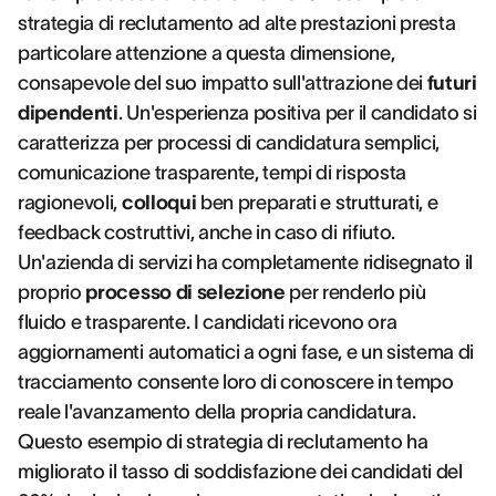
strategia di reclutamento ad alte prestazioni presta
particolare attenzione a questa dimensione,
consapevole del suo impatto sull'attrazione dei
futuri
dipendenti
. Un'esperienza positiva per il candidato si
caratterizza per processi di candidatura semplici,
comunicazione trasparente, tempi di risposta
ragionevoli,
colloqui
ben preparati e strutturati, e
feedback costruttivi, anche in caso di rifiuto.
Un'azienda di servizi ha completamente ridisegnato il
proprio
processo di selezione
per renderlo più
fluido e trasparente. I candidati ricevono ora
aggiornamenti automatici a ogni fase, e un sistema di
tracciamento consente loro di conoscere in tempo
reale l'avanzamento della propria candidatura.
Questo esempio di strategia di reclutamento ha
migliorato il tasso di soddisfazione dei candidati del