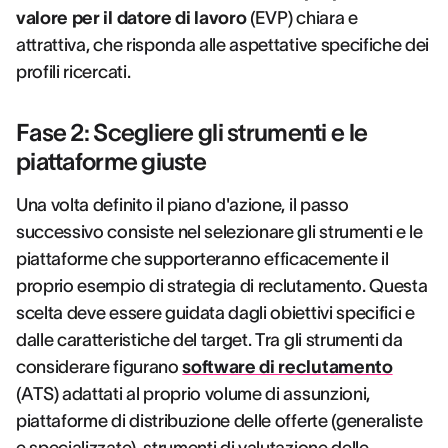
valore per il datore di lavoro
(EVP) chiara e
attrattiva, che risponda alle aspettative specifiche dei
profili ricercati.
Fase 2: Scegliere gli strumenti e le
piattaforme giuste
Una volta definito il piano d'azione, il passo
successivo consiste nel selezionare gli strumenti e le
piattaforme che supporteranno efficacemente il
proprio esempio di strategia di reclutamento. Questa
scelta deve essere guidata dagli obiettivi specifici e
dalle caratteristiche del target. Tra gli strumenti da
considerare figurano
software di reclutamento
(ATS) adattati al proprio volume di assunzioni,
piattaforme di distribuzione delle offerte (generaliste