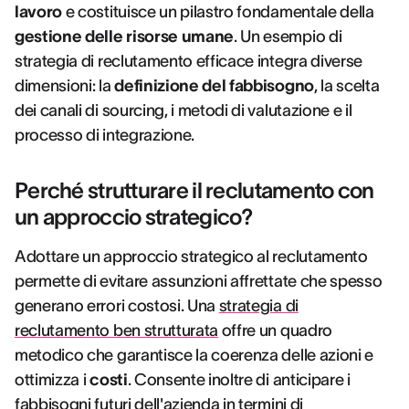
lavoro
e costituisce un pilastro fondamentale della
gestione delle risorse umane
. Un esempio di
strategia di reclutamento efficace integra diverse
dimensioni: la
definizione del fabbisogno
, la scelta
dei canali di sourcing, i metodi di valutazione e il
processo di integrazione.
Perché strutturare il reclutamento con
un approccio strategico?
Adottare un approccio strategico al reclutamento
permette di evitare assunzioni affrettate che spesso
generano errori costosi. Una
strategia di
reclutamento ben strutturata
offre un quadro
metodico che garantisce la coerenza delle azioni e
ottimizza i
costi
. Consente inoltre di anticipare i
fabbisogni futuri dell'azienda in termini di