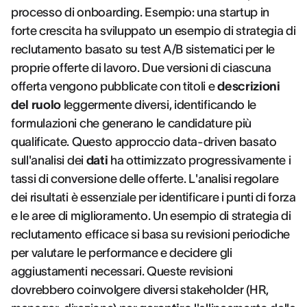
processo di onboarding. Esempio: una startup in
forte crescita ha sviluppato un esempio di strategia di
reclutamento basato su test A/B sistematici per le
proprie offerte di lavoro. Due versioni di ciascuna
offerta vengono pubblicate con titoli e
descrizioni
del ruolo
leggermente diversi, identificando le
formulazioni che generano le candidature più
qualificate. Questo approccio data-driven basato
sull'analisi dei
dati
ha ottimizzato progressivamente i
tassi di conversione delle offerte. L'analisi regolare
dei risultati è essenziale per identificare i punti di forza
e le aree di miglioramento. Un esempio di strategia di
reclutamento efficace si basa su revisioni periodiche
per valutare le performance e decidere gli
aggiustamenti necessari. Queste revisioni
dovrebbero coinvolgere diversi stakeholder (HR,