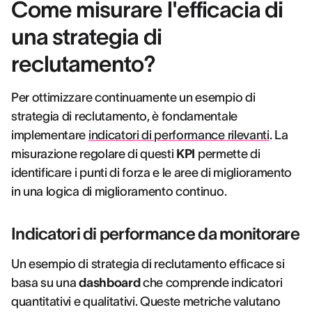
Come misurare l'efficacia di
una strategia di
reclutamento?
Per ottimizzare continuamente un esempio di
strategia di reclutamento, è fondamentale
implementare
indicatori di performance rilevanti
. La
misurazione regolare di questi
KPI
permette di
identificare i punti di forza e le aree di miglioramento
in una logica di miglioramento continuo.
Indicatori di performance da monitorare
Un esempio di strategia di reclutamento efficace si
basa su una
dashboard
che comprende indicatori
quantitativi e qualitativi. Queste metriche valutano