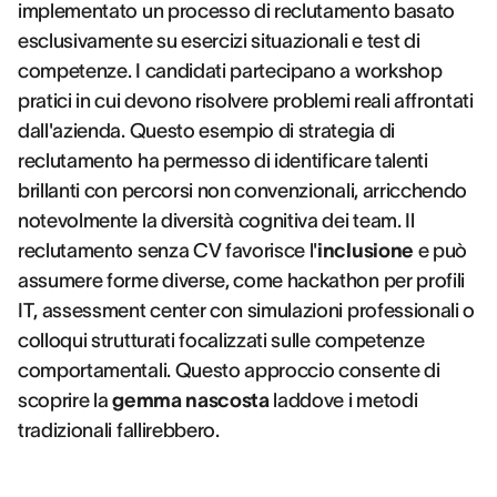
implementato un processo di reclutamento basato
esclusivamente su esercizi situazionali e test di
competenze. I candidati partecipano a workshop
pratici in cui devono risolvere problemi reali affrontati
dall'azienda. Questo esempio di strategia di
reclutamento ha permesso di identificare talenti
brillanti con percorsi non convenzionali, arricchendo
notevolmente la diversità cognitiva dei team. Il
reclutamento senza CV favorisce l'
inclusione
e può
assumere forme diverse, come hackathon per profili
IT, assessment center con simulazioni professionali o
colloqui strutturati focalizzati sulle competenze
comportamentali. Questo approccio consente di
scoprire la
gemma nascosta
laddove i metodi
tradizionali fallirebbero.