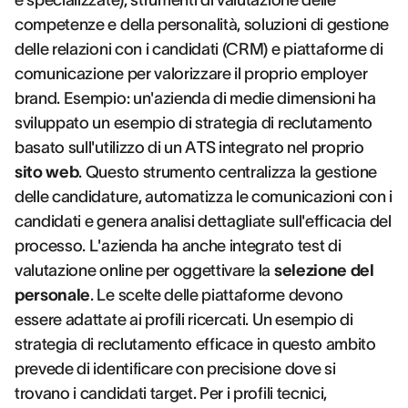
e specializzate), strumenti di valutazione delle
competenze e della personalità, soluzioni di gestione
delle relazioni con i candidati (CRM) e piattaforme di
comunicazione per valorizzare il proprio employer
brand. Esempio: un'azienda di medie dimensioni ha
sviluppato un esempio di strategia di reclutamento
basato sull'utilizzo di un ATS integrato nel proprio
sito web
. Questo strumento centralizza la gestione
delle candidature, automatizza le comunicazioni con i
candidati e genera analisi dettagliate sull'efficacia del
processo. L'azienda ha anche integrato test di
valutazione online per oggettivare la
selezione del
personale
. Le scelte delle piattaforme devono
essere adattate ai profili ricercati. Un esempio di
strategia di reclutamento efficace in questo ambito
prevede di identificare con precisione dove si
trovano i candidati target. Per i profili tecnici,