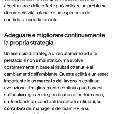
accettazione delle offerte può indicare un problema
di competitività salariale o un'esperienza del
candidato insoddisfacente.
Adeguare e migliorare continuamente
la propria strategia
Un esempio di strategia di reclutamento ad alte
prestazioni non è mai statico, ma evolve
costantemente in base ai risultati ottenuti e ai
cambiamenti dell'ambiente. Questa agilità è un asset
importante in un
mercato del lavoro
in continua
evoluzione. Il miglioramento continuo può basarsi
sull'analisi regolare degli indicatori di performance,
sul feedback dei candidati (accettati e rifiutati), sui
contributi
dei manager e dei team HR, e sul