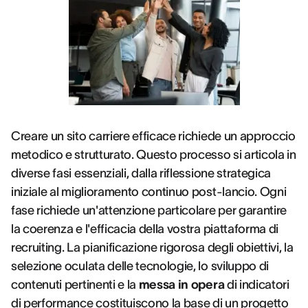
Creare un sito carriere efficace richiede un approccio
metodico e strutturato. Questo processo si articola in
diverse fasi essenziali, dalla riflessione strategica
iniziale al miglioramento continuo post-lancio. Ogni
fase richiede un'attenzione particolare per garantire
la coerenza e l'efficacia della vostra piattaforma di
recruiting. La pianificazione rigorosa degli obiettivi, la
selezione oculata delle tecnologie, lo sviluppo di
contenuti pertinenti e la
messa in opera
di indicatori
di performance costituiscono la base di un progetto