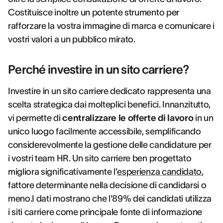
Costituisce inoltre un potente strumento per
rafforzare la vostra immagine di marca e comunicare i
vostri valori a un pubblico mirato.
Perché investire in un sito carriere?
Investire in un sito carriere dedicato rappresenta una
scelta strategica dai molteplici benefici. Innanzitutto,
vi permette di
centralizzare le offerte di lavoro
in un
unico luogo facilmente accessibile, semplificando
considerevolmente la gestione delle candidature per
i vostri team HR. Un sito carriere ben progettato
migliora significativamente l'
esperienza candidato
,
fattore determinante nella decisione di candidarsi o
meno.I dati mostrano che l'89% dei candidati utilizza
i siti carriere come principale fonte di informazione