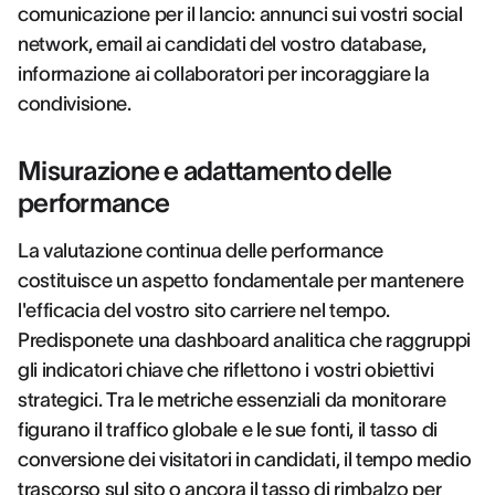
comunicazione per il lancio: annunci sui vostri social
network, email ai candidati del vostro database,
informazione ai collaboratori per incoraggiare la
condivisione.
Misurazione e adattamento delle
performance
La valutazione continua delle performance
costituisce un aspetto fondamentale per mantenere
l'efficacia del vostro sito carriere nel tempo.
Predisponete una dashboard analitica che raggruppi
gli indicatori chiave che riflettono i vostri obiettivi
strategici. Tra le metriche essenziali da monitorare
figurano il traffico globale e le sue fonti, il tasso di
conversione dei visitatori in candidati, il tempo medio
trascorso sul sito o ancora il tasso di rimbalzo per