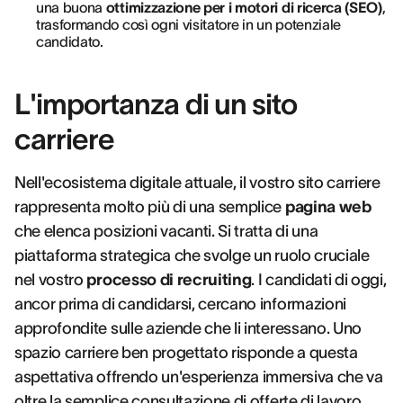
una buona
ottimizzazione per i motori di ricerca (SEO)
,
trasformando così ogni visitatore in un potenziale
candidato.
L'importanza di un sito
carriere
Nell'ecosistema digitale attuale, il vostro sito carriere
rappresenta molto più di una semplice
pagina web
che elenca posizioni vacanti. Si tratta di una
piattaforma strategica che svolge un ruolo cruciale
nel vostro
processo di recruiting
. I candidati di oggi,
ancor prima di candidarsi, cercano informazioni
approfondite sulle aziende che li interessano. Uno
spazio carriere ben progettato risponde a questa
aspettativa offrendo un'esperienza immersiva che va
oltre la semplice consultazione di offerte di lavoro.