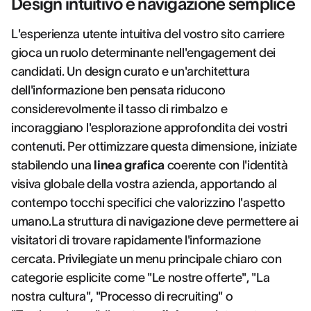
Design intuitivo e navigazione semplice
L'esperienza utente intuitiva del vostro sito carriere
gioca un ruolo determinante nell'engagement dei
candidati. Un design curato e un'architettura
dell'informazione ben pensata riducono
considerevolmente il tasso di rimbalzo e
incoraggiano l'esplorazione approfondita dei vostri
contenuti. Per ottimizzare questa dimensione, iniziate
stabilendo una
linea grafica
coerente con l'identità
visiva globale della vostra azienda, apportando al
contempo tocchi specifici che valorizzino l'aspetto
umano.La struttura di navigazione deve permettere ai
visitatori di trovare rapidamente l'informazione
cercata. Privilegiate un menu principale chiaro con
categorie esplicite come "Le nostre offerte", "La
nostra cultura", "Processo di recruiting" o