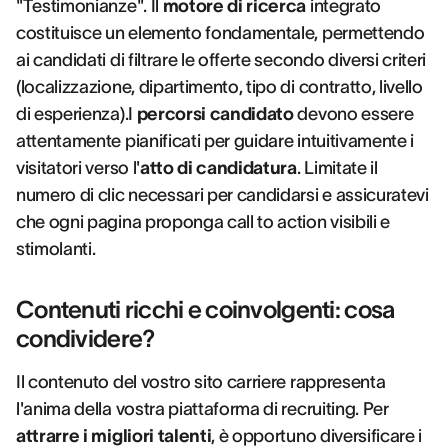
"Testimonianze". Il
motore di ricerca
integrato
costituisce un elemento fondamentale, permettendo
ai candidati di filtrare le offerte secondo diversi criteri
(localizzazione, dipartimento, tipo di contratto, livello
di esperienza).I
percorsi candidato
devono essere
attentamente pianificati per guidare intuitivamente i
visitatori verso l'
atto di candidatura
. Limitate il
numero di clic necessari per candidarsi e assicuratevi
che ogni pagina proponga call to action visibili e
stimolanti.
Contenuti ricchi e coinvolgenti: cosa
condividere?
Il contenuto del vostro sito carriere rappresenta
l'anima della vostra piattaforma di recruiting. Per
attrarre i migliori talenti
, è opportuno diversificare i