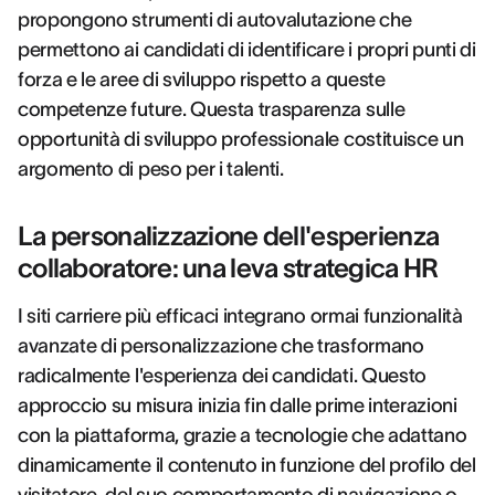
propongono strumenti di autovalutazione che
permettono ai candidati di identificare i propri punti di
forza e le aree di sviluppo rispetto a queste
competenze future. Questa trasparenza sulle
opportunità di sviluppo professionale costituisce un
argomento di peso per i talenti.
La personalizzazione dell'esperienza
collaboratore: una leva strategica HR
I siti carriere più efficaci integrano ormai funzionalità
avanzate di personalizzazione che trasformano
radicalmente l'esperienza dei candidati. Questo
approccio su misura inizia fin dalle prime interazioni
con la piattaforma, grazie a tecnologie che adattano
dinamicamente il contenuto in funzione del profilo del