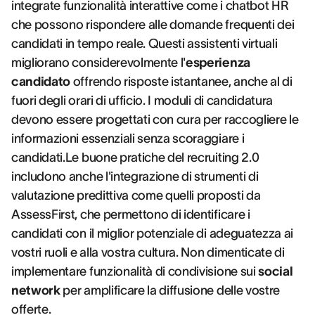
integrate funzionalità interattive come i chatbot HR
che possono rispondere alle domande frequenti dei
candidati in tempo reale. Questi assistenti virtuali
migliorano considerevolmente l'
esperienza
candidato
offrendo risposte istantanee, anche al di
fuori degli orari di ufficio. I moduli di candidatura
devono essere progettati con cura per raccogliere le
informazioni essenziali senza scoraggiare i
candidati.Le buone pratiche del recruiting 2.0
includono anche l'integrazione di strumenti di
valutazione predittiva come quelli proposti da
AssessFirst, che permettono di identificare i
candidati con il miglior potenziale di adeguatezza ai
vostri ruoli e alla vostra cultura. Non dimenticate di
implementare funzionalità di condivisione sui
social
network
per amplificare la diffusione delle vostre
offerte.