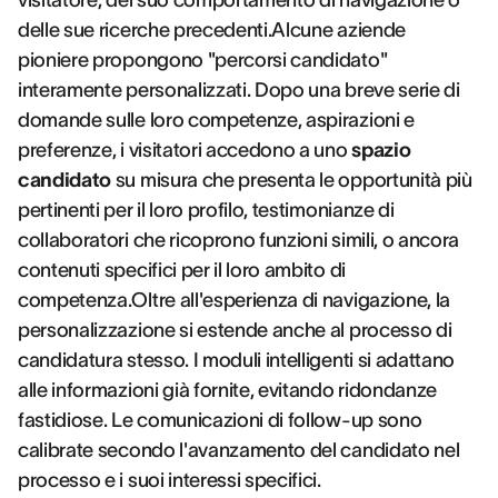
visitatore, del suo comportamento di navigazione o
delle sue ricerche precedenti.Alcune aziende
pioniere propongono "percorsi candidato"
interamente personalizzati. Dopo una breve serie di
domande sulle loro competenze, aspirazioni e
preferenze, i visitatori accedono a uno
spazio
candidato
su misura che presenta le opportunità più
pertinenti per il loro profilo, testimonianze di
collaboratori che ricoprono funzioni simili, o ancora
contenuti specifici per il loro ambito di
competenza.Oltre all'esperienza di navigazione, la
personalizzazione si estende anche al processo di
candidatura stesso. I moduli intelligenti si adattano
alle informazioni già fornite, evitando ridondanze
fastidiose. Le comunicazioni di follow-up sono
calibrate secondo l'avanzamento del candidato nel
processo e i suoi interessi specifici.