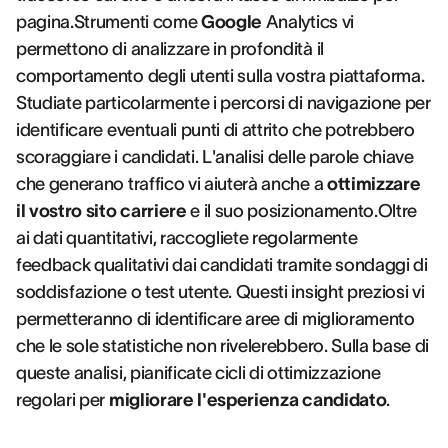
pagina.Strumenti come
Google
Analytics vi
permettono di analizzare in profondità il
comportamento degli utenti sulla vostra piattaforma.
Studiate particolarmente i percorsi di navigazione per
identificare eventuali punti di attrito che potrebbero
scoraggiare i candidati. L'analisi delle parole chiave
che generano traffico vi aiuterà anche a
ottimizzare
il vostro sito carriere
e il suo posizionamento.Oltre
ai dati quantitativi, raccogliete regolarmente
feedback qualitativi dai candidati tramite sondaggi di
soddisfazione o test utente. Questi insight preziosi vi
permetteranno di identificare aree di miglioramento
che le sole statistiche non rivelerebbero. Sulla base di
queste analisi, pianificate cicli di ottimizzazione
regolari per
migliorare l'esperienza candidato
.