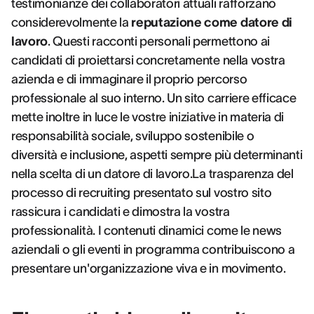
testimonianze dei collaboratori attuali rafforzano
considerevolmente la
reputazione come datore di
lavoro
. Questi racconti personali permettono ai
candidati di proiettarsi concretamente nella vostra
azienda e di immaginare il proprio percorso
professionale al suo interno. Un sito carriere efficace
mette inoltre in luce le vostre iniziative in materia di
responsabilità sociale, sviluppo sostenibile o
diversità e inclusione, aspetti sempre più determinanti
nella scelta di un datore di lavoro.La trasparenza del
processo di recruiting presentato sul vostro sito
rassicura i candidati e dimostra la vostra
professionalità. I contenuti dinamici come le news
aziendali o gli eventi in programma contribuiscono a
presentare un'organizzazione viva e in movimento.