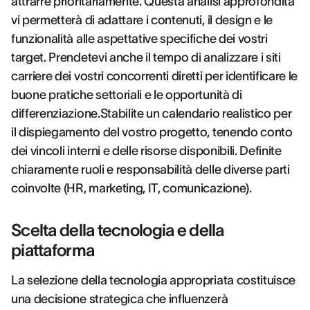
attrarre prioritariamente. Questa analisi approfondita
vi permetterà di adattare i contenuti, il design e le
funzionalità alle aspettative specifiche dei vostri
target. Prendetevi anche il tempo di analizzare i siti
carriere dei vostri concorrenti diretti per identificare le
buone pratiche settoriali e le opportunità di
differenziazione.Stabilite un calendario realistico per
il dispiegamento del vostro progetto, tenendo conto
dei vincoli interni e delle risorse disponibili. Definite
chiaramente ruoli e responsabilità delle diverse parti
coinvolte (HR, marketing, IT, comunicazione).
Scelta della tecnologia e della
piattaforma
La selezione della tecnologia appropriata costituisce
una decisione strategica che influenzerà