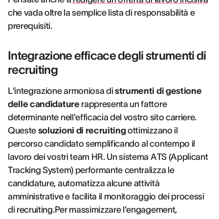
che vada oltre la semplice lista di responsabilità e
prerequisiti.
Integrazione efficace degli strumenti di
recruiting
L'integrazione armoniosa di
strumenti di gestione
delle candidature
rappresenta un fattore
determinante nell'efficacia del vostro sito carriere.
Queste
soluzioni di recruiting
ottimizzano il
percorso candidato semplificando al contempo il
lavoro dei vostri team HR. Un sistema ATS (Applicant
Tracking System) performante centralizza le
candidature, automatizza alcune attività
amministrative e facilita il monitoraggio dei processi
di recruiting.Per massimizzare l'engagement,