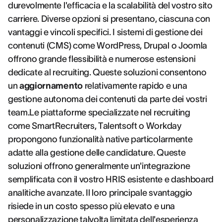
durevolmente l'efficacia e la scalabilità del vostro sito
carriere. Diverse opzioni si presentano, ciascuna con
vantaggi e vincoli specifici. I sistemi di gestione dei
contenuti (CMS) come WordPress, Drupal o Joomla
offrono grande flessibilità e numerose estensioni
dedicate al recruiting. Queste soluzioni consentono
un
aggiornamento
relativamente rapido e una
gestione autonoma dei contenuti da parte dei vostri
team.Le piattaforme specializzate nel recruiting
come SmartRecruiters, Talentsoft o Workday
propongono funzionalità native particolarmente
adatte alla gestione delle candidature. Queste
soluzioni offrono generalmente un'integrazione
semplificata con il vostro HRIS esistente e dashboard
analitiche avanzate. Il loro principale svantaggio
risiede in un costo spesso più elevato e una
personalizzazione talvolta limitata dell'esperienza