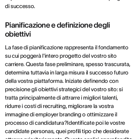
di successo.
Pianificazione e definizione degli
obiettivi
La fase di pianificazione rappresenta il fondamento
su cui poggerà l'intero progetto del vostro sito
carriere. Questa fase preliminare, spesso trascurata,
determina tuttavia in larga misura il successo futuro
della vostra piattaforma. Iniziate definendo con
precisione gli obiettivi strategici del vostro sito: si
tratta principalmente di attrarre i migliori talenti,
ridurre i costi di recruiting, migliorare la vostra
immagine di employer branding o ottimizzare il
processo di candidatura?Identificate poi le vostre
candidate personas, quei profili tipo che desiderate