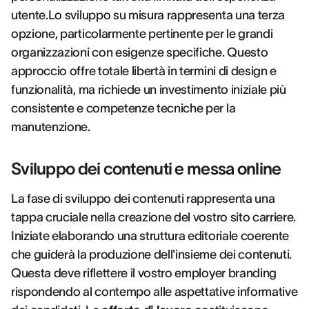
utente.Lo sviluppo su misura rappresenta una terza
opzione, particolarmente pertinente per le grandi
organizzazioni con esigenze specifiche. Questo
approccio offre totale libertà in termini di design e
funzionalità, ma richiede un investimento iniziale più
consistente e competenze tecniche per la
manutenzione.
Sviluppo dei contenuti e messa online
La fase di sviluppo dei contenuti rappresenta una
tappa cruciale nella creazione del vostro sito carriere.
Iniziate elaborando una struttura editoriale coerente
che guiderà la produzione dell'insieme dei contenuti.
Questa deve riflettere il vostro employer branding
rispondendo al contempo alle aspettative informative