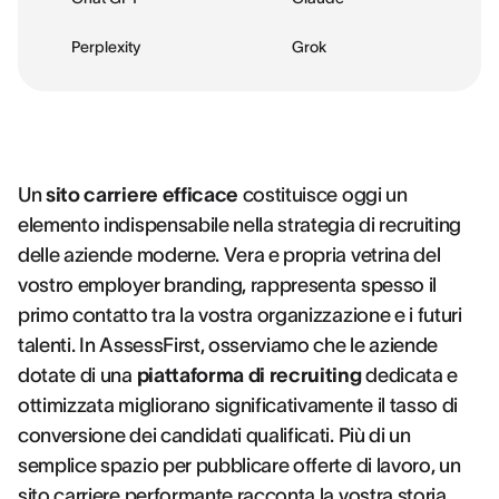
Perplexity
Grok
Un
sito carriere efficace
costituisce oggi un
elemento indispensabile nella strategia di recruiting
delle aziende moderne. Vera e propria vetrina del
vostro employer branding, rappresenta spesso il
primo contatto tra la vostra organizzazione e i futuri
talenti. In AssessFirst, osserviamo che le aziende
dotate di una
piattaforma di recruiting
dedicata e
ottimizzata migliorano significativamente il tasso di
conversione dei candidati qualificati. Più di un
semplice spazio per pubblicare offerte di lavoro, un
sito carriere performante racconta la vostra storia,