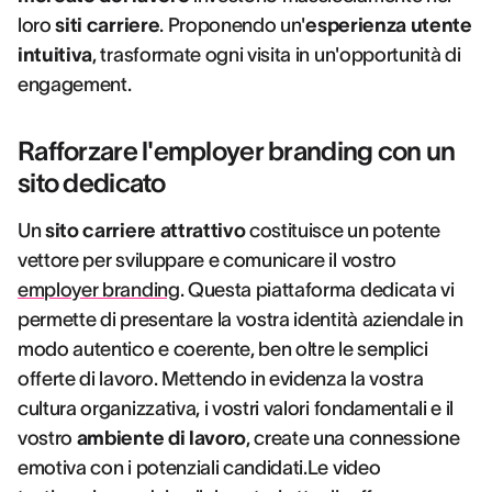
loro
siti carriere
. Proponendo un'
esperienza utente
intuitiva
, trasformate ogni visita in un'opportunità di
engagement.
Rafforzare l'employer branding con un
sito dedicato
Un
sito carriere attrattivo
costituisce un potente
vettore per sviluppare e comunicare il vostro
employer branding
. Questa piattaforma dedicata vi
permette di presentare la vostra identità aziendale in
modo autentico e coerente, ben oltre le semplici
offerte di lavoro. Mettendo in evidenza la vostra
cultura organizzativa, i vostri valori fondamentali e il
vostro
ambiente di lavoro
, create una connessione
emotiva con i potenziali candidati.Le video