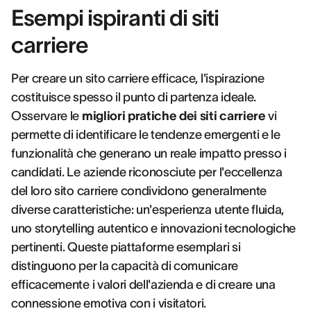
Esempi ispiranti di siti
carriere
Per creare un sito carriere efficace, l'ispirazione
costituisce spesso il punto di partenza ideale.
Osservare le
migliori pratiche dei siti carriere
vi
permette di identificare le tendenze emergenti e le
funzionalità che generano un reale impatto presso i
candidati. Le aziende riconosciute per l'eccellenza
del loro sito carriere condividono generalmente
diverse caratteristiche: un'esperienza utente fluida,
uno storytelling autentico e innovazioni tecnologiche
pertinenti. Queste piattaforme esemplari si
distinguono per la capacità di comunicare
efficacemente i valori dell'azienda e di creare una
connessione emotiva con i visitatori.