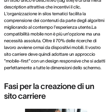
un titolo unico e descrittivo (tag title) e di una meta
description attrattiva che incentivi il clic.
L'organizzazione in silos tematici facilita la
comprensione dei contenuti da parte degli algoritmi
migliorando al contempo l'esperienza utente.La
compatibilità mobile non è più un'opzione ma una
necessità assoluta. Oltre il 70% delle ricerche di
lavoro avviene ormai da dispositivi mobili. Il vostro
sito carriere deve quindi adottare un approccio
"mobile-first" con un design responsive che si adatti
perfettamente a tutte le dimensioni dello schermo.
Fasi per la creazione di un
sito carriere