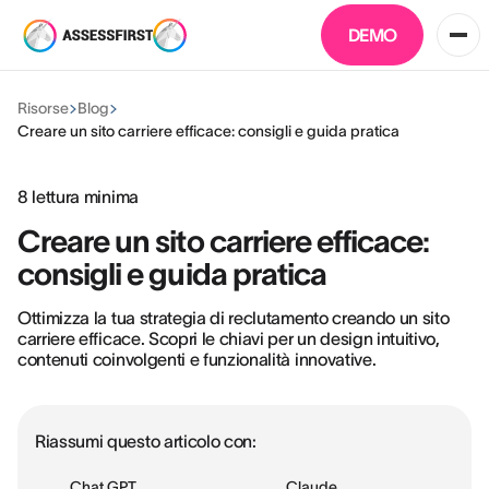
DEMO
Risorse
Blog
Creare un sito carriere efficace: consigli e guida pratica
8
lettura minima
Creare un sito carriere efficace:
consigli e guida pratica
Ottimizza la tua strategia di reclutamento creando un sito
carriere efficace. Scopri le chiavi per un design intuitivo,
contenuti coinvolgenti e funzionalità innovative.
Riassumi questo articolo con:
Chat GPT
Claude