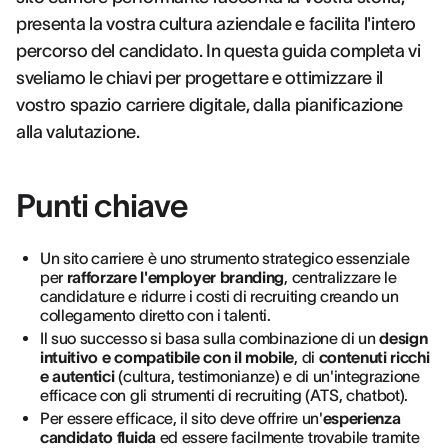
presenta la vostra cultura aziendale e facilita l'intero
percorso del candidato. In questa guida completa vi
sveliamo le chiavi per progettare e ottimizzare il
vostro spazio carriere digitale, dalla pianificazione
alla valutazione.
Punti chiave
Un sito carriere è uno strumento strategico essenziale
per
rafforzare l'employer branding
, centralizzare le
candidature e ridurre i costi di recruiting creando un
collegamento diretto con i talenti.
Il suo successo si basa sulla combinazione di un
design
intuitivo e compatibile con il mobile
, di
contenuti ricchi
e autentici
(cultura, testimonianze) e di un'integrazione
efficace con gli strumenti di recruiting (ATS, chatbot).
Per essere efficace, il sito deve offrire un'
esperienza
candidato fluida
ed essere facilmente trovabile tramite