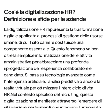
Cos'è la digitalizzazione HR?
Definizione e sfide per le aziende
La digitalizzazione HR rappresenta la trasformazione
digitale applicata ai processi di gestione delle risorse
umane, di cui il sito carriere costituisce una
componente essenziale. Questo fenomeno va ben
oltre la semplice informatizzazione delle attività
amministrative per abbracciare una profonda
riprogettazione dell'esperienza collaboratore e
candidato. Si basa su tecnologie avanzate come
l'intelligenza artificiale, l'analisi predittiva o ancora la
realtà virtuale per ottimizzare l'intero ciclo di vita
HR.Nel contesto specifico del recruiting, questa
digitalizzazione si manifesta attraverso l'emergere di
siti carriere performanti
che integrano funzionalità