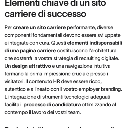
Elementi chiave di un sito
carriere di successo
Per
creare un sito carriere
performante, diverse
componenti fondamentali devono essere sviluppate
e integrate con cura. Questi
elementi indispensabili
di una pagina carriere
costituiscono l'architettura
che sosterrà la vostra strategia di recruiting digitale.
Un
design attrattivo
e una navigazione intuitiva
formano la prima impressione cruciale presso i
visitatori. Il contenuto HR deve essere ricco,
autentico e allineato con il vostro employer branding.
L'integrazione di strumenti tecnologici adeguati
facilita il
processo di candidatura
ottimizzando al
contempo il lavoro dei vostri team.