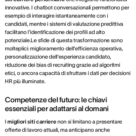
innovative. I chatbot conversazionali permettono per
esempio di interagire istantaneamente con i
candidati, mentre i sistemi di valutazione predittiva
facilitano l'identificazione dei profili ad alto
potenziale.Le sfide di questa trasformazione sono
molteplici: miglioramento dell'efficienza operativa,
personalizzazione dell'esperienza candidato,
riduzione dei bias di recruiting grazie ad algoritmi
etici, o ancora capacità di sfruttare i dati per decisioni
HR più illuminate.
Competenze del futuro: le chiavi
essenziali per adattarsi al domani
I
migliori siti carriere
non si limitano a presentare
offerte di lavoro attuali, ma anticipano anche