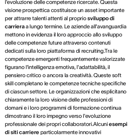
l'evoluzione delle competenze ricercate. Questa
visione prospettica costituisce un asset importante
per attrarre talenti attenti al proprio
sviluppo di
carriera
a lungo termine. Le aziende all'avanguardia
mettono in evidenza il loro approccio allo sviluppo
delle competenze future attraverso contenuti
dedicati sulla loro piattaforma di recruiting.Tra le
competenze emergenti frequentemente valorizzate
figurano l'intelligenza emotiva, l'adattabilità, il
pensiero critico o ancora la creatività. Queste soft
skill completano le competenze tecniche specifiche
di ciascun settore. Le organizzazioni che esplicitano
chiaramente la loro visione delle professioni di
domani e i loro programmi di formazione continua
dimostrano il loro impegno verso l'evoluzione
professionale dei propri collaboratori.Alcuni
esempi
di siti carriere
particolarmente innovativi