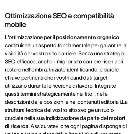
Ottimizzazione SEO e compatibilità
mobile
L'ottimizzazione per il
posizionamento organico
costituisce un aspetto fondamentale per garantire la
visibilità del vostro sito carriere. Senza una strategia
SEO efficace, anche il miglior sito carriere rischia di
restare nell'ombra. Iniziate identificando le parole
chiave pertinenti che i vostri candidati target
utilizzano durante le ricerche di lavoro. Integrate
questi termini strategicamente nei titoli, nelle
descrizioni delle posizioni e nei contenuti editoriali.La
struttura tecnica del vostro sito svolge un ruolo
cruciale nella sua indicizzazione da parte dei
motori
di ricerca
. Assicuratevi che ogni pagina disponga di