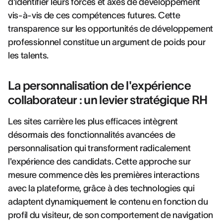
d'identifier leurs forces et axes de développement
vis-à-vis de ces compétences futures. Cette
transparence sur les opportunités de développement
professionnel constitue un argument de poids pour
les talents.
La personnalisation de l'expérience
collaborateur : un levier stratégique RH
Les sites carrière les plus efficaces intègrent
désormais des fonctionnalités avancées de
personnalisation qui transforment radicalement
l'expérience des candidats. Cette approche sur
mesure commence dès les premières interactions
avec la plateforme, grâce à des technologies qui
adaptent dynamiquement le contenu en fonction du
profil du visiteur, de son comportement de navigation