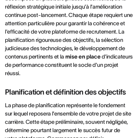
réflexion stratégique initiale jusqu'à l'amélioration
continue post-lancement. Chaque étape requiert une
attention particulière pour garantir la cohérence et
l'efficacité de votre plateforme de recrutement. La
planification rigoureuse des objectifs, la sélection
judicieuse des technologies, le développement de
contenus pertinents et la
mise en place
d'indicateurs
de performance constituent le socle d'un projet
réussi.
Planification et définition des objectifs
La phase de planification représente le fondement
sur lequel reposera l'ensemble de votre projet de site
carrière. Cette étape préliminaire, souvent négligée,
détermine pourtant largement le succès futur de