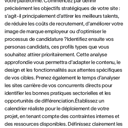
votre plateforme. Commencez par définir
précisément les objectifs stratégiques de votre site :
s'agit-il principalement d'attirer les meilleurs talents,
de réduire les coûts de recrutement, d'améliorer votre
image de marque employeur ou d'optimiser le
processus de candidature ?Identifiez ensuite vos
personas candidats, ces profils types que vous
souhaitez attirer prioritairement. Cette analyse
approfondie vous permettra d'adapter le contenu, le
design et les fonctionnalités aux attentes spécifiques
de vos cibles. Prenez également le temps d'analyser
les sites carrière de vos concurrents directs pour
identifier les bonnes pratiques sectorielles et les
opportunités de différenciation.Établissez un
calendrier réaliste pour le déploiement de votre
projet, en tenant compte des contraintes internes et
des ressources disponibles. Définissez clairement les