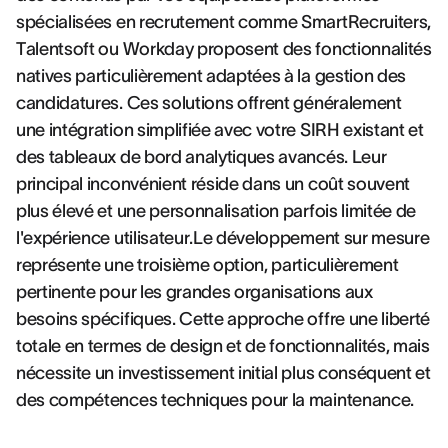
spécialisées en recrutement comme SmartRecruiters,
Talentsoft ou Workday proposent des fonctionnalités
natives particulièrement adaptées à la gestion des
candidatures. Ces solutions offrent généralement
une intégration simplifiée avec votre SIRH existant et
des tableaux de bord analytiques avancés. Leur
principal inconvénient réside dans un coût souvent
plus élevé et une personnalisation parfois limitée de
l'expérience utilisateur.Le développement sur mesure
représente une troisième option, particulièrement
pertinente pour les grandes organisations aux
besoins spécifiques. Cette approche offre une liberté
totale en termes de design et de fonctionnalités, mais
nécessite un investissement initial plus conséquent et
des compétences techniques pour la maintenance.