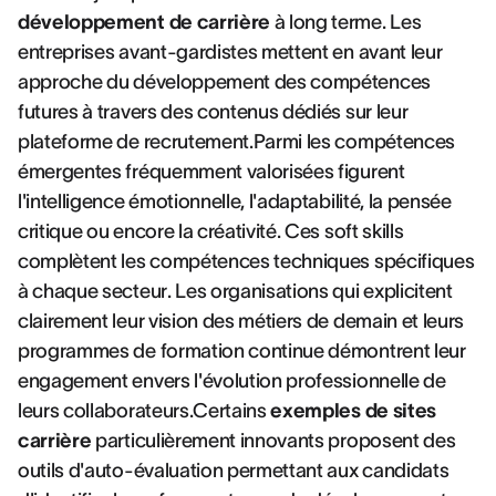
développement de carrière
à long terme. Les
entreprises avant-gardistes mettent en avant leur
approche du développement des compétences
futures à travers des contenus dédiés sur leur
plateforme de recrutement.Parmi les compétences
émergentes fréquemment valorisées figurent
l'intelligence émotionnelle, l'adaptabilité, la pensée
critique ou encore la créativité. Ces soft skills
complètent les compétences techniques spécifiques
à chaque secteur. Les organisations qui explicitent
clairement leur vision des métiers de demain et leurs
programmes de formation continue démontrent leur
engagement envers l'évolution professionnelle de
leurs collaborateurs.Certains
exemples de sites
carrière
particulièrement innovants proposent des
outils d'auto-évaluation permettant aux candidats