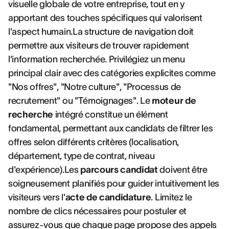
visuelle globale de votre entreprise, tout en y
apportant des touches spécifiques qui valorisent
l'aspect humain.La structure de navigation doit
permettre aux visiteurs de trouver rapidement
l'information recherchée. Privilégiez un menu
principal clair avec des catégories explicites comme
"Nos offres", "Notre culture", "Processus de
recrutement" ou "Témoignages". Le
moteur de
recherche
intégré constitue un élément
fondamental, permettant aux candidats de filtrer les
offres selon différents critères (localisation,
département, type de contrat, niveau
d'expérience).Les
parcours candidat
doivent être
soigneusement planifiés pour guider intuitivement les
visiteurs vers l'
acte de candidature
. Limitez le
nombre de clics nécessaires pour postuler et
assurez-vous que chaque page propose des appels