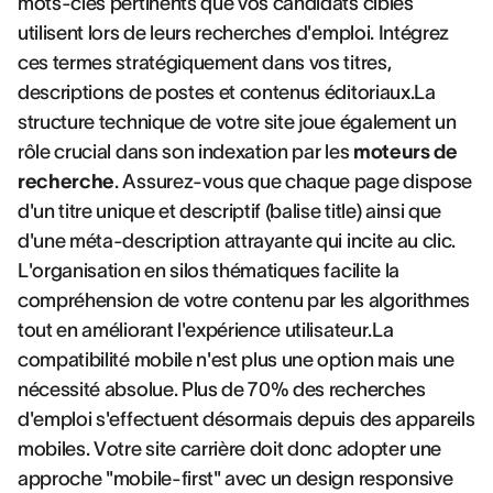
mots-clés pertinents que vos candidats cibles
utilisent lors de leurs recherches d'emploi. Intégrez
ces termes stratégiquement dans vos titres,
descriptions de postes et contenus éditoriaux.La
structure technique de votre site joue également un
rôle crucial dans son indexation par les
moteurs de
recherche
. Assurez-vous que chaque page dispose
d'un titre unique et descriptif (balise title) ainsi que
d'une méta-description attrayante qui incite au clic.
L'organisation en silos thématiques facilite la
compréhension de votre contenu par les algorithmes
tout en améliorant l'expérience utilisateur.La
compatibilité mobile n'est plus une option mais une
nécessité absolue. Plus de 70% des recherches
d'emploi s'effectuent désormais depuis des appareils
mobiles. Votre site carrière doit donc adopter une
approche "mobile-first" avec un design responsive