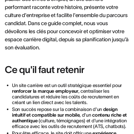
performant raconte votre histoire, présente votre
culture d'entreprise et facilite l'ensemble du parcours
candidat. Dans ce guide complet, nous vous
dévoilons les clés pour concevoir et optimiser votre
espace carrière digital, depuis sa planification jusqu'à
son évaluation.
Ce qu'il faut retenir
Un site carrière est un outil stratégique essentiel pour
renforcer la marque employeur
, centraliser les
candidatures et réduire les coûts de recrutement en
créant un lien direct avec les talents.
Son succès repose sur la combinaison d'un
design
intuitif et compatible sur mobile
, d'un
contenu riche et
authentique
(culture, témoignages) et d'une intégration
efficace avec les outils de recrutement (ATS, chatbots).
Pour être efficace, le site doit offrir une
expérience