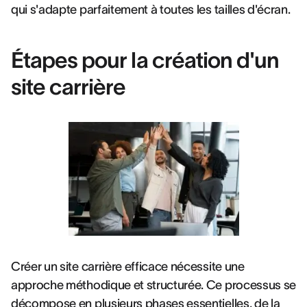
qui s'adapte parfaitement à toutes les tailles d'écran.
Étapes pour la création d'un
site carrière
Créer un site carrière efficace nécessite une
approche méthodique et structurée. Ce processus se
décompose en plusieurs phases essentielles, de la