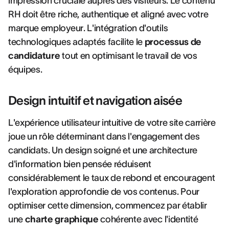
impression cruciale auprès des visiteurs. Le contenu
RH doit être riche, authentique et aligné avec votre
marque employeur. L'intégration d'outils
technologiques adaptés facilite le
processus de
candidature
tout en optimisant le travail de vos
équipes.
Design intuitif et navigation aisée
L'expérience utilisateur intuitive de votre site carrière
joue un rôle déterminant dans l'engagement des
candidats. Un design soigné et une architecture
d'information bien pensée réduisent
considérablement le taux de rebond et encouragent
l'exploration approfondie de vos contenus. Pour
optimiser cette dimension, commencez par établir
une
charte graphique
cohérente avec l'identité