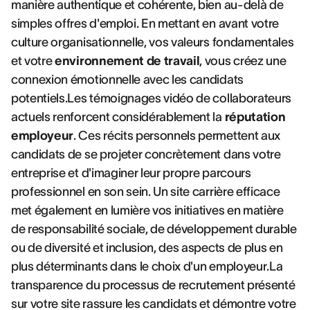
manière authentique et cohérente, bien au-delà de
simples offres d'emploi. En mettant en avant votre
culture organisationnelle, vos valeurs fondamentales
et votre
environnement de travail
, vous créez une
connexion émotionnelle avec les candidats
potentiels.Les témoignages vidéo de collaborateurs
actuels renforcent considérablement la
réputation
employeur
. Ces récits personnels permettent aux
candidats de se projeter concrètement dans votre
entreprise et d'imaginer leur propre parcours
professionnel en son sein. Un site carrière efficace
met également en lumière vos initiatives en matière
de responsabilité sociale, de développement durable
ou de diversité et inclusion, des aspects de plus en
plus déterminants dans le choix d'un employeur.La
transparence du processus de recrutement présenté
sur votre site rassure les candidats et démontre votre