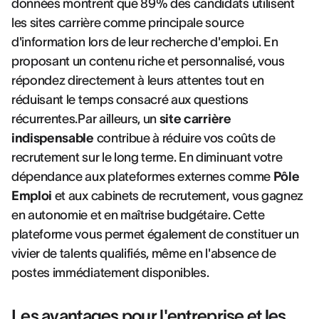
données montrent que 89% des candidats utilisent
les sites carrière comme principale source
d'information lors de leur recherche d'emploi. En
proposant un contenu riche et personnalisé, vous
répondez directement à leurs attentes tout en
réduisant le temps consacré aux questions
récurrentes.Par ailleurs, un
site carrière
indispensable
contribue à réduire vos coûts de
recrutement sur le long terme. En diminuant votre
dépendance aux plateformes externes comme
Pôle
Emploi
et aux cabinets de recrutement, vous gagnez
en autonomie et en maîtrise budgétaire. Cette
plateforme vous permet également de constituer un
vivier de talents qualifiés, même en l'absence de
postes immédiatement disponibles.
Les avantages pour l'entreprise et les