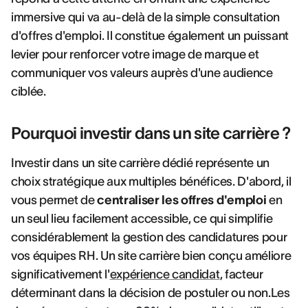
immersive qui va au-delà de la simple consultation
d'offres d'emploi. Il constitue également un puissant
levier pour renforcer votre image de marque et
communiquer vos valeurs auprès d'une audience
ciblée.
Pourquoi investir dans un site carrière ?
Investir dans un site carrière dédié représente un
choix stratégique aux multiples bénéfices. D'abord, il
vous permet de
centraliser les offres d'emploi
en
un seul lieu facilement accessible, ce qui simplifie
considérablement la gestion des candidatures pour
vos équipes RH. Un site carrière bien conçu améliore
significativement l'
expérience candidat
, facteur
déterminant dans la décision de postuler ou non.Les