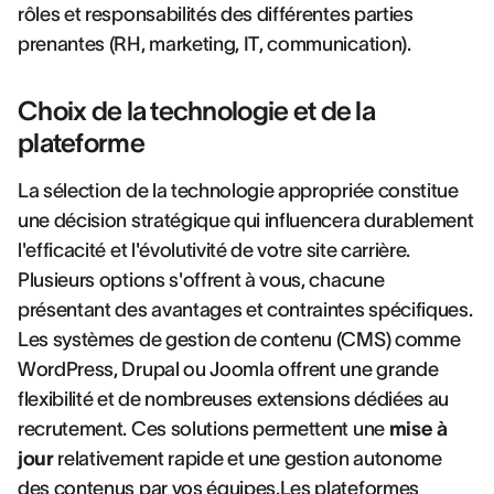
rôles et responsabilités des différentes parties
prenantes (RH, marketing, IT, communication).
Choix de la technologie et de la
plateforme
La sélection de la technologie appropriée constitue
une décision stratégique qui influencera durablement
l'efficacité et l'évolutivité de votre site carrière.
Plusieurs options s'offrent à vous, chacune
présentant des avantages et contraintes spécifiques.
Les systèmes de gestion de contenu (CMS) comme
WordPress, Drupal ou Joomla offrent une grande
flexibilité et de nombreuses extensions dédiées au
recrutement. Ces solutions permettent une
mise à
jour
relativement rapide et une gestion autonome
des contenus par vos équipes.Les plateformes