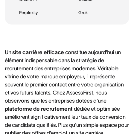
Perplexity
Grok
Un
site carrière efficace
constitue aujourd'hui un
élément indispensable dans la stratégie de
recrutement des entreprises modernes. Véritable
vitrine de votre marque employeur, il représente
souvent le premier contact entre votre organisation
et vos futurs talents. Chez AssessFirst, nous
observons que les entreprises dotées d'une
plateforme de recrutement
dédiée et optimisée
améliorent significativement leur taux de conversion
de candidats qualifiés. Plus qu'un simple espace pour
publier des offres d'emploi, un site carrière