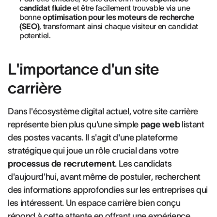
candidat fluide
et être facilement trouvable via une
bonne
optimisation pour les moteurs de recherche
(SEO)
, transformant ainsi chaque visiteur en candidat
potentiel.
L'importance d'un site
carrière
Dans l'écosystème digital actuel, votre site carrière
représente bien plus qu'une simple
page web
listant
des postes vacants. Il s'agit d'une plateforme
stratégique qui joue un rôle crucial dans votre
processus de recrutement
. Les candidats
d'aujourd'hui, avant même de postuler, recherchent
des informations approfondies sur les entreprises qui
les intéressent. Un espace carrière bien conçu
répond à cette attente en offrant une expérience