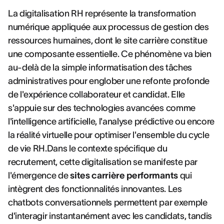
La digitalisation RH représente la transformation
numérique appliquée aux processus de gestion des
ressources humaines, dont le site carrière constitue
une composante essentielle. Ce phénomène va bien
au-delà de la simple informatisation des tâches
administratives pour englober une refonte profonde
de l'expérience collaborateur et candidat. Elle
s'appuie sur des technologies avancées comme
l'intelligence artificielle, l'analyse prédictive ou encore
la réalité virtuelle pour optimiser l'ensemble du cycle
de vie RH.Dans le contexte spécifique du
recrutement, cette digitalisation se manifeste par
l'émergence de
sites carrière performants
qui
intègrent des fonctionnalités innovantes. Les
chatbots conversationnels permettent par exemple
d'interagir instantanément avec les candidats, tandis