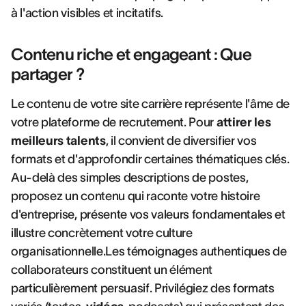
à l'action visibles et incitatifs.
Contenu riche et engageant : Que
partager ?
Le contenu de votre site carrière représente l'âme de
votre plateforme de recrutement. Pour
attirer les
meilleurs talents
, il convient de diversifier vos
formats et d'approfondir certaines thématiques clés.
Au-delà des simples descriptions de postes,
proposez un contenu qui raconte votre histoire
d'entreprise, présente vos valeurs fondamentales et
illustre concrètement votre culture
organisationnelle.Les témoignages authentiques de
collaborateurs constituent un élément
particulièrement persuasif. Privilégiez des formats