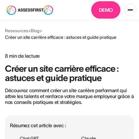
DEMO
Ressources
Blog
Créer un site carrière efficace : astuces et guide pratique
8
min de lecture
Créer un site carrière efficace :
astuces et guide pratique
Découvrez comment créer un site carrière performant qui
attire les talents et renforce votre marque employeur grâce à
nos conseils pratiques et stratégies.
Résumez cet article avec :
Chat GPT
Claude