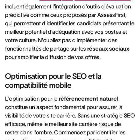
incluent également l'intégration d'outils d'évaluation
prédictive comme ceux proposés par AssessFirst,
qui permettent d'identifier les candidats présentant le
meilleur potentiel d'adéquation avec vos postes et
votre culture. N'oubliez pas d'implémenter des
fonctionnalités de partage sur les
réseaux sociaux
pour amplifier la diffusion de vos offres.
Optimisation pour le SEO et la
compatibilité mobile
L'optimisation pour le
référencement naturel
constitue un aspect fondamental pour assurer la
visibilité de votre site carrière. Sans une stratégie SEO
efficace, même le meilleur site carrière risque de
rester dans l'ombre. Commencez par identifier les