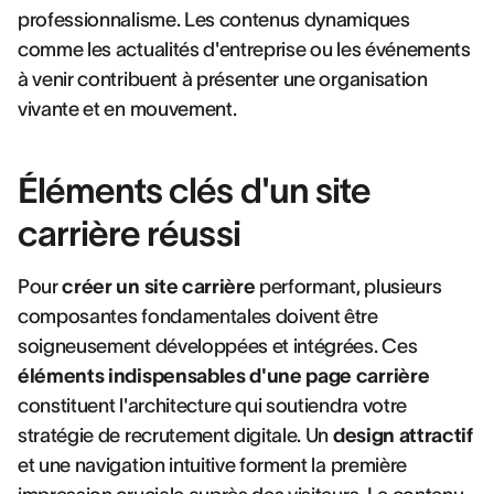
professionnalisme. Les contenus dynamiques
comme les actualités d'entreprise ou les événements
à venir contribuent à présenter une organisation
vivante et en mouvement.
Éléments clés d'un site
carrière réussi
Pour
créer un site carrière
performant, plusieurs
composantes fondamentales doivent être
soigneusement développées et intégrées. Ces
éléments indispensables d'une page carrière
constituent l'architecture qui soutiendra votre
stratégie de recrutement digitale. Un
design attractif
et une navigation intuitive forment la première