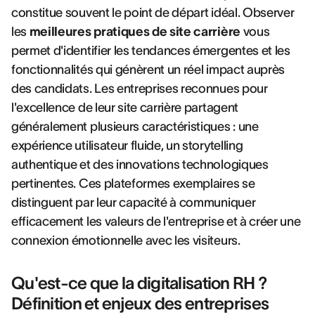
constitue souvent le point de départ idéal. Observer
les
meilleures pratiques de site carrière
vous
permet d'identifier les tendances émergentes et les
fonctionnalités qui génèrent un réel impact auprès
des candidats. Les entreprises reconnues pour
l'excellence de leur site carrière partagent
généralement plusieurs caractéristiques : une
expérience utilisateur fluide, un storytelling
authentique et des innovations technologiques
pertinentes. Ces plateformes exemplaires se
distinguent par leur capacité à communiquer
efficacement les valeurs de l'entreprise et à créer une
connexion émotionnelle avec les visiteurs.
Qu'est-ce que la digitalisation RH ?
Définition et enjeux des entreprises