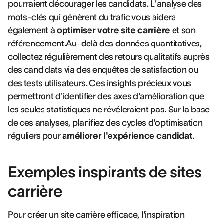
pourraient décourager les candidats. L'analyse des
mots-clés qui génèrent du trafic vous aidera
également à
optimiser votre site carrière
et son
référencement.Au-delà des données quantitatives,
collectez régulièrement des retours qualitatifs auprès
des candidats via des enquêtes de satisfaction ou
des tests utilisateurs. Ces insights précieux vous
permettront d'identifier des axes d'amélioration que
les seules statistiques ne révéleraient pas. Sur la base
de ces analyses, planifiez des cycles d'optimisation
réguliers pour
améliorer l'expérience candidat
.
Exemples inspirants de sites
carrière
Pour créer un site carrière efficace, l'inspiration