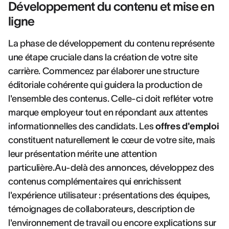
Développement du contenu et mise en
ligne
La phase de développement du contenu représente
une étape cruciale dans la création de votre site
carrière. Commencez par élaborer une structure
éditoriale cohérente qui guidera la production de
l'ensemble des contenus. Celle-ci doit refléter votre
marque employeur tout en répondant aux attentes
informationnelles des candidats. Les
offres d'emploi
constituent naturellement le cœur de votre site, mais
leur présentation mérite une attention
particulière.Au-delà des annonces, développez des
contenus complémentaires qui enrichissent
l'expérience utilisateur : présentations des équipes,
témoignages de collaborateurs, description de
l'environnement de travail ou encore explications sur