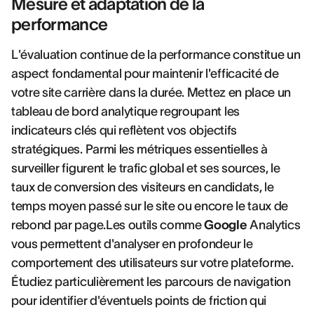
Mesure et adaptation de la
performance
L'évaluation continue de la performance constitue un
aspect fondamental pour maintenir l'efficacité de
votre site carrière dans la durée. Mettez en place un
tableau de bord analytique regroupant les
indicateurs clés qui reflètent vos objectifs
stratégiques. Parmi les métriques essentielles à
surveiller figurent le trafic global et ses sources, le
taux de conversion des visiteurs en candidats, le
temps moyen passé sur le site ou encore le taux de
rebond par page.Les outils comme
Google
Analytics
vous permettent d'analyser en profondeur le
comportement des utilisateurs sur votre plateforme.
Étudiez particulièrement les parcours de navigation
pour identifier d'éventuels points de friction qui