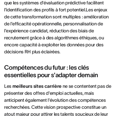
que les systèmes d'évaluation prédictive facilitent
l'identification des profils à fort potentiel.Les enjeux
de cette transformation sont multiples : amélioration
de l'efficacité opérationnelle, personnalisation de
l'expérience candidat, réduction des biais de
recrutement grâce à des algorithmes éthiques, ou
encore capacité à exploiter les données pour des
décisions RH plus éclairées.
Compétences du futur : les clés
essentielles pour s'adapter demain
Les
meilleurs sites carrière
ne se contentent pas de
présenter des offres d'emploi actuelles, mais
anticipent également l'évolution des compétences
recherchées. Cette vision prospective constitue un
atout majeur pour attirer les talents soucieux de leur