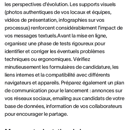
les perspectives d'évolution. Les supports visuels
(photos authentiques de vos locaux et équipes,
vidéos de présentation, infographies sur vos
processus) renforcent considérablement l'impact de
vos messages textuels.Avant la mise en ligne,
organisez une phase de tests rigoureux pour
identifier et corriger les éventuels problèmes
techniques ou ergonomiques. Vérifiez
minutieusement les formulaires de candidature, les
liens internes et la compatibilité avec différents
navigateurs et appareils. Préparez également un plan
de communication pour le lancement : annonces sur
vos réseaux sociaux, emailing aux candidats de votre
base de données, information de vos collaborateurs
pour encourager le partage.