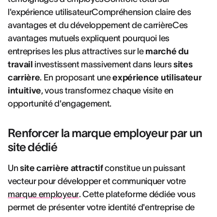
l'expérience utilisateurCompréhension claire des
avantages et du développement de carrièreCes
avantages mutuels expliquent pourquoi les
entreprises les plus attractives sur le
marché du
travail
investissent massivement dans leurs
sites
carrière
. En proposant une
expérience utilisateur
intuitive
, vous transformez chaque visite en
opportunité d'engagement.
Renforcer la marque employeur par un
site dédié
Un
site carrière attractif
constitue un puissant
vecteur pour développer et communiquer votre
marque employeur
. Cette plateforme dédiée vous
permet de présenter votre identité d'entreprise de