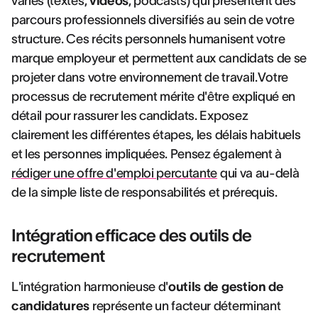
variés (textes,
vidéos
, podcasts) qui présentent des
parcours professionnels diversifiés au sein de votre
structure. Ces récits personnels humanisent votre
marque employeur et permettent aux candidats de se
projeter dans votre environnement de travail.Votre
processus de recrutement mérite d'être expliqué en
détail pour rassurer les candidats. Exposez
clairement les différentes étapes, les délais habituels
et les personnes impliquées. Pensez également à
rédiger une offre d'emploi percutante
qui va au-delà
de la simple liste de responsabilités et prérequis.
Intégration efficace des outils de
recrutement
L'intégration harmonieuse d'
outils de gestion de
candidatures
représente un facteur déterminant