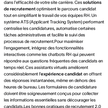
dans l'efficacité de votre site carrière. Ces
solutions
de recrutement
optimisent le parcours candidat
tout en simplifiant le travail de vos équipes RH. Un
système ATS (Applicant Tracking System) performant
centralise les candidatures, automatise certaines
tâches administratives et facilite le suivi des
processus de recrutement.Pour maximiser
l'engagement, intégrez des fonctionnalités
interactives comme les chatbots RH qui peuvent
répondre aux questions fréquentes des candidats en
temps réel. Ces assistants virtuels améliorent
considérablement l'
expérience candidat
en offrant
des réponses instantanées, même en dehors des
heures de bureau. Les formulaires de candidature
doivent être soigneusement conçus pour collecter
les informations essentielles sans décourager les
candidats.Les
bonnes pratiques de recrutement 2.0