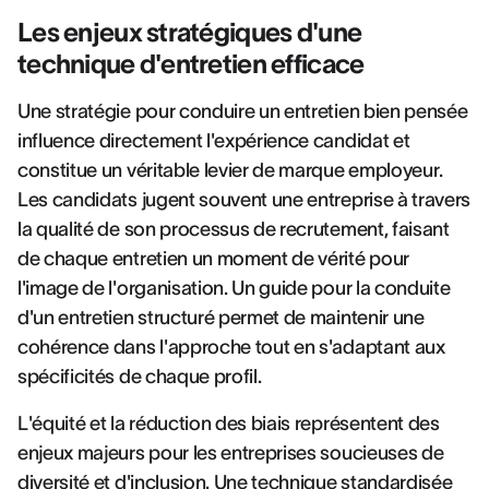
Les enjeux stratégiques d'une
technique d'entretien efficace
Une stratégie pour conduire un entretien bien pensée
influence directement l'expérience candidat et
constitue un véritable levier de marque employeur.
Les candidats jugent souvent une entreprise à travers
la qualité de son processus de recrutement, faisant
de chaque entretien un moment de vérité pour
l'image de l'organisation. Un guide pour la conduite
d'un entretien structuré permet de maintenir une
cohérence dans l'approche tout en s'adaptant aux
spécificités de chaque profil.
L'équité et la réduction des biais représentent des
enjeux majeurs pour les entreprises soucieuses de
diversité et d'inclusion. Une technique standardisée