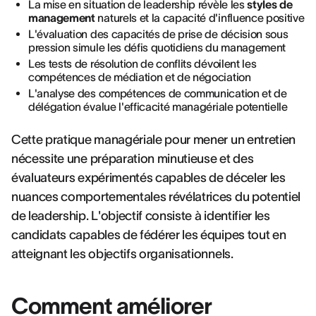
La mise en situation de leadership révèle les
styles de
management
naturels et la capacité d'influence positive
L'évaluation des capacités de prise de décision sous
pression simule les défis quotidiens du management
Les tests de résolution de conflits dévoilent les
compétences de médiation et de négociation
L'analyse des compétences de communication et de
délégation évalue l'efficacité managériale potentielle
Cette pratique managériale pour mener un entretien
nécessite une préparation minutieuse et des
évaluateurs expérimentés capables de déceler les
nuances comportementales révélatrices du potentiel
de leadership. L'objectif consiste à identifier les
candidats capables de fédérer les équipes tout en
atteignant les objectifs organisationnels.
Comment améliorer