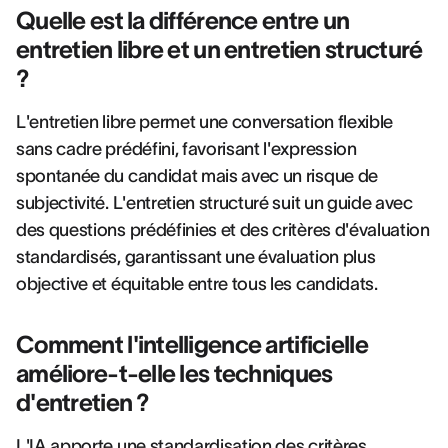
Quelle est la différence entre un
entretien libre et un entretien structuré
?
L'entretien libre permet une conversation flexible
sans cadre prédéfini, favorisant l'expression
spontanée du candidat mais avec un risque de
subjectivité. L'entretien structuré suit un guide avec
des questions prédéfinies et des critères d'évaluation
standardisés, garantissant une évaluation plus
objective et équitable entre tous les candidats.
Comment l'intelligence artificielle
améliore-t-elle les techniques
d'entretien ?
L'IA apporte une standardisation des critères