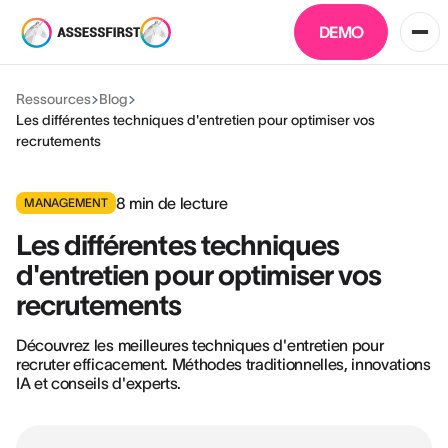
DEMO
Ressources
Blog
Les différentes techniques d'entretien pour optimiser vos
recrutements
8
min de lecture
MANAGEMENT
Les différentes techniques
d'entretien pour optimiser vos
recrutements
Découvrez les meilleures techniques d'entretien pour
recruter efficacement. Méthodes traditionnelles, innovations
IA et conseils d'experts.