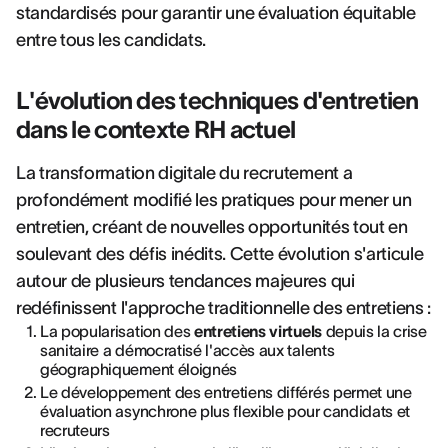
standardisés pour garantir une évaluation équitable
entre tous les candidats.
L'évolution des techniques d'entretien
dans le contexte RH actuel
La transformation digitale du recrutement a
profondément modifié les pratiques pour mener un
entretien, créant de nouvelles opportunités tout en
soulevant des défis inédits. Cette évolution s'articule
autour de plusieurs tendances majeures qui
redéfinissent l'approche traditionnelle des entretiens :
La popularisation des
entretiens virtuels
depuis la crise
sanitaire a démocratisé l'accès aux talents
géographiquement éloignés
Le développement des entretiens différés permet une
évaluation asynchrone plus flexible pour candidats et
recruteurs