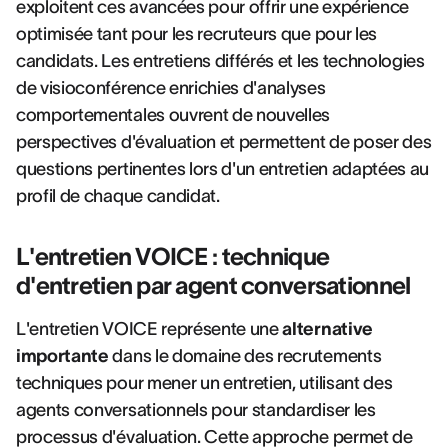
exploitent ces avancées pour offrir une expérience
optimisée tant pour les recruteurs que pour les
candidats. Les entretiens différés et les technologies
de visioconférence enrichies d'analyses
comportementales ouvrent de nouvelles
perspectives d'évaluation et permettent de poser des
questions pertinentes lors d'un entretien adaptées au
profil de chaque candidat.
L'entretien VOICE : technique
d'entretien par agent conversationnel
L'entretien VOICE représente une
alternative
importante
dans le domaine des recrutements
techniques pour mener un entretien, utilisant des
agents conversationnels pour standardiser les
processus d'évaluation. Cette approche permet de