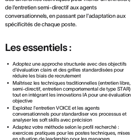
de l'entretien semi-directif aux agents
conversationnels, en passant par l'adaptation aux
spécificités de chaque poste.
Les essentiels :
Adoptez une approche structurée avec des objectifs
d'évaluation clairs et des grilles standardisées pour
réduire les biais de recrutement
Maîtrisez les techniques traditionnelles (entretien libre,
semi-directif, entretien comportemental de type STAR)
tout en intégrant les innovations IA pour une évaluation
objective
Exploitez l'entretien VOICE et les agents
conversationnels pour standardiser vos processus et
analyser les soft skills avec précision
Adaptez votre méthode selon le profil recherché :
exercices pratiques pour les postes techniques, mises
en situation de leadership pour les managers