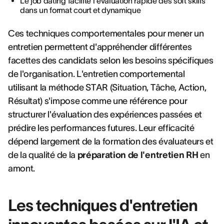
Le job dating facilite l'évaluation rapide des soft skills
dans un format court et dynamique
Ces techniques comportementales pour mener un
entretien permettent d'appréhender différentes
facettes des candidats selon les besoins spécifiques
de l'organisation. L'entretien comportemental
utilisant la méthode STAR (Situation, Tâche, Action,
Résultat) s'impose comme une référence pour
structurer l'évaluation des expériences passées et
prédire les performances futures. Leur efficacité
dépend largement de la formation des évaluateurs et
de la qualité de la
préparation de l'entretien RH
en
amont.
Les techniques d'entretien