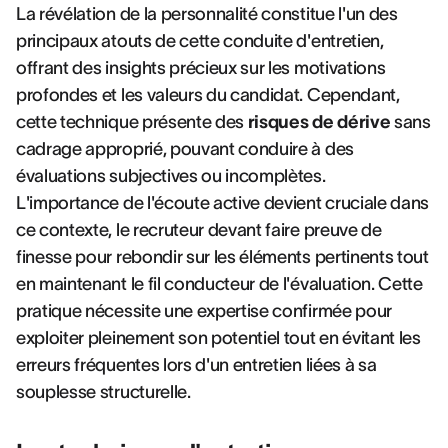
La révélation de la personnalité constitue l'un des
principaux atouts de cette conduite d'entretien,
offrant des insights précieux sur les motivations
profondes et les valeurs du candidat. Cependant,
cette technique présente des
risques de dérive
sans
cadrage approprié, pouvant conduire à des
évaluations subjectives ou incomplètes.
L'importance de l'écoute active devient cruciale dans
ce contexte, le recruteur devant faire preuve de
finesse pour rebondir sur les éléments pertinents tout
en maintenant le fil conducteur de l'évaluation. Cette
pratique nécessite une expertise confirmée pour
exploiter pleinement son potentiel tout en évitant les
erreurs fréquentes lors d'un entretien liées à sa
souplesse structurelle.