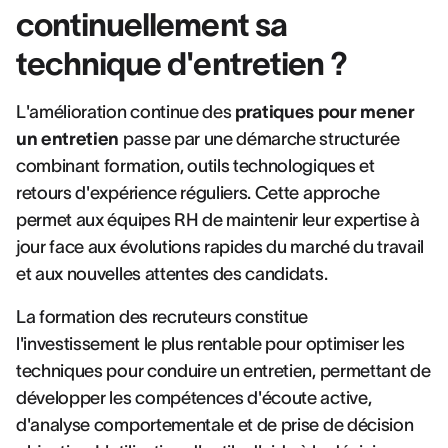
continuellement sa
technique d'entretien ?
L'amélioration continue des
pratiques pour mener
un entretien
passe par une démarche structurée
combinant formation, outils technologiques et
retours d'expérience réguliers. Cette approche
permet aux équipes RH de maintenir leur expertise à
jour face aux évolutions rapides du marché du travail
et aux nouvelles attentes des candidats.
La formation des recruteurs constitue
l'investissement le plus rentable pour optimiser les
techniques pour conduire un entretien, permettant de
développer les compétences d'écoute active,
d'analyse comportementale et de prise de décision