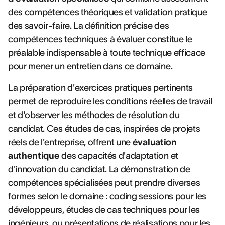
des compétences théoriques et validation pratique
des savoir-faire. La définition précise des
compétences techniques à évaluer constitue le
préalable indispensable à toute technique efficace
pour mener un entretien dans ce domaine.
La préparation d'exercices pratiques pertinents
permet de reproduire les conditions réelles de travail
et d'observer les méthodes de résolution du
candidat. Ces études de cas, inspirées de projets
réels de l'entreprise, offrent une
évaluation
authentique
des capacités d'adaptation et
d'innovation du candidat. La démonstration de
compétences spécialisées peut prendre diverses
formes selon le domaine : coding sessions pour les
développeurs, études de cas techniques pour les
ingénieurs, ou présentations de réalisations pour les