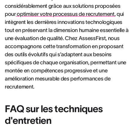
considérablement grâce aux solutions proposées
pour
optimiser votre processus de recrutement
, qui
intègrent les dernières innovations technologiques
tout en préservant la dimension humaine essentielle à
une évaluation de qualité. Chez AssessFirst, nous
accompagnons cette transformation en proposant
des outils évolutifs qui s'adaptent aux besoins
spécifiques de chaque organisation, permettant une
montée en compétences progressive et une
amélioration mesurable des performances de
recrutement.
FAQ sur les techniques
d'entretien