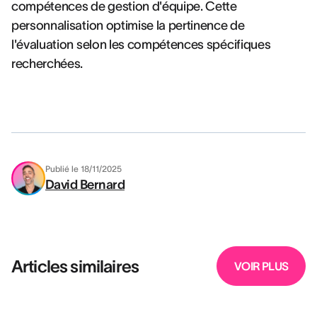
compétences de gestion d'équipe. Cette
personnalisation optimise la pertinence de
l'évaluation selon les compétences spécifiques
recherchées.
Publié le
18/11/2025
David Bernard
Articles similaires
VOIR PLUS