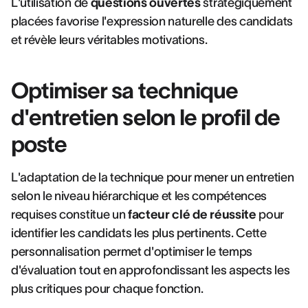
L'utilisation de
questions ouvertes
stratégiquement
placées favorise l'expression naturelle des candidats
et révèle leurs véritables motivations.
Optimiser sa technique
d'entretien selon le profil de
poste
L'adaptation de la technique pour mener un entretien
selon le niveau hiérarchique et les compétences
requises constitue un
facteur clé de réussite
pour
identifier les candidats les plus pertinents. Cette
personnalisation permet d'optimiser le temps
d'évaluation tout en approfondissant les aspects les
plus critiques pour chaque fonction.