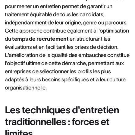
pour mener un entretien permet de garantir un
traitement équitable de tous les candidats,
indépendamment de leur origine, genre ou parcours.
Cette approche contribue également à l'optimisation
du
temps de recrutement
en structurant les
évaluations et en facilitant les prises de décision.
L'amélioration de la qualité des embauches constitue
l'objectif ultime de cette démarche, permettant aux
entreprises de sélectionner les profils les plus
adaptés à leurs besoins spécifiques et à leur culture
organisationnelle.
Les techniques d'entretien
traditionnelles : forces et
limites