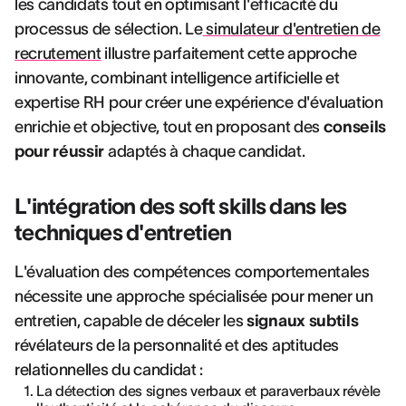
les candidats tout en optimisant l'efficacité du
processus de sélection. Le
simulateur d'entretien de
recrutement
illustre parfaitement cette approche
innovante, combinant intelligence artificielle et
expertise RH pour créer une expérience d'évaluation
enrichie et objective, tout en proposant des
conseils
pour réussir
adaptés à chaque candidat.
L'intégration des soft skills dans les
techniques d'entretien
L'évaluation des compétences comportementales
nécessite une approche spécialisée pour mener un
entretien, capable de déceler les
signaux subtils
révélateurs de la personnalité et des aptitudes
relationnelles du candidat :
La détection des signes verbaux et paraverbaux révèle