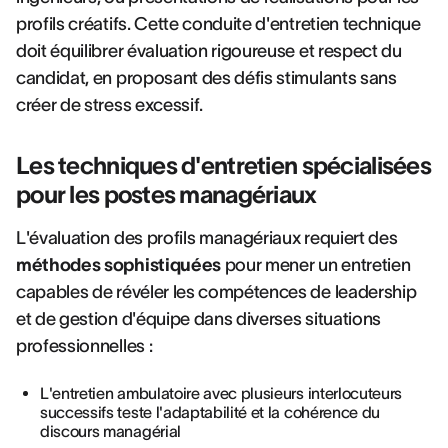
profils créatifs. Cette conduite d'entretien technique
doit équilibrer évaluation rigoureuse et respect du
candidat, en proposant des défis stimulants sans
créer de stress excessif.
Les techniques d'entretien spécialisées
pour les postes managériaux
L'évaluation des profils managériaux requiert des
méthodes sophistiquées
pour mener un entretien
capables de révéler les compétences de leadership
et de gestion d'équipe dans diverses situations
professionnelles :
L'entretien ambulatoire avec plusieurs interlocuteurs
successifs teste l'adaptabilité et la cohérence du
discours managérial