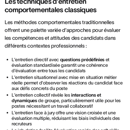
Les techniques d'entretien
comportementales classiques
Les méthodes comportementales traditionnelles
offrent une palette variée d'approches pour évaluer
les compétences et attitudes des candidats dans
différents contextes professionnels :
L'entretien directif avec
questions prédéfinies
et
évaluation standardisée garantit une cohérence
d'évaluation entre tous les candidats
L'entretien situationnel avec mise en situation métier
réelle permet d'observer les réactions du candidat face
aux défis concrets du poste
L'entretien collectif révèle les
interactions et
dynamiques
de groupe, particulièrement utile pour les
postes nécessitant un travail collaboratif
L'entretien face à jury offre une vision croisée et une
évaluation multiple, réduisant les biais individuels des
recruteurs