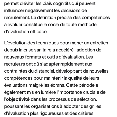
permet d'éviter les biais cognitifs qui peuvent
influencer négativement les décisions de
recrutement. La définition précise des compétences
à évaluer constitue le socle de toute méthode
d'évaluation efficace.
L'évolution des techniques pour mener un entretien
depuis la crise sanitaire a accéléré l'adoption de
nouveaux formats et outils d'évaluation. Les
recruteurs ont dû s'adapter rapidement aux
contraintes du distanciel, développant de nouvelles
compétences pour maintenir la qualité de leurs
évaluations malgré les écrans. Cette période a
également mis en lumière l'importance cruciale de
l'
objectivité
dans les processus de sélection,
poussant les organisations à adopter des grilles
d'évaluation plus rigoureuses et des critères