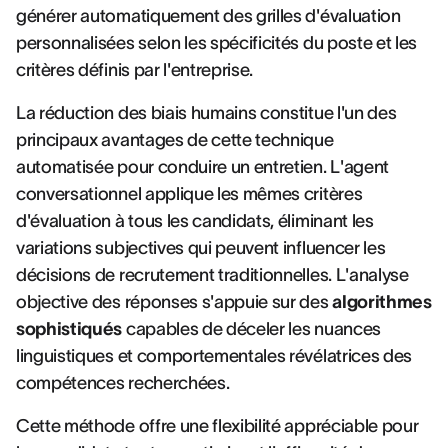
générer automatiquement des grilles d'évaluation
personnalisées selon les spécificités du poste et les
critères définis par l'entreprise.
La réduction des biais humains constitue l'un des
principaux avantages de cette technique
automatisée pour conduire un entretien. L'agent
conversationnel applique les mêmes critères
d'évaluation à tous les candidats, éliminant les
variations subjectives qui peuvent influencer les
décisions de recrutement traditionnelles. L'analyse
objective des réponses s'appuie sur des
algorithmes
sophistiqués
capables de déceler les nuances
linguistiques et comportementales révélatrices des
compétences recherchées.
Cette méthode offre une flexibilité appréciable pour