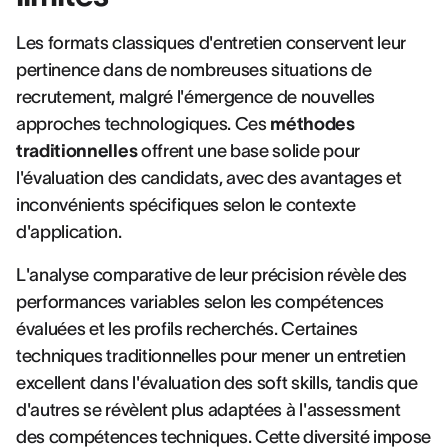
Les formats classiques d'entretien conservent leur
pertinence dans de nombreuses situations de
recrutement, malgré l'émergence de nouvelles
approches technologiques. Ces
méthodes
traditionnelles
offrent une base solide pour
l'évaluation des candidats, avec des avantages et
inconvénients spécifiques selon le contexte
d'application.
L'analyse comparative de leur précision révèle des
performances variables selon les compétences
évaluées et les profils recherchés. Certaines
techniques traditionnelles pour mener un entretien
excellent dans l'évaluation des soft skills, tandis que
d'autres se révèlent plus adaptées à l'assessment
des compétences techniques. Cette diversité impose