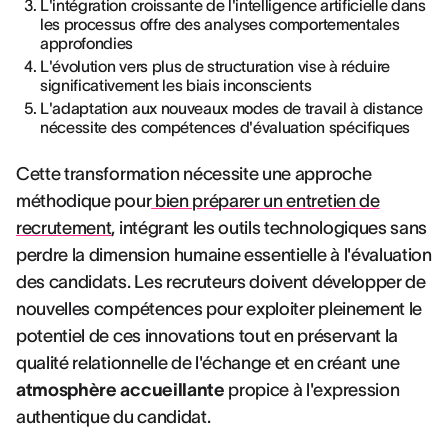
L'intégration croissante de l'intelligence artificielle dans
les processus offre des analyses comportementales
approfondies
L'évolution vers plus de structuration vise à réduire
significativement les biais inconscients
L'adaptation aux nouveaux modes de travail à distance
nécessite des compétences d'évaluation spécifiques
Cette transformation nécessite une approche
méthodique pour
bien préparer un entretien de
recrutement
, intégrant les outils technologiques sans
perdre la dimension humaine essentielle à l'évaluation
des candidats. Les recruteurs doivent développer de
nouvelles compétences pour exploiter pleinement le
potentiel de ces innovations tout en préservant la
qualité relationnelle de l'échange et en créant une
atmosphère accueillante
propice à l'expression
authentique du candidat.