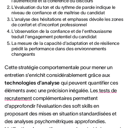
l'authenticité et la cohérence du discours
L'évaluation du ton et du rythme de parole indique le
niveau de confiance et de maîtrise du candidat
L'analyse des hésitations et emphases dévoile les zones
de confort et d'inconfort professionnel
L'observation de la confiance et de l'enthousiasme
traduit l'engagement potentiel du candidat
La mesure de la capacité d'adaptation et de résilience
prédit la performance dans des environnements
changeants
Cette stratégie comportementale pour mener un
entretien s'enrichit considérablement grâce aux
technologies d'analyse
qui peuvent quantifier ces
éléments avec une précision inégalée. Les
tests de
recrutement
complémentaires permettent
d'approfondir l'évaluation des soft skills en
proposant des mises en situation standardisées et
des analyses psychométriques approfondies.