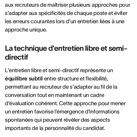
aux recruteurs de maîtriser plusieurs approches pour
s'adapter aux spécificités de chaque poste et éviter
les erreurs courantes lors d'un entretien liées à une
approche unique.
La technique d'entretien libre et semi-
directif
L'entretien libre et semi-directif représente un
équilibre subtil
entre structure et flexibilité,
permettant au recruteur de s'adapter au fil de la
conversation tout en maintenant un cadre
d'évaluation cohérent. Cette approche pour mener
un entretien favorise l'émergence d'informations
spontanées qui peuvent révéler des aspects
importants de la personnalité du candidat.