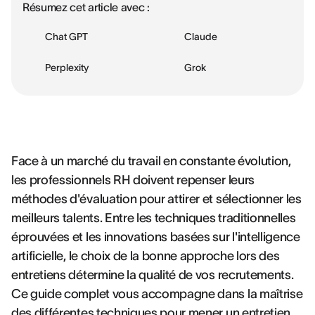
Résumez cet article avec :
Chat GPT
Claude
Perplexity
Grok
Face à un marché du travail en constante évolution,
les professionnels RH doivent repenser leurs
méthodes d'évaluation pour attirer et sélectionner les
meilleurs talents. Entre les techniques traditionnelles
éprouvées et les innovations basées sur l'intelligence
artificielle, le choix de la bonne approche lors des
entretiens détermine la qualité de vos recrutements.
Ce guide complet vous accompagne dans la maîtrise
des différentes techniques pour mener un entretien,