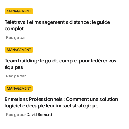
MANAGEMENT
Télétravail et management à distance : le guide
complet
·
Rédigé par
MANAGEMENT
Team building : le guide complet pour fédérer vos
équipes
·
Rédigé par
MANAGEMENT
Entretiens Professionnels : Comment une solution
logicielle décuple leur impact stratégique
·
Rédigé par
David Bernard