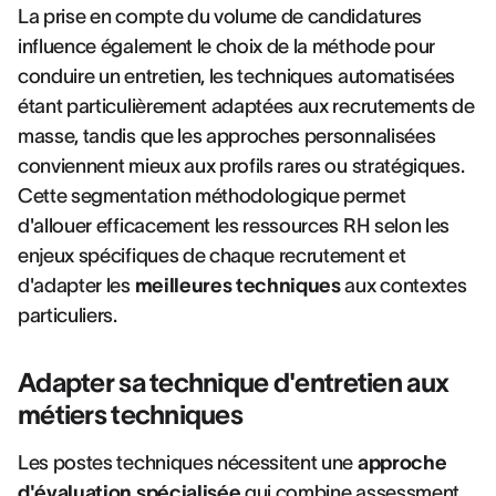
La prise en compte du volume de candidatures
influence également le choix de la méthode pour
conduire un entretien, les techniques automatisées
étant particulièrement adaptées aux recrutements de
masse, tandis que les approches personnalisées
conviennent mieux aux profils rares ou stratégiques.
Cette segmentation méthodologique permet
d'allouer efficacement les ressources RH selon les
enjeux spécifiques de chaque recrutement et
d'adapter les
meilleures techniques
aux contextes
particuliers.
Adapter sa technique d'entretien aux
métiers techniques
Les postes techniques nécessitent une
approche
d'évaluation spécialisée
qui combine assessment