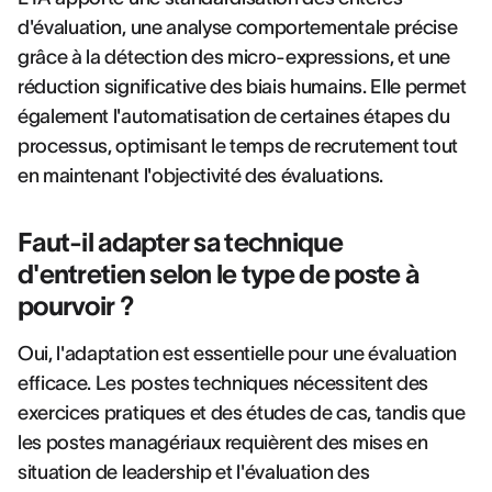
d'évaluation, une analyse comportementale précise
grâce à la détection des micro-expressions, et une
réduction significative des biais humains. Elle permet
également l'automatisation de certaines étapes du
processus, optimisant le temps de recrutement tout
en maintenant l'objectivité des évaluations.
Faut-il adapter sa technique
d'entretien selon le type de poste à
pourvoir ?
Oui, l'adaptation est essentielle pour une évaluation
efficace. Les postes techniques nécessitent des
exercices pratiques et des études de cas, tandis que
les postes managériaux requièrent des mises en
situation de leadership et l'évaluation des