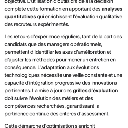
objective. L'utilisation d'outils d'aide à la décision
complète cette formation en apportant des
analyses
quantitatives
qui enrichissent l'évaluation qualitative
des recruteurs expérimentés.
Les retours d'expérience réguliers, tant de la part des
candidats que des managers opérationnels,
permettent d'identifier les axes d'amélioration et
d'ajuster les méthodes pour mener un entretien en
conséquence. L'adaptation aux évolutions
technologiques nécessite une veille constante et une
capacité d'intégration progressive des innovations
pertinentes. La mise à jour des
grilles d'évaluation
doit suivre l'évolution des métiers et des
compétences recherchées, garantissant la
pertinence continue des critères d'assessment.
Cette démarche d'optimisation s'enrichit