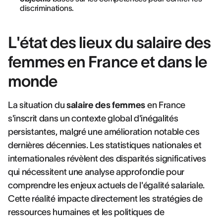
discriminations.
L'état des lieux du salaire des
femmes en France et dans le
monde
La situation du
salaire des femmes
en France
s'inscrit dans un contexte global d'inégalités
persistantes, malgré une amélioration notable ces
dernières décennies. Les statistiques nationales et
internationales révèlent des disparités significatives
qui nécessitent une analyse approfondie pour
comprendre les enjeux actuels de l'égalité salariale.
Cette réalité impacte directement les stratégies de
ressources humaines et les politiques de