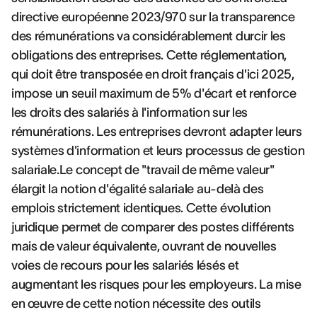
directive européenne 2023/970 sur la transparence
des rémunérations va considérablement durcir les
obligations des entreprises. Cette réglementation,
qui doit être transposée en droit français d'ici 2025,
impose un seuil maximum de 5% d'écart et renforce
les droits des salariés à l'information sur les
rémunérations. Les entreprises devront adapter leurs
systèmes d'information et leurs processus de gestion
salariale.Le concept de "travail de même valeur"
élargit la notion d'égalité salariale au-delà des
emplois strictement identiques. Cette évolution
juridique permet de comparer des postes différents
mais de valeur équivalente, ouvrant de nouvelles
voies de recours pour les salariés lésés et
augmentant les risques pour les employeurs. La mise
en œuvre de cette notion nécessite des outils