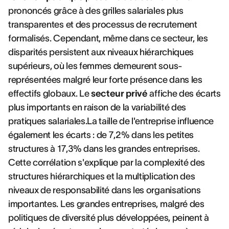
prononcés grâce à des grilles salariales plus
transparentes et des processus de recrutement
formalisés. Cependant, même dans ce secteur, les
disparités persistent aux niveaux hiérarchiques
supérieurs, où les femmes demeurent sous-
représentées malgré leur forte présence dans les
effectifs globaux. Le
secteur privé
affiche des écarts
plus importants en raison de la variabilité des
pratiques salariales.La taille de l'entreprise influence
également les écarts : de 7,2% dans les petites
structures à 17,3% dans les grandes entreprises.
Cette corrélation s'explique par la complexité des
structures hiérarchiques et la multiplication des
niveaux de responsabilité dans les organisations
importantes. Les grandes entreprises, malgré des
politiques de diversité plus développées, peinent à