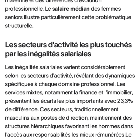
maternité et des différences d'évolution
professionnelle. Le
salaire médian
des femmes
seniors illustre particulièrement cette problématique
structurelle.
Les secteurs d'activité les plus touchés
par les inégalités salariales
Les inégalités salariales varient considérablement
selon les secteurs d'activité, révélant des dynamiques
spécifiques à chaque domaine professionnel. Les
services mixtes, notamment la finance et l'immobilier,
présentent les écarts les plus importants avec 23,3%
de différence. Ces secteurs, traditionnellement
masculins aux postes de direction, maintiennent des
structures hiérarchiques favorisant les hommes dans
l'accès aux responsabilités les mieux rémunérées.Le