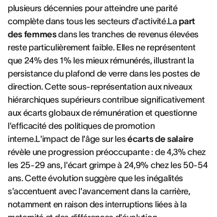
plusieurs décennies pour atteindre une parité
complète dans tous les secteurs d'activité.La
part
des femmes
dans les tranches de revenus élevées
reste particulièrement faible. Elles ne représentent
que 24% des 1% les mieux rémunérés, illustrant la
persistance du plafond de verre dans les postes de
direction. Cette sous-représentation aux niveaux
hiérarchiques supérieurs contribue significativement
aux écarts globaux de rémunération et questionne
l'efficacité des politiques de promotion
interne.L'impact de l'âge sur les
écarts de salaire
révèle une progression préoccupante : de 4,3% chez
les 25-29 ans, l'écart grimpe à 24,9% chez les 50-54
ans. Cette évolution suggère que les inégalités
s'accentuent avec l'avancement dans la carrière,
notamment en raison des interruptions liées à la