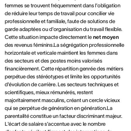
femmes se trouvent fréquemment dans l'obligation
de réduire leur temps de travail pour concilier vie
professionnelle et familiale, faute de solutions de
garde adaptées ou d'organisation du travail flexible.
Cette situation impacte directement le
net moyen
des revenus féminins.La ségrégation professionnelle
horizontale et verticale maintient les femmes dans
des secteurs et des postes moins valorisés
financièrement. Cette répartition genrée des métiers
perpétue des stéréotypes et limite les opportunités
d'évolution de carrière. Les secteurs techniques et
scientifiques, mieux rémunérés, restent
majoritairement masculins, créant un cercle vicieux
qui se perpétue de génération en génération.La
parentalité constitue un facteur discriminant majeur.
L'écart de salaire s'accentue avec le nombre