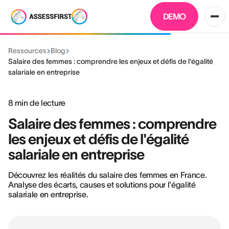
DEMO
Ressources
Blog
Salaire des femmes : comprendre les enjeux et défis de l'égalité
salariale en entreprise
8
min de lecture
Salaire des femmes : comprendre
les enjeux et défis de l'égalité
salariale en entreprise
Découvrez les réalités du salaire des femmes en France.
Analyse des écarts, causes et solutions pour l'égalité
salariale en entreprise.