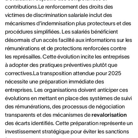
contributions.Le renforcement des droits des
victimes de discrimination salariale inclut des
mécanismes d'indemnisation plus protecteurs et des
procédures simplifiées. Les salariés bénéficient
désormais d'un accès facilité aux informations sur les
rémunérations et de protections renforcées contre
les représailles. Cette évolution incite les entreprises
à adopter des pratiques préventives plutôt que
correctives.La transposition attendue pour 2025
nécessite une préparation immédiate des
entreprises. Les organisations doivent anticiper ces
évolutions en mettant en place des systèmes de suivi
des rémunérations, des processus de négociation
transparents et des mécanismes de
revalorisation
des écarts identifiés. Cette préparation représente un
investissement stratégique pour éviter les sanctions