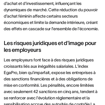
d'achat et d'investissement, influençant les
dynamiques de marché. Cette réduction du pouvoir
d'achat féminin affecte certains secteurs
économiques et limite la demande intérieure, créant
des effets en cascade sur l'ensemble de l'économie.
Les risques juridiques et d'image pour
les employeurs
Les employeurs font face à des risques juridiques
croissants liés aux inégalités salariales. L'index
EgaPro, bien qu'imparfait, expose les entreprises à
des sanctions financières et à des obligations de
mise en conformité. Les pénalités, encore limitées
avec seulement 42 sanctions en cinq ans, tendent à
se renforcer avec l'évolution réglementaire et la
sensibilisation accrue des autorités de contrôle.La