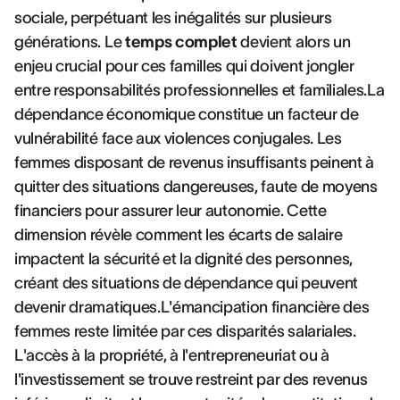
sociale, perpétuant les inégalités sur plusieurs
générations. Le
temps complet
devient alors un
enjeu crucial pour ces familles qui doivent jongler
entre responsabilités professionnelles et familiales.La
dépendance économique constitue un facteur de
vulnérabilité face aux violences conjugales. Les
femmes disposant de revenus insuffisants peinent à
quitter des situations dangereuses, faute de moyens
financiers pour assurer leur autonomie. Cette
dimension révèle comment les écarts de salaire
impactent la sécurité et la dignité des personnes,
créant des situations de dépendance qui peuvent
devenir dramatiques.L'émancipation financière des
femmes reste limitée par ces disparités salariales.
L'accès à la propriété, à l'entrepreneuriat ou à
l'investissement se trouve restreint par des revenus