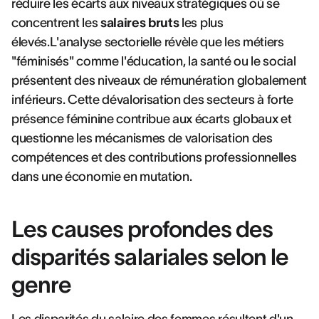
réduire les écarts aux niveaux stratégiques où se
concentrent les
salaires bruts
les plus
élevés.L'analyse sectorielle révèle que les métiers
"féminisés" comme l'éducation, la santé ou le social
présentent des niveaux de rémunération globalement
inférieurs. Cette dévalorisation des secteurs à forte
présence féminine contribue aux écarts globaux et
questionne les mécanismes de valorisation des
compétences et des contributions professionnelles
dans une économie en mutation.
Les causes profondes des
disparités salariales selon le
genre