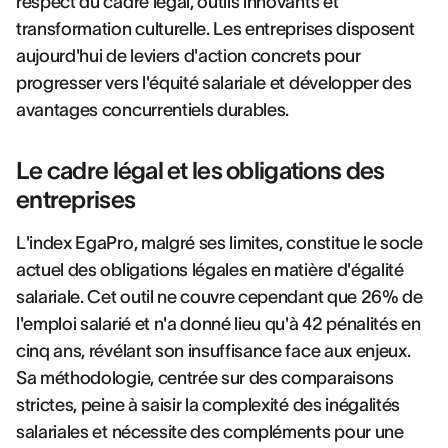
respect du cadre légal, outils innovants et
transformation culturelle. Les entreprises disposent
aujourd'hui de leviers d'action concrets pour
progresser vers l'équité salariale et développer des
avantages concurrentiels durables.
Le cadre légal et les obligations des
entreprises
L'index EgaPro, malgré ses limites, constitue le socle
actuel des obligations légales en matière d'égalité
salariale. Cet outil ne couvre cependant que 26% de
l'emploi salarié et n'a donné lieu qu'à 42 pénalités en
cinq ans, révélant son insuffisance face aux enjeux.
Sa méthodologie, centrée sur des comparaisons
strictes, peine à saisir la complexité des inégalités
salariales et nécessite des compléments pour une