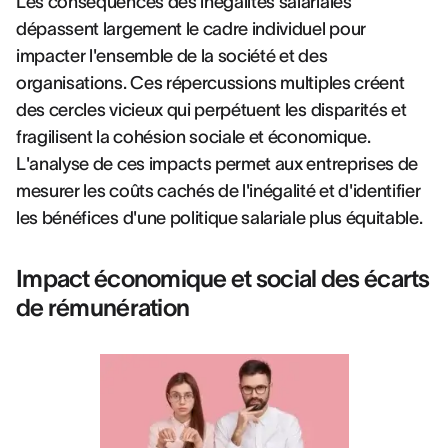
Les conséquences des inégalités salariales
dépassent largement le cadre individuel pour
impacter l'ensemble de la société et des
organisations. Ces répercussions multiples créent
des cercles vicieux qui perpétuent les disparités et
fragilisent la cohésion sociale et économique.
L'analyse de ces impacts permet aux entreprises de
mesurer les coûts cachés de l'inégalité et d'identifier
les bénéfices d'une politique salariale plus équitable.
Impact économique et social des écarts
de rémunération