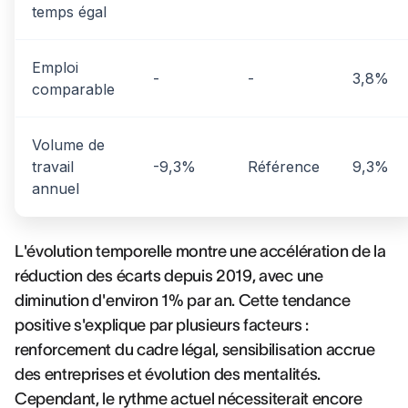
temps égal
Emploi
-
-
3,8%
comparable
Volume de
travail
-9,3%
Référence
9,3%
annuel
L'évolution temporelle montre une accélération de la
réduction des écarts depuis 2019, avec une
diminution d'environ 1% par an. Cette tendance
positive s'explique par plusieurs facteurs :
renforcement du cadre légal, sensibilisation accrue
des entreprises et évolution des mentalités.
Cependant, le rythme actuel nécessiterait encore