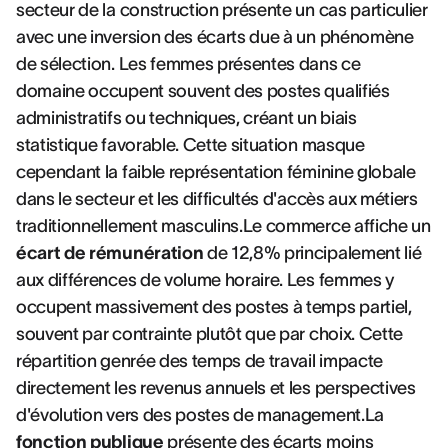
secteur de la construction présente un cas particulier
avec une inversion des écarts due à un phénomène
de sélection. Les femmes présentes dans ce
domaine occupent souvent des postes qualifiés
administratifs ou techniques, créant un biais
statistique favorable. Cette situation masque
cependant la faible représentation féminine globale
dans le secteur et les difficultés d'accès aux métiers
traditionnellement masculins.Le commerce affiche un
écart de rémunération
de 12,8% principalement lié
aux différences de volume horaire. Les femmes y
occupent massivement des postes à temps partiel,
souvent par contrainte plutôt que par choix. Cette
répartition genrée des temps de travail impacte
directement les revenus annuels et les perspectives
d'évolution vers des postes de management.La
fonction publique
présente des écarts moins