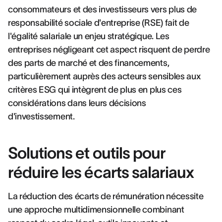
consommateurs et des investisseurs vers plus de
responsabilité sociale d'entreprise (RSE) fait de
l'égalité salariale un enjeu stratégique. Les
entreprises négligeant cet aspect risquent de perdre
des parts de marché et des financements,
particulièrement auprès des acteurs sensibles aux
critères ESG qui intègrent de plus en plus ces
considérations dans leurs décisions
d'investissement.
Solutions et outils pour
réduire les écarts salariaux
La réduction des écarts de rémunération nécessite
une approche multidimensionnelle combinant