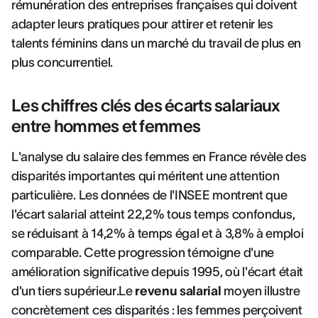
rémunération des entreprises françaises qui doivent
adapter leurs pratiques pour attirer et retenir les
talents féminins dans un marché du travail de plus en
plus concurrentiel.
Les chiffres clés des écarts salariaux
entre hommes et femmes
L'analyse du salaire des femmes en France révèle des
disparités importantes qui méritent une attention
particulière. Les données de l'INSEE montrent que
l'écart salarial atteint 22,2% tous temps confondus,
se réduisant à 14,2% à temps égal et à 3,8% à emploi
comparable. Cette progression témoigne d'une
amélioration significative depuis 1995, où l'écart était
d'un tiers supérieur.Le
revenu salarial
moyen illustre
concrètement ces disparités : les femmes perçoivent