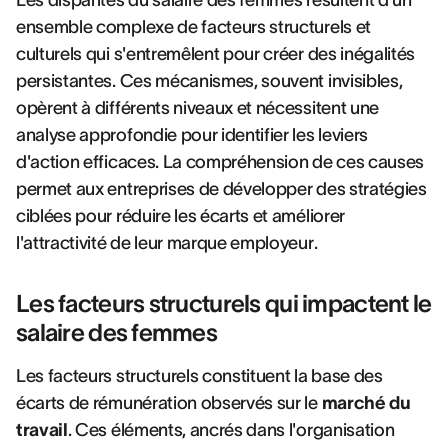
Les disparités du salaire des femmes résultent d'un
ensemble complexe de facteurs structurels et
culturels qui s'entremêlent pour créer des inégalités
persistantes. Ces mécanismes, souvent invisibles,
opèrent à différents niveaux et nécessitent une
analyse approfondie pour identifier les leviers
d'action efficaces. La compréhension de ces causes
permet aux entreprises de développer des stratégies
ciblées pour réduire les écarts et améliorer
l'attractivité de leur marque employeur.
Les facteurs structurels qui impactent le
salaire des femmes
Les facteurs structurels constituent la base des
écarts de rémunération observés sur le
marché du
travail
. Ces éléments, ancrés dans l'organisation