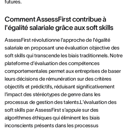
futures.
Comment AssessFirst contribue à
l'égalité salariale grâce aux soft skills
AssessFirst révolutionne l'approche de l'égalité
salariale en proposant une évaluation objective des
soft skills qui transcende les biais traditionnels. Notre
plateforme d'évaluation des compétences
comportementales permet aux entreprises de baser
leurs décisions de rémunération sur des critères
objectifs et prédictifs, réduisant significativement
l'impact des stéréotypes de genre dans les
processus de gestion des talents.L'évaluation des
soft skills par AssessFirst s'appuie sur des
algorithmes éthiques qui éliminent les biais
inconscients présents dans les processus