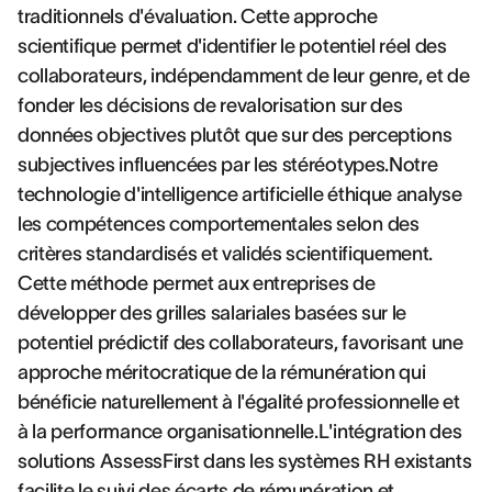
traditionnels d'évaluation. Cette approche
scientifique permet d'identifier le potentiel réel des
collaborateurs, indépendamment de leur genre, et de
fonder les décisions de revalorisation sur des
données objectives plutôt que sur des perceptions
subjectives influencées par les stéréotypes.Notre
technologie d'intelligence artificielle éthique analyse
les compétences comportementales selon des
critères standardisés et validés scientifiquement.
Cette méthode permet aux entreprises de
développer des grilles salariales basées sur le
potentiel prédictif des collaborateurs, favorisant une
approche méritocratique de la rémunération qui
bénéficie naturellement à l'égalité professionnelle et
à la performance organisationnelle.L'intégration des
solutions AssessFirst dans les systèmes RH existants
facilite le suivi des écarts de rémunération et