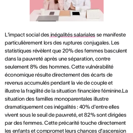
L'impact social des
inégalités salariales
se manifeste
particulièrement lors des ruptures conjugales. Les
statistiques révèlent que 20% des femmes basculent
dans la pauvreté après une séparation, contre
seulement 8% des hommes. Cette vulnérabilité
économique résulte directement des écarts de
revenus accumulés pendant la vie de couple et
illustre la fragilité de la situation financière féminine.La
situation des familles monoparentales illustre
dramatiquement ces inégalités : 40% d'entre elles
vivent sous le seuil de pauvreté, et 82% sont dirigées
par des femmes. Cette précarité touche directement
les enfants et compromet leurs chances d'ascension