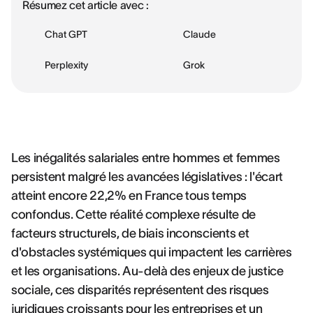
Résumez cet article avec :
Chat GPT
Claude
Perplexity
Grok
Les inégalités salariales entre hommes et femmes
persistent malgré les avancées législatives : l'écart
atteint encore 22,2% en France tous temps
confondus. Cette réalité complexe résulte de
facteurs structurels, de biais inconscients et
d'obstacles systémiques qui impactent les carrières
et les organisations. Au-delà des enjeux de justice
sociale, ces disparités représentent des risques
juridiques croissants pour les entreprises et un