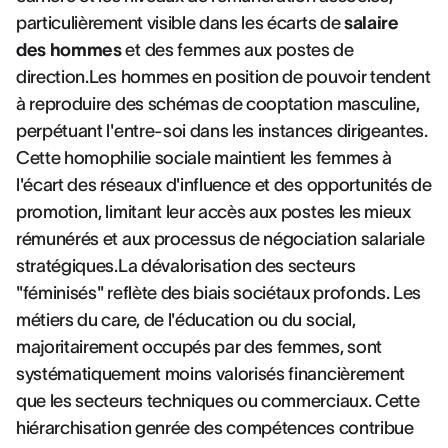
particulièrement visible dans les écarts de
salaire
des hommes
et des femmes aux postes de
direction.Les hommes en position de pouvoir tendent
à reproduire des schémas de cooptation masculine,
perpétuant l'entre-soi dans les instances dirigeantes.
Cette homophilie sociale maintient les femmes à
l'écart des réseaux d'influence et des opportunités de
promotion, limitant leur accès aux postes les mieux
rémunérés et aux processus de négociation salariale
stratégiques.La dévalorisation des secteurs
"féminisés" reflète des biais sociétaux profonds. Les
métiers du care, de l'éducation ou du social,
majoritairement occupés par des femmes, sont
systématiquement moins valorisés financièrement
que les secteurs techniques ou commerciaux. Cette
hiérarchisation genrée des compétences contribue