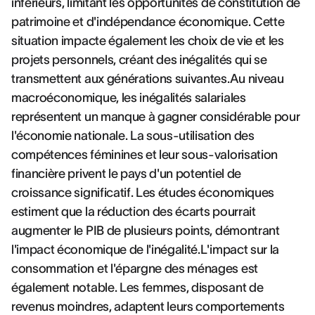
inférieurs, limitant les opportunités de constitution de
patrimoine et d'indépendance économique. Cette
situation impacte également les choix de vie et les
projets personnels, créant des inégalités qui se
transmettent aux générations suivantes.Au niveau
macroéconomique, les inégalités salariales
représentent un manque à gagner considérable pour
l'économie nationale. La sous-utilisation des
compétences féminines et leur sous-valorisation
financière privent le pays d'un potentiel de
croissance significatif. Les études économiques
estiment que la réduction des écarts pourrait
augmenter le PIB de plusieurs points, démontrant
l'impact économique de l'inégalité.L'impact sur la
consommation et l'épargne des ménages est
également notable. Les femmes, disposant de
revenus moindres, adaptent leurs comportements