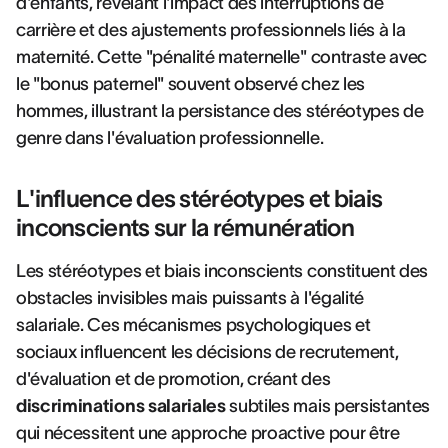
d'enfants, révélant l'impact des interruptions de
carrière et des ajustements professionnels liés à la
maternité. Cette "pénalité maternelle" contraste avec
le "bonus paternel" souvent observé chez les
hommes, illustrant la persistance des stéréotypes de
genre dans l'évaluation professionnelle.
L'influence des stéréotypes et biais
inconscients sur la rémunération
Les stéréotypes et biais inconscients constituent des
obstacles invisibles mais puissants à l'égalité
salariale. Ces mécanismes psychologiques et
sociaux influencent les décisions de recrutement,
d'évaluation et de promotion, créant des
discriminations salariales
subtiles mais persistantes
qui nécessitent une approche proactive pour être