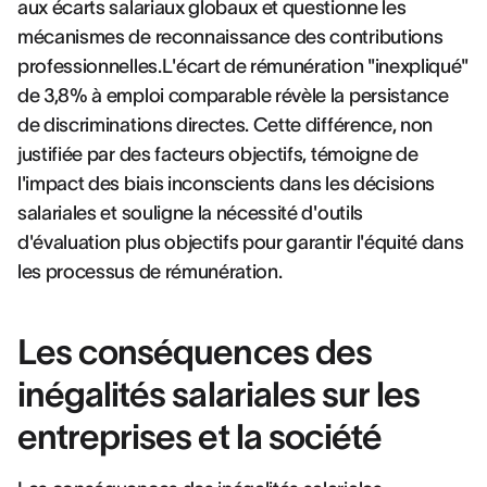
aux écarts salariaux globaux et questionne les
mécanismes de reconnaissance des contributions
professionnelles.L'écart de rémunération "inexpliqué"
de 3,8% à emploi comparable révèle la persistance
de discriminations directes. Cette différence, non
justifiée par des facteurs objectifs, témoigne de
l'impact des biais inconscients dans les décisions
salariales et souligne la nécessité d'outils
d'évaluation plus objectifs pour garantir l'équité dans
les processus de rémunération.
Les conséquences des
inégalités salariales sur les
entreprises et la société