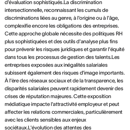
d'évaluation sophistiqués.La discrimination
intersectionnelle, reconnaissant les cumuls de
discriminations liées au genre, à l'origine ou à l'âge,
complexifie encore les obligations des entreprises.
Cette approche globale nécessite des politiques RH
plus sophistiquées et des outils d'analyse plus fins
pour prévenir les risques juridiques et garantir l'équité
dans tous les processus de gestion des talents.Les
entreprises exposées aux inégalités salariales
subissent également des risques d'image importants.
À l'ère des réseaux sociaux et de la transparence, les
disparités salariales peuvent rapidement devenir des
crises de réputation majeures. Cette exposition
médiatique impacte l'attractivité employeur et peut
affecter les relations commerciales, particulièrement
avec les clients sensibles aux enjeux
sociétaux.L'évolution des attentes des