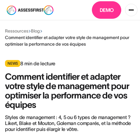
DEMO
Ressources
Blog
Comment identifier et adapter votre style de management pour
optimiser la performance de vos équipes
8
min de lecture
NEWS
Comment identifier et adapter
votre style de management pour
optimiser la performance de vos
équipes
Styles de management : 4, 5 ou 6 types de management ?
Likert, Blake et Mouton, Goleman comparés, et la méthode
pour identifier puis élargir le vôtre.