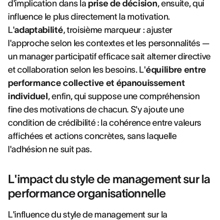
d'implication dans la
prise de décision
, ensuite, qui
influence le plus directement la motivation.
L'
adaptabilité
, troisième marqueur : ajuster
l'approche selon les contextes et les personnalités —
un manager participatif efficace sait alterner directive
et collaboration selon les besoins. L'
équilibre entre
performance collective et épanouissement
individuel
, enfin, qui suppose une compréhension
fine des motivations de chacun. S'y ajoute une
condition de crédibilité : la cohérence entre valeurs
affichées et actions concrètes, sans laquelle
l'adhésion ne suit pas.
L'impact du style de management sur la
performance organisationnelle
L'influence du style de management sur la