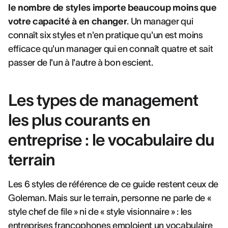
le nombre de styles importe beaucoup moins que
votre capacité à en changer
. Un manager qui
connaît six styles et n'en pratique qu'un est moins
efficace qu'un manager qui en connaît quatre et sait
passer de l'un à l'autre à bon escient.
Les types de management
les plus courants en
entreprise : le vocabulaire du
terrain
Les 6 styles de référence de ce guide restent ceux de
Goleman. Mais sur le terrain, personne ne parle de «
style chef de file » ni de « style visionnaire » : les
entreprises francophones emploient un vocabulaire