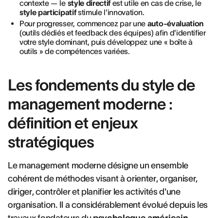
contexte — le
style directif
est utile en cas de crise, le
style participatif
stimule l'innovation.
Pour progresser, commencez par une
auto-évaluation
(outils dédiés et feedback des équipes) afin d'identifier
votre style dominant, puis développez une « boîte à
outils » de compétences variées.
Les fondements du style de
management moderne :
définition et enjeux
stratégiques
Le management moderne désigne un ensemble
cohérent de méthodes visant à orienter, organiser,
diriger, contrôler et planifier les activités d'une
organisation. Il a considérablement évolué depuis les