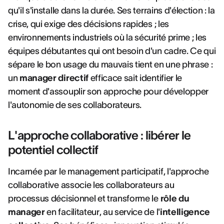
qu'il s'installe dans la durée. Ses terrains d'élection : la
crise, qui exige des décisions rapides ; les
environnements industriels où la sécurité prime ; les
équipes débutantes qui ont besoin d'un cadre. Ce qui
sépare le bon usage du mauvais tient en une phrase :
un
manager directif
efficace sait identifier le
moment d'assouplir son approche pour développer
l'autonomie de ses collaborateurs.
L'approche collaborative : libérer le
potentiel collectif
Incarnée par le management participatif, l'approche
collaborative associe les collaborateurs au
processus décisionnel et transforme le
rôle du
manager
en facilitateur, au service de l'
intelligence