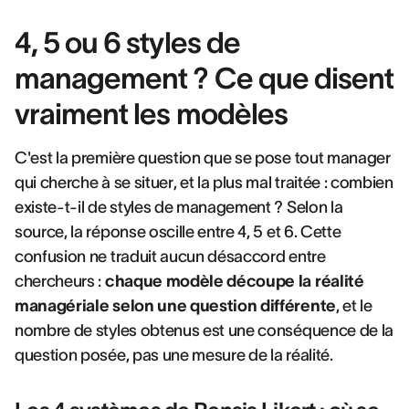
4, 5 ou 6 styles de
management ? Ce que disent
vraiment les modèles
C'est la première question que se pose tout manager
qui cherche à se situer, et la plus mal traitée : combien
existe-t-il de styles de management ? Selon la
source, la réponse oscille entre 4, 5 et 6. Cette
confusion ne traduit aucun désaccord entre
chercheurs :
chaque modèle découpe la réalité
managériale selon une question différente
, et le
nombre de styles obtenus est une conséquence de la
question posée, pas une mesure de la réalité.