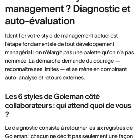
management ? Diagnostic et
auto-évaluation
Identifier votre style de management actuel est
l'étape fondamentale de tout développement
managérial : on n'élargit pas une palette qu'on n'a pas
nommée. La démarche demande du courage —
reconnaître ses limites — et se mène en combinant
auto-analyse et retours externes.
Les 6 styles de Goleman côté
collaborateurs : qui attend quoi de vous
?
Le diagnostic consiste à retourner les six registres de
Goleman : chacun ne décrit pas seulement une façon