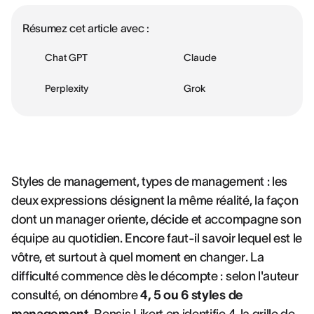
Résumez cet article avec :
Chat GPT
Claude
Perplexity
Grok
Styles de management, types de management : les
deux expressions désignent la même réalité, la façon
dont un manager oriente, décide et accompagne son
équipe au quotidien. Encore faut-il savoir lequel est le
vôtre, et surtout à quel moment en changer. La
difficulté commence dès le décompte : selon l'auteur
consulté, on dénombre
4, 5 ou 6 styles de