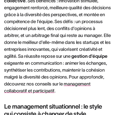
collective
. Ses bénéfices : innovation stimulée,
engagement renforcé, meilleure qualité des décisions
grâce à la diversité des perspectives, et montée en
compétence de l'équipe. Ses défis : un processus
décisionnel plus lent, des conflits d'opinions à
arbitrer, et un arbitrage final qui reste au manager. Elle
donne le meilleur d'elle-même dans les startups et les
entreprises innovantes, qui valorisent créativité et
agilité. Sa réussite repose sur une
gestion d'équipe
exigeante en communication : animer les échanges,
synthétiser les contributions, maintenir la cohésion
malgré la diversité des opinions. Pour approfondir,
découvrez nos conseils sur le
management
collaboratif et participatif
.
Le management situationnel : le style
qui consiste à changer de style