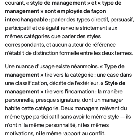
courant,
« style de management » et « type de
management » sont employés de façon
interchangeable
: parler des types directif, persuasif,
participatif et délégatif renvoie strictement aux
mêmes catégories que parler des styles
correspondants, et aucun auteur de référence
n'établit de distinction formelle entre les deux termes.
Une nuance d'usage existe néanmoins.
« Type de
management »
tire vers la catégorie : une case dans
une classification, décrite de l'extérieur.
« Style de
management »
tire vers l'incarnation : la manière
personnelle, presque signature, dont un manager
habite cette catégorie. Deux managers relèvent du
même type participatif sans avoir le même style — ils
n'ont ni la même personnalité, ni les mêmes
motivations, ni le même rapport au conflit.