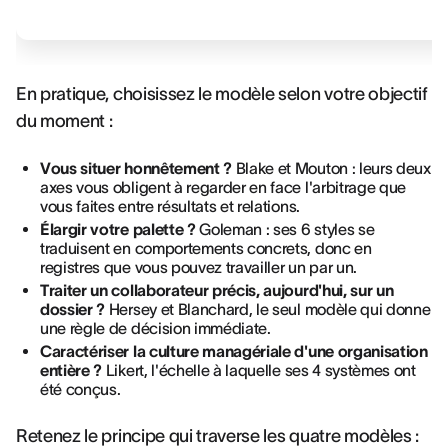
En pratique, choisissez le modèle selon votre objectif
du moment :
Vous situer honnêtement ?
Blake et Mouton : leurs deux
axes vous obligent à regarder en face l'arbitrage que
vous faites entre résultats et relations.
Élargir votre palette ?
Goleman : ses 6 styles se
traduisent en comportements concrets, donc en
registres que vous pouvez travailler un par un.
Traiter un collaborateur précis, aujourd'hui, sur un
dossier ?
Hersey et Blanchard, le seul modèle qui donne
une règle de décision immédiate.
Caractériser la culture managériale d'une organisation
entière ?
Likert, l'échelle à laquelle ses 4 systèmes ont
été conçus.
Retenez le principe qui traverse les quatre modèles :