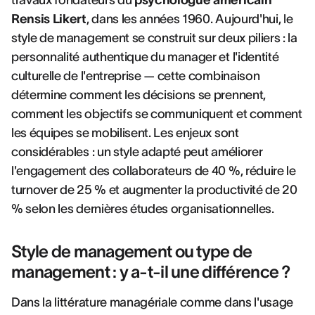
travaux fondateurs du
psychologue américain
Rensis Likert
, dans les années 1960. Aujourd'hui, le
style de management se construit sur deux piliers : la
personnalité authentique du manager et l'identité
culturelle de l'entreprise — cette combinaison
détermine comment les décisions se prennent,
comment les objectifs se communiquent et comment
les équipes se mobilisent. Les enjeux sont
considérables : un style adapté peut améliorer
l'engagement des collaborateurs de 40 %, réduire le
turnover de 25 % et augmenter la productivité de 20
% selon les dernières études organisationnelles.
Style de management ou type de
management : y a-t-il une différence ?
Dans la littérature managériale comme dans l'usage