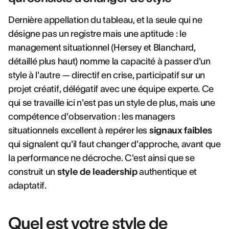
Dernière appellation du tableau, et la seule qui ne
désigne pas un registre mais une aptitude : le
management situationnel (Hersey et Blanchard,
détaillé plus haut) nomme la capacité à passer d'un
style à l'autre — directif en crise, participatif sur un
projet créatif, délégatif avec une équipe experte. Ce
qui se travaille ici n'est pas un style de plus, mais une
compétence d'observation : les managers
situationnels excellent à repérer les
signaux faibles
qui signalent qu'il faut changer d'approche, avant que
la performance ne décroche. C'est ainsi que se
construit un
style de leadership
authentique et
adaptatif.
Quel est votre style de