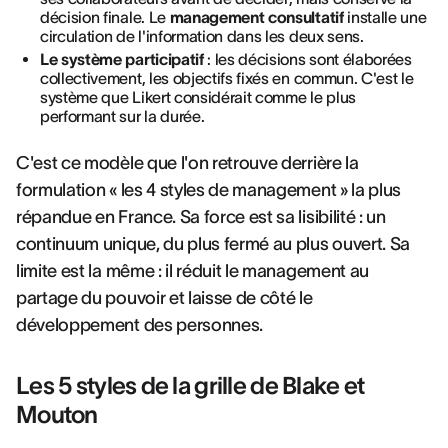
décision finale. Le
management consultatif
installe une
circulation de l'information dans les deux sens.
Le système participatif
: les décisions sont élaborées
collectivement, les objectifs fixés en commun. C'est le
système que Likert considérait comme le plus
performant sur la durée.
C'est ce modèle que l'on retrouve derrière la
formulation « les 4 styles de management » la plus
répandue en France. Sa force est sa lisibilité : un
continuum unique, du plus fermé au plus ouvert. Sa
limite est la même : il réduit le management au
partage du pouvoir et laisse de côté le
développement des personnes.
Les 5 styles de la grille de Blake et
Mouton