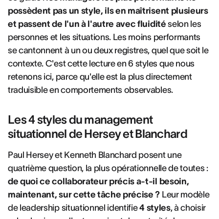
possèdent pas un style, ils en maîtrisent plusieurs
et passent de l'un à l'autre avec fluidité
selon les
personnes et les situations. Les moins performants
se cantonnent à un ou deux registres, quel que soit le
contexte. C'est cette lecture en 6 styles que nous
retenons ici, parce qu'elle est la plus directement
traduisible en comportements observables.
Les 4 styles du management
situationnel de Hersey et Blanchard
Paul Hersey et Kenneth Blanchard posent une
quatrième question, la plus opérationnelle de toutes :
de quoi ce collaborateur précis a-t-il besoin,
maintenant, sur cette tâche précise ?
Leur modèle
de leadership situationnel identifie
4 styles
, à choisir