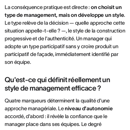
La conséquence pratique est directe :
on choisit un
type de management, mais on développe un style
.
Le type relève de la décision — quelle approche cette
situation appelle-t-elle ? —, le style de la construction
progressive et de l'authenticité. Un manager qui
adopte un type participatif sans y croire produit un
participatif de façade, immédiatement identifié par
son équipe.
Qu'est-ce qui définit réellement un
style de management efficace ?
Quatre marqueurs déterminent la qualité d'une
approche managériale. Le
niveau d'autonomie
accordé, d'abord : il révèle la confiance que le
manager place dans ses équipes. Le degré