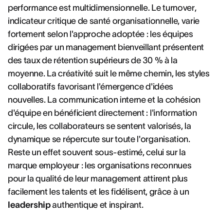
performance est multidimensionnelle. Le turnover,
indicateur critique de santé organisationnelle, varie
fortement selon l'approche adoptée : les équipes
dirigées par un management bienveillant présentent
des taux de rétention supérieurs de 30 % à la
moyenne. La créativité suit le même chemin, les styles
collaboratifs favorisant l'émergence d'idées
nouvelles. La communication interne et la cohésion
d'équipe en bénéficient directement : l'information
circule, les collaborateurs se sentent valorisés, la
dynamique se répercute sur toute l'organisation.
Reste un effet souvent sous-estimé, celui sur la
marque employeur : les organisations reconnues
pour la qualité de leur management attirent plus
facilement les talents et les fidélisent, grâce à un
leadership
authentique et inspirant.