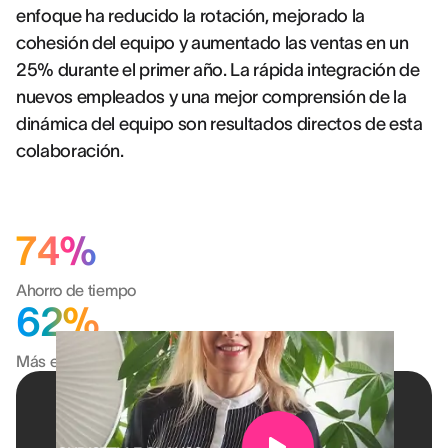
enfoque ha reducido la rotación, mejorado la
cohesión del equipo y aumentado las ventas en un
25% durante el primer año. La rápida integración de
nuevos empleados y una mejor comprensión de la
dinámica del equipo son resultados directos de esta
colaboración.
74%
Ahorro de tiempo
62%
Más eficiente