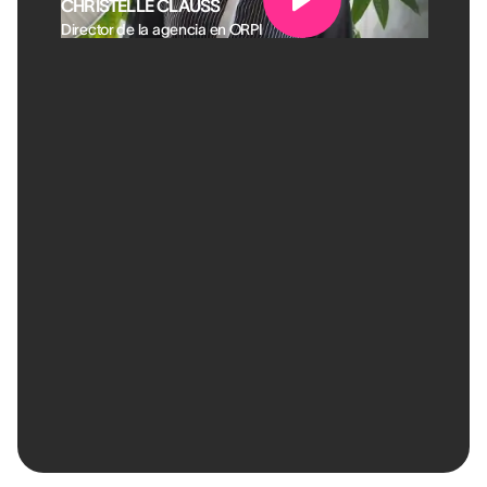
CHRISTELLE CLAUSS
Director de la agencia en ORPI