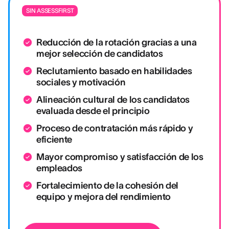
SIN ASSESSFIRST
Reducción de la rotación gracias a una
mejor selección de candidatos
Reclutamiento basado en habilidades
sociales y motivación
Alineación cultural de los candidatos
evaluada desde el principio
Proceso de contratación más rápido y
eficiente
Mayor compromiso y satisfacción de los
empleados
Fortalecimiento de la cohesión del
equipo y mejora del rendimiento