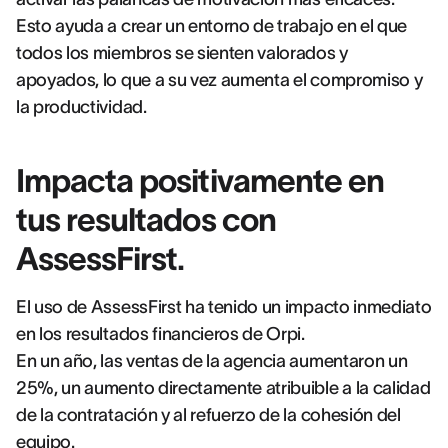
Esto ayuda a crear un entorno de trabajo en el que
todos los miembros se sienten valorados y
apoyados, lo que a su vez aumenta el compromiso y
la productividad.
Impacta positivamente en
tus resultados con
AssessFirst.
El uso de AssessFirst ha tenido un impacto inmediato
en los resultados financieros de Orpi.
En un año, las ventas de la agencia aumentaron un
25%, un aumento directamente atribuible a la calidad
de la contratación y al refuerzo de la cohesión del
equipo.