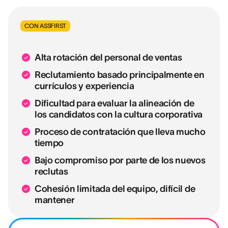
CON ASSFIRST
Alta rotación del personal de ventas
Reclutamiento basado principalmente en
currículos y experiencia
Dificultad para evaluar la alineación de
los candidatos con la cultura corporativa
Proceso de contratación que lleva mucho
tiempo
Bajo compromiso por parte de los nuevos
reclutas
Cohesión limitada del equipo, difícil de
mantener