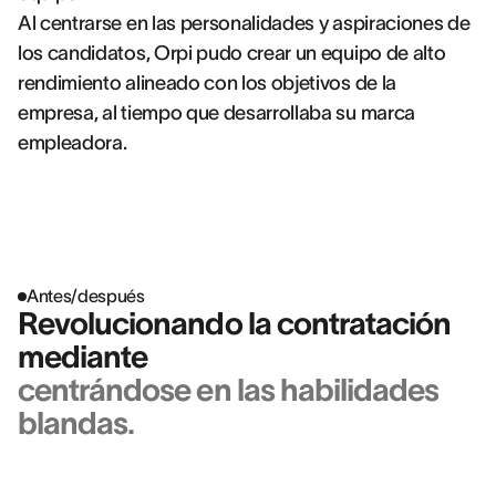
Al centrarse en las personalidades y aspiraciones de
los candidatos, Orpi pudo crear un equipo de alto
rendimiento alineado con los objetivos de la
empresa, al tiempo que desarrollaba su marca
empleadora.
Antes/después
Revolucionando la contratación
mediante
centrándose en las habilidades
blandas.