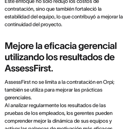
Este enfoque no solo redujo los costos de
contratación, sino que también fortaleció la
estabilidad del equipo, lo que contribuyó a mejorar la
continuidad del proyecto.
Mejore la eficacia gerencial
utilizando los resultados de
AssessFirst.
AssessFirst no se limita a la contratación en Orpi;
también se utiliza para mejorar las prácticas
gerenciales.
Al analizar regularmente los resultados de las
pruebas de los empleados, los gerentes pueden
comprender mejor la dinámica de sus equipos y
activar las palancas de motivación más eficaces.