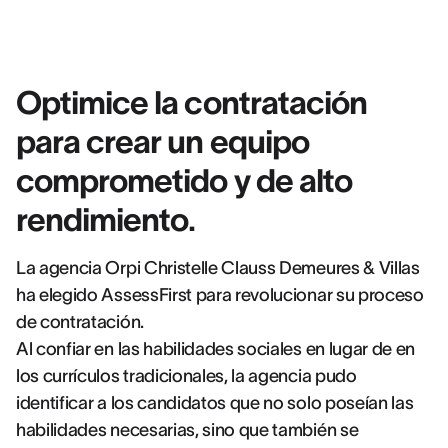
Optimice la contratación
para crear un equipo
comprometido y de alto
rendimiento.
La agencia Orpi Christelle Clauss Demeures & Villas
ha elegido AssessFirst para revolucionar su proceso
de contratación.
Al confiar en las habilidades sociales en lugar de en
los currículos tradicionales, la agencia pudo
identificar a los candidatos que no solo poseían las
habilidades necesarias, sino que también se