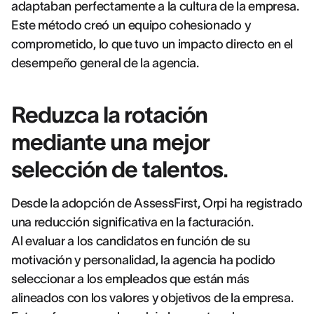
adaptaban perfectamente a la cultura de la empresa.
Este método creó un equipo cohesionado y
comprometido, lo que tuvo un impacto directo en el
desempeño general de la agencia.
Reduzca la rotación
mediante una mejor
selección de talentos.
Desde la adopción de AssessFirst, Orpi ha registrado
una reducción significativa en la facturación.
Al evaluar a los candidatos en función de su
motivación y personalidad, la agencia ha podido
seleccionar a los empleados que están más
alineados con los valores y objetivos de la empresa.