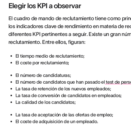
Elegir los KPI a observar
El cuadro de mando de reclutamiento tiene como princ
los indicadores clave de rendimiento en materia de recl
diferentes KPI pertinentes a seguir. Existe un gran nú
reclutamiento. Entre ellos, figuran:
El tiempo medio de reclutamiento;
El coste por reclutamiento;
El número de candidaturas;
El número de candidatos que han pasado el
test de pers
La tasa de retención de los nuevos empleados;
La tasa de conversión de candidatos en empleados;
La calidad de los candidatos;
La tasa de aceptación de las ofertas de empleo;
El coste de adquisición de un empleado.