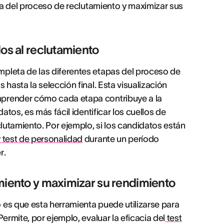
cia del proceso de reclutamiento y maximizar sus
dos al reclutamiento
pleta de las diferentes etapas del proceso de
hasta la selección final. Esta visualización
mprender cómo cada etapa contribuye a la
atos, es más fácil identificar los cuellos de
clutamiento. Por ejemplo, si los candidatos están
 test de personalidad
durante un período
r.
amiento y maximizar su rendimiento
 es que esta herramienta puede utilizarse para
ermite, por ejemplo, evaluar la eficacia del
test