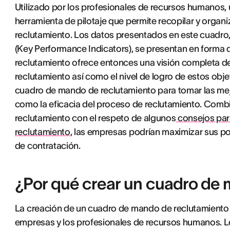
Utilizado por los profesionales de recursos humanos
herramienta de pilotaje que permite recopilar y organi
reclutamiento. Los datos presentados en este cuadro
(Key Performance Indicators), se presentan en forma 
reclutamiento ofrece entonces una visión completa de
reclutamiento así como el nivel de logro de estos obj
cuadro de mando de reclutamiento para tomar las mejo
como la eficacia del proceso de reclutamiento. Com
reclutamiento con el respeto de algunos
consejos par
reclutamiento
, las empresas podrían maximizar sus po
de contratación.
¿Por qué crear un cuadro de
La creación de un cuadro de mando de reclutamiento p
empresas y los profesionales de recursos humanos. Les