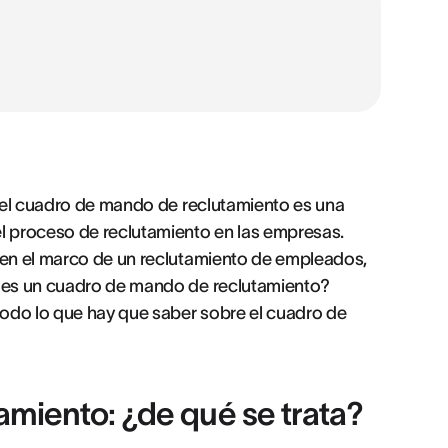
I, el cuadro de mando de reclutamiento es una
 proceso de reclutamiento en las empresas.
e en el marco de un reclutamiento de empleados,
é es un cuadro de mando de reclutamiento?
odo lo que hay que saber sobre el cuadro de
amiento: ¿de qué se trata?