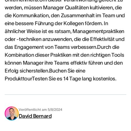
werden, müssen Manager Qualitäten kultivieren, die
die Kommunikation, den Zusammenhalt im Team und
eine bessere Führung der Kollegen fördern. In
ähnlicher Weise ist es ratsam, Managementpraktiken
oder -techniken anzuwenden, die die Effektivität und
das Engagement von Teams verbessern.Durch die
Kombination dieser Praktiken mit den richtigen Tools
können Manager ihre Teams effektiv führen und den
Erfolg sicherstellen.Buchen Sie eine
ProdukttourTesten Sie es 14 Tage lang kostenlos.
Veröffentlicht am
5/8/2024
David Bernard