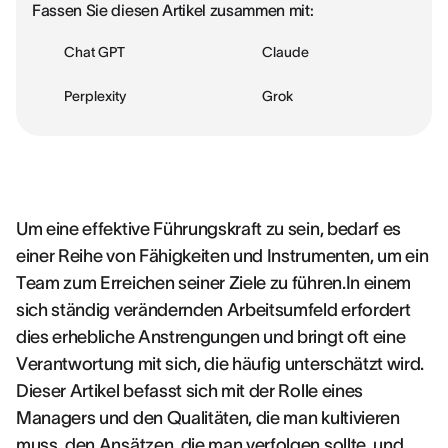
Fassen Sie diesen Artikel zusammen mit:
Chat GPT
Claude
Perplexity
Grok
Um eine effektive Führungskraft zu sein, bedarf es
einer Reihe von Fähigkeiten und Instrumenten, um ein
Team zum Erreichen seiner Ziele zu führen.In einem
sich ständig verändernden Arbeitsumfeld erfordert
dies erhebliche Anstrengungen und bringt oft eine
Verantwortung mit sich, die häufig unterschätzt wird.
Dieser Artikel befasst sich mit der Rolle eines
Managers und den Qualitäten, die man kultivieren
muss, den Ansätzen, die man verfolgen sollte, und