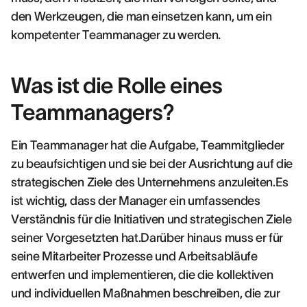
den Werkzeugen, die man einsetzen kann, um ein
kompetenter Teammanager zu werden.
Was ist die Rolle eines
Teammanagers?
Ein Teammanager hat die Aufgabe, Teammitglieder
zu beaufsichtigen und sie bei der Ausrichtung auf die
strategischen Ziele des Unternehmens anzuleiten.Es
ist wichtig, dass der Manager ein umfassendes
Verständnis für die Initiativen und strategischen Ziele
seiner Vorgesetzten hat.Darüber hinaus muss er für
seine Mitarbeiter Prozesse und Arbeitsabläufe
entwerfen und implementieren, die die kollektiven
und individuellen Maßnahmen beschreiben, die zur