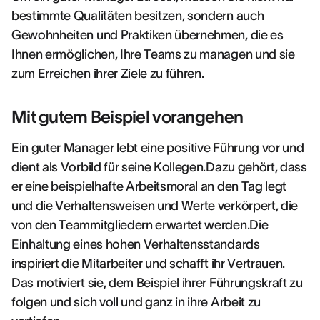
bestimmte Qualitäten besitzen, sondern auch
Gewohnheiten und Praktiken übernehmen, die es
Ihnen ermöglichen, Ihre Teams zu managen und sie
zum Erreichen ihrer Ziele zu führen.
Mit gutem Beispiel vorangehen
Ein guter Manager lebt eine positive Führung vor und
dient als Vorbild für seine Kollegen.Dazu gehört, dass
er eine beispielhafte Arbeitsmoral an den Tag legt
und die Verhaltensweisen und Werte verkörpert, die
von den Teammitgliedern erwartet werden.Die
Einhaltung eines hohen Verhaltensstandards
inspiriert die Mitarbeiter und schafft ihr Vertrauen.
Das motiviert sie, dem Beispiel ihrer Führungskraft zu
folgen und sich voll und ganz in ihre Arbeit zu