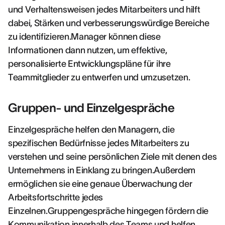
und Verhaltensweisen jedes Mitarbeiters und hilft
dabei, Stärken und verbesserungswürdige Bereiche
zu identifizieren.Manager können diese
Informationen dann nutzen, um effektive,
personalisierte Entwicklungspläne für ihre
Teammitglieder zu entwerfen und umzusetzen.
Gruppen- und Einzelgespräche
Einzelgespräche helfen den Managern, die
spezifischen Bedürfnisse jedes Mitarbeiters zu
verstehen und seine persönlichen Ziele mit denen des
Unternehmens in Einklang zu bringen.Außerdem
ermöglichen sie eine genaue Überwachung der
Arbeitsfortschritte jedes
Einzelnen.Gruppengespräche hingegen fördern die
Kommunikation innerhalb des Teams und helfen,