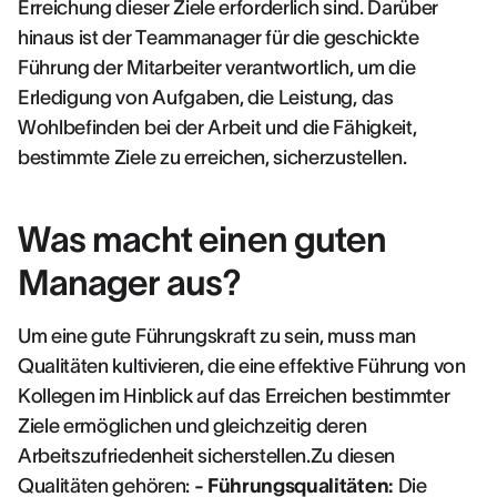
Erreichung dieser Ziele erforderlich sind. Darüber
hinaus ist der Teammanager für die geschickte
Führung der Mitarbeiter verantwortlich, um die
Erledigung von Aufgaben, die Leistung, das
Wohlbefinden bei der Arbeit und die Fähigkeit,
bestimmte Ziele zu erreichen, sicherzustellen.
Was macht einen guten
Manager aus?
Um eine gute Führungskraft zu sein, muss man
Qualitäten kultivieren, die eine effektive Führung von
Kollegen im Hinblick auf das Erreichen bestimmter
Ziele ermöglichen und gleichzeitig deren
Arbeitszufriedenheit sicherstellen.Zu diesen
Qualitäten gehören:
- Führungsqualitäten:
Die