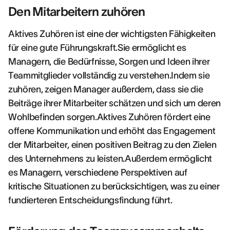
Den Mitarbeitern zuhören
Aktives Zuhören ist eine der wichtigsten Fähigkeiten
für eine gute Führungskraft.Sie ermöglicht es
Managern, die Bedürfnisse, Sorgen und Ideen ihrer
Teammitglieder vollständig zu verstehen.Indem sie
zuhören, zeigen Manager außerdem, dass sie die
Beiträge ihrer Mitarbeiter schätzen und sich um deren
Wohlbefinden sorgen.Aktives Zuhören fördert eine
offene Kommunikation und erhöht das Engagement
der Mitarbeiter, einen positiven Beitrag zu den Zielen
des Unternehmens zu leisten.Außerdem ermöglicht
es Managern, verschiedene Perspektiven auf
kritische Situationen zu berücksichtigen, was zu einer
fundierteren Entscheidungsfindung führt.