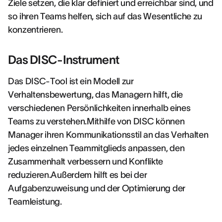
Ziele setzen, die klar definiert und erreichbar sind, und
so ihren Teams helfen, sich auf das Wesentliche zu
konzentrieren.
Das DISC-Instrument
Das DISC-Tool ist ein Modell zur
Verhaltensbewertung, das Managern hilft, die
verschiedenen Persönlichkeiten innerhalb eines
Teams zu verstehen.Mithilfe von DISC können
Manager ihren Kommunikationsstil an das Verhalten
jedes einzelnen Teammitglieds anpassen, den
Zusammenhalt verbessern und Konflikte
reduzieren.Außerdem hilft es bei der
Aufgabenzuweisung und der Optimierung der
Teamleistung.