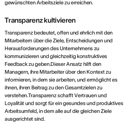
gewünschten Arbeitsziele zu erreichen.
Transparenz kultivieren
Transparenz bedeutet, offen und ehrlich mit den
Mitarbeitern über die Ziele, Entscheidungen und
Herausforderungen des Unternehmens zu
kommunizieren und gleichzeitig konstruktives
Feedback zu geben.Dieser Ansatz hilft den
Managern, ihre Mitarbeiter über den Kontext zu
informieren, in dem sie arbeiten, und ermöglicht es
ihnen, ihren Beitrag zu den Gesamtzielen zu
verstehen.Transparenz schafft Vertrauen und
Loyalität und sorgt für ein gesundes und produktives
Arbeitsumfeld, in dem alle auf die gleichen Ziele
ausgerichtet sind.