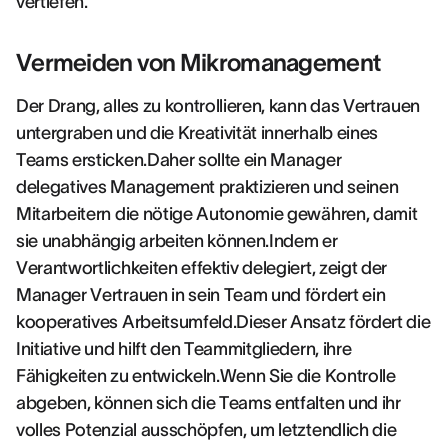
vertiefen.
Vermeiden von Mikromanagement
Der Drang, alles zu kontrollieren, kann das Vertrauen
untergraben und die Kreativität innerhalb eines
Teams ersticken.Daher sollte ein Manager
delegatives Management praktizieren und seinen
Mitarbeitern die nötige Autonomie gewähren, damit
sie unabhängig arbeiten können.Indem er
Verantwortlichkeiten effektiv delegiert, zeigt der
Manager Vertrauen in sein Team und fördert ein
kooperatives Arbeitsumfeld.Dieser Ansatz fördert die
Initiative und hilft den Teammitgliedern, ihre
Fähigkeiten zu entwickeln.Wenn Sie die Kontrolle
abgeben, können sich die Teams entfalten und ihr
volles Potenzial ausschöpfen, um letztendlich die