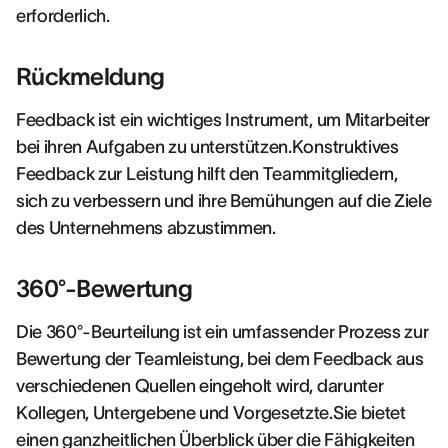
erforderlich.
Rückmeldung
Feedback ist ein wichtiges Instrument, um Mitarbeiter
bei ihren Aufgaben zu unterstützen.Konstruktives
Feedback zur Leistung hilft den Teammitgliedern,
sich zu verbessern und ihre Bemühungen auf die Ziele
des Unternehmens abzustimmen.
360°-Bewertung
Die 360°-Beurteilung ist ein umfassender Prozess zur
Bewertung der Teamleistung, bei dem Feedback aus
verschiedenen Quellen eingeholt wird, darunter
Kollegen, Untergebene und Vorgesetzte.Sie bietet
einen ganzheitlichen Überblick über die Fähigkeiten