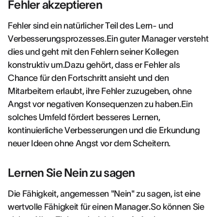
Fehler akzeptieren
Fehler sind ein natürlicher Teil des Lern- und
Verbesserungsprozesses.Ein guter Manager versteht
dies und geht mit den Fehlern seiner Kollegen
konstruktiv um.Dazu gehört, dass er Fehler als
Chance für den Fortschritt ansieht und den
Mitarbeitern erlaubt, ihre Fehler zuzugeben, ohne
Angst vor negativen Konsequenzen zu haben.Ein
solches Umfeld fördert besseres Lernen,
kontinuierliche Verbesserungen und die Erkundung
neuer Ideen ohne Angst vor dem Scheitern.
Lernen Sie Nein zu sagen
Die Fähigkeit, angemessen "Nein" zu sagen, ist eine
wertvolle Fähigkeit für einen Manager.So können Sie