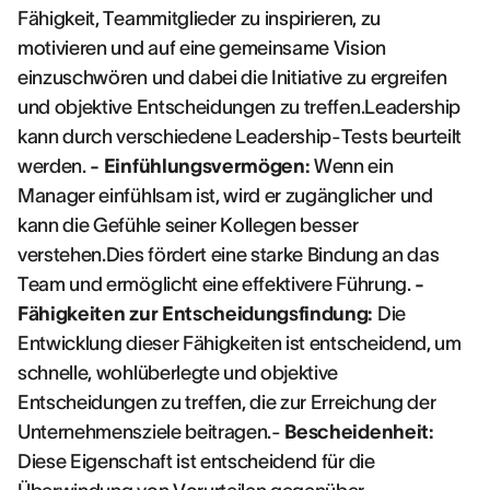
Fähigkeit, Teammitglieder zu inspirieren, zu
motivieren und auf eine gemeinsame Vision
einzuschwören und dabei die Initiative zu ergreifen
und objektive Entscheidungen zu treffen.Leadership
kann durch verschiedene Leadership-Tests beurteilt
werden.
- Einfühlungsvermögen:
Wenn ein
Manager einfühlsam ist, wird er zugänglicher und
kann die Gefühle seiner Kollegen besser
verstehen.Dies fördert eine starke Bindung an das
Team und ermöglicht eine effektivere Führung.
-
Fähigkeiten zur Entscheidungsfindung:
Die
Entwicklung dieser Fähigkeiten ist entscheidend, um
schnelle, wohlüberlegte und objektive
Entscheidungen zu treffen, die zur Erreichung der
Unternehmensziele beitragen.-
Bescheidenheit:
Diese Eigenschaft ist entscheidend für die