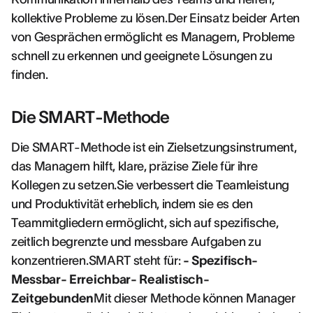
kollektive Probleme zu lösen.Der Einsatz beider Arten
von Gesprächen ermöglicht es Managern, Probleme
schnell zu erkennen und geeignete Lösungen zu
finden.
Die SMART-Methode
Die SMART-Methode ist ein Zielsetzungsinstrument,
das Managern hilft, klare, präzise Ziele für ihre
Kollegen zu setzen.Sie verbessert die Teamleistung
und Produktivität erheblich, indem sie es den
Teammitgliedern ermöglicht, sich auf spezifische,
zeitlich begrenzte und messbare Aufgaben zu
konzentrieren.SMART steht für:
- Spezifisch-
Messbar- Erreichbar- Realistisch-
Zeitgebunden
Mit dieser Methode können Manager