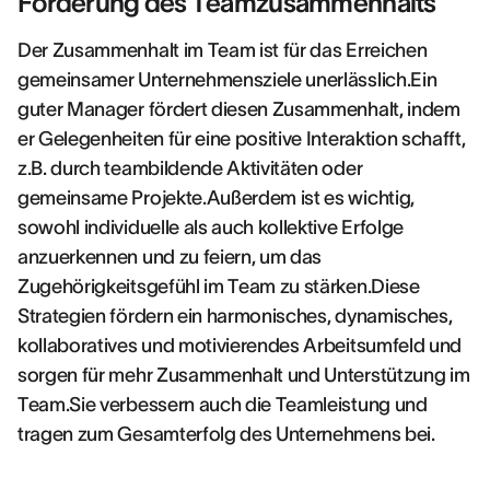
Förderung des Teamzusammenhalts
Der Zusammenhalt im Team ist für das Erreichen
gemeinsamer Unternehmensziele unerlässlich.Ein
guter Manager fördert diesen Zusammenhalt, indem
er Gelegenheiten für eine positive Interaktion schafft,
z.B. durch teambildende Aktivitäten oder
gemeinsame Projekte.Außerdem ist es wichtig,
sowohl individuelle als auch kollektive Erfolge
anzuerkennen und zu feiern, um das
Zugehörigkeitsgefühl im Team zu stärken.Diese
Strategien fördern ein harmonisches, dynamisches,
kollaboratives und motivierendes Arbeitsumfeld und
sorgen für mehr Zusammenhalt und Unterstützung im
Team.Sie verbessern auch die Teamleistung und
tragen zum Gesamterfolg des Unternehmens bei.