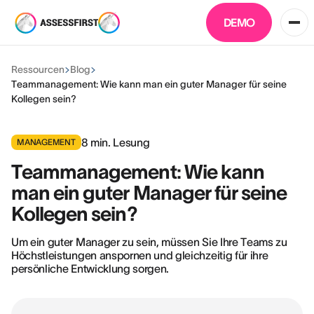
DEMO
Ressourcen
Blog
Teammanagement: Wie kann man ein guter Manager für seine
Kollegen sein?
8
min. Lesung
MANAGEMENT
Teammanagement: Wie kann
man ein guter Manager für seine
Kollegen sein?
Um ein guter Manager zu sein, müssen Sie Ihre Teams zu
Höchstleistungen anspornen und gleichzeitig für ihre
persönliche Entwicklung sorgen.