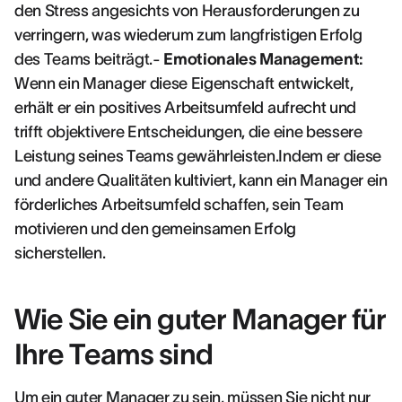
den Stress angesichts von Herausforderungen zu
verringern, was wiederum zum langfristigen Erfolg
des Teams beiträgt.-
Emotionales Management:
Wenn ein Manager diese Eigenschaft entwickelt,
erhält er ein positives Arbeitsumfeld aufrecht und
trifft objektivere Entscheidungen, die eine bessere
Leistung seines Teams gewährleisten.Indem er diese
und andere Qualitäten kultiviert, kann ein Manager ein
förderliches Arbeitsumfeld schaffen, sein Team
motivieren und den gemeinsamen Erfolg
sicherstellen.
Wie Sie ein guter Manager für
Ihre Teams sind
Um ein guter Manager zu sein, müssen Sie nicht nur