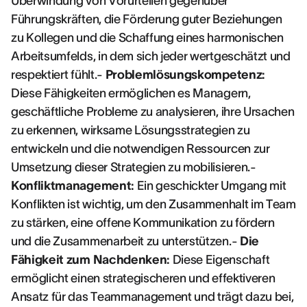
Überwindung von Vorurteilen gegenüber
Führungskräften, die Förderung guter Beziehungen
zu Kollegen und die Schaffung eines harmonischen
Arbeitsumfelds, in dem sich jeder wertgeschätzt und
respektiert fühlt.-
Problemlösungskompetenz:
Diese Fähigkeiten ermöglichen es Managern,
geschäftliche Probleme zu analysieren, ihre Ursachen
zu erkennen, wirksame Lösungsstrategien zu
entwickeln und die notwendigen Ressourcen zur
Umsetzung dieser Strategien zu mobilisieren.-
Konfliktmanagement:
Ein geschickter Umgang mit
Konflikten ist wichtig, um den Zusammenhalt im Team
zu stärken, eine offene Kommunikation zu fördern
und die Zusammenarbeit zu unterstützen.-
Die
Fähigkeit zum Nachdenken:
Diese Eigenschaft
ermöglicht einen strategischeren und effektiveren
Ansatz für das Teammanagement und trägt dazu bei,