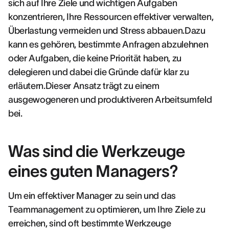
sich auf Ihre Ziele und wichtigen Aufgaben
konzentrieren, Ihre Ressourcen effektiver verwalten,
Überlastung vermeiden und Stress abbauen.Dazu
kann es gehören, bestimmte Anfragen abzulehnen
oder Aufgaben, die keine Priorität haben, zu
delegieren und dabei die Gründe dafür klar zu
erläutern.Dieser Ansatz trägt zu einem
ausgewogeneren und produktiveren Arbeitsumfeld
bei.
Was sind die Werkzeuge
eines guten Managers?
Um ein effektiver Manager zu sein und das
Teammanagement zu optimieren, um Ihre Ziele zu
erreichen, sind oft bestimmte Werkzeuge