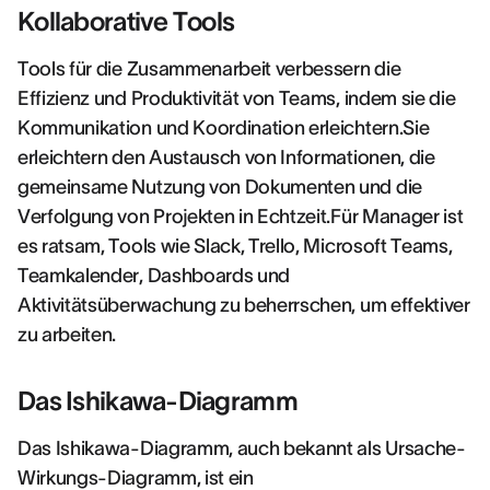
Kollaborative Tools
Tools für die Zusammenarbeit verbessern die
Effizienz und Produktivität von Teams, indem sie die
Kommunikation und Koordination erleichtern.Sie
erleichtern den Austausch von Informationen, die
gemeinsame Nutzung von Dokumenten und die
Verfolgung von Projekten in Echtzeit.Für Manager ist
es ratsam, Tools wie Slack, Trello, Microsoft Teams,
Teamkalender, Dashboards und
Aktivitätsüberwachung zu beherrschen, um effektiver
zu arbeiten.
Das Ishikawa-Diagramm
Das Ishikawa-Diagramm, auch bekannt als Ursache-
Wirkungs-Diagramm, ist ein