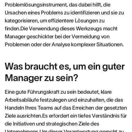
Problemlösungsinstrument, das dabei hilft, die
Ursachen eines Problems zu identifizieren und sie zu
kategorisieren, um effizientere Lösungen zu
finden.Die Verwendung dieses Werkzeugs macht
Manager geschickter bei der Vermeidung von
Problemen oder der Analyse komplexer Situationen.
Was braucht es, um ein guter
Manager zu sein?
Eine gute Führungskraft zu sein bedeutet, klare
Arbeitsabläufe festzulegen und einzuhalten, die das
Handeln Ihres Teams auf das Erreichen der gesetzten
Ziele ausrichten.Es erfordert ein tiefes Verständnis für
die Initiativen und strategischen Ziele des
Unternehmens.Um dieser Verantwortung gerecht zu