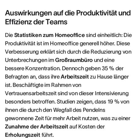
Auswirkungen auf die Produktivität und
Effizienz der Teams
Die
Statistiken zum Homeoffice
sind einheitlich: Die
Produktivität ist im Homeoffice generell höher. Diese
Verbesserung erklärt sich durch die Reduzierung von
Unterbrechungen im
Großraumbüro
und eine
bessere Konzentration. Dennoch geben 35 % der
Befragten an, dass ihre
Arbeitszeit
zu Hause länger
ist. Beschäftigte im Rahmen von
Vertrauensarbeitszeit sind von dieser Intensivierung
besonders betroffen. Studien zeigen, dass 19 % von
ihnen die durch den Wegfall des Pendelns
gewonnene Zeit für mehr Arbeit nutzen, was zu einer
Zunahme der Arbeitszeit
auf Kosten der
Erholungszeit
führt.