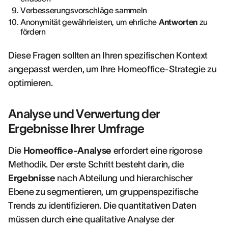
Verbesserungsvorschläge sammeln
Anonymität gewährleisten, um ehrliche
Antworten
zu
fördern
Diese Fragen sollten an Ihren spezifischen Kontext
angepasst werden, um Ihre Homeoffice-Strategie zu
optimieren.
Analyse und Verwertung der
Ergebnisse Ihrer Umfrage
Die
Homeoffice-Analyse
erfordert eine rigorose
Methodik. Der erste Schritt besteht darin, die
Ergebnisse
nach Abteilung und hierarchischer
Ebene zu segmentieren, um gruppenspezifische
Trends zu identifizieren. Die quantitativen Daten
müssen durch eine qualitative Analyse der