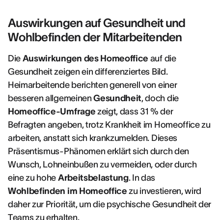
Auswirkungen auf Gesundheit und
Wohlbefinden der Mitarbeitenden
Die
Auswirkungen des Homeoffice
auf die
Gesundheit zeigen ein differenziertes Bild.
Heimarbeitende berichten generell von einer
besseren allgemeinen
Gesundheit
, doch die
Homeoffice-Umfrage
zeigt, dass 31 % der
Befragten angeben, trotz Krankheit im Homeoffice zu
arbeiten, anstatt sich krankzumelden. Dieses
Präsentismus-Phänomen erklärt sich durch den
Wunsch, Lohneinbußen zu vermeiden, oder durch
eine zu hohe
Arbeitsbelastung
. In das
Wohlbefinden im Homeoffice
zu investieren, wird
daher zur Priorität, um die psychische Gesundheit der
Teams zu erhalten.