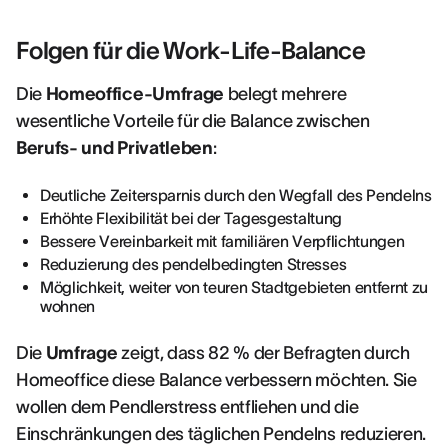
Folgen für die Work-Life-Balance
Die
Homeoffice-Umfrage
belegt mehrere
wesentliche Vorteile für die Balance zwischen
Berufs- und Privatleben
:
Deutliche Zeitersparnis durch den Wegfall des Pendelns
Erhöhte Flexibilität bei der Tagesgestaltung
Bessere Vereinbarkeit mit familiären Verpflichtungen
Reduzierung des pendelbedingten Stresses
Möglichkeit, weiter von teuren Stadtgebieten entfernt zu
wohnen
Die
Umfrage
zeigt, dass 82 % der Befragten durch
Homeoffice diese Balance verbessern möchten. Sie
wollen dem Pendlerstress entfliehen und die
Einschränkungen des täglichen Pendelns reduzieren.