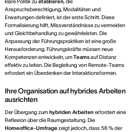
klare Politik zu
etablieren
, die
Anspruchsberechtigung, Modalitäten und
Erwartungen definiert, ist der erste Schritt. Diese
Formalisierung hilft, Missverständnisse zu vermeiden
und Gleichbehandlung zu gewährleisten. Die
Anpassung der Führungspraktiken ist eine große
Herausforderung. Führungskräfte müssen neue
Kompetenzen entwickeln, um
Teams
auf Distanz
effektiv zu leiten. Die Begleitung von Remote-Teams
erfordert ein Überdenken der Interaktionsformen.
Ihre Organisation auf hybrides Arbeiten
ausrichten
Der Übergang zum
hybriden Arbeiten
erfordert eine
Reflexion über die Raumgestaltung. Die
Homeoffice-Umfrage
zeigt jedoch, dass 56 % der