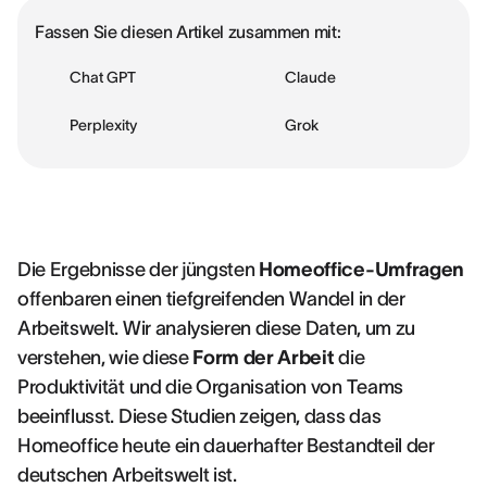
Fassen Sie diesen Artikel zusammen mit:
Chat GPT
Claude
Perplexity
Grok
Die Ergebnisse der jüngsten
Homeoffice-Umfragen
offenbaren einen tiefgreifenden Wandel in der
Arbeitswelt. Wir analysieren diese Daten, um zu
verstehen, wie diese
Form der Arbeit
die
Produktivität und die Organisation von Teams
beeinflusst. Diese Studien zeigen, dass das
Homeoffice heute ein dauerhafter Bestandteil der
deutschen Arbeitswelt ist.