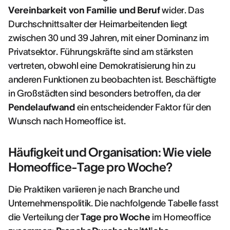
Vereinbarkeit von Familie und Beruf
wider. Das
Durchschnittsalter der Heimarbeitenden liegt
zwischen 30 und 39 Jahren, mit einer Dominanz im
Privatsektor. Führungskräfte sind am stärksten
vertreten, obwohl eine Demokratisierung hin zu
anderen Funktionen zu beobachten ist. Beschäftigte
in Großstädten sind besonders betroffen, da der
Pendelaufwand
ein entscheidender Faktor für den
Wunsch nach Homeoffice ist.
Häufigkeit und Organisation: Wie viele
Homeoffice-Tage pro Woche?
Die Praktiken variieren je nach Branche und
Unternehmenspolitik. Die nachfolgende Tabelle fasst
die Verteilung der
Tage pro Woche
im Homeoffice