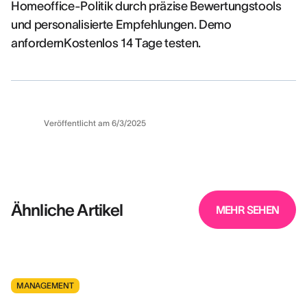
Homeoffice-Politik durch präzise Bewertungstools
und personalisierte Empfehlungen. Demo
anfordernKostenlos 14 Tage testen.
Veröffentlicht am
6/3/2025
Ähnliche Artikel
MEHR SEHEN
MANAGEMENT