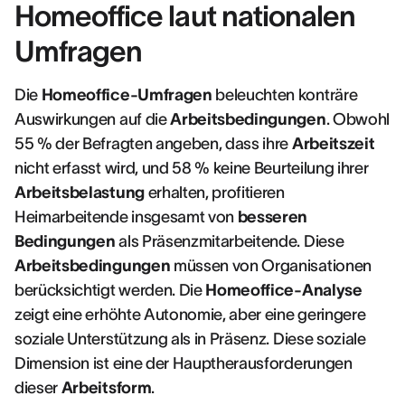
Homeoffice laut nationalen
Umfragen
Die
Homeoffice-Umfragen
beleuchten konträre
Auswirkungen auf die
Arbeitsbedingungen
. Obwohl
55 % der Befragten angeben, dass ihre
Arbeitszeit
nicht erfasst wird, und 58 % keine Beurteilung ihrer
Arbeitsbelastung
erhalten, profitieren
Heimarbeitende insgesamt von
besseren
Bedingungen
als Präsenzmitarbeitende. Diese
Arbeitsbedingungen
müssen von Organisationen
berücksichtigt werden. Die
Homeoffice-Analyse
zeigt eine erhöhte Autonomie, aber eine geringere
soziale Unterstützung als in Präsenz. Diese soziale
Dimension ist eine der Hauptherausforderungen
dieser
Arbeitsform
.