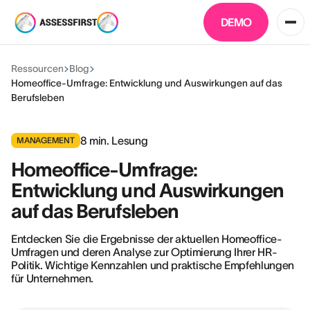
DEMO
Ressourcen
Blog
Homeoffice-Umfrage: Entwicklung und Auswirkungen auf das
Berufsleben
8
min. Lesung
MANAGEMENT
Homeoffice-Umfrage:
Entwicklung und Auswirkungen
auf das Berufsleben
Entdecken Sie die Ergebnisse der aktuellen Homeoffice-
Umfragen und deren Analyse zur Optimierung Ihrer HR-
Politik. Wichtige Kennzahlen und praktische Empfehlungen
für Unternehmen.