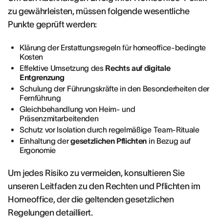
zu gewährleisten, müssen folgende wesentliche
Punkte geprüft werden:
Klärung der Erstattungsregeln für homeoffice-bedingte
Kosten
Effektive Umsetzung des
Rechts auf digitale
Entgrenzung
Schulung der Führungskräfte in den Besonderheiten der
Fernführung
Gleichbehandlung von Heim- und
Präsenzmitarbeitenden
Schutz vor Isolation durch regelmäßige Team-Rituale
Einhaltung der
gesetzlichen Pflichten
in Bezug auf
Ergonomie
Um jedes Risiko zu vermeiden, konsultieren Sie
unseren Leitfaden zu den Rechten und Pflichten im
Homeoffice, der die geltenden gesetzlichen
Regelungen detailliert.