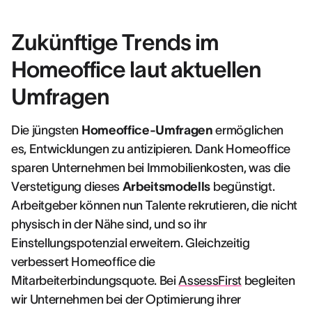
Zukünftige Trends im
Homeoffice laut aktuellen
Umfragen
Die jüngsten
Homeoffice-Umfragen
ermöglichen
es, Entwicklungen zu antizipieren. Dank Homeoffice
sparen Unternehmen bei Immobilienkosten, was die
Verstetigung dieses
Arbeitsmodells
begünstigt.
Arbeitgeber können nun Talente rekrutieren, die nicht
physisch in der Nähe sind, und so ihr
Einstellungspotenzial erweitern. Gleichzeitig
verbessert Homeoffice die
Mitarbeiterbindungsquote. Bei
AssessFirst
begleiten
wir Unternehmen bei der Optimierung ihrer