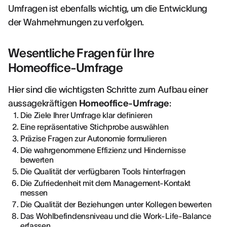
Umfragen ist ebenfalls wichtig, um die Entwicklung
der Wahrnehmungen zu verfolgen.
Wesentliche Fragen für Ihre
Homeoffice-Umfrage
Hier sind die wichtigsten Schritte zum Aufbau einer
aussagekräftigen
Homeoffice-Umfrage
:
Die Ziele Ihrer Umfrage klar definieren
Eine repräsentative Stichprobe auswählen
Präzise Fragen zur Autonomie formulieren
Die wahrgenommene Effizienz und Hindernisse
bewerten
Die Qualität der verfügbaren Tools hinterfragen
Die Zufriedenheit mit dem Management-Kontakt
messen
Die Qualität der Beziehungen unter Kollegen bewerten
Das Wohlbefindensniveau und die Work-Life-Balance
erfassen