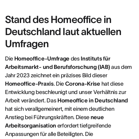
Stand des Homeoffice in
Deutschland laut aktuellen
Umfragen
Die
Homeoffice-Umfrage
des
Instituts für
Arbeitsmarkt- und Berufsforschung (IAB)
aus dem
Jahr 2023 zeichnet ein präzises Bild dieser
Homeoffice-Praxis
. Die
Corona-Krise
hat diese
Entwicklung beschleunigt und unser Verhältnis zur
Arbeit verändert. Das
Homeoffice in Deutschland
hat sich verallgemeinert, mit einem deutlichen
Anstieg bei Führungskräften. Diese
neue
Arbeitsorganisation
erfordert tiefgreifende
Anpassungen für alle Beteiligten. Die