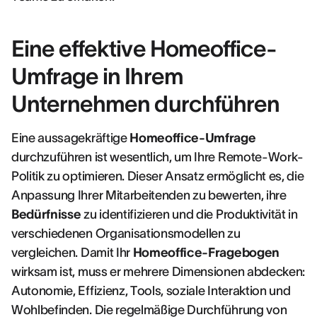
Eine effektive Homeoffice-
Umfrage in Ihrem
Unternehmen durchführen
Eine aussagekräftige
Homeoffice-Umfrage
durchzuführen ist wesentlich, um Ihre Remote-Work-
Politik zu optimieren. Dieser Ansatz ermöglicht es, die
Anpassung Ihrer Mitarbeitenden zu bewerten, ihre
Bedürfnisse
zu identifizieren und die Produktivität in
verschiedenen Organisationsmodellen zu
vergleichen. Damit Ihr
Homeoffice-Fragebogen
wirksam ist, muss er mehrere Dimensionen abdecken:
Autonomie, Effizienz, Tools, soziale Interaktion und
Wohlbefinden. Die regelmäßige Durchführung von