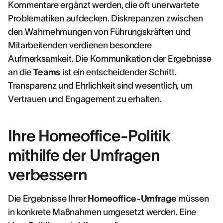
Kommentare ergänzt werden, die oft unerwartete
Problematiken aufdecken. Diskrepanzen zwischen
den Wahrnehmungen von Führungskräften und
Mitarbeitenden verdienen besondere
Aufmerksamkeit. Die Kommunikation der Ergebnisse
an die
Teams
ist ein entscheidender Schritt.
Transparenz und Ehrlichkeit sind wesentlich, um
Vertrauen und Engagement zu erhalten.
Ihre Homeoffice-Politik
mithilfe der Umfragen
verbessern
Die Ergebnisse Ihrer
Homeoffice-Umfrage
müssen
in konkrete Maßnahmen umgesetzt werden. Eine